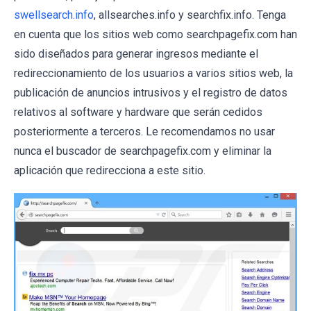
swellsearch.info
, allsearches.info y searchfix.info. Tenga
en cuenta que los sitios web como searchpagefix.com han
sido diseñados para generar ingresos mediante el
redireccionamiento de los usuarios a varios sitios web, la
publicación de anuncios intrusivos y el registro de datos
relativos al software y hardware que serán cedidos
posteriormente a terceros. Le recomendamos no usar
nunca el buscador de searchpagefix.com y eliminar la
aplicación que redirecciona a este sitio.