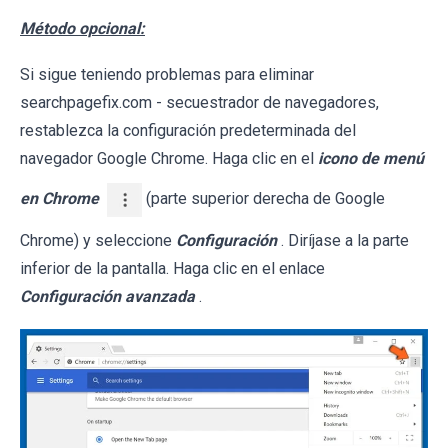
Método opcional:
Si sigue teniendo problemas para eliminar
searchpagefix.com - secuestrador de navegadores,
restablezca la configuración predeterminada del
navegador Google Chrome. Haga clic en el
icono de menú
en Chrome
(parte superior derecha de Google
Chrome) y seleccione
Configuración
. Diríjase a la parte
inferior de la pantalla. Haga clic en el enlace
Configuración avanzada
.