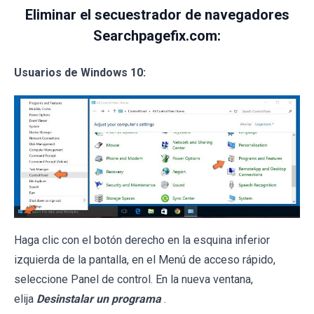
Eliminar el secuestrador de navegadores
Searchpagefix.com:
Usuarios de Windows 10:
Haga clic con el botón derecho en la esquina inferior
izquierda de la pantalla, en el Menú de acceso rápido,
seleccione Panel de control. En la nueva ventana,
elija
Desinstalar un programa
.