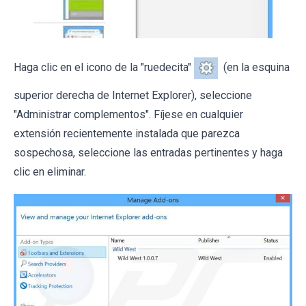
Haga clic en el icono de la "ruedecita"
(en la esquina
superior derecha de Internet Explorer), seleccione
"Administrar complementos". Fíjese en cualquier
extensión recientemente instalada que parezca
sospechosa, seleccione las entradas pertinentes y haga
clic en eliminar.