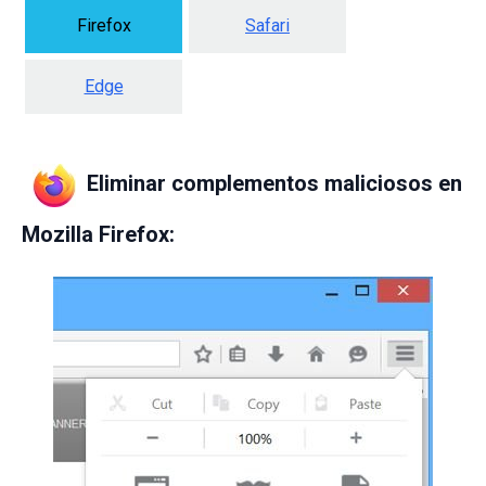
Firefox
Safari
Edge
Eliminar complementos maliciosos en
Mozilla Firefox: