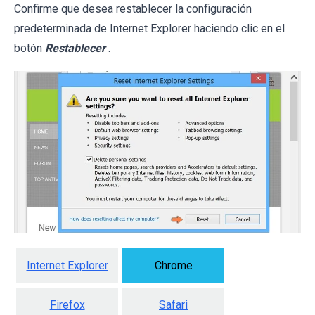
Confirme que desea restablecer la configuración
predeterminada de Internet Explorer haciendo clic en el
botón
Restablecer
.
Internet Explorer
Chrome
Firefox
Safari