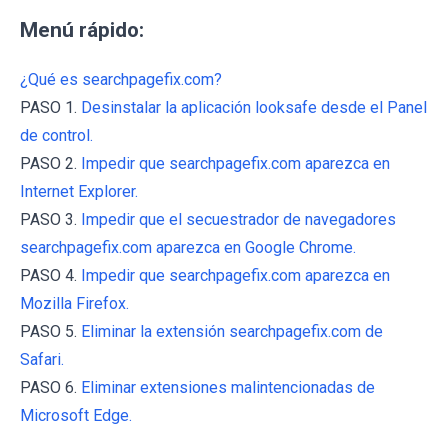
Menú rápido:
¿Qué es searchpagefix.com?
PASO 1.
Desinstalar la aplicación looksafe desde el Panel
de control.
PASO 2.
Impedir que searchpagefix.com aparezca en
Internet Explorer.
PASO 3.
Impedir que el secuestrador de navegadores
searchpagefix.com aparezca en Google Chrome.
PASO 4.
Impedir que searchpagefix.com aparezca en
Mozilla Firefox.
PASO 5.
Eliminar la extensión searchpagefix.com de
Safari.
PASO 6.
Eliminar extensiones malintencionadas de
Microsoft Edge.