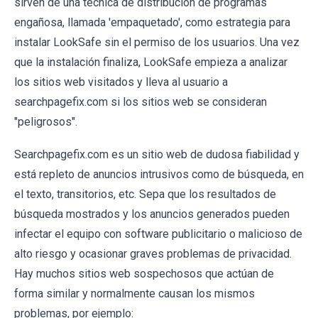
sirven de una técnica de distribución de programas
engañosa, llamada 'empaquetado', como estrategia para
instalar LookSafe sin el permiso de los usuarios. Una vez
que la instalación finaliza, LookSafe empieza a analizar
los sitios web visitados y lleva al usuario a
searchpagefix.com si los sitios web se consideran
"peligrosos".
Searchpagefix.com es un sitio web de dudosa fiabilidad y
está repleto de anuncios intrusivos como de búsqueda, en
el texto, transitorios, etc. Sepa que los resultados de
búsqueda mostrados y los anuncios generados pueden
infectar el equipo con software publicitario o malicioso de
alto riesgo y ocasionar graves problemas de privacidad.
Hay muchos sitios web sospechosos que actúan de
forma similar y normalmente causan los mismos
problemas, por ejemplo: