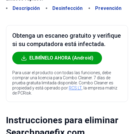
Descripción
Desinfección
Prevención
Obtenga un escaneo gratuito y verifique
si su computadora está infectada.
ELIMÍNELO AHORA (Android)
Para usar el producto con todas las funciones, debe
comprar una licencia para Combo Cleaner. 7 días de
prueba gratuita limitada disponible. Combo Cleaner es
propiedad y está operado por
RCS LT
, la empresa matriz
de PCRisk.
Instrucciones para eliminar
Searchpagefix.com