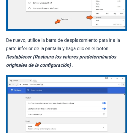
De nuevo, utilice la barra de desplazamiento para ir a la
parte inferior de la pantalla y haga clic en el botón
Restablecer (Restaura los valores predeterminados
originales de la configuración)
.