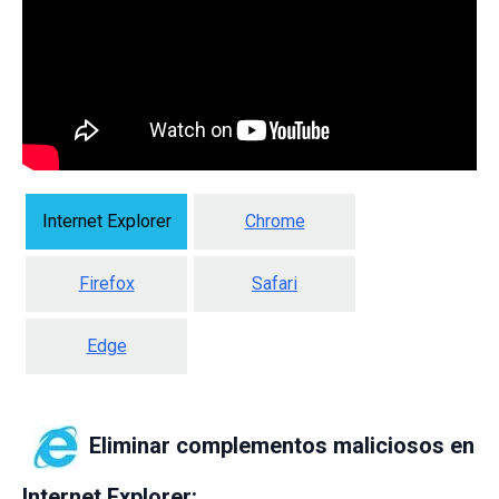
Internet Explorer
Chrome
Firefox
Safari
Edge
Eliminar complementos maliciosos en
Internet Explorer: