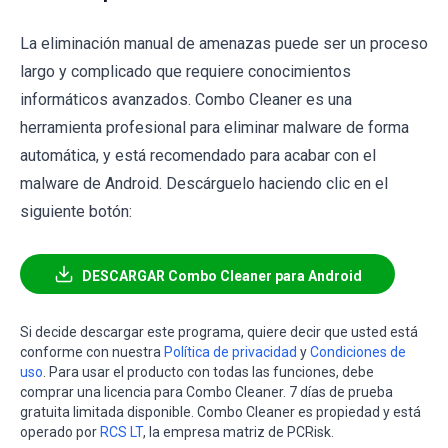
La eliminación manual de amenazas puede ser un proceso
largo y complicado que requiere conocimientos
informáticos avanzados. Combo Cleaner es una
herramienta profesional para eliminar malware de forma
automática, y está recomendado para acabar con el
malware de Android. Descárguelo haciendo clic en el
siguiente botón:
DESCARGAR Combo Cleaner para Android
Si decide descargar este programa, quiere decir que usted está
conforme con nuestra
Política de privacidad
y
Condiciones de
uso
. Para usar el producto con todas las funciones, debe
comprar una licencia para Combo Cleaner. 7 días de prueba
gratuita limitada disponible. Combo Cleaner es propiedad y está
operado por
RCS LT
, la empresa matriz de PCRisk.