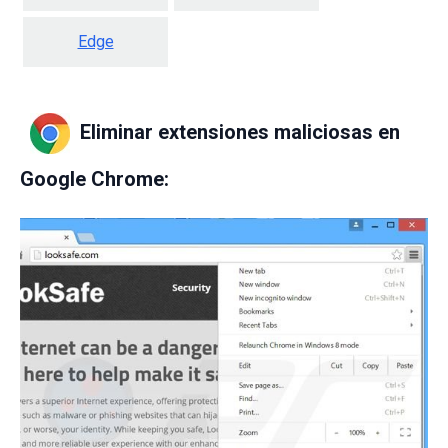
Edge
Eliminar extensiones maliciosas en
Google Chrome: