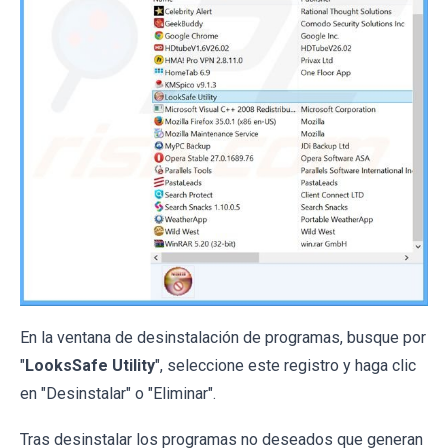
En la ventana de desinstalación de programas, busque por
"
LooksSafe Utility
", seleccione este registro y haga clic
en "Desinstalar" o "Eliminar".
Tras desinstalar los programas no deseados que generan