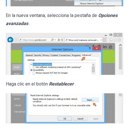
En la nueva ventana, selecciona la pestaña de
Opciones
avanzadas
.
Haga clic en el botón
Restablecer
.