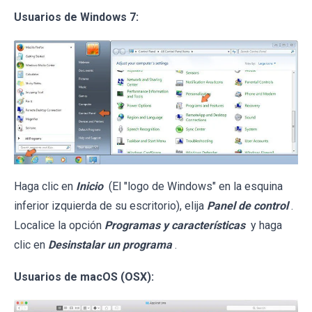
Usuarios de Windows 7:
Haga clic en
Inicio
(El "logo de Windows" en la esquina
inferior izquierda de su escritorio), elija
Panel de control
.
Localice la opción
Programas y características
y haga
clic en
Desinstalar un programa
.
Usuarios de macOS (OSX):