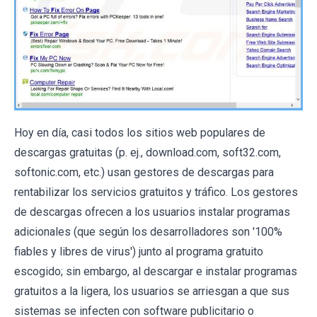
Hoy en día, casi todos los sitios web populares de
descargas gratuitas (p. ej., download.com, soft32.com,
softonic.com, etc.) usan gestores de descargas para
rentabilizar los servicios gratuitos y tráfico. Los gestores
de descargas ofrecen a los usuarios instalar programas
adicionales (que según los desarrolladores son '100%
fiables y libres de virus') junto al programa gratuito
escogido; sin embargo, al descargar e instalar programas
gratuitos a la ligera, los usuarios se arriesgan a que sus
sistemas se infecten con software publicitario o