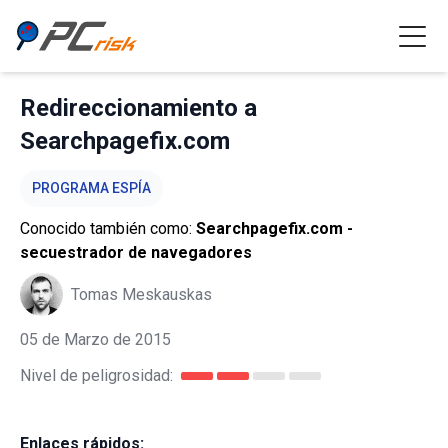
Redireccionamiento a
Searchpagefix.com
PROGRAMA ESPÍA
Conocido también como:
Searchpagefix.com -
secuestrador de navegadores
Tomas Meskauskas
05 de Marzo de 2015
Nivel de peligrosidad:
Enlaces rápidos: