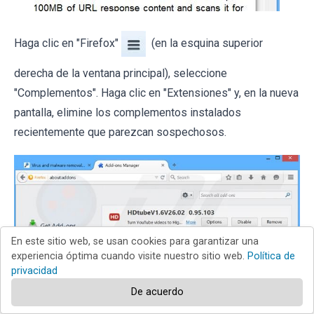
Haga clic en "Firefox"
(en la esquina superior
derecha de la ventana principal), seleccione
"Complementos". Haga clic en "Extensiones" y, en la nueva
pantalla, elimine los complementos instalados
recientemente que parezcan sospechosos.
En este sitio web, se usan cookies para garantizar una
experiencia óptima cuando visite nuestro sitio web.
Política de
privacidad
De acuerdo