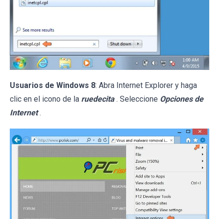
Usuarios de Windows 8
: Abra Internet Explorer y haga
clic en el icono de la
ruedecita
. Seleccione
Opciones de
Internet
.