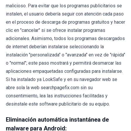
malicioso. Para evitar que los programas publicitarios se
instalen, el usuario debería seguir con atención cada paso
en el proceso de descarga de programas gratuitos y hacer
clic en "cancelar" si se ofrece instalar programas
adicionales. Asimismo, todos los programas descargados
de internet deberían instalarse seleccionando la
instalación "personalizada" o "avanzada" en vez de "rápida"
o "normal"; este paso mostrará y permitirá desmarcar las
aplicaciones empaquetadas configuradas para instalarse.
Si ha instalado ya LookSafe y en su navegador web se
abre sola la web searchpagefix.com sin su
consentimiento, lea las instrucciones facilitadas y
desinstale este software publicitario de su equipo.
Eliminación automática instantánea de
malware para Android: