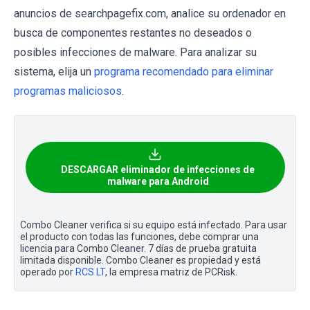
anuncios de searchpagefix.com, analice su ordenador en
busca de componentes restantes no deseados o
posibles infecciones de malware. Para analizar su
sistema, elija un
programa recomendado para eliminar
programas maliciosos
.
DESCARGAR eliminador de infecciones de
malware para Android
Combo Cleaner verifica si su equipo está infectado. Para usar
el producto con todas las funciones, debe comprar una
licencia para Combo Cleaner. 7 días de prueba gratuita
limitada disponible. Combo Cleaner es propiedad y está
operado por
RCS LT
, la empresa matriz de PCRisk.