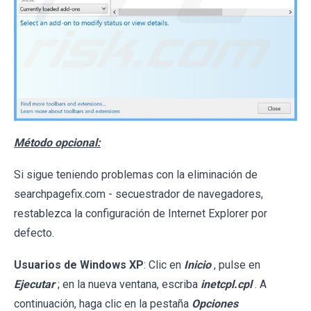
Método opcional:
Si sigue teniendo problemas con la eliminación de
searchpagefix.com - secuestrador de navegadores,
restablezca la configuración de Internet Explorer por
defecto.
Usuarios de Windows XP
: Clic en
Inicio
, pulse en
Ejecutar
; en la nueva ventana, escriba
inetcpl.cpl
. A
continuación, haga clic en la pestaña
Opciones