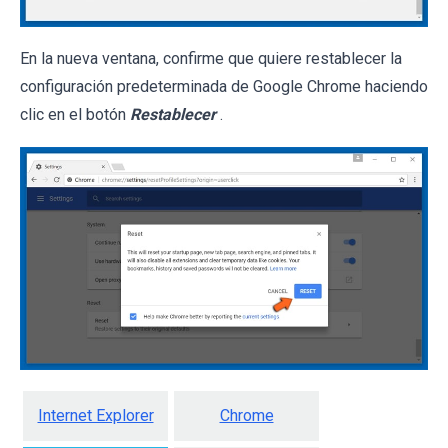
En la nueva ventana, confirme que quiere restablecer la
configuración predeterminada de Google Chrome haciendo
clic en el botón
Restablecer
.
Internet Explorer
Chrome