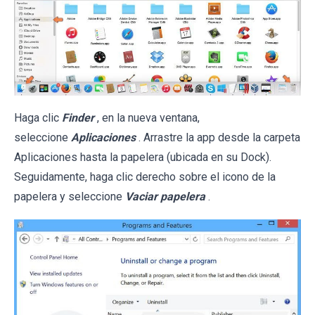
Haga clic
Finder
, en la nueva ventana,
seleccione
Aplicaciones
. Arrastre la app desde la carpeta
Aplicaciones hasta la papelera (ubicada en su Dock).
Seguidamente, haga clic derecho sobre el icono de la
papelera y seleccione
Vaciar papelera
.