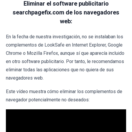
Eliminar el software publicitario
searchpagefix.com de los navegadores
web:
En la fecha de nuestra investigación, no se instalaban los
complementos de LookSafe en Internet Explorer, Google
Chrome o Mozilla Firefox, aunque sí que aparecía incluido
en otro software publicitario. Por tanto, le recomendamos
eliminar todas las aplicaciones que no quiera de sus
navegadores web.
Este vídeo muestra cómo eliminar los complementos de
navegador potencialmente no deseados: