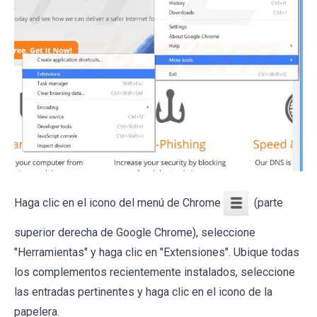
Haga clic en el icono del menú de Chrome
(parte
superior derecha de Google Chrome), seleccione
"Herramientas" y haga clic en "Extensiones". Ubique todas
los complementos recientemente instalados, seleccione
las entradas pertinentes y haga clic en el icono de la
papelera.