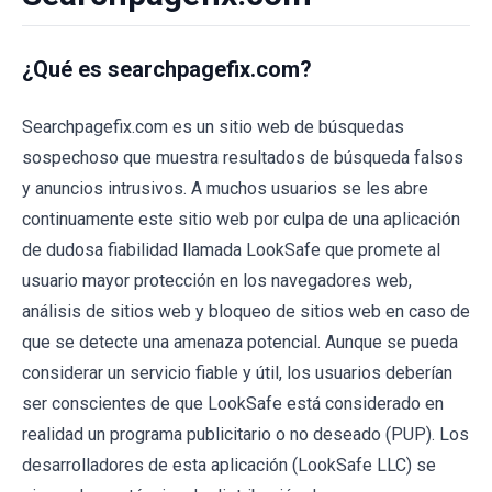
¿Qué es searchpagefix.com?
Searchpagefix.com es un sitio web de búsquedas
sospechoso que muestra resultados de búsqueda falsos
y anuncios intrusivos. A muchos usuarios se les abre
continuamente este sitio web por culpa de una aplicación
de dudosa fiabilidad llamada LookSafe que promete al
usuario mayor protección en los navegadores web,
análisis de sitios web y bloqueo de sitios web en caso de
que se detecte una amenaza potencial. Aunque se pueda
considerar un servicio fiable y útil, los usuarios deberían
ser conscientes de que LookSafe está considerado en
realidad un programa publicitario o no deseado (PUP). Los
desarrolladores de esta aplicación (LookSafe LLC) se