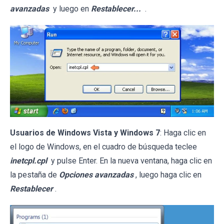
avanzadas
y luego en
Restablecer...
.
Usuarios de Windows Vista y Windows 7
: Haga clic en
el logo de Windows, en el cuadro de búsqueda teclee
inetcpl.cpl
y pulse Enter. En la nueva ventana, haga clic en
la pestaña de
Opciones avanzadas
, luego haga clic en
Restablecer
.