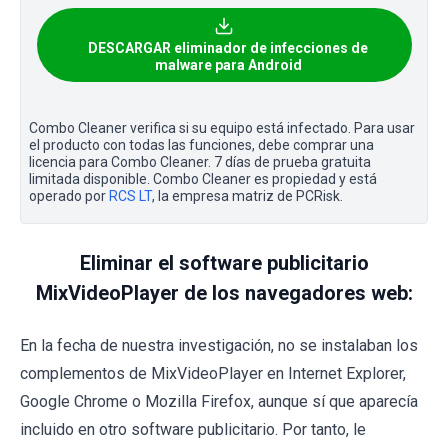
DESCARGAR eliminador de infecciones de
malware para Android
Combo Cleaner verifica si su equipo está infectado. Para usar
el producto con todas las funciones, debe comprar una
licencia para Combo Cleaner. 7 días de prueba gratuita
limitada disponible. Combo Cleaner es propiedad y está
operado por
RCS LT
, la empresa matriz de PCRisk.
Eliminar el software publicitario
MixVideoPlayer de los navegadores web:
En la fecha de nuestra investigación, no se instalaban los
complementos de MixVideoPlayer en Internet Explorer,
Google Chrome o Mozilla Firefox, aunque sí que aparecía
incluido en otro software publicitario. Por tanto, le