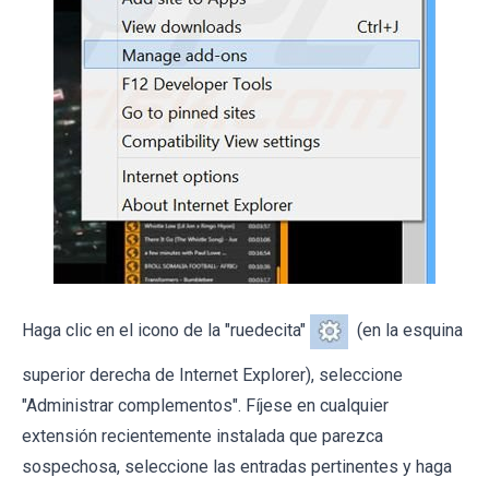
Haga clic en el icono de la "ruedecita"
(en la esquina
superior derecha de Internet Explorer), seleccione
"Administrar complementos". Fíjese en cualquier
extensión recientemente instalada que parezca
sospechosa, seleccione las entradas pertinentes y haga