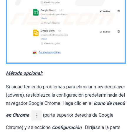
Método opcional:
Si sigue teniendo problemas para eliminar mixvideoplayer
(adware), restablezca la configuración predeterminada del
navegador Google Chrome. Haga clic en el
icono de menú
en Chrome
(parte superior derecha de Google
Chrome) y seleccione
Configuración
. Diríjase a la parte