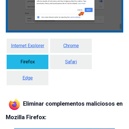
Internet Explorer
Chrome
Firefox
Safari
Edge
Eliminar complementos maliciosos en
Mozilla Firefox: