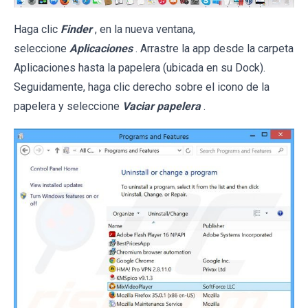
Haga clic
Finder
, en la nueva ventana,
seleccione
Aplicaciones
. Arrastre la app desde la carpeta
Aplicaciones hasta la papelera (ubicada en su Dock).
Seguidamente, haga clic derecho sobre el icono de la
papelera y seleccione
Vaciar papelera
.