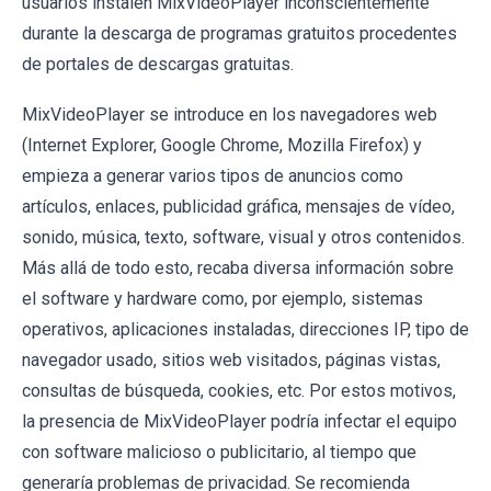
usuarios instalen MixVideoPlayer inconscientemente
durante la descarga de programas gratuitos procedentes
de portales de descargas gratuitas.
MixVideoPlayer se introduce en los navegadores web
(Internet Explorer, Google Chrome, Mozilla Firefox) y
empieza a generar varios tipos de anuncios como
artículos, enlaces, publicidad gráfica, mensajes de vídeo,
sonido, música, texto, software, visual y otros contenidos.
Más allá de todo esto, recaba diversa información sobre
el software y hardware como, por ejemplo, sistemas
operativos, aplicaciones instaladas, direcciones IP, tipo de
navegador usado, sitios web visitados, páginas vistas,
consultas de búsqueda, cookies, etc. Por estos motivos,
la presencia de MixVideoPlayer podría infectar el equipo
con software malicioso o publicitario, al tiempo que
generaría problemas de privacidad. Se recomienda