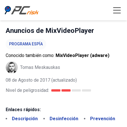
Anuncios de MixVideoPlayer
PROGRAMA ESPÍA
Conocido también como:
MixVideoPlayer (adware)
Tomas Meskauskas
08 de Agosto de 2017
(actualizado)
Nivel de peligrosidad:
Enlaces rápidos:
Descripción
Desinfección
Prevención