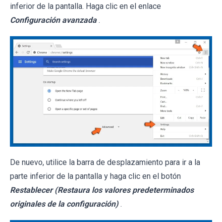
inferior de la pantalla. Haga clic en el enlace
Configuración avanzada
.
De nuevo, utilice la barra de desplazamiento para ir a la
parte inferior de la pantalla y haga clic en el botón
Restablecer (Restaura los valores predeterminados
originales de la configuración)
.