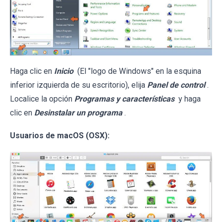
Haga clic en
Inicio
(El "logo de Windows" en la esquina
inferior izquierda de su escritorio), elija
Panel de control
.
Localice la opción
Programas y características
y haga
clic en
Desinstalar un programa
.
Usuarios de macOS (OSX):