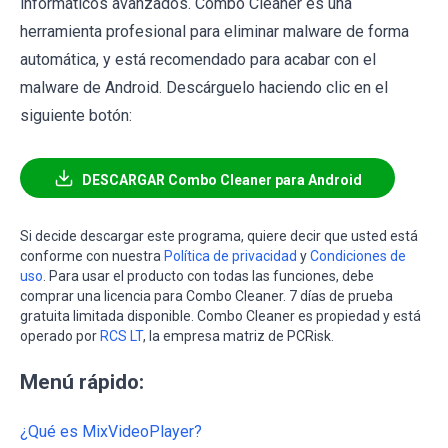
informáticos avanzados. Combo Cleaner es una
herramienta profesional para eliminar malware de forma
automática, y está recomendado para acabar con el
malware de Android. Descárguelo haciendo clic en el
siguiente botón:
DESCARGAR Combo Cleaner para Android
Si decide descargar este programa, quiere decir que usted está
conforme con nuestra
Política de privacidad
y
Condiciones de
uso
. Para usar el producto con todas las funciones, debe
comprar una licencia para Combo Cleaner. 7 días de prueba
gratuita limitada disponible. Combo Cleaner es propiedad y está
operado por
RCS LT
, la empresa matriz de PCRisk.
Menú rápido:
¿Qué es MixVideoPlayer?