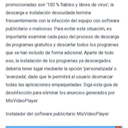
promocionadas son '100 % fiables y libres de virus', la
descarga e instalación descuidada termina
frecuentemente con la infección del equipo con software
publicitario o malicioso. Para evitar esta situación, es
importante examinar cada paso del proceso de descarga
de programas gratuitos y descartar todos los programas
que se han incluido de forma adicional. Aparte de todo
eso, la instalación de los programas ya descargados
debería tener lugar mediante la opción 'personalizada' o
'avanzada', dado que le permitirá al usuario desmarcar
todas las aplicaciones empaquetadas. Siga esta guía de
desinfección para eliminar los anuncios generados por
MixVideoPlayer.
Instalador del software publicitario MixVideoPlayer: