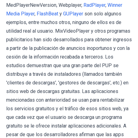
MedPlayerNewVersion, Webplayer,
RadPlayer
,
Winner
Media Player
,
FlashBeat
y
GUPlayer
son solo algunos
ejemplos, entre muchos otros, ninguno de ellos es de
utilidad real al usuario. MixVideoPlayer y otros programas
publicitarios han sido desarrollados para obtener ingresos
a partir de la publicación de anuncios inoportunos y con la
cesión de la información recabada a terceros. Los
estudios demuestran que una gran parte del PUP se
distribuye a través de instaladores (llamados también
'clientes de descargas', 'gestores de descargas', etc.) en
sitios web de descargas gratuitas. Las aplicaciones
mencionadas con anterioridad se usan para rentabilizar
los servicios gratuitos y el tráfico de esos sitios web, ya
que cada vez que el usuario se descarga un programa
gratuito se le ofrece instalar aplicaciones adicionales. A
pesar de que los desarrolladores afirman que las apps