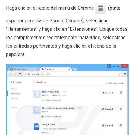
Haga clic en el icono del menú de Chrome
(parte
superior derecha de Google Chrome), seleccione
"Herramientas" y haga clic en "Extensiones". Ubique todas
los complementos recientemente instalados, seleccione
las entradas pertinentes y haga clic en el icono de la
papelera.