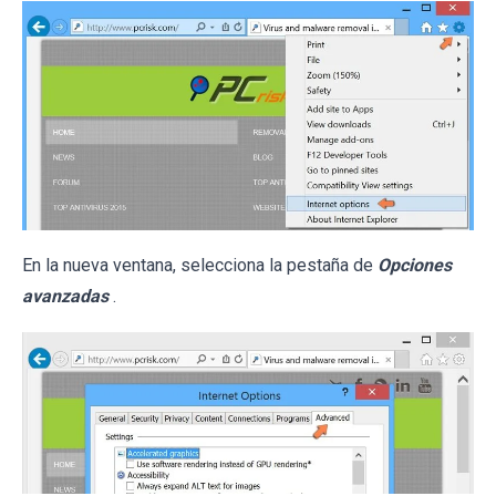
En la nueva ventana, selecciona la pestaña de
Opciones
avanzadas
.