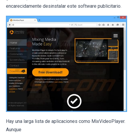
encarecidamente desinstalar este software publicitario.
Hay una larga lista de aplicaciones como MixVideoPlayer.
Aunque