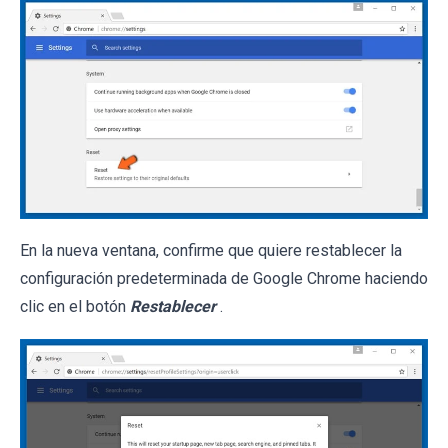
En la nueva ventana, confirme que quiere restablecer la
configuración predeterminada de Google Chrome haciendo
clic en el botón
Restablecer
.