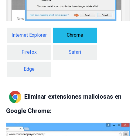
Internet Explorer
Chrome
Firefox
Safari
Edge
Eliminar extensiones maliciosas en
Google Chrome: