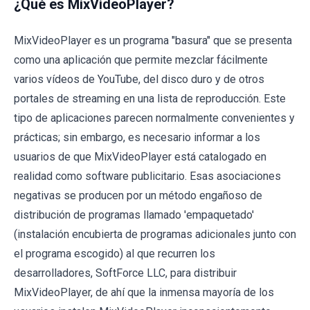
¿Qué es MixVideoPlayer?
MixVideoPlayer es un programa "basura" que se presenta
como una aplicación que permite mezclar fácilmente
varios vídeos de YouTube, del disco duro y de otros
portales de streaming en una lista de reproducción. Este
tipo de aplicaciones parecen normalmente convenientes y
prácticas; sin embargo, es necesario informar a los
usuarios de que MixVideoPlayer está catalogado en
realidad como software publicitario. Esas asociaciones
negativas se producen por un método engañoso de
distribución de programas llamado 'empaquetado'
(instalación encubierta de programas adicionales junto con
el programa escogido) al que recurren los
desarrolladores, SoftForce LLC, para distribuir
MixVideoPlayer, de ahí que la inmensa mayoría de los