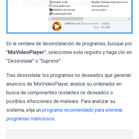
En la ventana de desinstalación de programas, busque por
"
MixVideoPlayer
", seleccione este registro y haga clic en
"Desinstalar" o "Suprimir".
Tras desinstalar los programas no deseados que generan
anuncios de MixVideoPlayer, analice su ordenador en
busca de componentes restantes no deseados o
posibles infecciones de malware. Para analizar su
sistema, elija un
programa recomendado para eliminar
programas maliciosos
.