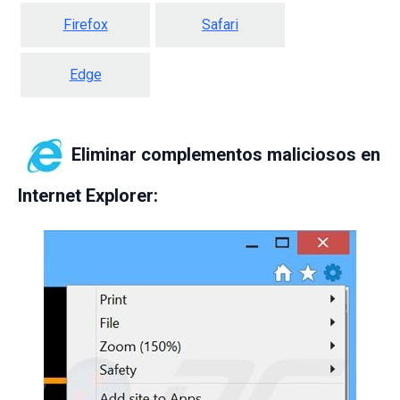
Firefox
Safari
Edge
Eliminar complementos maliciosos en
Internet Explorer: