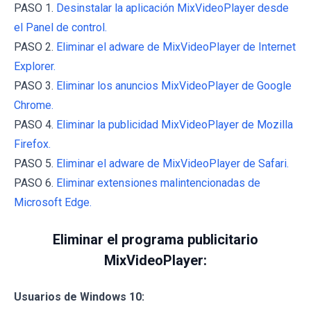
PASO 1.
Desinstalar la aplicación MixVideoPlayer desde
el Panel de control.
PASO 2.
Eliminar el adware de MixVideoPlayer de Internet
Explorer.
PASO 3.
Eliminar los anuncios MixVideoPlayer de Google
Chrome.
PASO 4.
Eliminar la publicidad MixVideoPlayer de Mozilla
Firefox.
PASO 5.
Eliminar el adware de MixVideoPlayer de Safari.
PASO 6.
Eliminar extensiones malintencionadas de
Microsoft Edge.
Eliminar el programa publicitario
MixVideoPlayer:
Usuarios de Windows 10: