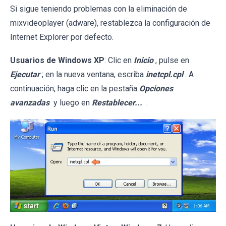
Si sigue teniendo problemas con la eliminación de
mixvideoplayer (adware), restablezca la configuración de
Internet Explorer por defecto.
Usuarios de Windows XP
: Clic en
Inicio
, pulse en
Ejecutar
; en la nueva ventana, escriba
inetcpl.cpl
. A
continuación, haga clic en la pestaña
Opciones
avanzadas
y luego en
Restablecer...
.