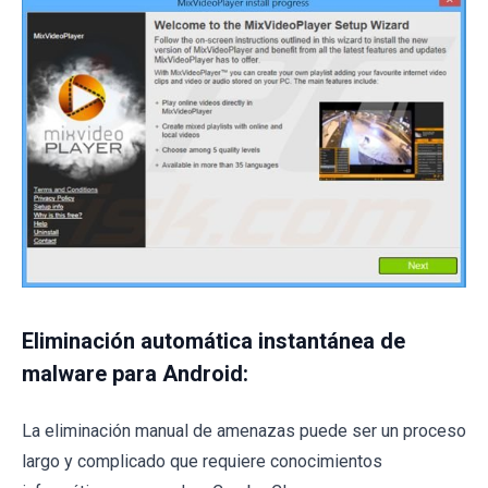
Eliminación automática instantánea de
malware para Android:
La eliminación manual de amenazas puede ser un proceso
largo y complicado que requiere conocimientos