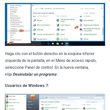
Haga clic con el botón derecho en la esquina inferior
izquierda de la pantalla, en el Menú de acceso rápido,
seleccione Panel de control. En la nueva ventana,
elija
Desinstalar un programa
.
Usuarios de Windows 7: