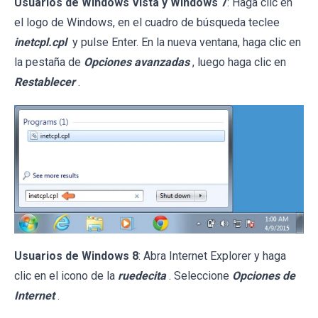
Usuarios de Windows Vista y Windows 7
: Haga clic en
el logo de Windows, en el cuadro de búsqueda teclee
inetcpl.cpl
y pulse Enter. En la nueva ventana, haga clic en
la pestaña de
Opciones avanzadas
, luego haga clic en
Restablecer
.
Usuarios de Windows 8
: Abra Internet Explorer y haga
clic en el icono de la
ruedecita
. Seleccione
Opciones de
Internet
.