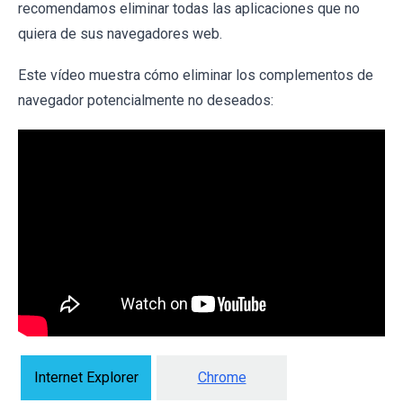
recomendamos eliminar todas las aplicaciones que no
quiera de sus navegadores web.
Este vídeo muestra cómo eliminar los complementos de
navegador potencialmente no deseados:
Internet Explorer
Chrome