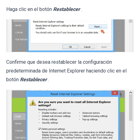
Haga clic en el botón
Restablecer
.
Confirme que desea restablecer la configuración
predeterminada de Internet Explorer haciendo clic en el
botón
Restablecer
.