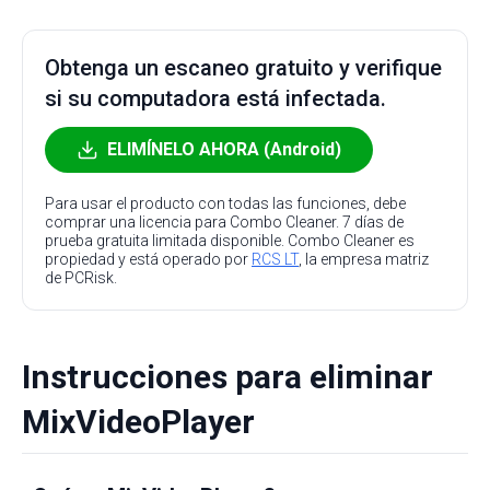
Obtenga un escaneo gratuito y verifique
si su computadora está infectada.
ELIMÍNELO AHORA (Android)
Para usar el producto con todas las funciones, debe
comprar una licencia para Combo Cleaner. 7 días de
prueba gratuita limitada disponible. Combo Cleaner es
propiedad y está operado por
RCS LT
, la empresa matriz
de PCRisk.
Instrucciones para eliminar
MixVideoPlayer