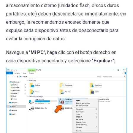
almacenamiento externo (unidades flash, discos duros
portátiles, etc.) deben desconectarse inmediatamente; sin
embargo, le recomendamos encarecidamente que
expulse cada dispositivo antes de desconectarlo para
evitar la corrupción de datos:
Navegue a "
Mi PC
", haga clic con el botón derecho en
cada dispositivo conectado y seleccione "
Expulsar
":