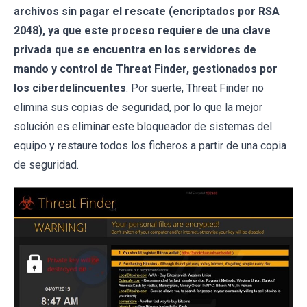
archivos sin pagar el rescate (encriptados por RSA
2048), ya que este proceso requiere de una clave
privada que se encuentra en los servidores de
mando y control de Threat Finder, gestionados por
los ciberdelincuentes
. Por suerte, Threat Finder no
elimina sus copias de seguridad, por lo que la mejor
solución es eliminar este bloqueador de sistemas del
equipo y restaure todos los ficheros a partir de una copia
de seguridad.