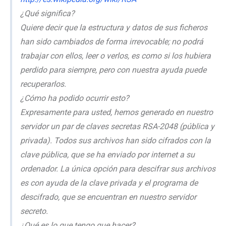
¿Qué significa?
Quiere decir que la estructura y datos de sus ficheros
han sido cambiados de forma irrevocable; no podrá
trabajar con ellos, leer o verlos, es como si los hubiera
perdido para siempre, pero con nuestra ayuda puede
recuperarlos.
¿Cómo ha podido ocurrir esto?
Expresamente para usted, hemos generado en nuestro
servidor un par de claves secretas RSA-2048 (pública y
privada). Todos sus archivos han sido cifrados con la
clave pública, que se ha enviado por internet a su
ordenador. La única opción para descifrar sus archivos
es con ayuda de la clave privada y el programa de
descifrado, que se encuentran en nuestro servidor
secreto.
¿Qué es lo que tengo que hacer?