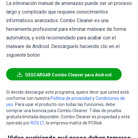
La eliminación manual de amenazas puede ser un proceso
largo y complicado que requiere conocimientos
informáticos avanzados. Combo Cleaner es una
herramienta profesional para eliminar malware de forma
automática, y está recomendado para acabar con el
malware de Android. Descárguelo haciendo clic en el
siguiente botón:
DESCARGAR Combo Cleaner para Android
Si decide descargar este programa, quiere decir que usted está
conforme con nuestra
Política de privacidad
y
Condiciones de
uso
. Para usar el producto con todas las funciones, debe
comprar una licencia para Combo Cleaner. 7 días de prueba
gratuita limitada disponible. Combo Cleaner es propiedad y está
operado por
RCS LT
, la empresa matriz de PCRisk.