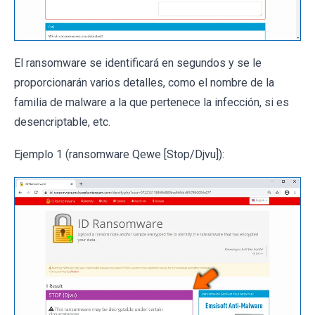
El ransomware se identificará en segundos y se le
proporcionarán varios detalles, como el nombre de la
familia de malware a la que pertenece la infección, si es
desencriptable, etc.
Ejemplo 1 (ransomware Qewe [Stop/Djvu]):