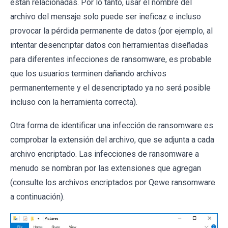
están relacionadas. Por lo tanto, usar el nombre del
archivo del mensaje solo puede ser ineficaz e incluso
provocar la pérdida permanente de datos (por ejemplo, al
intentar desencriptar datos con herramientas diseñadas
para diferentes infecciones de ransomware, es probable
que los usuarios terminen dañando archivos
permanentemente y el desencriptado ya no será posible
incluso con la herramienta correcta).
Otra forma de identificar una infección de ransomware es
comprobar la extensión del archivo, que se adjunta a cada
archivo encriptado. Las infecciones de ransomware a
menudo se nombran por las extensiones que agregan
(consulte los archivos encriptados por Qewe ransomware
a continuación).