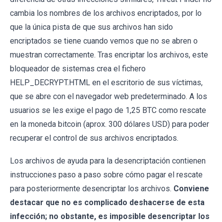
cambia los nombres de los archivos encriptados, por lo
que la única pista de que sus archivos han sido
encriptados se tiene cuando vemos que no se abren o
muestran correctamente. Tras encriptar los archivos, este
bloqueador de sistemas crea el fichero
HELP_DECRYPT.HTML en el escritorio de sus víctimas,
que se abre con el navegador web predeterminado. A los
usuarios se les exige el pago de 1,25 BTC como rescate
en la moneda bitcoin (aprox. 300 dólares USD) para poder
recuperar el control de sus archivos encriptados.
Los archivos de ayuda para la desencriptación contienen
instrucciones paso a paso sobre cómo pagar el rescate
para posteriormente desencriptar los archivos.
Conviene
destacar que no es complicado deshacerse de esta
infección; no obstante, es imposible desencriptar los