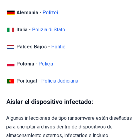
Alemania
-
Polizei
Italia
-
Polizia di Stato
Países Bajos
-
Politie
Polonia
-
Policja
Portugal
-
Polícia Judiciária
Aislar el dispositivo infectado:
Algunas infecciones de tipo ransomware están diseñadas
para encriptar archivos dentro de dispositivos de
almacenamiento externos, infectarlos e incluso