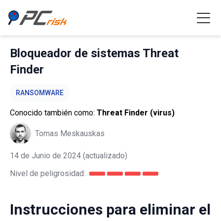
Bloqueador de sistemas Threat
Finder
RANSOMWARE
Conocido también como:
Threat Finder (virus)
Tomas Meskauskas
14 de Junio de 2024
(actualizado)
Nivel de peligrosidad:
Instrucciones para eliminar el