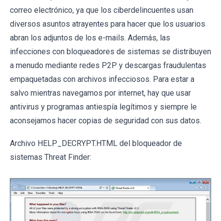
correo electrónico, ya que los ciberdelincuentes usan
diversos asuntos atrayentes para hacer que los usuarios
abran los adjuntos de los e-mails. Además, las
infecciones con bloqueadores de sistemas se distribuyen
a menudo mediante redes P2P y descargas fraudulentas
empaquetadas con archivos infecciosos. Para estar a
salvo mientras navegamos por internet, hay que usar
antivirus y programas antiespía legítimos y siempre le
aconsejamos hacer copias de seguridad con sus datos.
Archivo HELP_DECRYPT.HTML del bloqueador de
sistemas Threat Finder: