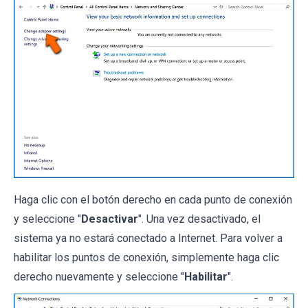
Haga clic con el botón derecho en cada punto de conexión
y seleccione "
Desactivar
". Una vez desactivado, el
sistema ya no estará conectado a Internet. Para volver a
habilitar los puntos de conexión, simplemente haga clic
derecho nuevamente y seleccione "
Habilitar
".