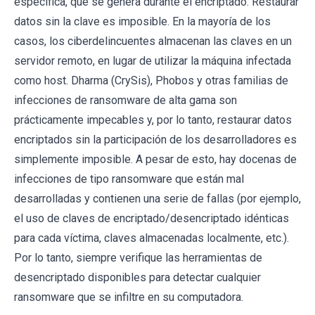
específica, que se genera durante el encriptado. Restaurar
datos sin la clave es imposible. En la mayoría de los
casos, los ciberdelincuentes almacenan las claves en un
servidor remoto, en lugar de utilizar la máquina infectada
como host. Dharma (CrySis), Phobos y otras familias de
infecciones de ransomware de alta gama son
prácticamente impecables y, por lo tanto, restaurar datos
encriptados sin la participación de los desarrolladores es
simplemente imposible. A pesar de esto, hay docenas de
infecciones de tipo ransomware que están mal
desarrolladas y contienen una serie de fallas (por ejemplo,
el uso de claves de encriptado/desencriptado idénticas
para cada víctima, claves almacenadas localmente, etc.).
Por lo tanto, siempre verifique las herramientas de
desencriptado disponibles para detectar cualquier
ransomware que se infiltre en su computadora.