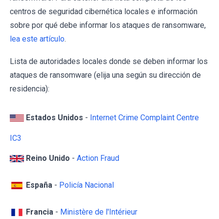
centros de seguridad cibernética locales e información
sobre por qué debe informar los ataques de ransomware,
lea este artículo
.
Lista de autoridades locales donde se deben informar los
ataques de ransomware (elija una según su dirección de
residencia):
Estados Unidos
-
Internet Crime Complaint Centre
IC3
Reino Unido
-
Action Fraud
España
-
Policía Nacional
Francia
-
Ministère de l'Intérieur