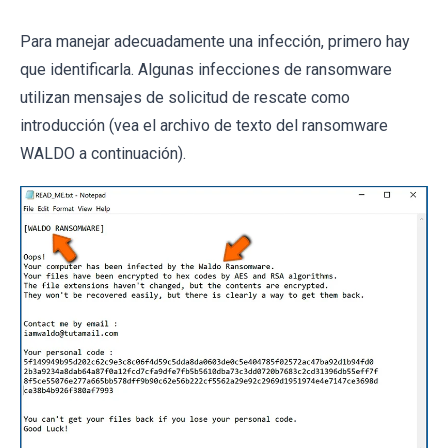
Para manejar adecuadamente una infección, primero hay
que identificarla. Algunas infecciones de ransomware
utilizan mensajes de solicitud de rescate como
introducción (vea el archivo de texto del ransomware
WALDO a continuación).