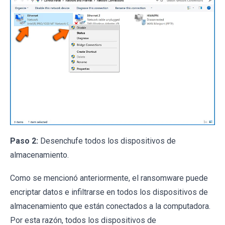
Paso 2:
Desenchufe todos los dispositivos de
almacenamiento.
Como se mencionó anteriormente, el ransomware puede
encriptar datos e infiltrarse en todos los dispositivos de
almacenamiento que están conectados a la computadora.
Por esta razón, todos los dispositivos de