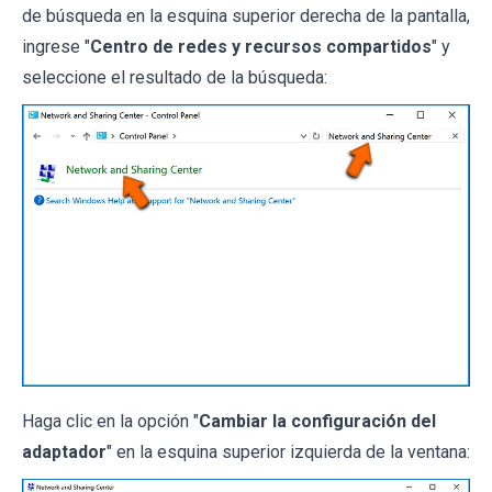
de búsqueda en la esquina superior derecha de la pantalla,
ingrese "
Centro de redes y recursos compartidos
" y
seleccione el resultado de la búsqueda:
Haga clic en la opción "
Cambiar la configuración del
adaptador
" en la esquina superior izquierda de la ventana: