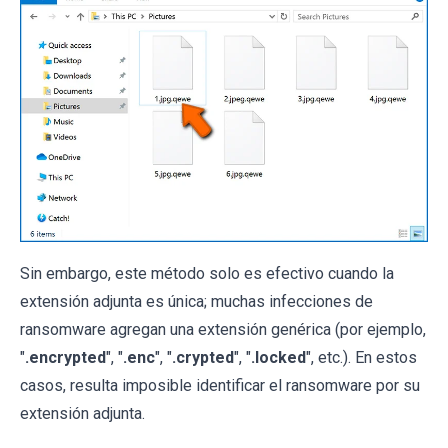
Sin embargo, este método solo es efectivo cuando la
extensión adjunta es única; muchas infecciones de
ransomware agregan una extensión genérica (por ejemplo,
"
.encrypted
", "
.enc
", "
.crypted
", "
.locked
", etc.). En estos
casos, resulta imposible identificar el ransomware por su
extensión adjunta.