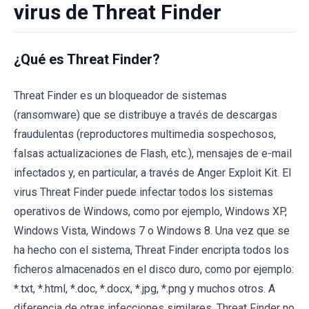
virus de Threat Finder
¿Qué es Threat Finder?
Threat Finder es un bloqueador de sistemas
(ransomware) que se distribuye a través de descargas
fraudulentas (reproductores multimedia sospechosos,
falsas actualizaciones de Flash, etc.), mensajes de e-mail
infectados y, en particular, a través de Anger Exploit Kit. El
virus Threat Finder puede infectar todos los sistemas
operativos de Windows, como por ejemplo, Windows XP,
Windows Vista, Windows 7 o Windows 8. Una vez que se
ha hecho con el sistema, Threat Finder encripta todos los
ficheros almacenados en el disco duro, como por ejemplo:
*.txt, *.html, *.doc, *.docx, *.jpg, *.png y muchos otros. A
diferencia de otras infecciones similares, Threat Finder no