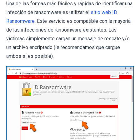
Una de las formas más fáciles y rápidas de identificar una
infección de ransomware es utilizar el
sitio web ID
Ransomware
. Este servicio es compatible con la mayoría
de las infecciones de ransomware existentes. Las
víctimas simplemente cargan un mensaje de rescate y/o
un archivo encriptado (le recomendamos que cargue
ambos si es posible).