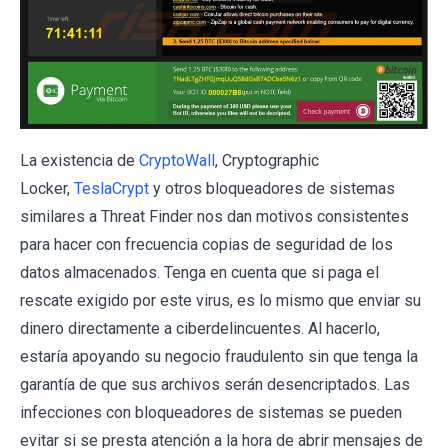
La existencia de
CryptoWall
, Cryptographic
Locker,
TeslaCrypt
y otros bloqueadores de sistemas
similares a Threat Finder nos dan motivos consistentes
para hacer con frecuencia copias de seguridad de los
datos almacenados. Tenga en cuenta que si paga el
rescate exigido por este virus, es lo mismo que enviar su
dinero directamente a ciberdelincuentes. Al hacerlo,
estaría apoyando su negocio fraudulento sin que tenga la
garantía de que sus archivos serán desencriptados. Las
infecciones con bloqueadores de sistemas se pueden
evitar si se presta atención a la hora de abrir mensajes de