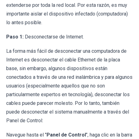
extenderse por toda la red local. Por esta razón, es muy
importante aislar el dispositivo infectado (computadora)
lo antes posible.
Paso 1:
Desconectarse de Internet.
La forma más fácil de desconectar una computadora de
Internet es desconectar el cable Ethernet de la placa
base, sin embargo, algunos dispositivos están
conectados a través de una red inalámbrica y para algunos
usuarios (especialmente aquellos que no son
particularmente expertos en tecnología), desconectar los
cables puede parecer molesto. Por lo tanto, también
puede desconectar el sistema manualmente a través del
Panel de Control:
Navegue hasta el "
Panel de Control
", haga clic en la barra