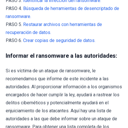
PASO 3.
Identificar la infección del ransomware.
PASO 4.
Búsqueda de herramientas de desencriptado de
ransomware.
PASO 5.
Restaurar archivos con herramientas de
recuperación de datos.
PASO 6.
Crear copias de seguridad de datos.
Informar el ransomware a las autoridades:
Si es víctima de un ataque de ransomware, le
recomendamos que informe de este incidente a las
autoridades. Al proporcionar información a los organismos
encargados de hacer cumplir la ley, ayudará a rastrear los
delitos cibernéticos y potencialmente ayudará en el
enjuiciamiento de los atacantes. Aquí hay una lista de
autoridades a las que debe informar sobre un ataque de
ransomware. Para obtener una lista completa de los