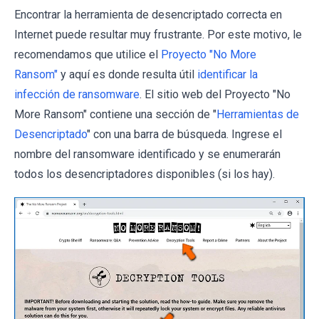
Encontrar la herramienta de desencriptado correcta en
Internet puede resultar muy frustrante. Por este motivo, le
recomendamos que utilice el
Proyecto "No More
Ransom"
y aquí es donde resulta útil
identificar la
infección de ransomware
. El sitio web del Proyecto "No
More Ransom" contiene una sección de "
Herramientas de
Desencriptado
" con una barra de búsqueda. Ingrese el
nombre del ransomware identificado y se enumerarán
todos los desencriptadores disponibles (si los hay).