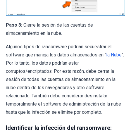
Paso 3:
Cierre la sesión de las cuentas de
almacenamiento en la nube.
Algunos tipos de ransomware podrían secuestrar el
software que maneja los datos almacenados en "
la Nube
".
Por lo tanto, los datos podrían estar
corruptos/encriptados. Por esta razón, debe cerrar la
sesión de todas las cuentas de almacenamiento en la
nube dentro de los navegadores y otro software
relacionado. También debe considerar desinstalar
temporalmente el software de administración de la nube
hasta que la infección se elimine por completo.
Identificar la infección del ransomware: