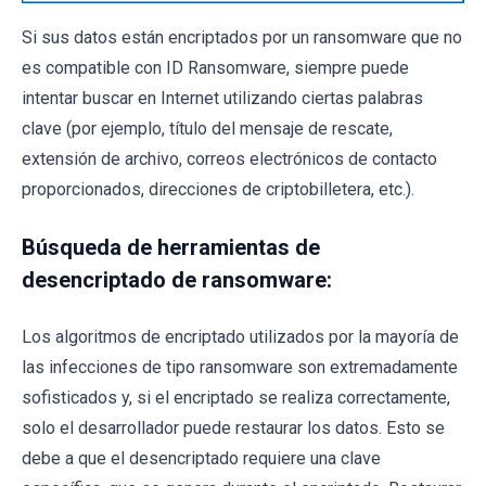
Si sus datos están encriptados por un ransomware que no
es compatible con ID Ransomware, siempre puede
intentar buscar en Internet utilizando ciertas palabras
clave (por ejemplo, título del mensaje de rescate,
extensión de archivo, correos electrónicos de contacto
proporcionados, direcciones de criptobilletera, etc.).
Búsqueda de herramientas de
desencriptado de ransomware:
Los algoritmos de encriptado utilizados por la mayoría de
las infecciones de tipo ransomware son extremadamente
sofisticados y, si el encriptado se realiza correctamente,
solo el desarrollador puede restaurar los datos. Esto se
debe a que el desencriptado requiere una clave