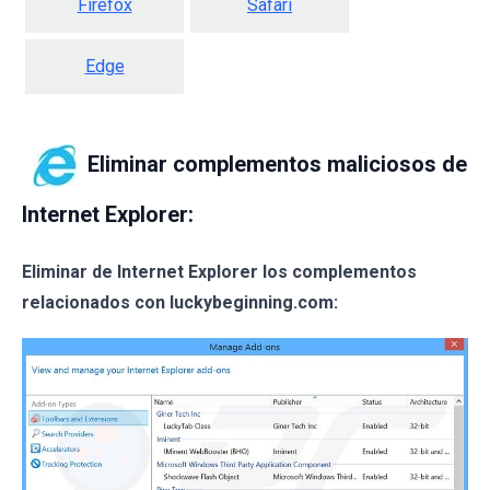
Firefox
Safari
Edge
Eliminar complementos maliciosos de
Internet Explorer:
Eliminar de Internet Explorer los complementos
relacionados con luckybeginning.com: