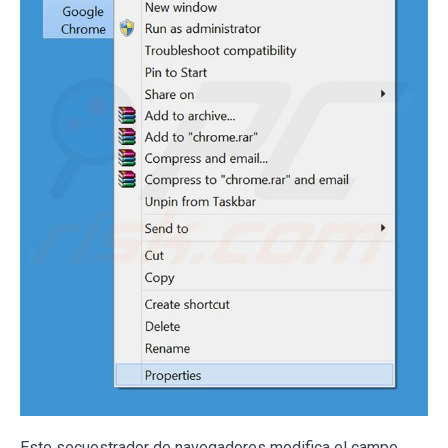
Este secuestrador de navegadores modifica el campo