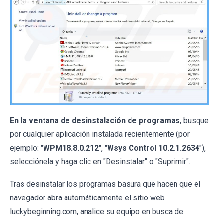
En la ventana de desinstalación de programas
, busque
por cualquier aplicación instalada recientemente (por
ejemplo: "
WPM18.8.0.212
", "
Wsys Control 10.2.1.2634
"),
selecciónela y haga clic en "Desinstalar" o "Suprimir".
Tras desinstalar los programas basura que hacen que el
navegador abra automáticamente el sitio web
luckybeginning.com, analice su equipo en busca de