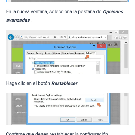
En la nueva ventana, selecciona la pestaña de
Opciones
avanzadas
.
Haga clic en el botón
Restablecer
.
Confirme que desea restablecer la configuración