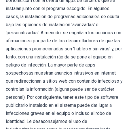
softonic.com con la oferta de apps de terceros que se
instalan junto con el programa escogido. En algunos
casos, la instalación de programas adicionales se oculta
bajo las opciones de instalación 'avanzadas' o
'personalizadas'. A menudo, se engaña a los usuarios con
afirmaciones por parte de los desarrolladores de que las
aplicaciones promocionadas son 'fiables y sin virus' y, por
tanto, con una instalación rápida se pone al equipo en
peligro de infección. La mayor parte de apps
sospechosas muestran anuncios intrusivos en internet
que redireccionan a sitios web con contenido infeccioso y
controlan la información (alguna puede ser de carácter
personal). Por consiguiente, tener este tipo de software
publicitario instalado en el sistema puede dar lugar a
infecciones graves en el equipo o incluso el robo de
identidad. Le desaconsejamos el uso de