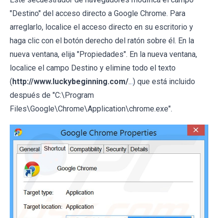
"Destino" del acceso directo a Google Chrome. Para
arreglarlo, localice el acceso directo en su escritorio y
haga clic con el botón derecho del ratón sobre él. En la
nueva ventana, elija "Propiedades". En la nueva ventana,
localice el campo Destino y elimine todo el texto
(
http://www.luckybeginning.com/
..
.
) que está incluido
después de "C:\Program
Files\Google\Chrome\Application\chrome.exe".