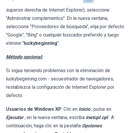
superior derecha de Internet Explorer), seleccione
"Administrar complementos". En la nueva ventana,
seleccione "Proveedores de búsqueda", elija por defecto
"Google", "Bing" o cualquier buscador preferido y luego
elimine "
luckybeginning
".
Método opcional:
Si sigue teniendo problemas con la eliminación de
luckybeginning.com - secuestrador de navegadores,
restablezca la configuración de Internet Explorer por
defecto.
Usuarios de Windows XP
: Clic en
Inicio
, pulse en
Ejecutar
; en la nueva ventana, escriba
inetcpl.cpl
. A
continuación, haga clic en la pestaña
Opciones