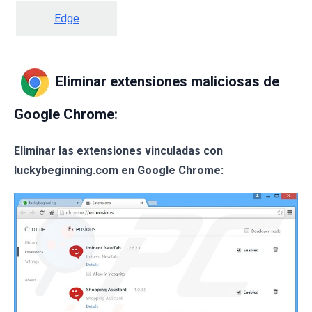
Edge
Eliminar extensiones maliciosas de
Google Chrome:
Eliminar las extensiones vinculadas con
luckybeginning.com en Google Chrome: