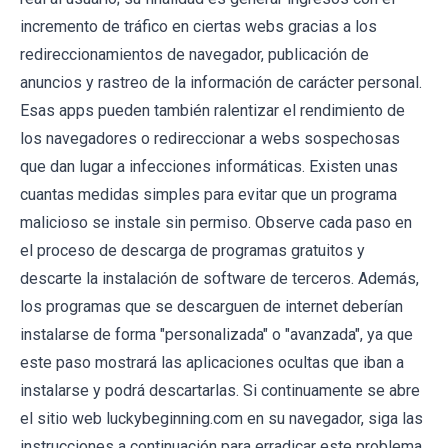
incremento de tráfico en ciertas webs gracias a los
redireccionamientos de navegador, publicación de
anuncios y rastreo de la información de carácter personal.
Esas apps pueden también ralentizar el rendimiento de
los navegadores o redireccionar a webs sospechosas
que dan lugar a infecciones informáticas. Existen unas
cuantas medidas simples para evitar que un programa
malicioso se instale sin permiso. Observe cada paso en
el proceso de descarga de programas gratuitos y
descarte la instalación de software de terceros. Además,
los programas que se descarguen de internet deberían
instalarse de forma "personalizada" o "avanzada", ya que
este paso mostrará las aplicaciones ocultas que iban a
instalarse y podrá descartarlas. Si continuamente se abre
el sitio web luckybeginning.com en su navegador, siga las
instrucciones a continuación para erradicar este problema