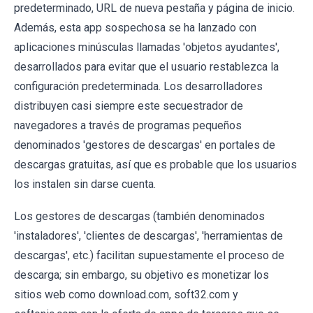
predeterminado, URL de nueva pestaña y página de inicio.
Además, esta app sospechosa se ha lanzado con
aplicaciones minúsculas llamadas 'objetos ayudantes',
desarrollados para evitar que el usuario restablezca la
configuración predeterminada. Los desarrolladores
distribuyen casi siempre este secuestrador de
navegadores a través de programas pequeños
denominados 'gestores de descargas' en portales de
descargas gratuitas, así que es probable que los usuarios
los instalen sin darse cuenta.
Los gestores de descargas (también denominados
'instaladores', 'clientes de descargas', 'herramientas de
descargas', etc.) facilitan supuestamente el proceso de
descarga; sin embargo, su objetivo es monetizar los
sitios web como download.com, soft32.com y