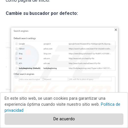
como página de inicio.
Cambie su buscador por defecto:
En este sitio web, se usan cookies para garantizar una
experiencia óptima cuando visite nuestro sitio web.
Política de
privacidad
De acuerdo