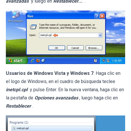
avanzadas
y luego en
Restablecer...
.
Usuarios de Windows Vista y Windows 7
: Haga clic en
el logo de Windows, en el cuadro de búsqueda teclee
inetcpl.cpl
y pulse Enter. En la nueva ventana, haga clic en
la pestaña de
Opciones avanzadas
, luego haga clic en
Restablecer
.