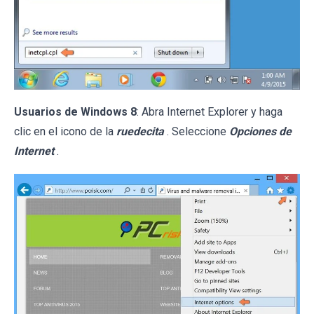
Usuarios de Windows 8
: Abra Internet Explorer y haga
clic en el icono de la
ruedecita
. Seleccione
Opciones de
Internet
.