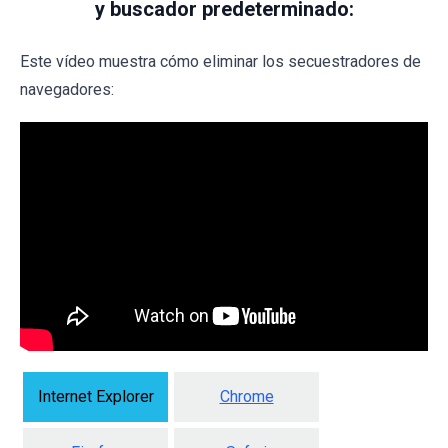
y buscador predeterminado:
Este vídeo muestra cómo eliminar los secuestradores de
navegadores:
Internet Explorer
Chrome