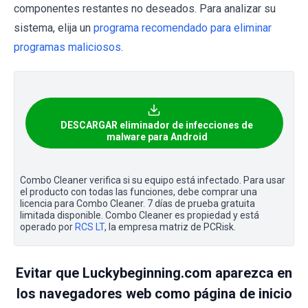
componentes restantes no deseados. Para analizar su
sistema, elija un
programa recomendado para eliminar
programas maliciosos
.
DESCARGAR eliminador de infecciones de
malware para Android
Combo Cleaner verifica si su equipo está infectado. Para usar
el producto con todas las funciones, debe comprar una
licencia para Combo Cleaner. 7 días de prueba gratuita
limitada disponible. Combo Cleaner es propiedad y está
operado por
RCS LT
, la empresa matriz de PCRisk.
Evitar que Luckybeginning.com aparezca en
los navegadores web como página de inicio