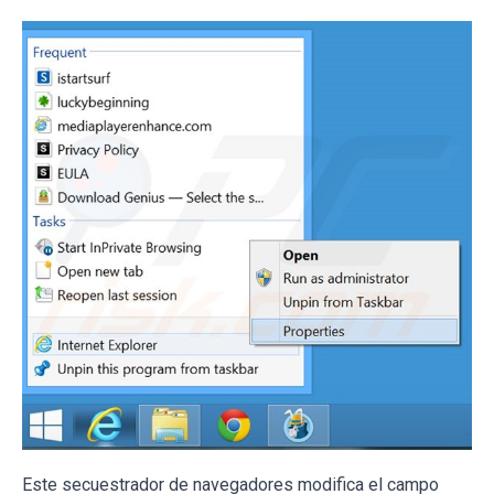
Este secuestrador de navegadores modifica el campo