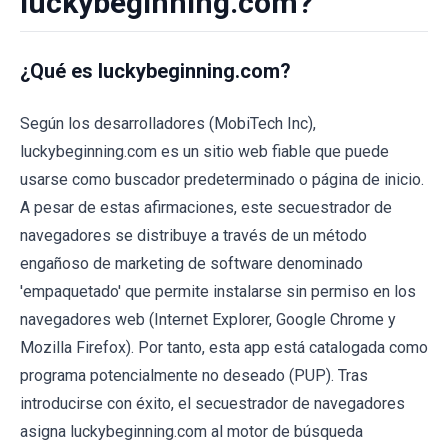
luckybeginning.com?
¿Qué es luckybeginning.com?
Según los desarrolladores (MobiTech Inc),
luckybeginning.com es un sitio web fiable que puede
usarse como buscador predeterminado o página de inicio.
A pesar de estas afirmaciones, este secuestrador de
navegadores se distribuye a través de un método
engañoso de marketing de software denominado
'empaquetado' que permite instalarse sin permiso en los
navegadores web (Internet Explorer, Google Chrome y
Mozilla Firefox). Por tanto, esta app está catalogada como
programa potencialmente no deseado (PUP). Tras
introducirse con éxito, el secuestrador de navegadores
asigna luckybeginning.com al motor de búsqueda