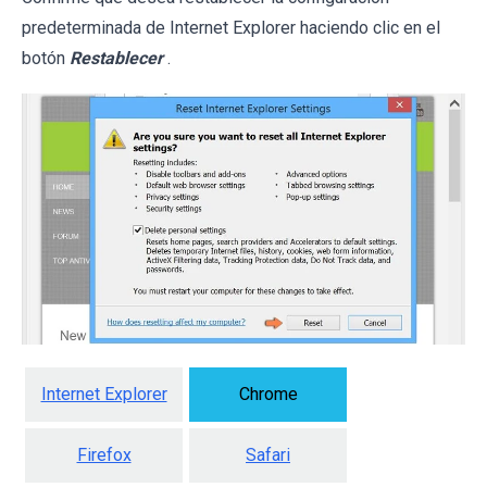
predeterminada de Internet Explorer haciendo clic en el
botón
Restablecer
.
Internet Explorer
Chrome
Firefox
Safari