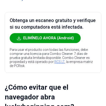
Obtenga un escaneo gratuito y verifique
si su computadora está infectada.
ELIMÍNELO AHORA (Android)
Para usar el producto con todas las funciones, debe
comprar una licencia para Combo Cleaner. 7 días de
prueba gratuita limitada disponible. Combo Cleaner es
propiedad y está operado por
RCS LT
, la empresa matriz
de PCRisk.
¿Cómo evitar que el
navegador abra