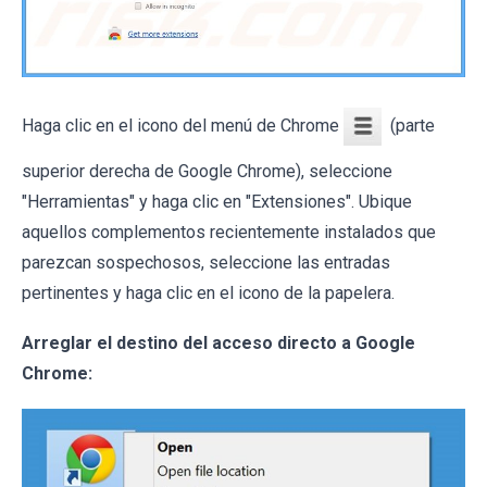
Haga clic en el icono del menú de Chrome
(parte
superior derecha de Google Chrome), seleccione
"Herramientas" y haga clic en "Extensiones". Ubique
aquellos complementos recientemente instalados que
parezcan sospechosos, seleccione las entradas
pertinentes y haga clic en el icono de la papelera.
Arreglar el destino del acceso directo a Google
Chrome: