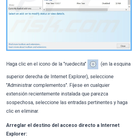
Haga clic en el icono de la "ruedecita"
(en la esquina
superior derecha de Internet Explorer), seleccione
"Administrar complementos". Fíjese en cualquier
extensión recientemente instalada que parezca
sospechosa, seleccione las entradas pertinentes y haga
clic en eliminar.
Arreglar el destino del acceso directo a Internet
Explorer: