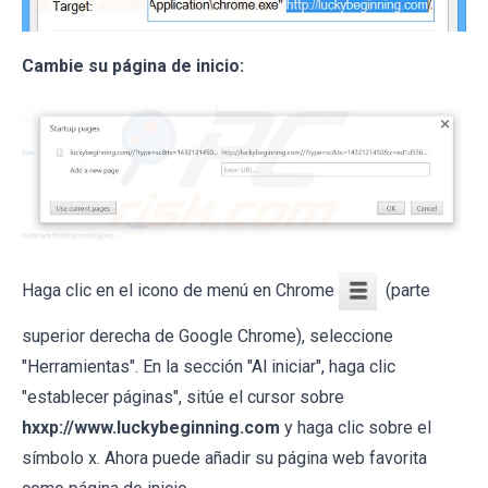
Cambie su página de inicio:
Haga clic en el icono de menú en Chrome
(parte
superior derecha de Google Chrome), seleccione
"Herramientas". En la sección "Al iniciar", haga clic
"establecer páginas", sitúe el cursor sobre
hxxp://www.luckybeginning.com
y haga clic sobre el
símbolo x. Ahora puede añadir su página web favorita