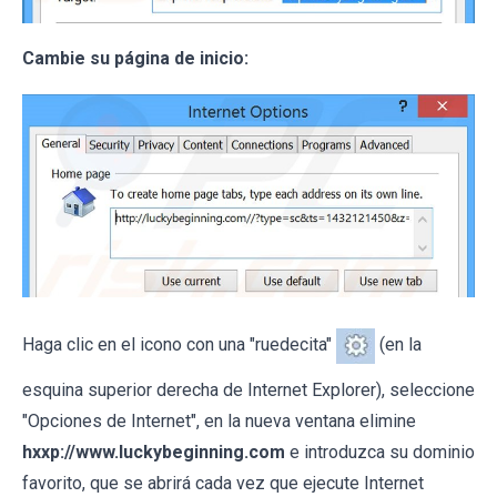
Cambie su página de inicio:
Haga clic en el icono con una "ruedecita"
(en la
esquina superior derecha de Internet Explorer), seleccione
"Opciones de Internet", en la nueva ventana elimine
hxxp://www.luckybeginning.com
e introduzca su dominio
favorito, que se abrirá cada vez que ejecute Internet