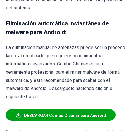
del sistema.
Eliminación automática instantánea de
malware para Android:
La eliminación manual de amenazas puede ser un proceso
largo y complicado que requiere conocimientos
informáticos avanzados. Combo Cleaner es una
herramienta profesional para eliminar malware de forma
automática, y está recomendado para acabar con el
malware de Android. Descárguelo haciendo clic en el
siguiente botón:
DESCARGAR Combo Cleaner para Android