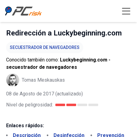
Redirección a Luckybeginning.com
SECUESTRADOR DE NAVEGADORES
Conocido también como:
Luckybeginning.com -
secuestrador de navegadores
Tomas Meskauskas
08 de Agosto de 2017
(actualizado)
Nivel de peligrosidad:
Enlaces rápidos:
Descripción
Desinfección
Prevención