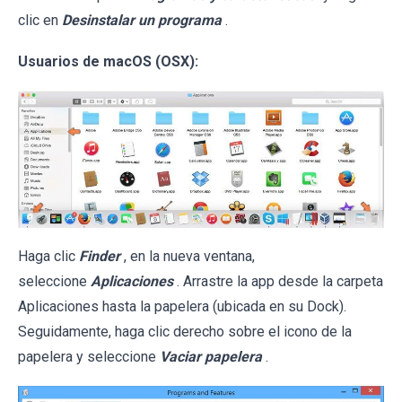
clic en
Desinstalar un programa
.
Usuarios de macOS (OSX):
Haga clic
Finder
, en la nueva ventana,
seleccione
Aplicaciones
. Arrastre la app desde la carpeta
Aplicaciones hasta la papelera (ubicada en su Dock).
Seguidamente, haga clic derecho sobre el icono de la
papelera y seleccione
Vaciar papelera
.