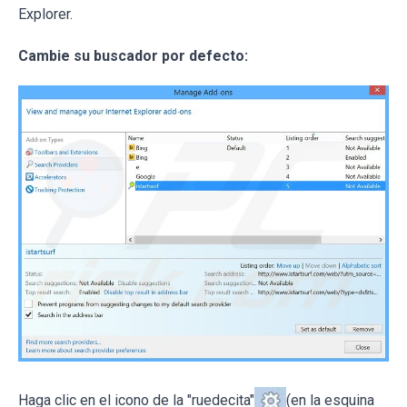
Explorer.
Cambie su buscador por defecto:
Haga clic en el icono de la "ruedecita"
(en la esquina