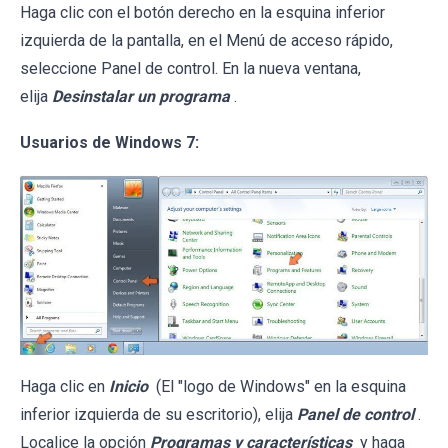
Haga clic con el botón derecho en la esquina inferior
izquierda de la pantalla, en el Menú de acceso rápido,
seleccione Panel de control. En la nueva ventana,
elija
Desinstalar un programa
.
Usuarios de Windows 7:
Haga clic en
Inicio
(El "logo de Windows" en la esquina
inferior izquierda de su escritorio), elija
Panel de control
.
Localice la opción
Programas y características
y haga