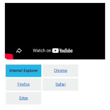
Internet Explorer
Chrome
Firefox
Safari
Edge