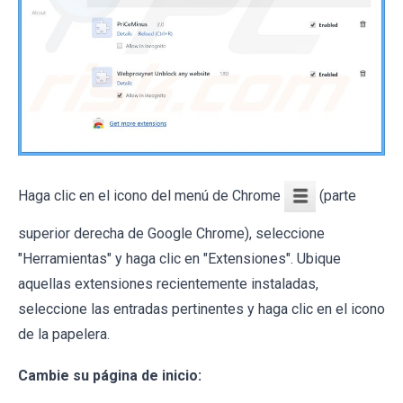
Haga clic en el icono del menú de Chrome
(parte
superior derecha de Google Chrome), seleccione
"Herramientas" y haga clic en "Extensiones". Ubique
aquellas extensiones recientemente instaladas,
seleccione las entradas pertinentes y haga clic en el icono
de la papelera.
Cambie su página de inicio: