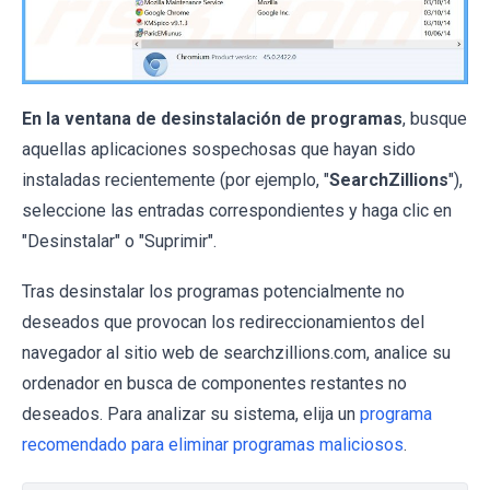
En la ventana de desinstalación de programas
, busque
aquellas aplicaciones sospechosas que hayan sido
instaladas recientemente (por ejemplo, "
SearchZillions
"),
seleccione las entradas correspondientes y haga clic en
"Desinstalar" o "Suprimir".
Tras desinstalar los programas potencialmente no
deseados que provocan los redireccionamientos del
navegador al sitio web de searchzillions.com, analice su
ordenador en busca de componentes restantes no
deseados. Para analizar su sistema, elija un
programa
recomendado para eliminar programas maliciosos
.