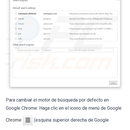
Para cambiar el motor de búsqueda por defecto en
Google Chrome: Haga clic en el icono de menú de Google
Chrome
(esquina superior derecha de Google