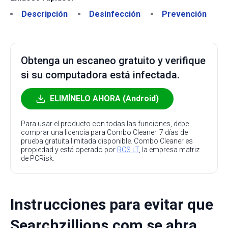
Descripción
Desinfección
Prevención
Obtenga un escaneo gratuito y verifique
si su computadora está infectada.
ELIMÍNELO AHORA (Android)
Para usar el producto con todas las funciones, debe
comprar una licencia para Combo Cleaner. 7 días de
prueba gratuita limitada disponible. Combo Cleaner es
propiedad y está operado por
RCS LT
, la empresa matriz
de PCRisk.
Instrucciones para evitar que
Searchzillions.com se abra