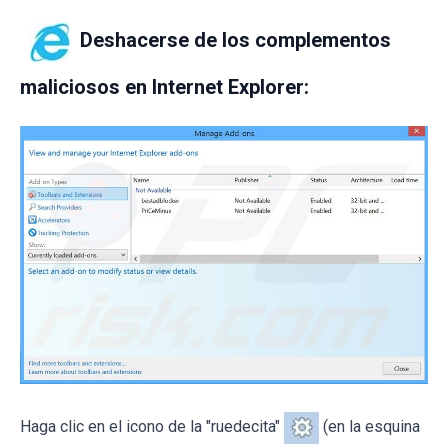
Deshacerse de los complementos
maliciosos en Internet Explorer:
Haga clic en el icono de la "ruedecita"
(en la esquina