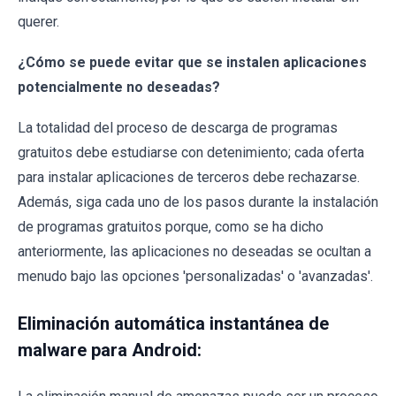
querer.
¿Cómo se puede evitar que se instalen aplicaciones
potencialmente no deseadas?
La totalidad del proceso de descarga de programas
gratuitos debe estudiarse con detenimiento; cada oferta
para instalar aplicaciones de terceros debe rechazarse.
Además, siga cada uno de los pasos durante la instalación
de programas gratuitos porque, como se ha dicho
anteriormente, las aplicaciones no deseadas se ocultan a
menudo bajo las opciones 'personalizadas' o 'avanzadas'.
Eliminación automática instantánea de
malware para Android: