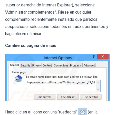
superior derecha de Internet Explorer), seleccione
"Administrar complementos". Fíjese en cualquier
complemento recientemente instalado que parezca
sospechoso, seleccione todas las entradas pertinentes y
haga clic en eliminar.
Cambie su página de inicio:
Haga clic en el icono con una "ruedecita"
(en la