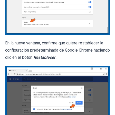
En la nueva ventana, confirme que quiere restablecer la
configuración predeterminada de Google Chrome haciendo
clic en el botón
Restablecer
.