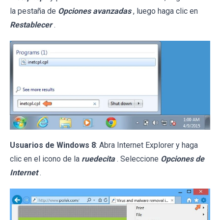
la pestaña de
Opciones avanzadas
, luego haga clic en
Restablecer
.
Usuarios de Windows 8
: Abra Internet Explorer y haga
clic en el icono de la
ruedecita
. Seleccione
Opciones de
Internet
.