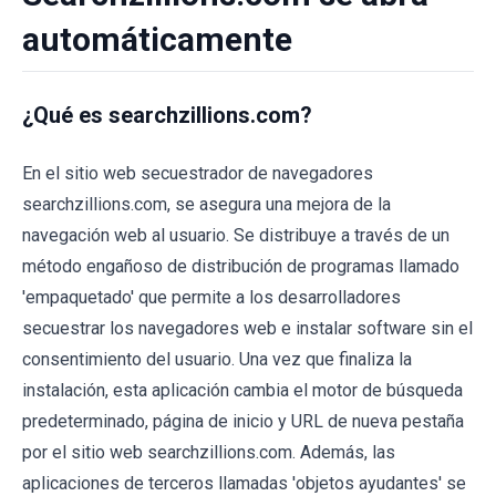
automáticamente
¿Qué es searchzillions.com?
En el sitio web secuestrador de navegadores
searchzillions.com, se asegura una mejora de la
navegación web al usuario. Se distribuye a través de un
método engañoso de distribución de programas llamado
'empaquetado' que permite a los desarrolladores
secuestrar los navegadores web e instalar software sin el
consentimiento del usuario. Una vez que finaliza la
instalación, esta aplicación cambia el motor de búsqueda
predeterminado, página de inicio y URL de nueva pestaña
por el sitio web searchzillions.com. Además, las
aplicaciones de terceros llamadas 'objetos ayudantes' se