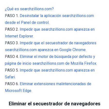
¿Qué es searchzillions.com?
PASO 1.
Desinstalar la aplicación searchzillions.com
desde el Panel de control.
PASO 2.
Impedir que searchzillions.com aparezca en
Internet Explorer.
PASO 3.
Impedir que el secuestrador de navegadores
searchzillions.com aparezca en Google Chrome.
PASO 4.
Eliminar el motor de búsqueda por defecto y
página de inicio searchzillions.com de Mozilla Firefox.
PASO 5.
Impedir que searchzillions.com aparezca en
Safari.
PASO 6.
Eliminar extensiones malintencionadas de
Microsoft Edge.
Eliminar el secuestrador de navegadores