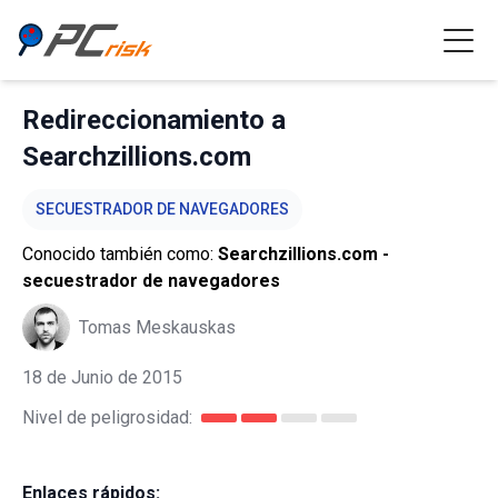
Redireccionamiento a
Searchzillions.com
SECUESTRADOR DE NAVEGADORES
Conocido también como:
Searchzillions.com -
secuestrador de navegadores
Tomas Meskauskas
18 de Junio de 2015
Nivel de peligrosidad:
Enlaces rápidos: