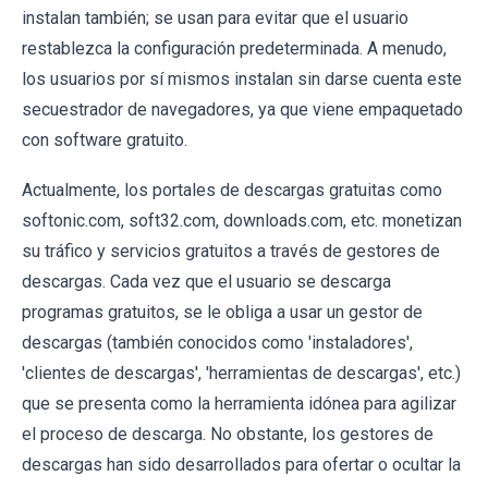
instalan también; se usan para evitar que el usuario
restablezca la configuración predeterminada. A menudo,
los usuarios por sí mismos instalan sin darse cuenta este
secuestrador de navegadores, ya que viene empaquetado
con software gratuito.
Actualmente, los portales de descargas gratuitas como
softonic.com, soft32.com, downloads.com, etc. monetizan
su tráfico y servicios gratuitos a través de gestores de
descargas. Cada vez que el usuario se descarga
programas gratuitos, se le obliga a usar un gestor de
descargas (también conocidos como 'instaladores',
'clientes de descargas', 'herramientas de descargas', etc.)
que se presenta como la herramienta idónea para agilizar
el proceso de descarga. No obstante, los gestores de
descargas han sido desarrollados para ofertar o ocultar la