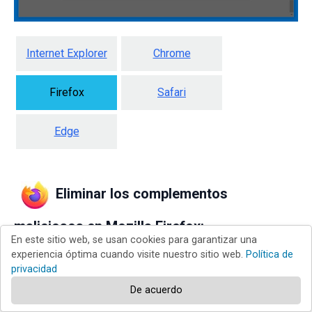
Internet Explorer
Chrome
Firefox
Safari
Edge
Eliminar los complementos
maliciosos en Mozilla Firefox:
En este sitio web, se usan cookies para garantizar una
experiencia óptima cuando visite nuestro sitio web.
Política de
privacidad
De acuerdo