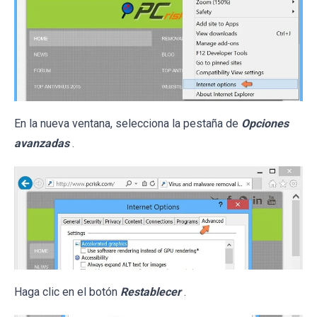
En la nueva ventana, selecciona la pestaña de
Opciones
avanzadas
.
Haga clic en el botón
Restablecer
.