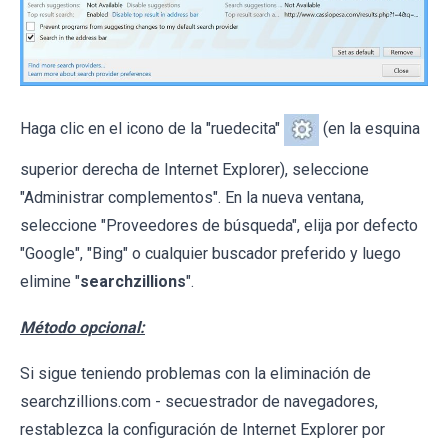
Haga clic en el icono de la "ruedecita"
(en la esquina
superior derecha de Internet Explorer), seleccione
"Administrar complementos". En la nueva ventana,
seleccione "Proveedores de búsqueda", elija por defecto
"Google", "Bing" o cualquier buscador preferido y luego
elimine "
searchzillions
".
Método opcional:
Si sigue teniendo problemas con la eliminación de
searchzillions.com - secuestrador de navegadores,
restablezca la configuración de Internet Explorer por