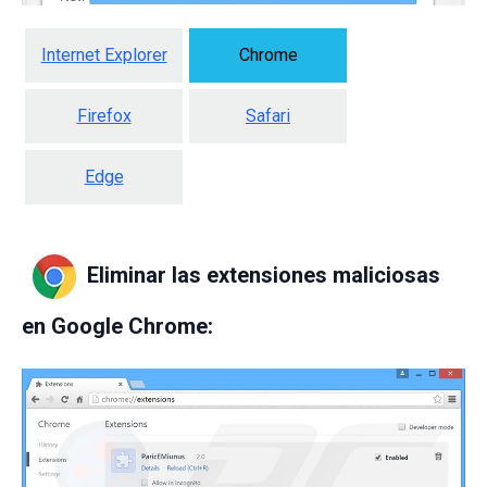
Internet Explorer
Chrome
Firefox
Safari
Edge
Eliminar las extensiones maliciosas
en Google Chrome: