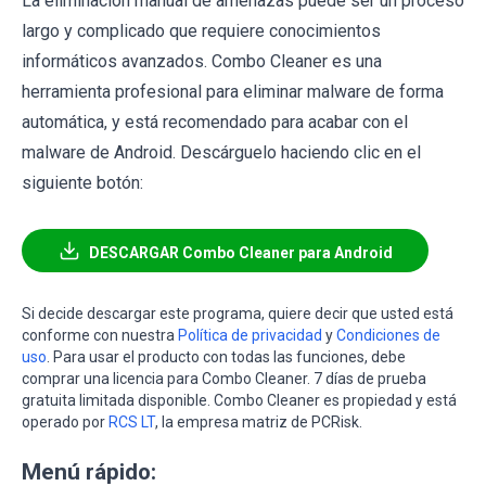
La eliminación manual de amenazas puede ser un proceso
largo y complicado que requiere conocimientos
informáticos avanzados. Combo Cleaner es una
herramienta profesional para eliminar malware de forma
automática, y está recomendado para acabar con el
malware de Android. Descárguelo haciendo clic en el
siguiente botón:
DESCARGAR Combo Cleaner para Android
Si decide descargar este programa, quiere decir que usted está
conforme con nuestra
Política de privacidad
y
Condiciones de
uso
. Para usar el producto con todas las funciones, debe
comprar una licencia para Combo Cleaner. 7 días de prueba
gratuita limitada disponible. Combo Cleaner es propiedad y está
operado por
RCS LT
, la empresa matriz de PCRisk.
Menú rápido: