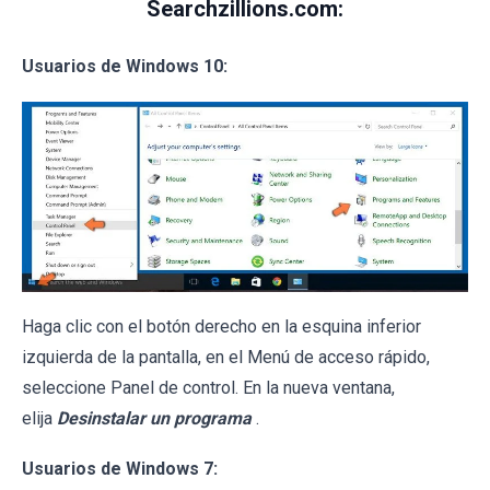
Searchzillions.com:
Usuarios de Windows 10:
Haga clic con el botón derecho en la esquina inferior
izquierda de la pantalla, en el Menú de acceso rápido,
seleccione Panel de control. En la nueva ventana,
elija
Desinstalar un programa
.
Usuarios de Windows 7: