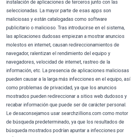
instalación de aplicaciones de terceros junto con las
seleccionadas. La mayor parte de esas apps son
maliciosas y están catalogadas como software
publicitario o malicioso. Tras introducirse en el sistema,
las aplicaciones dudosas empiezan a mostrar anuncios
molestos en internet, causan redireccionamientos de
navegador, ralentizan el rendimiento del equipo y
navegadores, velocidad de internet, rastreo de la
información, etc. La presencia de aplicaciones maliciosas
pueden causar a la larga más infecciones en el equipo, así
como problemas de privacidad, ya que los anuncios
mostrados pueden redireccionar a sitios web dudosos y
recabar información que puede ser de carácter personal.
Le desaconsejamos usar searchzillions.com como motor
de búsqueda predeterminado, ya que los resultados de
búsqueda mostrados podrían apuntar a infecciones por