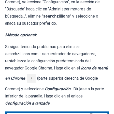
Chrome), seleccione "Configuración", en la sección de
"Búsqueda" haga clic en "Administrar motores de
búsqueda...", elimine "
searchzillions
" y seleccione o
añada su buscador preferido.
Método opcional:
Si sigue teniendo problemas para eliminar
searchzillions.com - secuestrador de navegadores,
restablezca la configuración predeterminada del
navegador Google Chrome. Haga clic en el
icono de menú
en Chrome
(parte superior derecha de Google
Chrome) y seleccione
Configuración
. Diríjase a la parte
inferior de la pantalla. Haga clic en el enlace
Configuración avanzada
.