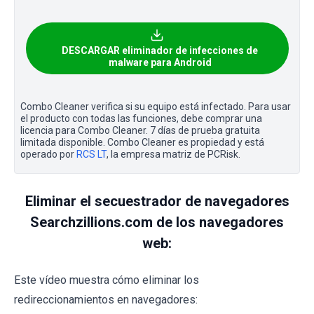
DESCARGAR eliminador de infecciones de
malware para Android
Combo Cleaner verifica si su equipo está infectado. Para usar
el producto con todas las funciones, debe comprar una
licencia para Combo Cleaner. 7 días de prueba gratuita
limitada disponible. Combo Cleaner es propiedad y está
operado por
RCS LT
, la empresa matriz de PCRisk.
Eliminar el secuestrador de navegadores
Searchzillions.com de los navegadores
web:
Este vídeo muestra cómo eliminar los
redireccionamientos en navegadores: