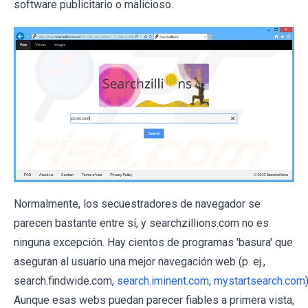
software publicitario o malicioso.
Normalmente, los secuestradores de navegador se
parecen bastante entre sí, y searchzillions.com no es
ninguna excepción. Hay cientos de programas 'basura' que
aseguran al usuario una mejor navegación web (p. ej.,
search.findwide.com,
search.iminent.com
,
mystartsearch.com
)
Aunque esas webs puedan parecer fiables a primera vista,