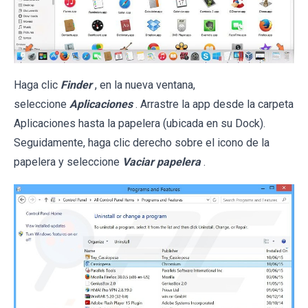
Haga clic
Finder
, en la nueva ventana,
seleccione
Aplicaciones
. Arrastre la app desde la carpeta
Aplicaciones hasta la papelera (ubicada en su Dock).
Seguidamente, haga clic derecho sobre el icono de la
papelera y seleccione
Vaciar papelera
.