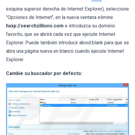
esquina superior derecha de Internet Explorer), seleccione
"Opciones de Internet", en la nueva ventana elimine
hxxp://searchzillions.com
e introduzca su dominio
favorito, que se abrirá cada vez que ejecute Internet
Explorer. Puede también introducir about:blank para que se
abra una página nueva en blanco cuando ejecute Internet
Explorer.
Cambie su buscador por defecto: