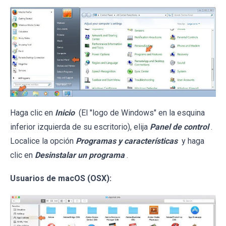
Haga clic en
Inicio
(El "logo de Windows" en la esquina
inferior izquierda de su escritorio), elija
Panel de control
.
Localice la opción
Programas y características
y haga
clic en
Desinstalar un programa
.
Usuarios de macOS (OSX):