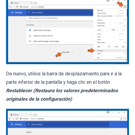
De nuevo, utilice la barra de desplazamiento para ir a la
parte inferior de la pantalla y haga clic en el botón
Restablecer (Restaura los valores predeterminados
originales de la configuración)
.