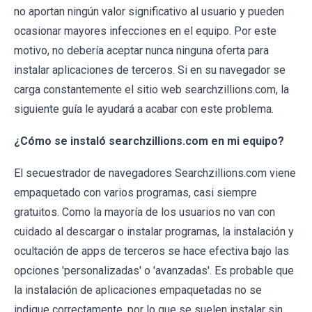
no aportan ningún valor significativo al usuario y pueden
ocasionar mayores infecciones en el equipo. Por este
motivo, no debería aceptar nunca ninguna oferta para
instalar aplicaciones de terceros. Si en su navegador se
carga constantemente el sitio web searchzillions.com, la
siguiente guía le ayudará a acabar con este problema.
¿Cómo se instaló searchzillions.com en mi equipo?
El secuestrador de navegadores Searchzillions.com viene
empaquetado con varios programas, casi siempre
gratuitos. Como la mayoría de los usuarios no van con
cuidado al descargar o instalar programas, la instalación y
ocultación de apps de terceros se hace efectiva bajo las
opciones 'personalizadas' o 'avanzadas'. Es probable que
la instalación de aplicaciones empaquetadas no se
indique correctamente, por lo que se suelen instalar sin