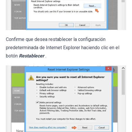
Confirme que desea restablecer la configuración
predeterminada de Internet Explorer haciendo clic en el
botón
Restablecer
.