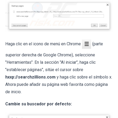
Haga clic en el icono de menú en Chrome
(parte
superior derecha de Google Chrome), seleccione
"Herramientas". En la sección "Al iniciar", haga clic
"establecer páginas", sitúe el cursor sobre
hxxp://searchzillions.com
y haga clic sobre el símbolo x.
Ahora puede añadir su página web favorita como página
de inicio.
Cambie su buscador por defecto: