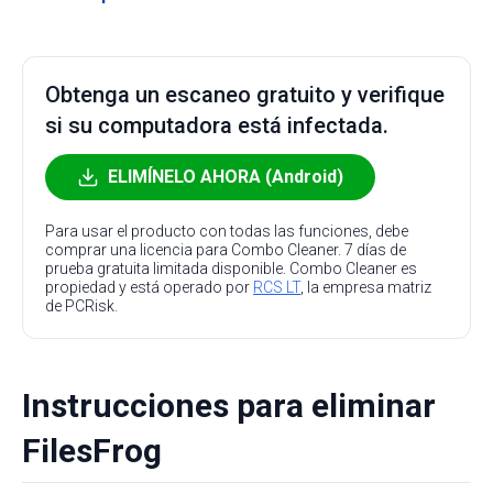
Obtenga un escaneo gratuito y verifique
si su computadora está infectada.
ELIMÍNELO AHORA (Android)
Para usar el producto con todas las funciones, debe
comprar una licencia para Combo Cleaner. 7 días de
prueba gratuita limitada disponible. Combo Cleaner es
propiedad y está operado por
RCS LT
, la empresa matriz
de PCRisk.
Instrucciones para eliminar
FilesFrog