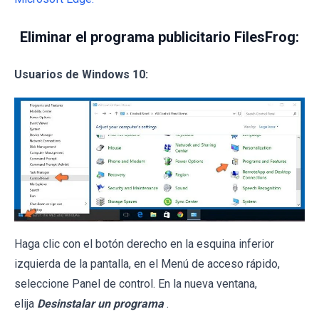
Eliminar el programa publicitario FilesFrog:
Usuarios de Windows 10:
Haga clic con el botón derecho en la esquina inferior
izquierda de la pantalla, en el Menú de acceso rápido,
seleccione Panel de control. En la nueva ventana,
elija
Desinstalar un programa
.