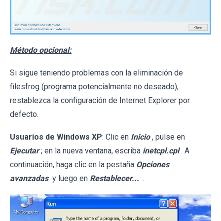
Método opcional:
Si sigue teniendo problemas con la eliminación de
filesfrog (programa potencialmente no deseado),
restablezca la configuración de Internet Explorer por
defecto.
Usuarios de Windows XP
: Clic en
Inicio
, pulse en
Ejecutar
; en la nueva ventana, escriba
inetcpl.cpl
. A
continuación, haga clic en la pestaña
Opciones
avanzadas
y luego en
Restablecer...
.