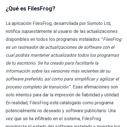
¿Qué es FilesFrog?
La aplicación FilesFrog, desarrollada por Somoto Ltd,
notifica supuestamente al usuario de las actualizaciones
disponibles en todos los programas instalados: "
FilesFrog
es un rastreador de actualizaciones de software con el
cual podrás mantener actualizados todos los programas
de tu escritorio. Se ha creado para facilitarle la
información sobre las versiones más recientes de su
software preferido, así como para simplificar y agilizar el
proceso completo de transición
". Esas afirmaciones son
solo intentos para dar la impresión de fiabilidad y utilidad.
En realidad, FilesFrog está catalogado como programa
potencialmente no deseado y software publicitario. Una
vez que se ha infiltrado en el sistema, FilesFrog
monitoriza el estado del software instalado y muestra los