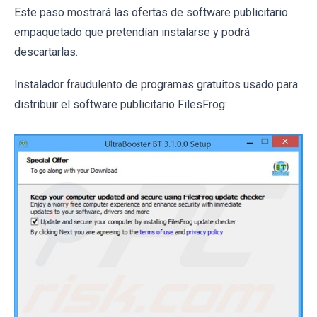
Este paso mostrará las ofertas de software publicitario
empaquetado que pretendían instalarse y podrá
descartarlas.
Instalador fraudulento de programas gratuitos usado para
distribuir el software publicitario FilesFrog: