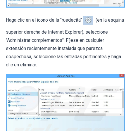
Haga clic en el icono de la "ruedecita"
(en la esquina
superior derecha de Internet Explorer), seleccione
"Administrar complementos". Fíjese en cualquier
extensión recientemente instalada que parezca
sospechosa, seleccione las entradas pertinentes y haga
clic en eliminar.