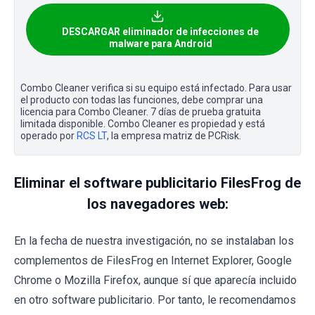
DESCARGAR eliminador de infecciones de
malware para Android
Combo Cleaner verifica si su equipo está infectado. Para usar
el producto con todas las funciones, debe comprar una
licencia para Combo Cleaner. 7 días de prueba gratuita
limitada disponible. Combo Cleaner es propiedad y está
operado por
RCS LT
, la empresa matriz de PCRisk.
Eliminar el software publicitario FilesFrog de
los navegadores web:
En la fecha de nuestra investigación, no se instalaban los
complementos de FilesFrog en Internet Explorer, Google
Chrome o Mozilla Firefox, aunque sí que aparecía incluido
en otro software publicitario. Por tanto, le recomendamos