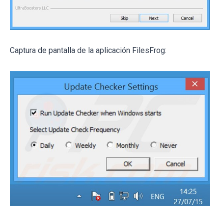
Captura de pantalla de la aplicación FilesFrog: