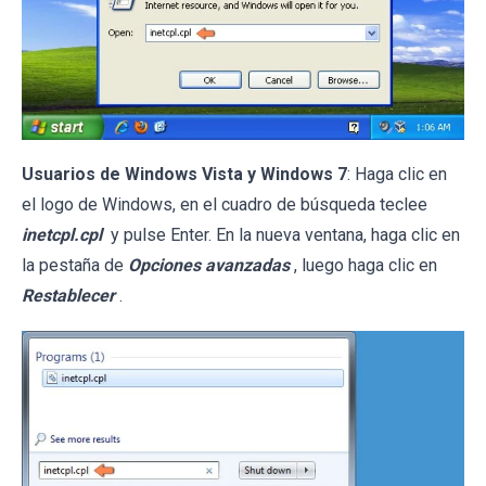
Usuarios de Windows Vista y Windows 7
: Haga clic en
el logo de Windows, en el cuadro de búsqueda teclee
inetcpl.cpl
y pulse Enter. En la nueva ventana, haga clic en
la pestaña de
Opciones avanzadas
, luego haga clic en
Restablecer
.