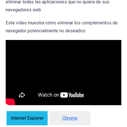
eliminar todas las aplicaciones que no quiera de sus
navegadores web.
Este vídeo muestra cómo eliminar los complementos de
navegador potencialmente no deseados:
Internet Explorer
Chrome