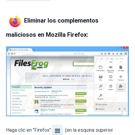
Eliminar los complementos
maliciosos en Mozilla Firefox:
Haga clic en "Firefox"
(en la esquina superior