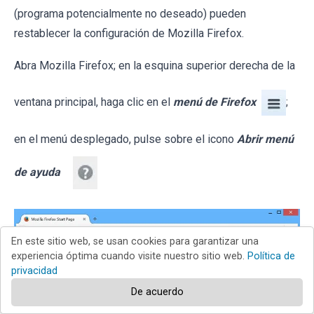
(programa potencialmente no deseado) pueden
restablecer la configuración de Mozilla Firefox.
Abra Mozilla Firefox; en la esquina superior derecha de la
ventana principal, haga clic en el
menú de Firefox
;
en el menú desplegado, pulse sobre el icono
Abrir menú
de ayuda
En este sitio web, se usan cookies para garantizar una
experiencia óptima cuando visite nuestro sitio web.
Política de
privacidad
De acuerdo