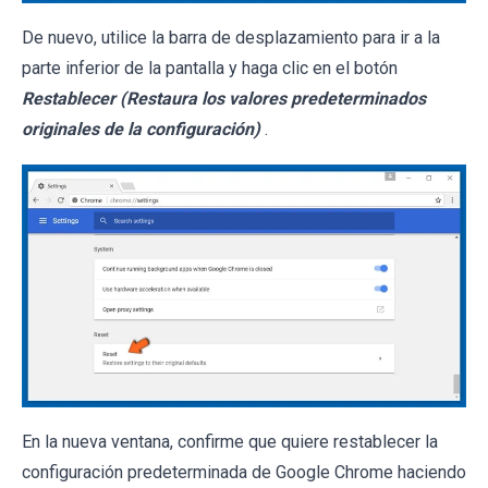
De nuevo, utilice la barra de desplazamiento para ir a la
parte inferior de la pantalla y haga clic en el botón
Restablecer (Restaura los valores predeterminados
originales de la configuración)
.
En la nueva ventana, confirme que quiere restablecer la
configuración predeterminada de Google Chrome haciendo