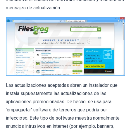
mensajes de actualización.
Las actualizaciones aceptadas abren un instalador que
instala supuestamente las actualizaciones de las
aplicaciones promocionadas. De hecho, se usa para
'empaquetar' software de terceros que podría ser
infeccioso. Este tipo de software muestra normalmente
anuncios intrusivos en internet (por ejemplo, banners,