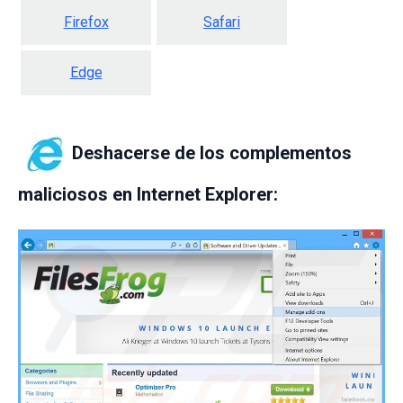
Firefox
Safari
Edge
Deshacerse de los complementos
maliciosos en Internet Explorer: