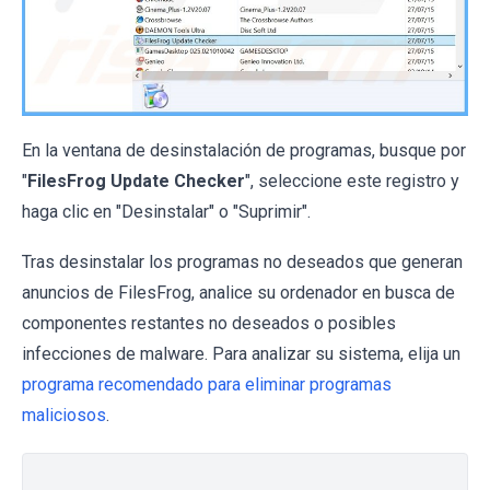
En la ventana de desinstalación de programas, busque por
"
FilesFrog Update Checker
", seleccione este registro y
haga clic en "Desinstalar" o "Suprimir".
Tras desinstalar los programas no deseados que generan
anuncios de FilesFrog, analice su ordenador en busca de
componentes restantes no deseados o posibles
infecciones de malware. Para analizar su sistema, elija un
programa recomendado para eliminar programas
maliciosos
.