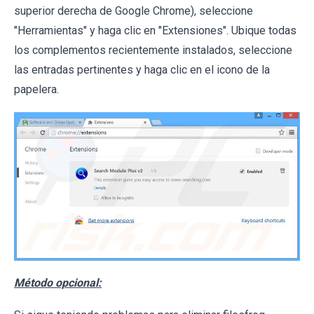
superior derecha de Google Chrome), seleccione
"Herramientas" y haga clic en "Extensiones". Ubique todas
los complementos recientemente instalados, seleccione
las entradas pertinentes y haga clic en el icono de la
papelera.
Método opcional: