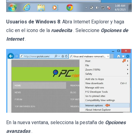
Usuarios de Windows 8
: Abra Internet Explorer y haga
clic en el icono de la
ruedecita
. Seleccione
Opciones de
Internet
.
En la nueva ventana, selecciona la pestaña de
Opciones
avanzadas
.