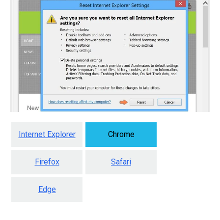
Internet Explorer
Chrome
Firefox
Safari
Edge