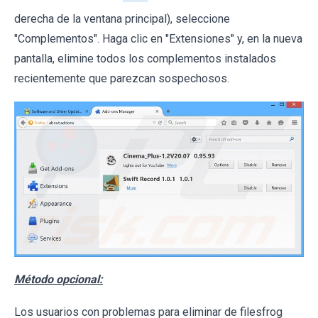
derecha de la ventana principal), seleccione
"Complementos". Haga clic en "Extensiones" y, en la nueva
pantalla, elimine todos los complementos instalados
recientemente que parezcan sospechosos.
Método opcional:
Los usuarios con problemas para eliminar de filesfrog