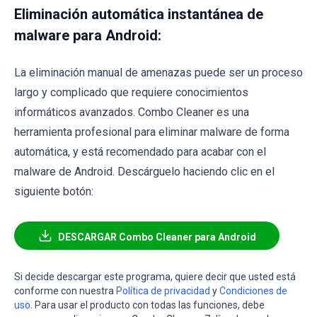
Eliminación automática instantánea de
malware para Android:
La eliminación manual de amenazas puede ser un proceso
largo y complicado que requiere conocimientos
informáticos avanzados. Combo Cleaner es una
herramienta profesional para eliminar malware de forma
automática, y está recomendado para acabar con el
malware de Android. Descárguelo haciendo clic en el
siguiente botón:
DESCARGAR Combo Cleaner para Android
Si decide descargar este programa, quiere decir que usted está
conforme con nuestra
Política de privacidad
y
Condiciones de
uso
. Para usar el producto con todas las funciones, debe