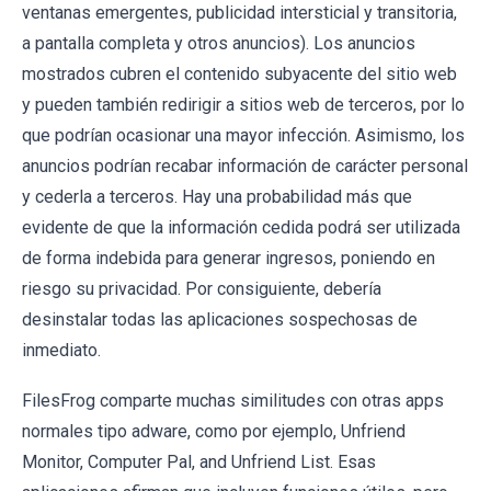
ventanas emergentes, publicidad intersticial y transitoria,
a pantalla completa y otros anuncios). Los anuncios
mostrados cubren el contenido subyacente del sitio web
y pueden también redirigir a sitios web de terceros, por lo
que podrían ocasionar una mayor infección. Asimismo, los
anuncios podrían recabar información de carácter personal
y cederla a terceros. Hay una probabilidad más que
evidente de que la información cedida podrá ser utilizada
de forma indebida para generar ingresos, poniendo en
riesgo su privacidad. Por consiguiente, debería
desinstalar todas las aplicaciones sospechosas de
inmediato.
FilesFrog comparte muchas similitudes con otras apps
normales tipo adware, como por ejemplo, Unfriend
Monitor, Computer Pal, and Unfriend List. Esas