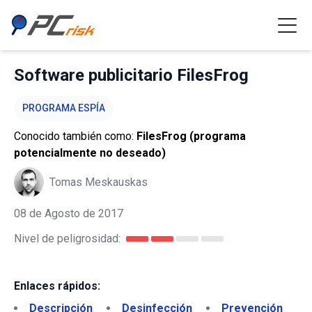
Software publicitario FilesFrog
PROGRAMA ESPÍA
Conocido también como:
FilesFrog (programa
potencialmente no deseado)
Tomas Meskauskas
08 de Agosto de 2017
Nivel de peligrosidad:
Enlaces rápidos:
Descripción
Desinfección
Prevención