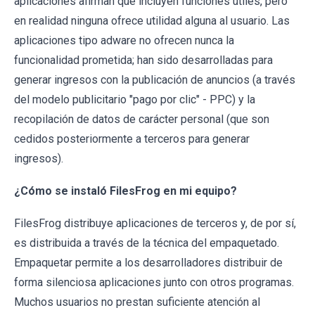
aplicaciones afirman que incluyen funciones útiles, pero
en realidad ninguna ofrece utilidad alguna al usuario. Las
aplicaciones tipo adware no ofrecen nunca la
funcionalidad prometida; han sido desarrolladas para
generar ingresos con la publicación de anuncios (a través
del modelo publicitario "pago por clic" - PPC) y la
recopilación de datos de carácter personal (que son
cedidos posteriormente a terceros para generar
ingresos).
¿Cómo se instaló FilesFrog en mi equipo?
FilesFrog distribuye aplicaciones de terceros y, de por sí,
es distribuida a través de la técnica del empaquetado.
Empaquetar permite a los desarrolladores distribuir de
forma silenciosa aplicaciones junto con otros programas.
Muchos usuarios no prestan suficiente atención al