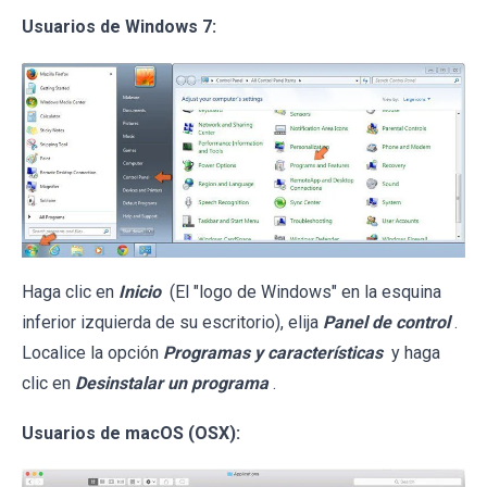
Usuarios de Windows 7:
Haga clic en
Inicio
(El "logo de Windows" en la esquina
inferior izquierda de su escritorio), elija
Panel de control
.
Localice la opción
Programas y características
y haga
clic en
Desinstalar un programa
.
Usuarios de macOS (OSX):