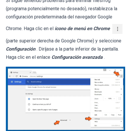
Si sigue teniendo problemas para eliminar filesfrog
(programa potencialmente no deseado), restablezca la
configuración predeterminada del navegador Google
Chrome. Haga clic en el
icono de menú en Chrome
(parte superior derecha de Google Chrome) y seleccione
Configuración
. Diríjase a la parte inferior de la pantalla.
Haga clic en el enlace
Configuración avanzada
.