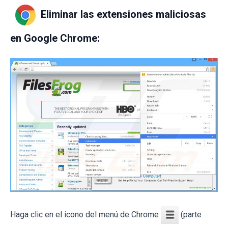
Eliminar las extensiones maliciosas
en Google Chrome:
Haga clic en el icono del menú de Chrome
(parte