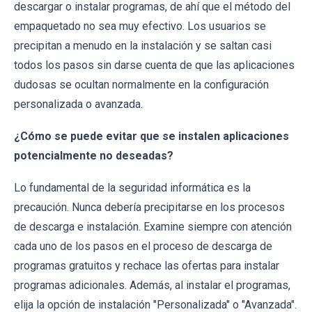
descargar o instalar programas, de ahí que el método del
empaquetado no sea muy efectivo. Los usuarios se
precipitan a menudo en la instalación y se saltan casi
todos los pasos sin darse cuenta de que las aplicaciones
dudosas se ocultan normalmente en la configuración
personalizada o avanzada.
¿Cómo se puede evitar que se instalen aplicaciones
potencialmente no deseadas?
Lo fundamental de la seguridad informática es la
precaución. Nunca debería precipitarse en los procesos
de descarga e instalación. Examine siempre con atención
cada uno de los pasos en el proceso de descarga de
programas gratuitos y rechace las ofertas para instalar
programas adicionales. Además, al instalar el programas,
elija la opción de instalación "Personalizada" o "Avanzada".