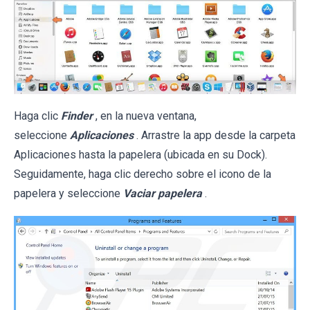
Haga clic
Finder
, en la nueva ventana,
seleccione
Aplicaciones
. Arrastre la app desde la carpeta
Aplicaciones hasta la papelera (ubicada en su Dock).
Seguidamente, haga clic derecho sobre el icono de la
papelera y seleccione
Vaciar papelera
.