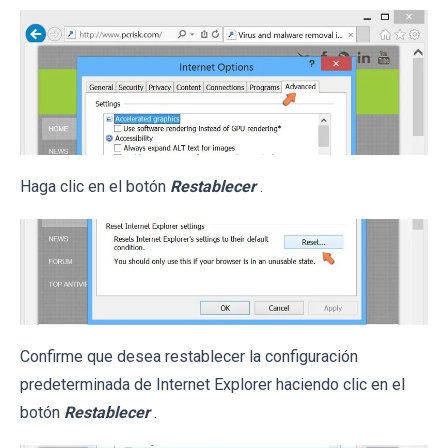
Haga clic en el botón
Restablecer
.
Confirme que desea restablecer la configuración
predeterminada de Internet Explorer haciendo clic en el
botón
Restablecer
.