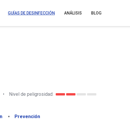
GUÍAS DE DESINFECCIÓN
ANÁLISIS
BLOG
•
Nivel de peligrosidad:
n
Prevención