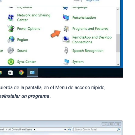
uierda de la pantalla, en el Menú de acceso rápido,
esinstalar un programa
.