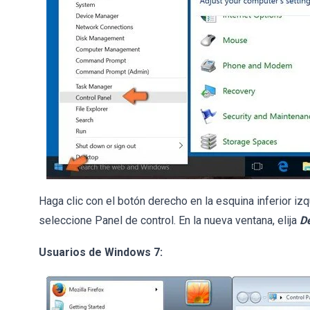
Haga clic con el botón derecho en la esquina inferior izq
seleccione Panel de control. En la nueva ventana, elija
D
Usuarios de Windows 7: