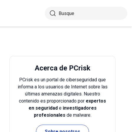
Acerca de PCrisk
PCrisk es un portal de ciberseguridad que
informa a los usuarios de Internet sobre las
últimas amenazas digitales. Nuestro
contenido es proporcionado por
expertos
en seguridad
e
investigadores
profesionales
de malware.
Sobre nosotros