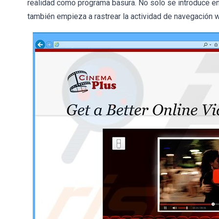
realidad como programa basura. No solo se introduce en 
también empieza a rastrear la actividad de navegación w