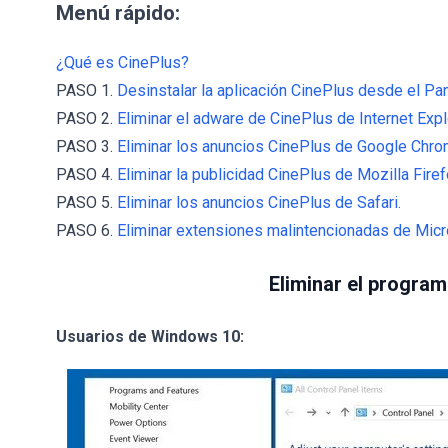
Menú rápido:
¿Qué es CinePlus?
PASO 1.
Desinstalar la aplicación CinePlus desde el Pan
PASO 2.
Eliminar el adware de CinePlus de Internet Expl
PASO 3.
Eliminar los anuncios CinePlus de Google Chro
PASO 4.
Eliminar la publicidad CinePlus de Mozilla Firef
PASO 5.
Eliminar los anuncios CinePlus de Safari.
PASO 6.
Eliminar extensiones malintencionadas de Micr
Eliminar el program
Usuarios de Windows 10: