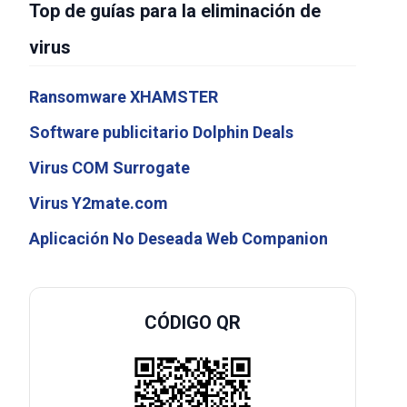
Top de guías para la eliminación de
virus
Ransomware XHAMSTER
Software publicitario Dolphin Deals
Virus COM Surrogate
Virus Y2mate.com
Aplicación No Deseada Web Companion
CÓDIGO QR