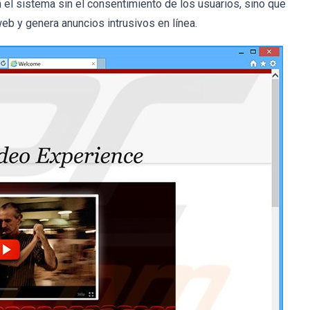
el sistema sin el consentimiento de los usuarios, sino que
eb y genera anuncios intrusivos en línea.