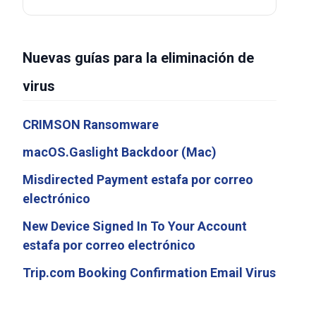
Nuevas guías para la eliminación de
virus
CRIMSON Ransomware
macOS.Gaslight Backdoor (Mac)
Misdirected Payment estafa por correo
electrónico
New Device Signed In To Your Account
estafa por correo electrónico
Trip.com Booking Confirmation Email Virus