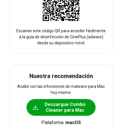
Escanee este código QR para acceder fácilmente
a la guía de desinfección de CinePlus (adware)
desde su dispositivo móvil.
Nuestra recomendación
Acabe con las infecciones de malware para Mac
hoy mismo:
Descargue Combo
Cleaner para Mac
Plataforma:
macOS