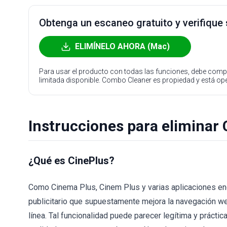
Obtenga un escaneo gratuito y verifique
ELIMÍNELO AHORA (Mac)
Para usar el producto con todas las funciones, debe compr
limitada disponible. Combo Cleaner es propiedad y está o
Instrucciones para eliminar 
¿Qué es CinePlus?
Como Cinema Plus, Cinem Plus y varias aplicaciones en
publicitario que supuestamente mejora la navegación web
línea. Tal funcionalidad puede parecer legítima y práctic