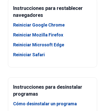
Instrucciones para restablecer
navegadores
Reiniciar Google Chrome
Reiniciar Mozilla Firefox
Reiniciar Microsoft Edge
Reiniciar Safari
Instrucciones para desinstalar
programas
Cómo desinstalar un programa