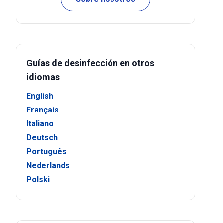
Guías de desinfección en otros
idiomas
English
Français
Italiano
Deutsch
Português
Nederlands
Polski