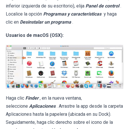
inferior izquierda de su escritorio), elija
Panel de control
.
Localice la opción
Programas y características
y haga
clic en
Desinstalar un programa
.
Usuarios de macOS (OSX):
Haga clic
Finder
, en la nueva ventana,
seleccione
Aplicaciones
. Arrastre la app desde la carpeta
Aplicaciones hasta la papelera (ubicada en su Dock).
Seguidamente, haga clic derecho sobre el icono de la