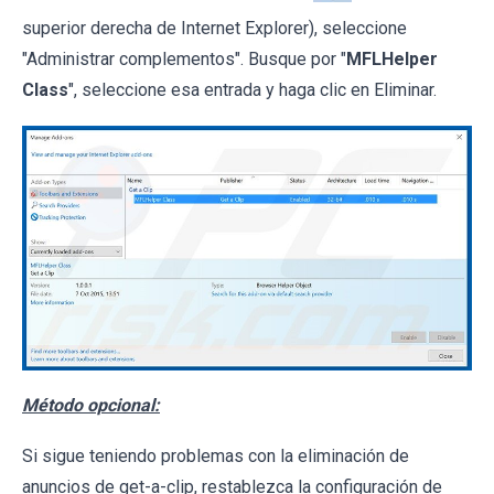
superior derecha de Internet Explorer), seleccione
"Administrar complementos". Busque por "
MFLHelper
Class
", seleccione esa entrada y haga clic en Eliminar.
Método opcional:
Si sigue teniendo problemas con la eliminación de
anuncios de get-a-clip, restablezca la configuración de