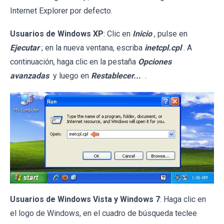
Internet Explorer por defecto.
Usuarios de Windows XP
: Clic en
Inicio
, pulse en
Ejecutar
; en la nueva ventana, escriba
inetcpl.cpl
. A
continuación, haga clic en la pestaña
Opciones
avanzadas
y luego en
Restablecer...
.
Usuarios de Windows Vista y Windows 7
: Haga clic en
el logo de Windows, en el cuadro de búsqueda teclee