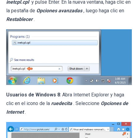
inetcpl.cpl
y pulse Enter. En la nueva ventana, haga clic en
la pestaña de
Opciones avanzadas
, luego haga clic en
Restablecer
.
Usuarios de Windows 8
: Abra Internet Explorer y haga
clic en el icono de la
ruedecita
. Seleccione
Opciones de
Internet
.