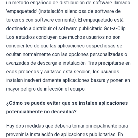
un método engañoso de distribución de software llamado
'empaquetado' (instalación silenciosa de software de
terceros con software corriente). El empaquetado está
destinado a distribuir el software publicitario Get-a-Clip.
Los estudios concluyen que muchos usuarios no son
conscientes de que las aplicaciones sospechosas se
ocultan normalmente con las opciones personalizadas o
avanzadas de descarga e instalación. Tras precipitarse en
esos procesos y saltarse esta sección, los usuarios
instalan inadvertidamente aplicaciones basura y ponen en
mayor peligro de infección el equipo.
¿Cómo se puede evitar que se instalen aplicaciones
potencialmente no deseadas?
Hay dos medidas que debería tomar principalmente para
prevenir la instalación de aplicaciones publicitarias. En