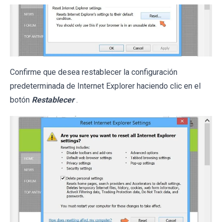
Confirme que desea restablecer la configuración
predeterminada de Internet Explorer haciendo clic en el
botón
Restablecer
.