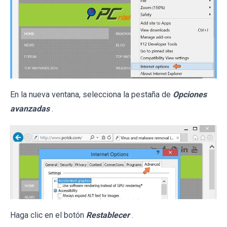
En la nueva ventana, selecciona la pestaña de
Opciones
avanzadas
.
Haga clic en el botón
Restablecer
.