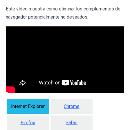
Este vídeo muestra cómo eliminar los complementos de
navegador potencialmente no deseados:
Internet Explorer
Chrome
Firefox
Safari