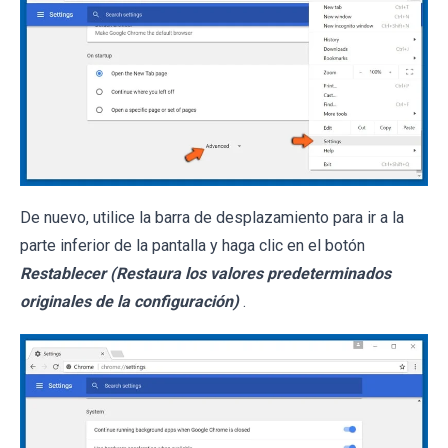
De nuevo, utilice la barra de desplazamiento para ir a la
parte inferior de la pantalla y haga clic en el botón
Restablecer (Restaura los valores predeterminados
originales de la configuración)
.