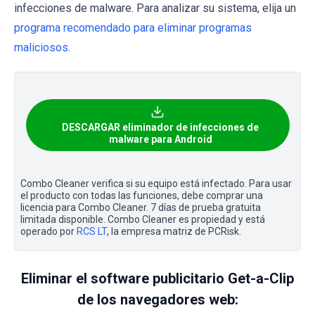
infecciones de malware. Para analizar su sistema, elija un
programa recomendado para eliminar programas
maliciosos
.
DESCARGAR eliminador de infecciones de
malware para Android
Combo Cleaner verifica si su equipo está infectado. Para usar
el producto con todas las funciones, debe comprar una
licencia para Combo Cleaner. 7 días de prueba gratuita
limitada disponible. Combo Cleaner es propiedad y está
operado por
RCS LT
, la empresa matriz de PCRisk.
Eliminar el software publicitario Get-a-Clip
de los navegadores web: