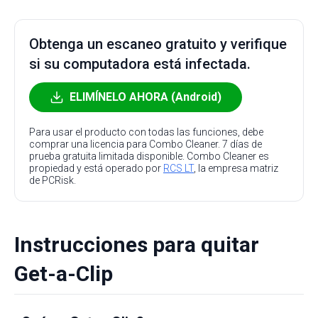
Obtenga un escaneo gratuito y verifique
si su computadora está infectada.
ELIMÍNELO AHORA (Android)
Para usar el producto con todas las funciones, debe
comprar una licencia para Combo Cleaner. 7 días de
prueba gratuita limitada disponible. Combo Cleaner es
propiedad y está operado por
RCS LT
, la empresa matriz
de PCRisk.
Instrucciones para quitar
Get-a-Clip