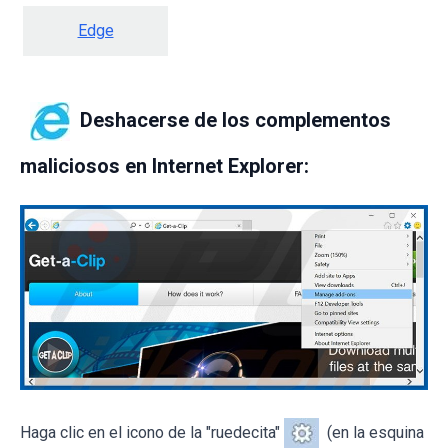
Edge
Deshacerse de los complementos
maliciosos en Internet Explorer:
Haga clic en el icono de la "ruedecita"
(en la esquina