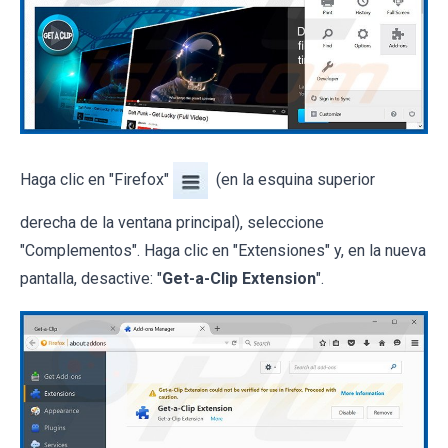
Haga clic en "Firefox"
(en la esquina superior
derecha de la ventana principal), seleccione
"Complementos". Haga clic en "Extensiones" y, en la nueva
pantalla, desactive: "
Get-a-Clip Extension
".