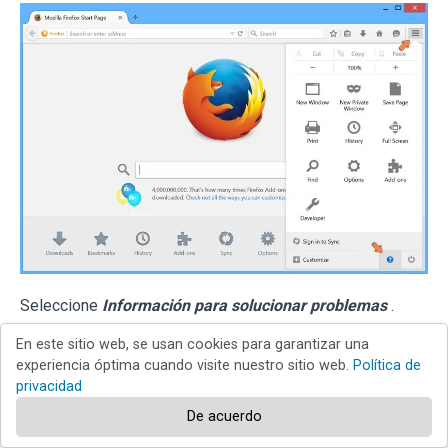
Seleccione
Información para solucionar problemas
.
En este sitio web, se usan cookies para garantizar una
experiencia óptima cuando visite nuestro sitio web.
Política de
privacidad
De acuerdo