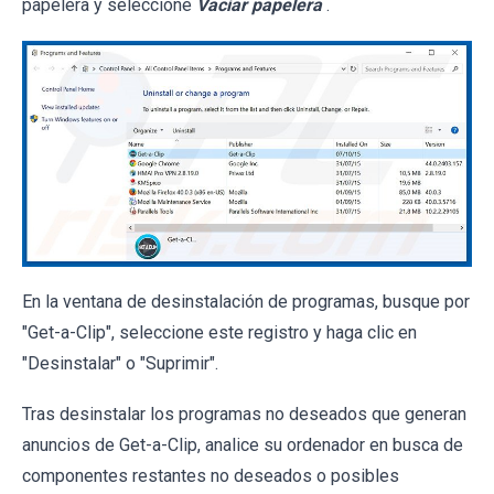
papelera y seleccione
Vaciar papelera
.
En la ventana de desinstalación de programas, busque por
"Get-a-Clip", seleccione este registro y haga clic en
"Desinstalar" o "Suprimir".
Tras desinstalar los programas no deseados que generan
anuncios de Get-a-Clip, analice su ordenador en busca de
componentes restantes no deseados o posibles