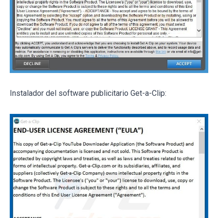
Instalador del software publicitario Get-a-Clip: