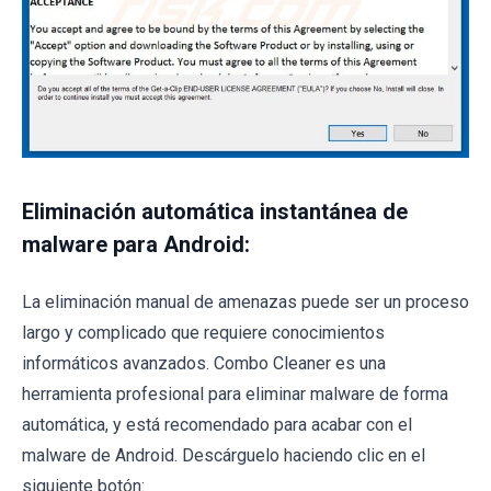
Eliminación automática instantánea de
malware para Android:
La eliminación manual de amenazas puede ser un proceso
largo y complicado que requiere conocimientos
informáticos avanzados. Combo Cleaner es una
herramienta profesional para eliminar malware de forma
automática, y está recomendado para acabar con el
malware de Android. Descárguelo haciendo clic en el
siguiente botón: