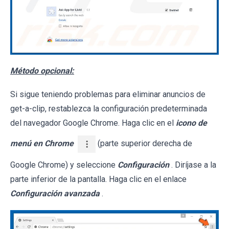
Método opcional:
Si sigue teniendo problemas para eliminar anuncios de
get-a-clip, restablezca la configuración predeterminada
del navegador Google Chrome. Haga clic en el
icono de
menú en Chrome
(parte superior derecha de
Google Chrome) y seleccione
Configuración
. Diríjase a la
parte inferior de la pantalla. Haga clic en el enlace
Configuración avanzada
.