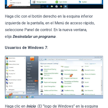
Haga clic con el botón derecho en la esquina inferior
izquierda de la pantalla, en el Menú de acceso rápido,
seleccione Panel de control. En la nueva ventana,
elija
Desinstalar un programa
.
Usuarios de Windows 7:
Haga clic en
Inicio
(El "logo de Windows" en la esquina