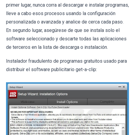
primer lugar, nunca corra al descargar e instalar programas,
lleve a cabo esos procesos usando la configuración
personalizada o avanzada y analice de cerca cada paso.
En segundo lugar, asegúrese de que se instala solo el
software seleccionado y descarte todas las aplicaciones
de terceros en la lista de descarga o instalación.
Instalador fraudulento de programas gratuitos usado para
distribuir el software publicitario get-a-clip: