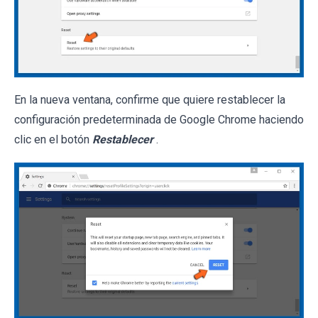
En la nueva ventana, confirme que quiere restablecer la
configuración predeterminada de Google Chrome haciendo
clic en el botón
Restablecer
.