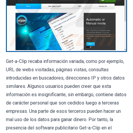
Get-a-Clip recaba información variada, como por ejemplo,
URL de webs visitadas, páginas vistas, consultas
introducidas en buscadores, direcciones IP y otros datos
similares. Algunos usuarios pueden creer que esta
información es insignificante; sin embargo, contiene datos
de carácter personal que son cedidos luego a terceras
empresas. Una parte de esos terceros pueden hacer un
mal uso de los datos para ganar dinero. Por tanto, la
presencia del software publicitario Get-a-Clip en el