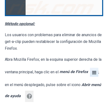
Método opcional:
Los usuarios con problemas para eliminar de anuncios de
get-a-clip pueden restablecer la configuración de Mozilla
Firefox.
Abra Mozilla Firefox; en la esquina superior derecha de la
ventana principal, haga clic en el
menú de Firefox
;
en el menú desplegado, pulse sobre el icono
Abrir menú
de ayuda