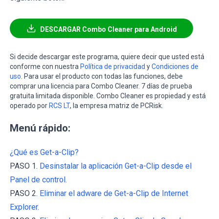
DESCARGAR Combo Cleaner para Android
Si decide descargar este programa, quiere decir que usted está
conforme con nuestra
Política de privacidad
y
Condiciones de
uso
. Para usar el producto con todas las funciones, debe
comprar una licencia para Combo Cleaner. 7 días de prueba
gratuita limitada disponible. Combo Cleaner es propiedad y está
operado por
RCS LT
, la empresa matriz de PCRisk.
Menú rápido:
¿Qué es Get-a-Clip?
PASO 1.
Desinstalar la aplicación Get-a-Clip desde el
Panel de control.
PASO 2.
Eliminar el adware de Get-a-Clip de Internet
Explorer.