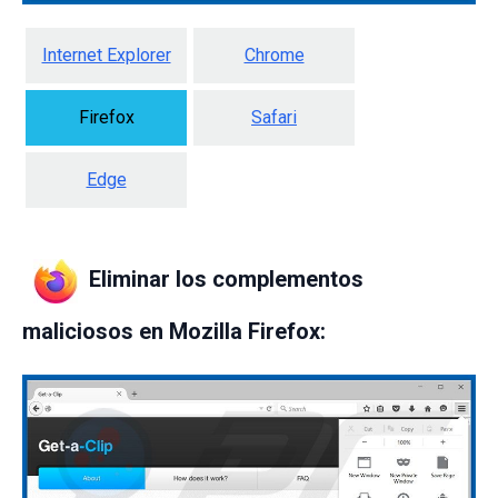
Internet Explorer
Chrome
Firefox
Safari
Edge
Eliminar los complementos
maliciosos en Mozilla Firefox: