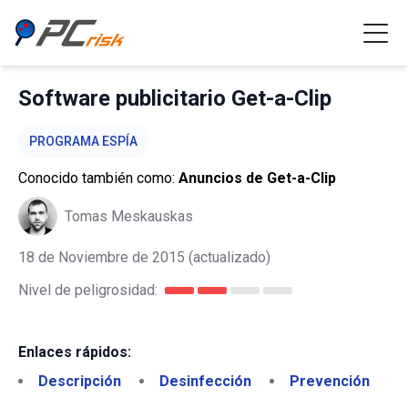
Software publicitario Get-a-Clip
PROGRAMA ESPÍA
Conocido también como:
Anuncios de Get-a-Clip
Tomas Meskauskas
18 de Noviembre de 2015
(actualizado)
Nivel de peligrosidad:
Enlaces rápidos:
Descripción
Desinfección
Prevención