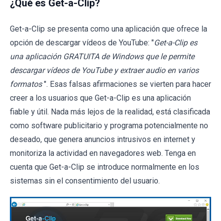
¿Qué es Get-a-Clip?
Get-a-Clip se presenta como una aplicación que ofrece la
opción de descargar vídeos de YouTube: "
Get-a-Clip es
una aplicación GRATUITA de Windows que le permite
descargar vídeos de YouTube y extraer audio en varios
formatos
". Esas falsas afirmaciones se vierten para hacer
creer a los usuarios que Get-a-Clip es una aplicación
fiable y útil. Nada más lejos de la realidad, está clasificada
como software publicitario y programa potencialmente no
deseado, que genera anuncios intrusivos en internet y
monitoriza la actividad en navegadores web. Tenga en
cuenta que Get-a-Clip se introduce normalmente en los
sistemas sin el consentimiento del usuario.