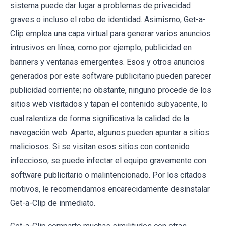
sistema puede dar lugar a problemas de privacidad
graves o incluso el robo de identidad. Asimismo, Get-a-
Clip emplea una capa virtual para generar varios anuncios
intrusivos en línea, como por ejemplo, publicidad en
banners y ventanas emergentes. Esos y otros anuncios
generados por este software publicitario pueden parecer
publicidad corriente; no obstante, ninguno procede de los
sitios web visitados y tapan el contenido subyacente, lo
cual ralentiza de forma significativa la calidad de la
navegación web. Aparte, algunos pueden apuntar a sitios
maliciosos. Si se visitan esos sitios con contenido
infeccioso, se puede infectar el equipo gravemente con
software publicitario o malintencionado. Por los citados
motivos, le recomendamos encarecidamente desinstalar
Get-a-Clip de inmediato.