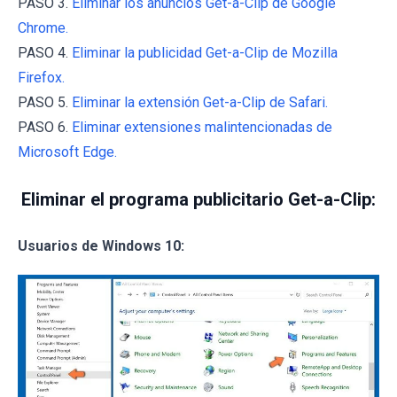
PASO 3.
Eliminar los anuncios Get-a-Clip de Google
Chrome.
PASO 4.
Eliminar la publicidad Get-a-Clip de Mozilla
Firefox.
PASO 5.
Eliminar la extensión Get-a-Clip de Safari.
PASO 6.
Eliminar extensiones malintencionadas de
Microsoft Edge.
Eliminar el programa publicitario Get-a-Clip:
Usuarios de Windows 10: