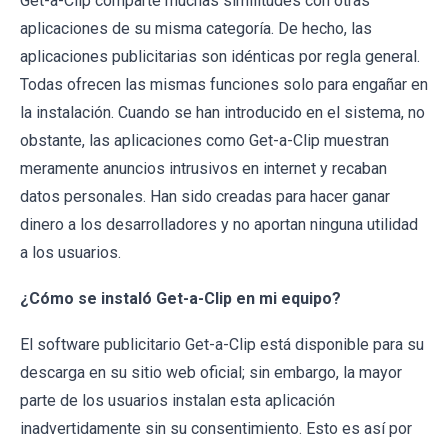
Get-a-Clip comparte muchas similitudes con otras
aplicaciones de su misma categoría. De hecho, las
aplicaciones publicitarias son idénticas por regla general.
Todas ofrecen las mismas funciones solo para engañar en
la instalación. Cuando se han introducido en el sistema, no
obstante, las aplicaciones como Get-a-Clip muestran
meramente anuncios intrusivos en internet y recaban
datos personales. Han sido creadas para hacer ganar
dinero a los desarrolladores y no aportan ninguna utilidad
a los usuarios.
¿Cómo se instaló Get-a-Clip en mi equipo?
El software publicitario Get-a-Clip está disponible para su
descarga en su sitio web oficial; sin embargo, la mayor
parte de los usuarios instalan esta aplicación
inadvertidamente sin su consentimiento. Esto es así por