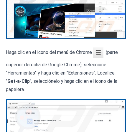
Haga clic en el icono del menú de Chrome
(parte
superior derecha de Google Chrome), seleccione
"Herramientas" y haga clic en "Extensiones". Localice:
"
Get-a-Clip
", selecciónelo y haga clic en el icono de la
papelera.