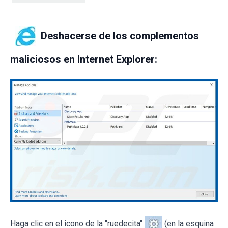
Deshacerse de los complementos
maliciosos en Internet Explorer:
Haga clic en el icono de la "ruedecita"
(en la esquina