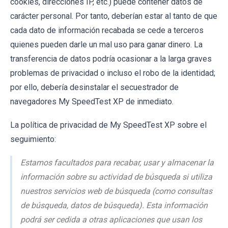
cookies, direcciones IP, etc.) puede contener datos de
carácter personal. Por tanto, deberían estar al tanto de que
cada dato de información recabada se cede a terceros
quienes pueden darle un mal uso para ganar dinero. La
transferencia de datos podría ocasionar a la larga graves
problemas de privacidad o incluso el robo de la identidad;
por ello, debería desinstalar el secuestrador de
navegadores My SpeedTest XP de inmediato.
La política de privacidad de My SpeedTest XP sobre el
seguimiento:
Estamos facultados para recabar, usar y almacenar la
información sobre su actividad de búsqueda si utiliza
nuestros servicios web de búsqueda (como consultas
de búsqueda, datos de búsqueda). Esta información
podrá ser cedida a otras aplicaciones que usan los