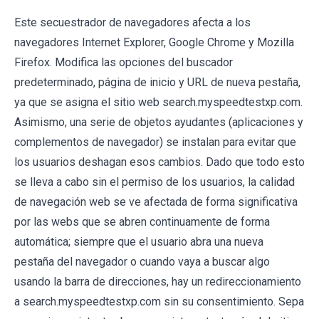
Este secuestrador de navegadores afecta a los
navegadores Internet Explorer, Google Chrome y Mozilla
Firefox. Modifica las opciones del buscador
predeterminado, página de inicio y URL de nueva pestaña,
ya que se asigna el sitio web search.myspeedtestxp.com.
Asimismo, una serie de objetos ayudantes (aplicaciones y
complementos de navegador) se instalan para evitar que
los usuarios deshagan esos cambios. Dado que todo esto
se lleva a cabo sin el permiso de los usuarios, la calidad
de navegación web se ve afectada de forma significativa
por las webs que se abren continuamente de forma
automática; siempre que el usuario abra una nueva
pestaña del navegador o cuando vaya a buscar algo
usando la barra de direcciones, hay un redireccionamiento
a search.myspeedtestxp.com sin su consentimiento. Sepa