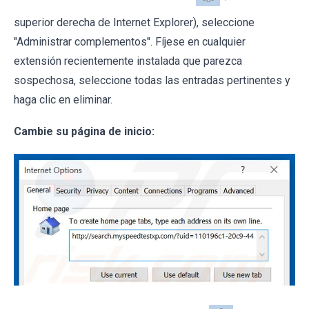
superior derecha de Internet Explorer), seleccione
"Administrar complementos". Fíjese en cualquier
extensión recientemente instalada que parezca
sospechosa, seleccione todas las entradas pertinentes y
haga clic en eliminar.
Cambie su página de inicio: