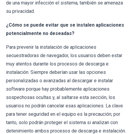
de una mayor infección el sistema, también se amenaza
su privacidad.
¿Cómo se puede evitar que se instalen aplicaciones
potencialmente no deseadas?
Para prevenir la instalación de aplicaciones
secuestradoras de navegador, los usuarios deben estar
muy atentos durante los procesos de descarga e
instalación. Siempre deberían usar las opciones
personalizadas o avanzadas al descargar e instalar
software porque hay probablemente aplicaciones
sospechosas ocultas y, al saltarse esta sección, los
usuarios no podrán cancelar esas aplicaciones. La clave
para tener seguridad en el equipo es la precaución; por
tanto, solo podrán proteger el sistema si analizan con
detenimiento ambos procesos de descarga e instalación.