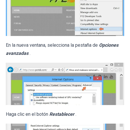
En la nueva ventana, selecciona la pestaña de
Opciones
avanzadas
.
Haga clic en el botón
Restablecer
.