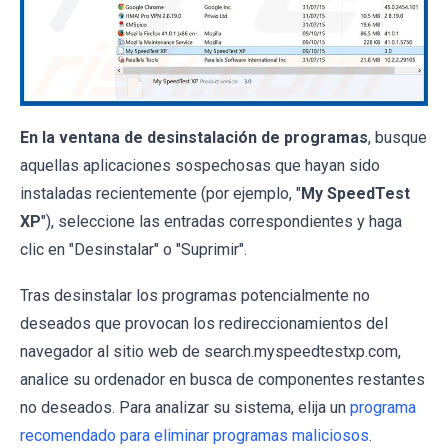
En la ventana de desinstalación de programas
, busque
aquellas aplicaciones sospechosas que hayan sido
instaladas recientemente (por ejemplo, "
My SpeedTest
XP
"), seleccione las entradas correspondientes y haga
clic en "Desinstalar" o "Suprimir".
Tras desinstalar los programas potencialmente no
deseados que provocan los redireccionamientos del
navegador al sitio web de search.myspeedtestxp.com,
analice su ordenador en busca de componentes restantes
no deseados. Para analizar su sistema, elija un
programa
recomendado para eliminar programas maliciosos
.