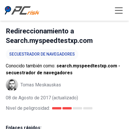
Redireccionamiento a
Search.myspeedtestxp.com
SECUESTRADOR DE NAVEGADORES
Conocido también como:
search.myspeedtestxp.com -
secuestrador de navegadores
Tomas Meskauskas
08 de Agosto de 2017
(actualizado)
Nivel de peligrosidad:
Enlaces rápidos: