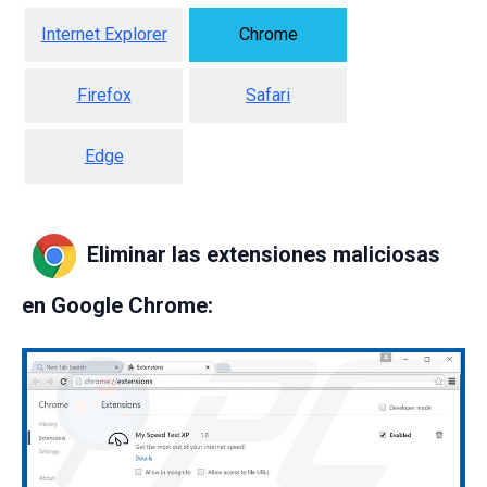
Internet Explorer
Chrome
Firefox
Safari
Edge
Eliminar las extensiones maliciosas
en Google Chrome: