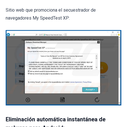
Sitio web que promociona el secuestrador de
navegadores My SpeedTest XP:
Eliminación automática instantánea de