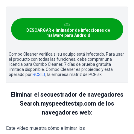
DESCARGAR eliminador de infecciones de
malware para Android
Combo Cleaner verifica si su equipo está infectado. Para usar
el producto con todas las funciones, debe comprar una
licencia para Combo Cleaner. 7 días de prueba gratuita
limitada disponible. Combo Cleaner es propiedad y está
operado por
RCS LT
, la empresa matriz de PCRisk.
Eliminar el secuestrador de navegadores
Search.myspeedtestxp.com de los
navegadores web:
Este vídeo muestra cómo eliminar los