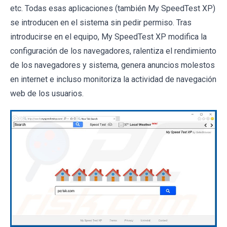
etc. Todas esas aplicaciones (también My SpeedTest XP)
se introducen en el sistema sin pedir permiso. Tras
introducirse en el equipo, My SpeedTest XP modifica la
configuración de los navegadores, ralentiza el rendimiento
de los navegadores y sistema, genera anuncios molestos
en internet e incluso monitoriza la actividad de navegación
web de los usuarios.