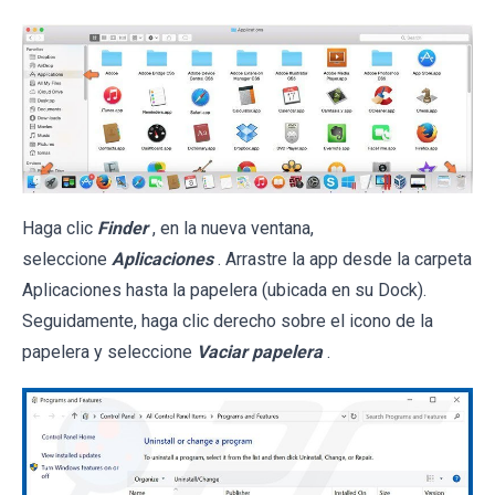
Haga clic
Finder
, en la nueva ventana,
seleccione
Aplicaciones
. Arrastre la app desde la carpeta
Aplicaciones hasta la papelera (ubicada en su Dock).
Seguidamente, haga clic derecho sobre el icono de la
papelera y seleccione
Vaciar papelera
.