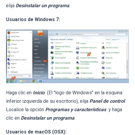
elija
Desinstalar un programa
.
Usuarios de Windows 7:
Haga clic en
Inicio
(El "logo de Windows" en la esquina
inferior izquierda de su escritorio), elija
Panel de control
.
Localice la opción
Programas y características
y haga
clic en
Desinstalar un programa
.
Usuarios de macOS (OSX):