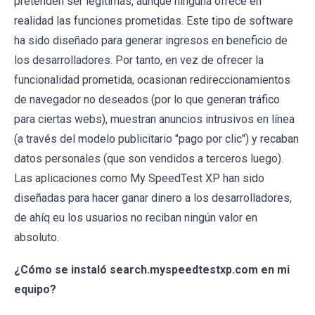
pretenden ser legítimas, aunque ninguna ofrece en
realidad las funciones prometidas. Este tipo de software
ha sido diseñado para generar ingresos en beneficio de
los desarrolladores. Por tanto, en vez de ofrecer la
funcionalidad prometida, ocasionan redireccionamientos
de navegador no deseados (por lo que generan tráfico
para ciertas webs), muestran anuncios intrusivos en línea
(a través del modelo publicitario "pago por clic") y recaban
datos personales (que son vendidos a terceros luego).
Las aplicaciones como My SpeedTest XP han sido
diseñadas para hacer ganar dinero a los desarrolladores,
de ahíq eu los usuarios no reciban ningún valor en
absoluto.
¿Cómo se instaló search.myspeedtestxp.com en mi
equipo?