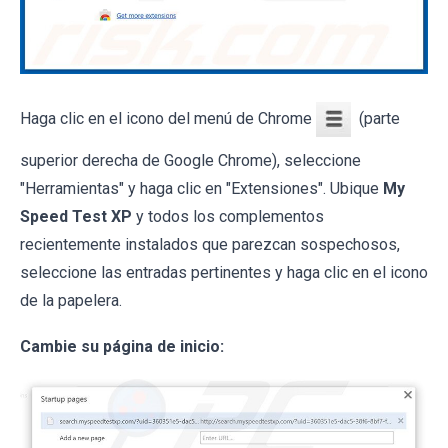
Haga clic en el icono del menú de Chrome
(parte
superior derecha de Google Chrome), seleccione
"Herramientas" y haga clic en "Extensiones". Ubique
My
Speed Test XP
y todos los complementos
recientemente instalados que parezcan sospechosos,
seleccione las entradas pertinentes y haga clic en el icono
de la papelera.
Cambie su página de inicio: