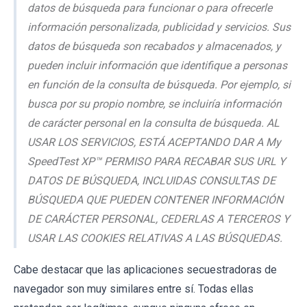
datos de búsqueda para funcionar o para ofrecerle
información personalizada, publicidad y servicios. Sus
datos de búsqueda son recabados y almacenados, y
pueden incluir información que identifique a personas
en función de la consulta de búsqueda. Por ejemplo, si
busca por su propio nombre, se incluiría información
de carácter personal en la consulta de búsqueda. AL
USAR LOS SERVICIOS, ESTÁ ACEPTANDO DAR A My
SpeedTest XP™ PERMISO PARA RECABAR SUS URL Y
DATOS DE BÚSQUEDA, INCLUIDAS CONSULTAS DE
BÚSQUEDA QUE PUEDEN CONTENER INFORMACIÓN
DE CARÁCTER PERSONAL, CEDERLAS A TERCEROS Y
USAR LAS COOKIES RELATIVAS A LAS BÚSQUEDAS.
Cabe destacar que las aplicaciones secuestradoras de
navegador son muy similares entre sí. Todas ellas