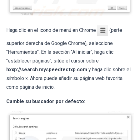
Haga clic en el icono de menú en Chrome
(parte
superior derecha de Google Chrome), seleccione
"Herramientas". En la sección "Al iniciar", haga clic
"establecer páginas", sitúe el cursor sobre
hxxp://search.myspeedtestxp.com
y haga clic sobre el
símbolo x. Ahora puede añadir su página web favorita
como página de inicio.
Cambie su buscador por defecto: