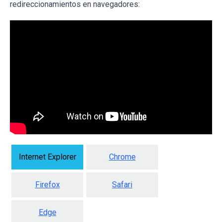
redireccionamientos en navegadores:
Internet Explorer
Chrome
Firefox
Safari
Edge