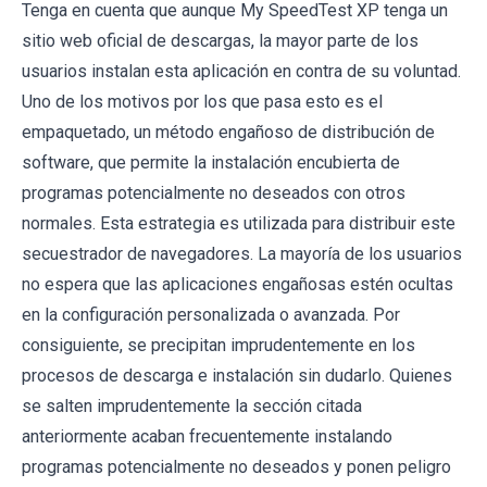
Tenga en cuenta que aunque My SpeedTest XP tenga un
sitio web oficial de descargas, la mayor parte de los
usuarios instalan esta aplicación en contra de su voluntad.
Uno de los motivos por los que pasa esto es el
empaquetado, un método engañoso de distribución de
software, que permite la instalación encubierta de
programas potencialmente no deseados con otros
normales. Esta estrategia es utilizada para distribuir este
secuestrador de navegadores. La mayoría de los usuarios
no espera que las aplicaciones engañosas estén ocultas
en la configuración personalizada o avanzada. Por
consiguiente, se precipitan imprudentemente en los
procesos de descarga e instalación sin dudarlo. Quienes
se salten imprudentemente la sección citada
anteriormente acaban frecuentemente instalando
programas potencialmente no deseados y ponen peligro