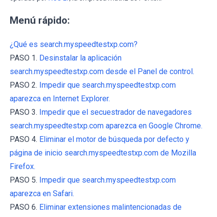
Menú rápido:
¿Qué es search.myspeedtestxp.com?
PASO 1.
Desinstalar la aplicación
search.myspeedtestxp.com desde el Panel de control.
PASO 2.
Impedir que search.myspeedtestxp.com
aparezca en Internet Explorer.
PASO 3.
Impedir que el secuestrador de navegadores
search.myspeedtestxp.com aparezca en Google Chrome.
PASO 4.
Eliminar el motor de búsqueda por defecto y
página de inicio search.myspeedtestxp.com de Mozilla
Firefox.
PASO 5.
Impedir que search.myspeedtestxp.com
aparezca en Safari.
PASO 6.
Eliminar extensiones malintencionadas de