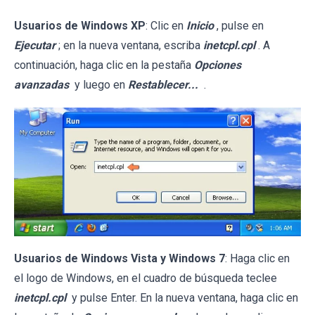
Usuarios de Windows XP
: Clic en
Inicio
, pulse en
Ejecutar
; en la nueva ventana, escriba
inetcpl.cpl
. A
continuación, haga clic en la pestaña
Opciones
avanzadas
y luego en
Restablecer...
.
Usuarios de Windows Vista y Windows 7
: Haga clic en
el logo de Windows, en el cuadro de búsqueda teclee
inetcpl.cpl
y pulse Enter. En la nueva ventana, haga clic en