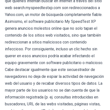
que quienes intentan buscar en internet a través del sitio
web search.myspeedtestxp.com son redireccionados a
Yahoo.com, un motor de búsqueda completamente fiable.
Asimismo, el software publicitario My SpeedTest XP
genera anuncios molestos online que no solo tapan el
contenido de los sitios web visitados, sino que también
redireccionan a sitios maliciosos con contenido
infeccioso. Por consiguiente, incluso un clic hecho sin
querer en esos anuncios podría acabar infectando el
equipo gravemente con software publicitario o malicioso.
Cabe destacar igualmente que este secuestrador de
navegadores no deja de espiar la actividad de navegación
web del usuario y de recabar diversos tipos de datos. La
mayor parte de los usuarios no se dan cuenta de que la
información registrada (p. ej. consultas introducidas en
buscadores, URL de las webs visitadas, páginas vistas,