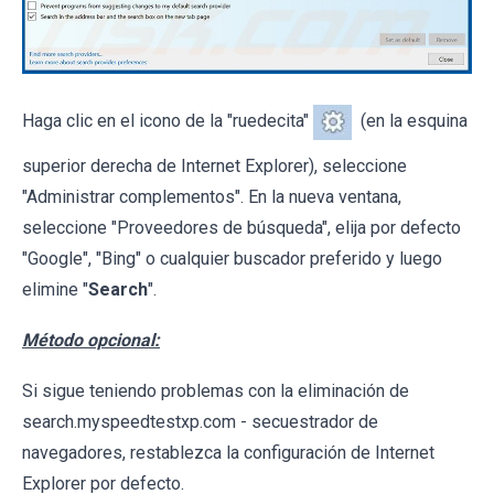
Haga clic en el icono de la "ruedecita"
(en la esquina
superior derecha de Internet Explorer), seleccione
"Administrar complementos". En la nueva ventana,
seleccione "Proveedores de búsqueda", elija por defecto
"Google", "Bing" o cualquier buscador preferido y luego
elimine "
Search
".
Método opcional:
Si sigue teniendo problemas con la eliminación de
search.myspeedtestxp.com - secuestrador de
navegadores, restablezca la configuración de Internet
Explorer por defecto.