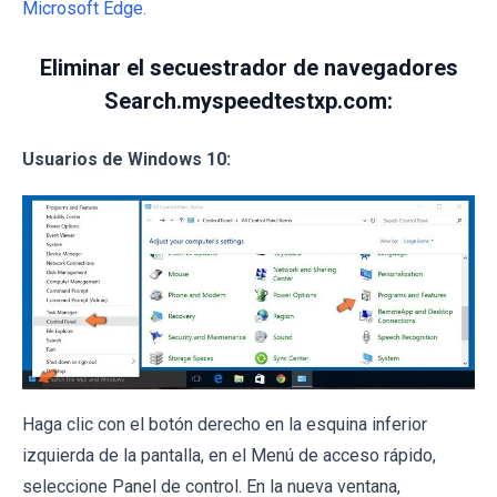
Microsoft Edge.
Eliminar el secuestrador de navegadores
Search.myspeedtestxp.com:
Usuarios de Windows 10:
Haga clic con el botón derecho en la esquina inferior
izquierda de la pantalla, en el Menú de acceso rápido,
seleccione Panel de control. En la nueva ventana,