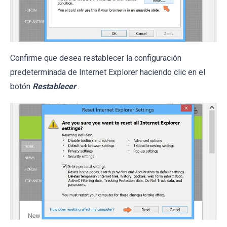
Confirme que desea restablecer la configuración
predeterminada de Internet Explorer haciendo clic en el
botón
Restablecer
.