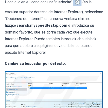
Haga clic en el icono con una "ruedecita"
(en la
esquina superior derecha de Internet Explorer), seleccione
"Opciones de Internet", en la nueva ventana elimine
hxxp://search.myspeedtestxp.com
e introduzca su
dominio favorito, que se abrirá cada vez que ejecute
Internet Explorer. Puede también introducir about:blank
para que se abra una página nueva en blanco cuando
ejecute Internet Explorer.
Cambie su buscador por defecto: