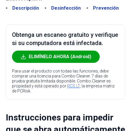
Descripción
Desinfección
Prevención
Obtenga un escaneo gratuito y verifique
si su computadora está infectada.
ELIMÍNELO AHORA (Android)
Para usar el producto con todas las funciones, debe
comprar una licencia para Combo Cleaner. 7 días de
prueba gratuita limitada disponible. Combo Cleaner es
propiedad y está operado por
RCS LT
, la empresa matriz
de PCRisk.
Instrucciones para impedir
que se abra automáticamente