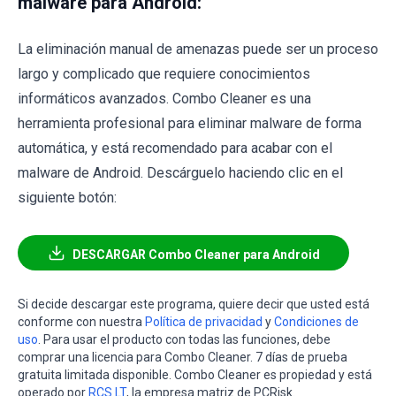
malware para Android:
La eliminación manual de amenazas puede ser un proceso
largo y complicado que requiere conocimientos
informáticos avanzados. Combo Cleaner es una
herramienta profesional para eliminar malware de forma
automática, y está recomendado para acabar con el
malware de Android. Descárguelo haciendo clic en el
siguiente botón:
DESCARGAR Combo Cleaner para Android
Si decide descargar este programa, quiere decir que usted está
conforme con nuestra
Política de privacidad
y
Condiciones de
uso
. Para usar el producto con todas las funciones, debe
comprar una licencia para Combo Cleaner. 7 días de prueba
gratuita limitada disponible. Combo Cleaner es propiedad y está
operado por
RCS LT
, la empresa matriz de PCRisk.