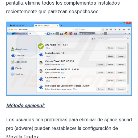
pantalla, elimine todos los complementos instalados
recientemente que parezcan sospechosos.
Método opcional:
Los usuarios con problemas para eliminar de space sound
pro (adware) pueden restablecer la configuración de
Mozilla Firefox.