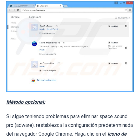
Método opcional:
Si sigue teniendo problemas para eliminar space sound
pro (adware), restablezca la configuración predeterminada
del navegador Google Chrome. Haga clic en el
icono de