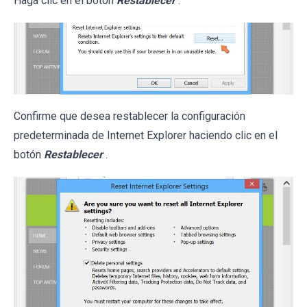
Haga clic en el botón
Restablecer
.
Confirme que desea restablecer la configuración
predeterminada de Internet Explorer haciendo clic en el
botón
Restablecer
.