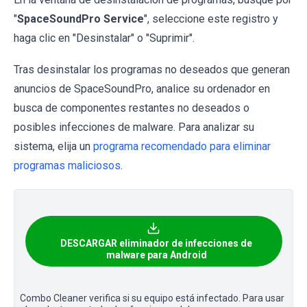
"
SpaceSoundPro Service
", seleccione este registro y
haga clic en "Desinstalar" o "Suprimir".
Tras desinstalar los programas no deseados que generan
anuncios de SpaceSoundPro, analice su ordenador en
busca de componentes restantes no deseados o
posibles infecciones de malware. Para analizar su
sistema, elija un
programa recomendado para eliminar
programas maliciosos
.
DESCARGAR eliminador de infecciones de
malware para Android
Combo Cleaner verifica si su equipo está infectado. Para usar