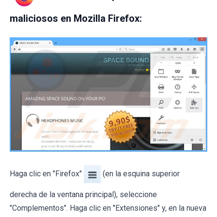
maliciosos en Mozilla Firefox:
Haga clic en "Firefox"
(en la esquina superior
derecha de la ventana principal), seleccione
"Complementos". Haga clic en "Extensiones" y, en la nueva