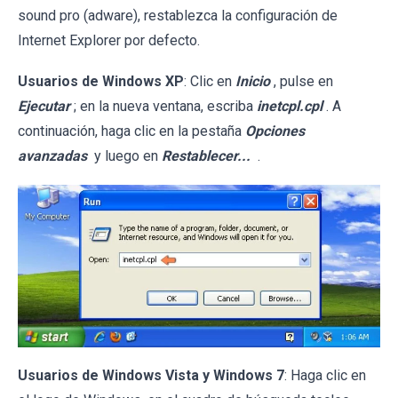
sound pro (adware), restablezca la configuración de
Internet Explorer por defecto.
Usuarios de Windows XP
: Clic en
Inicio
, pulse en
Ejecutar
; en la nueva ventana, escriba
inetcpl.cpl
. A
continuación, haga clic en la pestaña
Opciones
avanzadas
y luego en
Restablecer...
.
Usuarios de Windows Vista y Windows 7
: Haga clic en