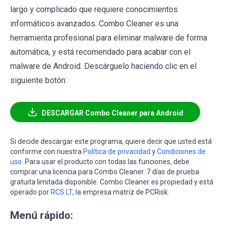
largo y complicado que requiere conocimientos
informáticos avanzados. Combo Cleaner es una
herramienta profesional para eliminar malware de forma
automática, y está recomendado para acabar con el
malware de Android. Descárguelo haciendo clic en el
siguiente botón:
DESCARGAR Combo Cleaner para Android
Si decide descargar este programa, quiere decir que usted está
conforme con nuestra
Política de privacidad
y
Condiciones de
uso
. Para usar el producto con todas las funciones, debe
comprar una licencia para Combo Cleaner. 7 días de prueba
gratuita limitada disponible. Combo Cleaner es propiedad y está
operado por
RCS LT
, la empresa matriz de PCRisk.
Menú rápido: