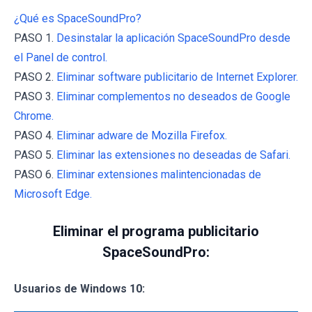
¿Qué es SpaceSoundPro?
PASO 1.
Desinstalar la aplicación SpaceSoundPro desde
el Panel de control.
PASO 2.
Eliminar software publicitario de Internet Explorer.
PASO 3.
Eliminar complementos no deseados de Google
Chrome.
PASO 4.
Eliminar adware de Mozilla Firefox.
PASO 5.
Eliminar las extensiones no deseadas de Safari.
PASO 6.
Eliminar extensiones malintencionadas de
Microsoft Edge.
Eliminar el programa publicitario
SpaceSoundPro:
Usuarios de Windows 10: