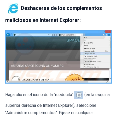
Deshacerse de los complementos
maliciosos en Internet Explorer:
Haga clic en el icono de la "ruedecita"
(en la esquina
superior derecha de Internet Explorer), seleccione
"Administrar complementos". Fíjese en cualquier