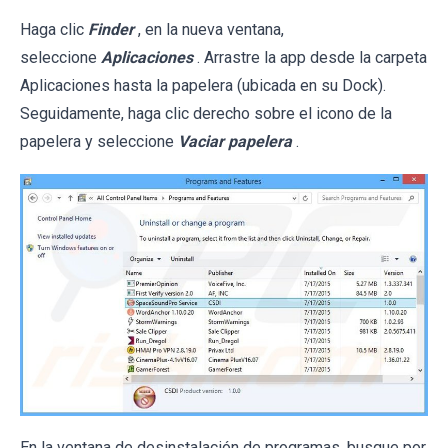
Haga clic
Finder
, en la nueva ventana,
seleccione
Aplicaciones
. Arrastre la app desde la carpeta
Aplicaciones hasta la papelera (ubicada en su Dock).
Seguidamente, haga clic derecho sobre el icono de la
papelera y seleccione
Vaciar papelera
.
En la ventana de desinstalación de programas, busque por