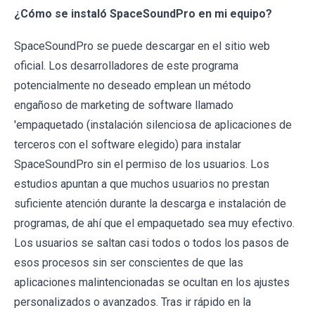
¿Cómo se instaló SpaceSoundPro en mi equipo?
SpaceSoundPro se puede descargar en el sitio web
oficial. Los desarrolladores de este programa
potencialmente no deseado emplean un método
engañoso de marketing de software llamado
'empaquetado (instalación silenciosa de aplicaciones de
terceros con el software elegido) para instalar
SpaceSoundPro sin el permiso de los usuarios. Los
estudios apuntan a que muchos usuarios no prestan
suficiente atención durante la descarga e instalación de
programas, de ahí que el empaquetado sea muy efectivo.
Los usuarios se saltan casi todos o todos los pasos de
esos procesos sin ser conscientes de que las
aplicaciones malintencionadas se ocultan en los ajustes
personalizados o avanzados. Tras ir rápido en la