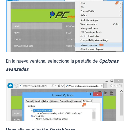
En la nueva ventana, selecciona la pestaña de
Opciones
avanzadas
.