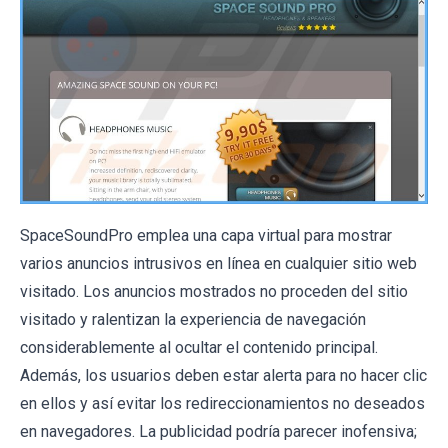
SpaceSoundPro emplea una capa virtual para mostrar
varios anuncios intrusivos en línea en cualquier sitio web
visitado. Los anuncios mostrados no proceden del sitio
visitado y ralentizan la experiencia de navegación
considerablemente al ocultar el contenido principal.
Además, los usuarios deben estar alerta para no hacer clic
en ellos y así evitar los redireccionamientos no deseados
en navegadores. La publicidad podría parecer inofensiva;