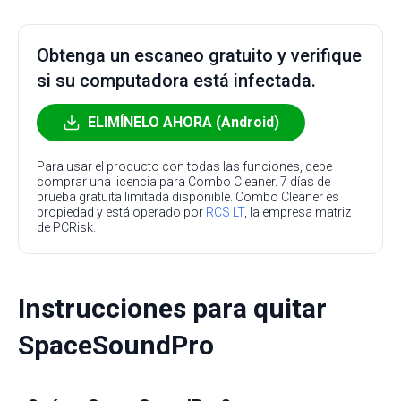
Obtenga un escaneo gratuito y verifique
si su computadora está infectada.
ELIMÍNELO AHORA (Android)
Para usar el producto con todas las funciones, debe
comprar una licencia para Combo Cleaner. 7 días de
prueba gratuita limitada disponible. Combo Cleaner es
propiedad y está operado por
RCS LT
, la empresa matriz
de PCRisk.
Instrucciones para quitar
SpaceSoundPro