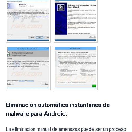
Eliminación automática instantánea de
malware para Android:
La eliminación manual de amenazas puede ser un proceso