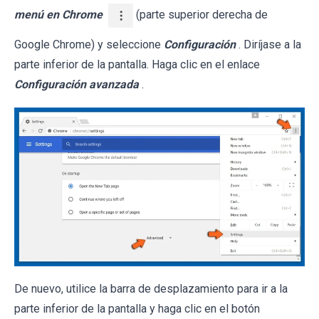
menú en Chrome
(parte superior derecha de
Google Chrome) y seleccione
Configuración
. Diríjase a la
parte inferior de la pantalla. Haga clic en el enlace
Configuración avanzada
.
De nuevo, utilice la barra de desplazamiento para ir a la
parte inferior de la pantalla y haga clic en el botón