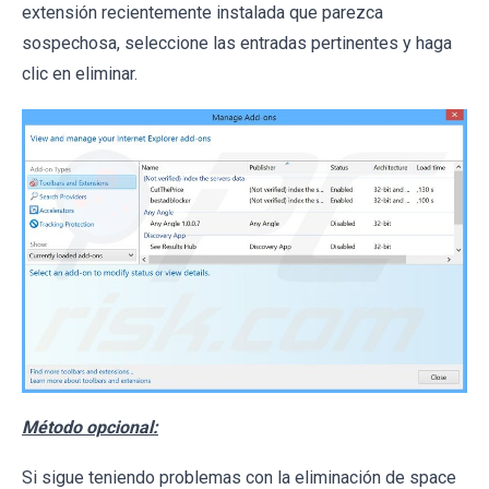
extensión recientemente instalada que parezca
sospechosa, seleccione las entradas pertinentes y haga
clic en eliminar.
Método opcional:
Si sigue teniendo problemas con la eliminación de space