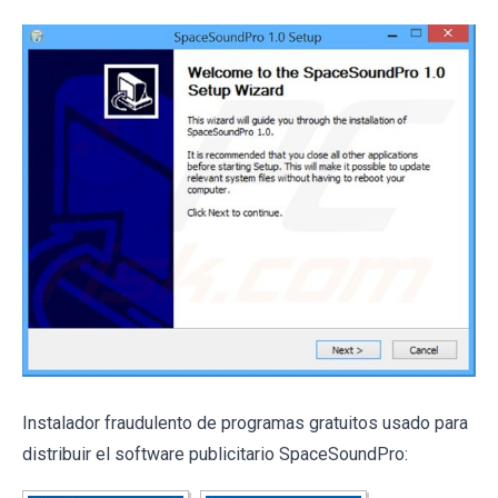
Instalador fraudulento de programas gratuitos usado para
distribuir el software publicitario SpaceSoundPro: