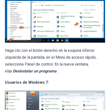
Haga clic con el botón derecho en la esquina inferior
izquierda de la pantalla, en el Menú de acceso rápido,
seleccione Panel de control. En la nueva ventana,
elija
Desinstalar un programa
.
Usuarios de Windows 7: