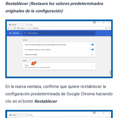
Restablecer (Restaura los valores predeterminados
originales de la configuración)
.
En la nueva ventana, confirme que quiere restablecer la
configuración predeterminada de Google Chrome haciendo
clic en el botón
Restablecer
.