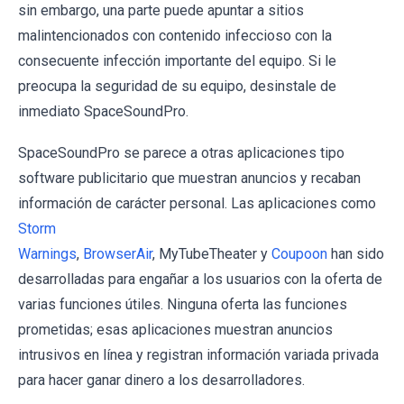
sin embargo, una parte puede apuntar a sitios
malintencionados con contenido infeccioso con la
consecuente infección importante del equipo. Si le
preocupa la seguridad de su equipo, desinstale de
inmediato SpaceSoundPro.
SpaceSoundPro se parece a otras aplicaciones tipo
software publicitario que muestran anuncios y recaban
información de carácter personal. Las aplicaciones como
Storm
Warnings
,
BrowserAir
, MyTubeTheater y
Coupoon
han sido
desarrolladas para engañar a los usuarios con la oferta de
varias funciones útiles. Ninguna oferta las funciones
prometidas; esas aplicaciones muestran anuncios
intrusivos en línea y registran información variada privada
para hacer ganar dinero a los desarrolladores.