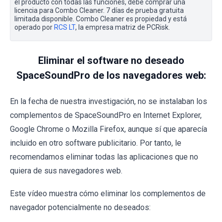
el producto con todas las funciones, debe comprar una
licencia para Combo Cleaner. 7 días de prueba gratuita
limitada disponible. Combo Cleaner es propiedad y está
operado por
RCS LT
, la empresa matriz de PCRisk.
Eliminar el software no deseado
SpaceSoundPro de los navegadores web:
En la fecha de nuestra investigación, no se instalaban los
complementos de SpaceSoundPro en Internet Explorer,
Google Chrome o Mozilla Firefox, aunque sí que aparecía
incluido en otro software publicitario. Por tanto, le
recomendamos eliminar todas las aplicaciones que no
quiera de sus navegadores web.
Este vídeo muestra cómo eliminar los complementos de
navegador potencialmente no deseados: