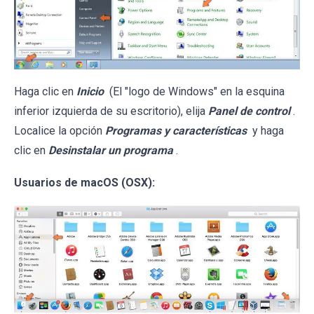
Haga clic en
Inicio
(El "logo de Windows" en la esquina
inferior izquierda de su escritorio), elija
Panel de control
.
Localice la opción
Programas y características
y haga
clic en
Desinstalar un programa
.
Usuarios de macOS (OSX):