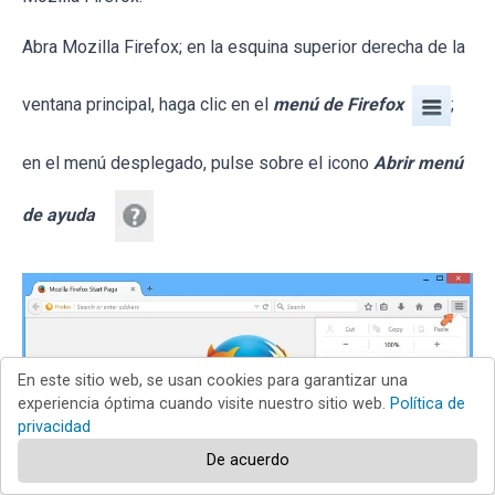
Abra Mozilla Firefox; en la esquina superior derecha de la
ventana principal, haga clic en el
menú de Firefox
;
en el menú desplegado, pulse sobre el icono
Abrir menú
de ayuda
En este sitio web, se usan cookies para garantizar una
experiencia óptima cuando visite nuestro sitio web.
Política de
privacidad
De acuerdo