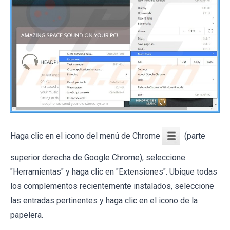
Haga clic en el icono del menú de Chrome
(parte
superior derecha de Google Chrome), seleccione
"Herramientas" y haga clic en "Extensiones". Ubique todas
los complementos recientemente instalados, seleccione
las entradas pertinentes y haga clic en el icono de la
papelera.