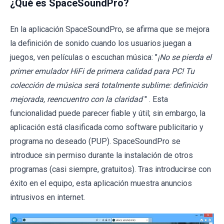
¿Qué es SpaceSoundPro?
En la aplicación SpaceSoundPro, se afirma que se mejora
la definición de sonido cuando los usuarios juegan a
juegos, ven películas o escuchan música: "
¡No se pierda el
primer emulador HiFi de primera calidad para PC! Tu
colección de música será totalmente sublime: definición
mejorada, reencuentro con la claridad
" . Esta
funcionalidad puede parecer fiable y útil; sin embargo, la
aplicación está clasificada como software publicitario y
programa no deseado (PUP). SpaceSoundPro se
introduce sin permiso durante la instalación de otros
programas (casi siempre, gratuitos). Tras introducirse con
éxito en el equipo, esta aplicación muestra anuncios
intrusivos en internet.