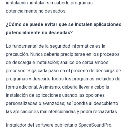
instalación, instalan sin saberlo programas
potencialmente no deseados.
¿Cómo se puede evitar que se instalen aplicaciones
potencialmente no deseadas?
Lo fundamental de la seguridad informática es la
precaución. Nunca debería precipitarse en los procesos
de descarga e instalación; analice de cerca ambos
procesos. Siga cada paso en el proceso de descarga de
programas y descarte todos los programas incluidos de
forma adicional. Asimismo, debería llevar a cabo la
instalación de aplicaciones usando las opciones
personalizadas o avanzadas; así pondrá al descubierto
las aplicaciones malintencionadas y podrá rechazarlas.
Instalador del software publicitario SpaceSoundPro: