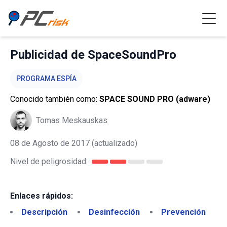
Publicidad de SpaceSoundPro
PROGRAMA ESPÍA
Conocido también como:
SPACE SOUND PRO (adware)
Tomas Meskauskas
08 de Agosto de 2017
(actualizado)
Nivel de peligrosidad:
Enlaces rápidos:
Descripción
Desinfección
Prevención