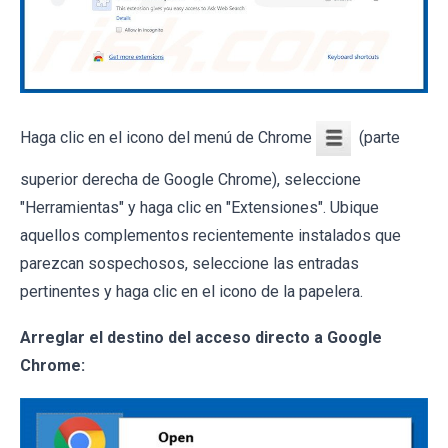
Haga clic en el icono del menú de Chrome
(parte
superior derecha de Google Chrome), seleccione
"Herramientas" y haga clic en "Extensiones". Ubique
aquellos complementos recientemente instalados que
parezcan sospechosos, seleccione las entradas
pertinentes y haga clic en el icono de la papelera.
Arreglar el destino del acceso directo a Google
Chrome: