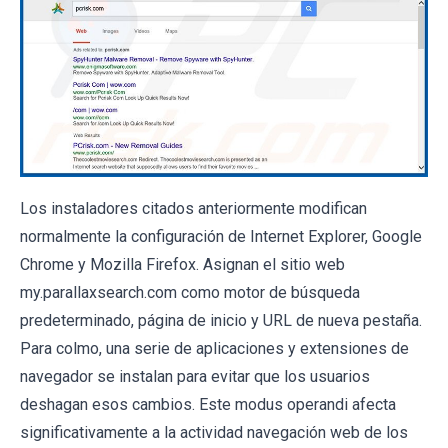
Los instaladores citados anteriormente modifican
normalmente la configuración de Internet Explorer, Google
Chrome y Mozilla Firefox. Asignan el sitio web
my.parallaxsearch.com como motor de búsqueda
predeterminado, página de inicio y URL de nueva pestaña.
Para colmo, una serie de aplicaciones y extensiones de
navegador se instalan para evitar que los usuarios
deshagan esos cambios. Este modus operandi afecta
significativamente a la actividad navegación web de los