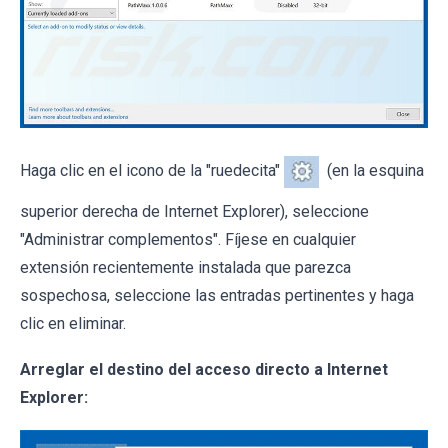
Haga clic en el icono de la "ruedecita"
(en la esquina
superior derecha de Internet Explorer), seleccione
"Administrar complementos". Fíjese en cualquier
extensión recientemente instalada que parezca
sospechosa, seleccione las entradas pertinentes y haga
clic en eliminar.
Arreglar el destino del acceso directo a Internet
Explorer: