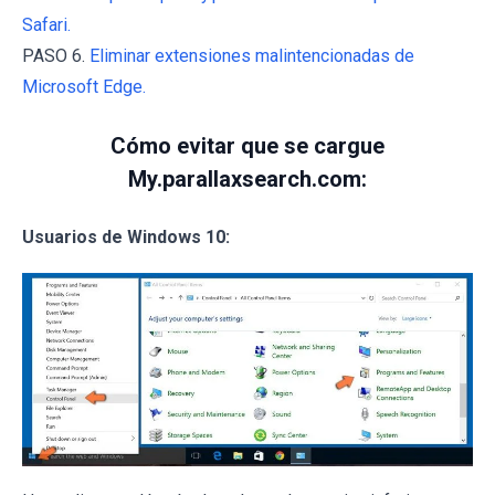
Safari.
PASO 6.
Eliminar extensiones malintencionadas de
Microsoft Edge.
Cómo evitar que se cargue
My.parallaxsearch.com:
Usuarios de Windows 10: