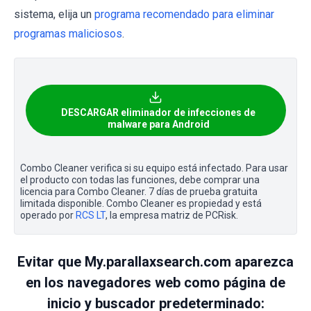
sistema, elija un
programa recomendado para eliminar
programas maliciosos
.
DESCARGAR eliminador de infecciones de
malware para Android
Combo Cleaner verifica si su equipo está infectado. Para usar
el producto con todas las funciones, debe comprar una
licencia para Combo Cleaner. 7 días de prueba gratuita
limitada disponible. Combo Cleaner es propiedad y está
operado por
RCS LT
, la empresa matriz de PCRisk.
Evitar que My.parallaxsearch.com aparezca
en los navegadores web como página de
inicio y buscador predeterminado: