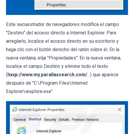
Este secuestrador de navegadores modifica el campo
"Destino" del acceso directo a Internet Explorer. Para
arreglarlo, localice el acceso directo en su escritorio y
haga clic con el botón derecho del ratón sobre él. En la
nueva ventana, elija "Propiedades". En la nueva ventana,
localice el campo Destino y elimine todo el texto
(
hxxp://www.my.parallaxsearch.com/
...) que aparece
después de "C:\Program Files\Internet
Explorer\iexplore.exe".