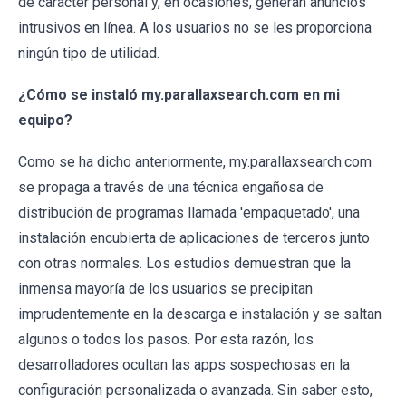
de carácter personal y, en ocasiones, generan anuncios
intrusivos en línea. A los usuarios no se les proporciona
ningún tipo de utilidad.
¿Cómo se instaló my.parallaxsearch.com en mi
equipo?
Como se ha dicho anteriormente, my.parallaxsearch.com
se propaga a través de una técnica engañosa de
distribución de programas llamada 'empaquetado', una
instalación encubierta de aplicaciones de terceros junto
con otras normales. Los estudios demuestran que la
inmensa mayoría de los usuarios se precipitan
imprudentemente en la descarga e instalación y se saltan
algunos o todos los pasos. Por esta razón, los
desarrolladores ocultan las apps sospechosas en la
configuración personalizada o avanzada. Sin saber esto,