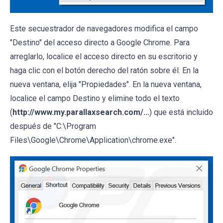
Este secuestrador de navegadores modifica el campo
"Destino" del acceso directo a Google Chrome. Para
arreglarlo, localice el acceso directo en su escritorio y
haga clic con el botón derecho del ratón sobre él. En la
nueva ventana, elija "Propiedades". En la nueva ventana,
localice el campo Destino y elimine todo el texto
(
http://www.my.parallaxsearch.com/...
) que está incluido
después de "C:\Program
Files\Google\Chrome\Application\chrome.exe".