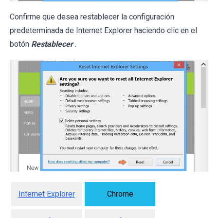
Confirme que desea restablecer la configuración
predeterminada de Internet Explorer haciendo clic en el
botón
Restablecer
.
Internet Explorer
Chrome