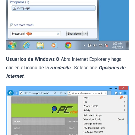
Usuarios de Windows 8
: Abra Internet Explorer y haga
clic en el icono de la
ruedecita
. Seleccione
Opciones de
Internet
.