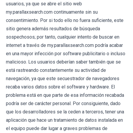
usuarios, ya que se abre el sitio web
my.parallaxsearch.com continuamente sin su
consentimiento. Por si todo ello no fuera suficiente, este
sitio genera además resultados de búsqueda
sospechosos; por tanto, cualquier intento de buscar en
internet a través de my.parallaxsearch.com podría acabar
en una mayor infección por software publicitario o incluso
malicioso. Los usuarios deberían saber también que se
está rastreando constantemente su actividad de
navegación, ya que este secuestrador de navegadores
recaba varios datos sobre el software y hardware. El
problema está en que parte de esa información recabada
podría ser de carácter personal. Por consiguiente, dado
que los desarrolladores se la ceden a terceros, tener una
aplicación que hace un tratamiento de datos instalada en
el equipo puede dar lugar a graves problemas de