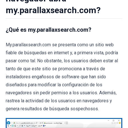
my.parallaxsearch.com?
¿Qué es my.parallaxsearch.com?
My.parallaxsearch.com se presenta como un sitio web
fiable de búsquedas en internet y, a primera vista, podría
pasar como tal. No obstante, los usuarios deben estar al
tanto de que este sitio se promociona a través de
instaladores engañosos de software que han sido
diseñados para modificar la configuración de los
navegadores sin pedir permiso a los usuarios. Además,
rastrea la actividad de los usuarios en navegadores y
genera resultados de búsqueda sospechosos.