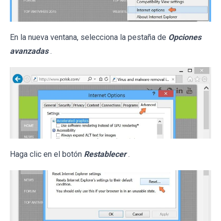
En la nueva ventana, selecciona la pestaña de
Opciones
avanzadas
.
Haga clic en el botón
Restablecer
.