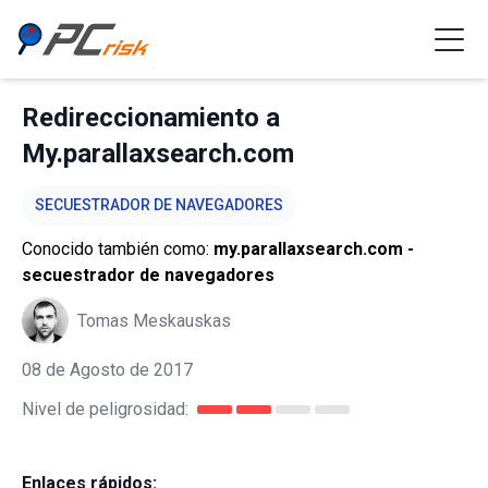
Redireccionamiento a
My.parallaxsearch.com
SECUESTRADOR DE NAVEGADORES
Conocido también como:
my.parallaxsearch.com -
secuestrador de navegadores
Tomas Meskauskas
08 de Agosto de 2017
Nivel de peligrosidad:
Enlaces rápidos: