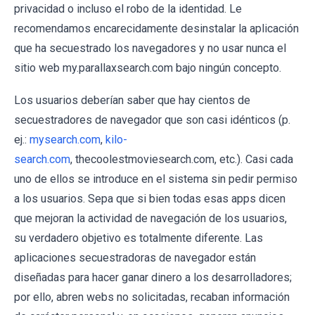
privacidad o incluso el robo de la identidad. Le
recomendamos encarecidamente desinstalar la aplicación
que ha secuestrado los navegadores y no usar nunca el
sitio web my.parallaxsearch.com bajo ningún concepto.
Los usuarios deberían saber que hay cientos de
secuestradores de navegador que son casi idénticos (p.
ej.:
mysearch.com
,
kilo-
search.com
, thecoolestmoviesearch.com, etc.). Casi cada
uno de ellos se introduce en el sistema sin pedir permiso
a los usuarios. Sepa que si bien todas esas apps dicen
que mejoran la actividad de navegación de los usuarios,
su verdadero objetivo es totalmente diferente. Las
aplicaciones secuestradoras de navegador están
diseñadas para hacer ganar dinero a los desarrolladores;
por ello, abren webs no solicitadas, recaban información