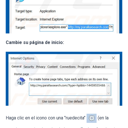
Cambie su página de inicio:
Haga clic en el icono con una "ruedecita"
(en la