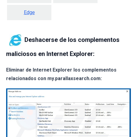
Edge
Deshacerse de los complementos
maliciosos en Internet Explorer:
Eliminar de Internet Explorer los complementos
relacionados con my.parallaxsearch.com: