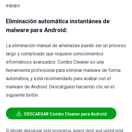
equipo.
Eliminación automática instantánea de
malware para Android:
La eliminación manual de amenazas puede ser un proceso
largo y complicado que requiere conocimientos
informáticos avanzados. Combo Cleaner es una
herramienta profesional para eliminar malware de forma
automática, y está recomendado para acabar con el
malware de Android. Descárguelo haciendo clic en el
siguiente botón:
DESCARGAR Combo Cleaner para Android
Si decide descargar este programa, quiere decir que usted está