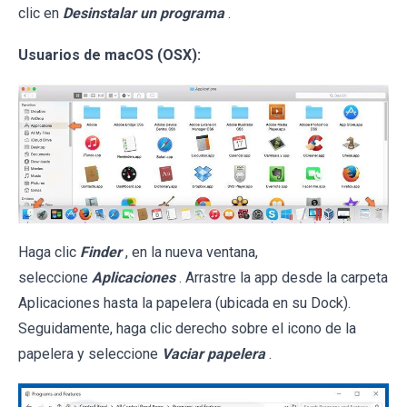
clic en
Desinstalar un programa
.
Usuarios de macOS (OSX):
Haga clic
Finder
, en la nueva ventana,
seleccione
Aplicaciones
. Arrastre la app desde la carpeta
Aplicaciones hasta la papelera (ubicada en su Dock).
Seguidamente, haga clic derecho sobre el icono de la
papelera y seleccione
Vaciar papelera
.