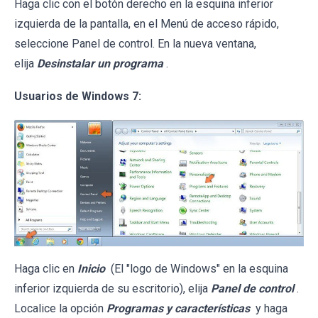
Haga clic con el botón derecho en la esquina inferior
izquierda de la pantalla, en el Menú de acceso rápido,
seleccione Panel de control. En la nueva ventana,
elija
Desinstalar un programa
.
Usuarios de Windows 7:
Haga clic en
Inicio
(El "logo de Windows" en la esquina
inferior izquierda de su escritorio), elija
Panel de control
.
Localice la opción
Programas y características
y haga