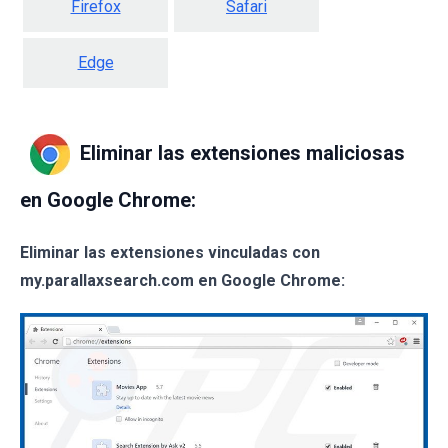
Firefox
Safari
Edge
Eliminar las extensiones maliciosas
en Google Chrome:
Eliminar las extensiones vinculadas con
my.parallaxsearch.com en Google Chrome: