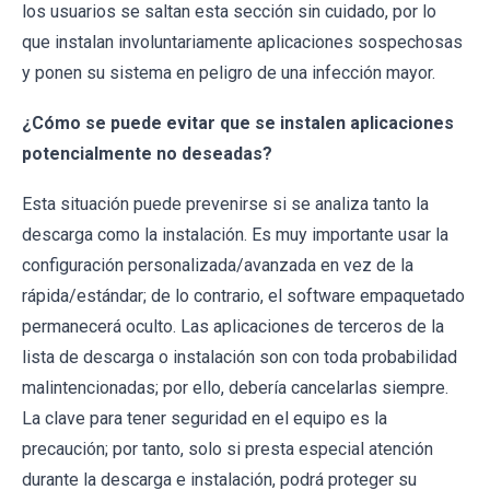
los usuarios se saltan esta sección sin cuidado, por lo
que instalan involuntariamente aplicaciones sospechosas
y ponen su sistema en peligro de una infección mayor.
¿Cómo se puede evitar que se instalen aplicaciones
potencialmente no deseadas?
Esta situación puede prevenirse si se analiza tanto la
descarga como la instalación. Es muy importante usar la
configuración personalizada/avanzada en vez de la
rápida/estándar; de lo contrario, el software empaquetado
permanecerá oculto. Las aplicaciones de terceros de la
lista de descarga o instalación son con toda probabilidad
malintencionadas; por ello, debería cancelarlas siempre.
La clave para tener seguridad en el equipo es la
precaución; por tanto, solo si presta especial atención
durante la descarga e instalación, podrá proteger su