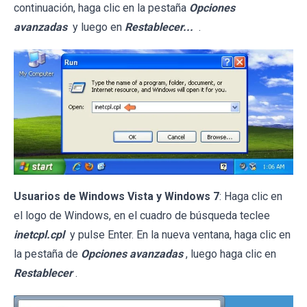
continuación, haga clic en la pestaña
Opciones
avanzadas
y luego en
Restablecer...
.
Usuarios de Windows Vista y Windows 7
: Haga clic en
el logo de Windows, en el cuadro de búsqueda teclee
inetcpl.cpl
y pulse Enter. En la nueva ventana, haga clic en
la pestaña de
Opciones avanzadas
, luego haga clic en
Restablecer
.