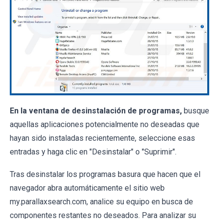
En la ventana de desinstalación de programas,
busque
aquellas aplicaciones potencialmente no deseadas que
hayan sido instaladas recientemente, seleccione esas
entradas y haga clic en "Desinstalar" o "Suprimir".
Tras desinstalar los programas basura que hacen que el
navegador abra automáticamente el sitio web
my.parallaxsearch.com, analice su equipo en busca de
componentes restantes no deseados. Para analizar su