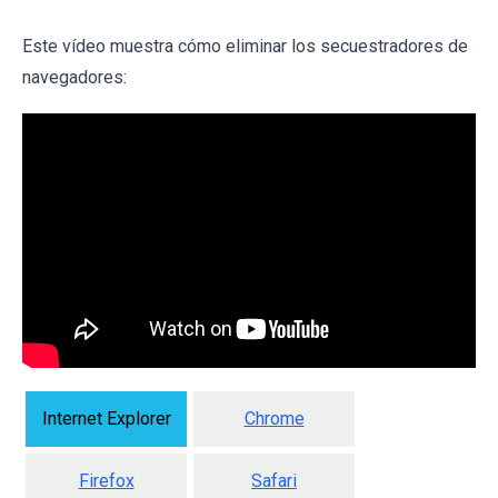
Este vídeo muestra cómo eliminar los secuestradores de
navegadores:
Internet Explorer
Chrome
Firefox
Safari