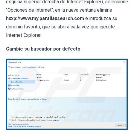
esquina superior derecha de Internet Explorer), seleccione
"Opciones de Internet", en la nueva ventana elimine
hxxp://www.my.parallaxsearch.com
e introduzca su
dominio favorito, que se abrirá cada vez que ejecute
Internet Explorer.
Cambie su buscador por defecto: