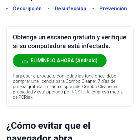
Descripción
Desinfección
Prevención
Obtenga un escaneo gratuito y verifique
si su computadora está infectada.
ELIMÍNELO AHORA (Android)
Para usar el producto con todas las funciones, debe
comprar una licencia para Combo Cleaner. 7 días de
prueba gratuita limitada disponible. Combo Cleaner es
propiedad y está operado por
RCS LT
, la empresa matriz
de PCRisk.
¿Cómo evitar que el
navegador abra