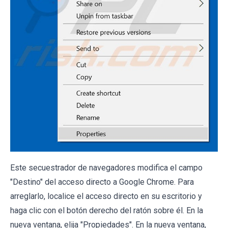
Este secuestrador de navegadores modifica el campo
"Destino" del acceso directo a Google Chrome. Para
arreglarlo, localice el acceso directo en su escritorio y
haga clic con el botón derecho del ratón sobre él. En la
nueva ventana, elija "Propiedades". En la nueva ventana,