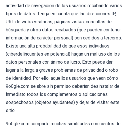
actividad de navegación de los usuarios recabando varios
tipos de datos. Tenga en cuenta que las direcciones IP,
URL de webs visitadas, páginas vistas, consultas de
búsqueda y otros datos recabados (que pueden contener
información de carácter personal) son cedidos a terceros.
Existe una alta probabilidad de que esos individuos
(ciberdelincuentes en potencial) hagan un mal uso de los
datos personales con ánimo de lucro. Esto puede dar
lugar a la larga a graves problemas de privacidad o robo
de identidad. Por ello, aquellos usuarios que vean cómo
9o0gle.com se abre sin permiso deberían desinstalar de
inmediato todos los complementos o aplicaciones
sospechosos (objetos ayudantes) y dejar de visitar este
sitio.
9o0gle.com comparte muchas similitudes con cientos de