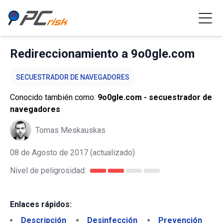
Redireccionamiento a 9o0gle.com
SECUESTRADOR DE NAVEGADORES
Conocido también como:
9o0gle.com - secuestrador de
navegadores
Tomas Meskauskas
08 de Agosto de 2017
(actualizado)
Nivel de peligrosidad:
Enlaces rápidos:
Descripción
Desinfección
Prevención