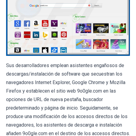
Sus desarrolladores emplean asistentes engañosos de
descargas/instalación de software que secuestran los
navegadores Internet Explorer, Google Chrome y Mozilla
Firefox y establecen el sitio web 9o0gle.com en las
opciones de URL de nueva pestaña, buscador
predeterminado y página de inicio. Seguidamente, se
produce una modificación de los accesos directos de los
navegadores, los asistentes de descarga e instalación
añaden 9o0gle.com en el destino de los accesos directos.