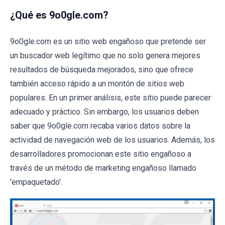
¿Qué es 9o0gle.com?
9o0gle.com es un sitio web engañoso que pretende ser
un buscador web legítimo que no solo genera mejores
resultados de búsqueda mejorados, sino que ofrece
también acceso rápido a un montón de sitios web
populares. En un primer análisis, este sitio puede parecer
adecuado y práctico. Sin embargo, los usuarios deben
saber que 9o0gle.com recaba varios datos sobre la
actividad de navegación web de los usuarios. Además, los
desarrolladores promocionan este sitio engañoso a
través de un método de marketing engañoso llamado
'empaquetado'.