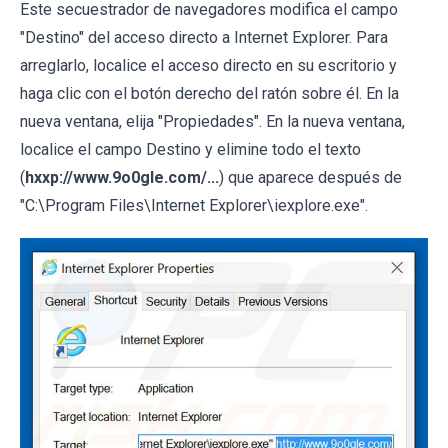
Este secuestrador de navegadores modifica el campo
"Destino" del acceso directo a Internet Explorer. Para
arreglarlo, localice el acceso directo en su escritorio y
haga clic con el botón derecho del ratón sobre él. En la
nueva ventana, elija "Propiedades". En la nueva ventana,
localice el campo Destino y elimine todo el texto
(
hxxp://www.9o0gle.com/...
) que aparece después de
"C:\Program Files\Internet Explorer\iexplore.exe".