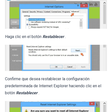
Haga clic en el botón
Restablecer
.
Confirme que desea restablecer la configuración
predeterminada de Internet Explorer haciendo clic en el
botón
Restablecer
.