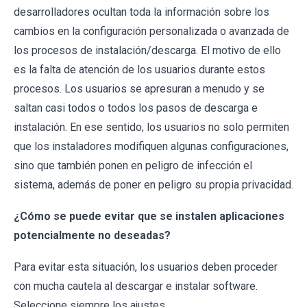
desarrolladores ocultan toda la información sobre los
cambios en la configuración personalizada o avanzada de
los procesos de instalación/descarga. El motivo de ello
es la falta de atención de los usuarios durante estos
procesos. Los usuarios se apresuran a menudo y se
saltan casi todos o todos los pasos de descarga e
instalación. En ese sentido, los usuarios no solo permiten
que los instaladores modifiquen algunas configuraciones,
sino que también ponen en peligro de infección el
sistema, además de poner en peligro su propia privacidad.
¿Cómo se puede evitar que se instalen aplicaciones
potencialmente no deseadas?
Para evitar esta situación, los usuarios deben proceder
con mucha cautela al descargar e instalar software.
Seleccione siempre los ajustes