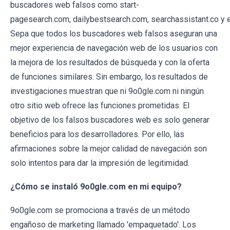
buscadores web falsos como start-
pagesearch.com, dailybestsearch.com, searchassistant.co y e
Sepa que todos los buscadores web falsos aseguran una
mejor experiencia de navegación web de los usuarios con
la mejora de los resultados de búsqueda y con la oferta
de funciones similares. Sin embargo, los resultados de
investigaciones muestran que ni 9o0gle.com ni ningún
otro sitio web ofrece las funciones prometidas. El
objetivo de los falsos buscadores web es solo generar
beneficios para los desarrolladores. Por ello, las
afirmaciones sobre la mejor calidad de navegación son
solo intentos para dar la impresión de legitimidad.
¿Cómo se instaló 9o0gle.com en mi equipo?
9o0gle.com se promociona a través de un método
engañoso de marketing llamado 'empaquetado'. Los