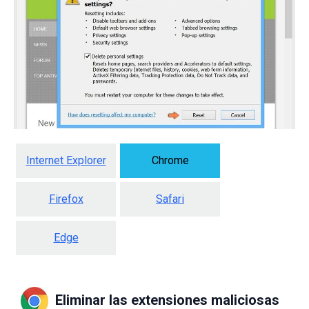
Internet Explorer
Chrome
Firefox
Safari
Edge
Eliminar las extensiones maliciosas