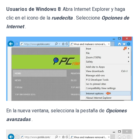
Usuarios de Windows 8
: Abra Internet Explorer y haga
clic en el icono de la
ruedecita
. Seleccione
Opciones de
Internet
.
En la nueva ventana, selecciona la pestaña de
Opciones
avanzadas
.