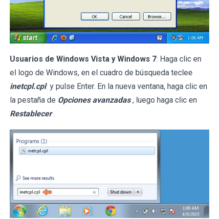
Usuarios de Windows Vista y Windows 7
: Haga clic en
el logo de Windows, en el cuadro de búsqueda teclee
inetcpl.cpl
y pulse Enter. En la nueva ventana, haga clic en
la pestaña de
Opciones avanzadas
, luego haga clic en
Restablecer
.