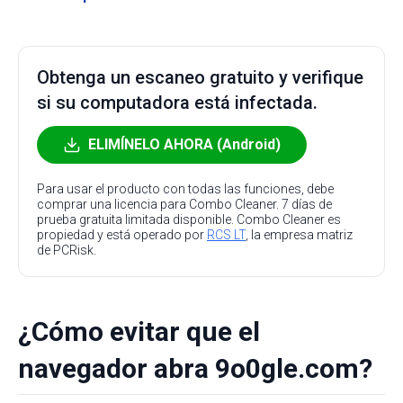
Obtenga un escaneo gratuito y verifique
si su computadora está infectada.
ELIMÍNELO AHORA (Android)
Para usar el producto con todas las funciones, debe
comprar una licencia para Combo Cleaner. 7 días de
prueba gratuita limitada disponible. Combo Cleaner es
propiedad y está operado por
RCS LT
, la empresa matriz
de PCRisk.
¿Cómo evitar que el
navegador abra 9o0gle.com?