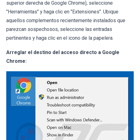
superior derecha de Google Chrome), seleccione
"Herramientas" y haga clic en "Extensiones". Ubique
aquellos complementos recientemente instalados que
parezcan sospechosos, seleccione las entradas
pertinentes y haga clic en el icono de la papelera.
Arreglar el destino del acceso directo a Google
Chrome: