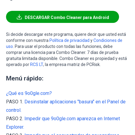
DESCARGAR Combo Cleaner para Android
Si decide descargar este programa, quiere decir que usted está
conforme con nuestra
Política de privacidad
y
Condiciones de
uso
. Para usar el producto con todas las funciones, debe
comprar una licencia para Combo Cleaner. 7 días de prueba
gratuita limitada disponible. Combo Cleaner es propiedad y está
operado por
RCS LT
, la empresa matriz de PCRisk.
Menú rápido:
¿Qué es 9o0gle.com?
PASO 1.
Desinstalar aplicaciones "basura" en el Panel de
control.
PASO 2.
Impedir que 9o0gle.com aparezca en Internet
Explorer.