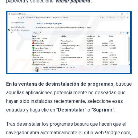
papelera y seleccione
Vaciar papelera
.
En la ventana de desinstalación de programas,
busque
aquellas aplicaciones potencialmente no deseadas que
hayan sido instaladas recientemente, seleccione esas
entradas y haga clic en "
Desinstalar
" o "
Suprimir
".
Tras desinstalar los programas basura que hacen que el
navegador abra automáticamente el sitio web 9o0gle.com,