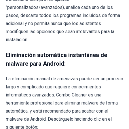
"personalizados/avanzados), analice cada uno de los
pasos, descarte todos los programas incluidos de forma
adicional y no permita nunca que los asistentes
modifiquen las opciones que sean irrelevantes para la
instalación.
Eliminación automática instantánea de
malware para Android:
La eliminación manual de amenazas puede ser un proceso
largo y complicado que requiere conocimientos
informáticos avanzados. Combo Cleaner es una
herramienta profesional para eliminar malware de forma
automática, y está recomendado para acabar con el
malware de Android. Descárguelo haciendo clic en el
siguiente botón: