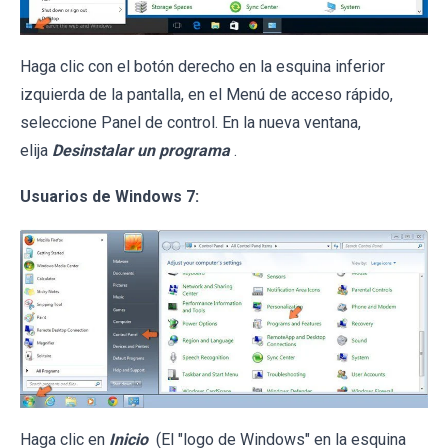
Haga clic con el botón derecho en la esquina inferior
izquierda de la pantalla, en el Menú de acceso rápido,
seleccione Panel de control. En la nueva ventana,
elija
Desinstalar un programa
.
Usuarios de Windows 7:
Haga clic en
Inicio
(El "logo de Windows" en la esquina