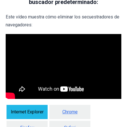
buscador predeterminado:
Este vídeo muestra cómo eliminar los secuestradores de
navegadores:
Internet Explorer
Chrome