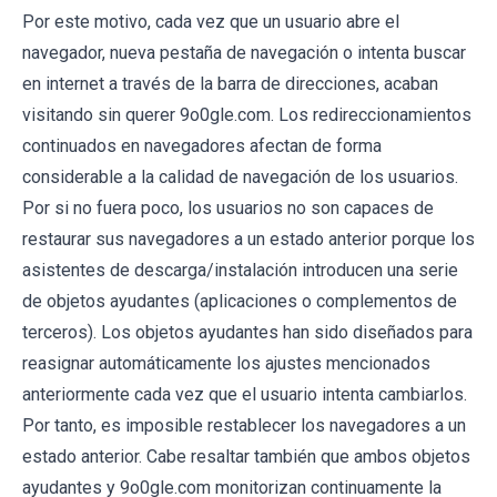
Por este motivo, cada vez que un usuario abre el
navegador, nueva pestaña de navegación o intenta buscar
en internet a través de la barra de direcciones, acaban
visitando sin querer 9o0gle.com. Los redireccionamientos
continuados en navegadores afectan de forma
considerable a la calidad de navegación de los usuarios.
Por si no fuera poco, los usuarios no son capaces de
restaurar sus navegadores a un estado anterior porque los
asistentes de descarga/instalación introducen una serie
de objetos ayudantes (aplicaciones o complementos de
terceros). Los objetos ayudantes han sido diseñados para
reasignar automáticamente los ajustes mencionados
anteriormente cada vez que el usuario intenta cambiarlos.
Por tanto, es imposible restablecer los navegadores a un
estado anterior. Cabe resaltar también que ambos objetos
ayudantes y 9o0gle.com monitorizan continuamente la