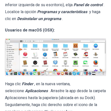
inferior izquierda de su escritorio), elija
Panel de control
.
Localice la opción
Programas y características
y haga
clic en
Desinstalar un programa
.
Usuarios de macOS (OSX):
Haga clic
Finder
, en la nueva ventana,
seleccione
Aplicaciones
. Arrastre la app desde la carpeta
Aplicaciones hasta la papelera (ubicada en su Dock).
Seguidamente, haga clic derecho sobre el icono de la