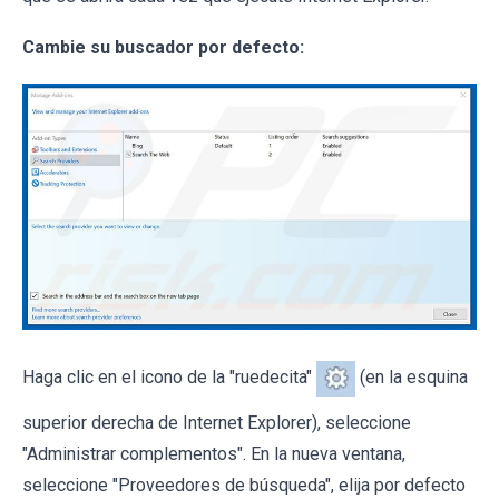
Cambie su buscador por defecto:
Haga clic en el icono de la "ruedecita"
(en la esquina
superior derecha de Internet Explorer), seleccione
"Administrar complementos". En la nueva ventana,
seleccione "Proveedores de búsqueda", elija por defecto