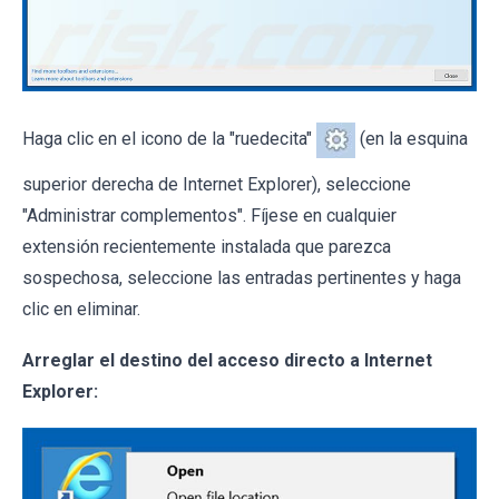
Haga clic en el icono de la "ruedecita"
(en la esquina
superior derecha de Internet Explorer), seleccione
"Administrar complementos". Fíjese en cualquier
extensión recientemente instalada que parezca
sospechosa, seleccione las entradas pertinentes y haga
clic en eliminar.
Arreglar el destino del acceso directo a Internet
Explorer: