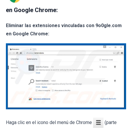
en Google Chrome:
Eliminar las extensiones vinculadas con 9o0gle.com
en Google Chrome:
Haga clic en el icono del menú de Chrome
(parte