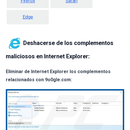
Firefox
Safari
Edge
Deshacerse de los complementos
maliciosos en Internet Explorer:
Eliminar de Internet Explorer los complementos
relacionados con 9o0gle.com: