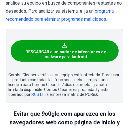
analice su equipo en busca de componentes restantes no
deseados. Para analizar su sistema, elija un
programa
recomendado para eliminar programas maliciosos
.
DESCARGAR eliminador de infecciones de
malware para Android
Combo Cleaner verifica si su equipo está infectado. Para usar
el producto con todas las funciones, debe comprar una
licencia para Combo Cleaner. 7 días de prueba gratuita
limitada disponible. Combo Cleaner es propiedad y está
operado por
RCS LT
, la empresa matriz de PCRisk.
Evitar que 9o0gle.com aparezca en los
navegadores web como página de inicio y