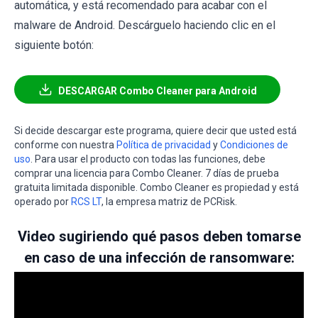
automática, y está recomendado para acabar con el
malware de Android. Descárguelo haciendo clic en el
siguiente botón:
DESCARGAR Combo Cleaner para Android
Si decide descargar este programa, quiere decir que usted está
conforme con nuestra
Política de privacidad
y
Condiciones de
uso
. Para usar el producto con todas las funciones, debe
comprar una licencia para Combo Cleaner. 7 días de prueba
gratuita limitada disponible. Combo Cleaner es propiedad y está
operado por
RCS LT
, la empresa matriz de PCRisk.
Video sugiriendo qué pasos deben tomarse
en caso de una infección de ransomware: