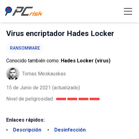
Virus encriptador Hades Locker
RANSOMWARE
Conocido también como:
Hades Locker (virus)
Tomas Meskauskas
15 de Junio de 2021
(actualizado)
Nivel de peligrosidad:
Enlaces rápidos:
Descripción
Desinfección