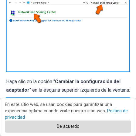
Haga clic en la opción "
Cambiar la configuración del
adaptador
" en la esquina superior izquierda de la ventana:
En este sitio web, se usan cookies para garantizar una
experiencia óptima cuando visite nuestro sitio web.
Política de
privacidad
De acuerdo