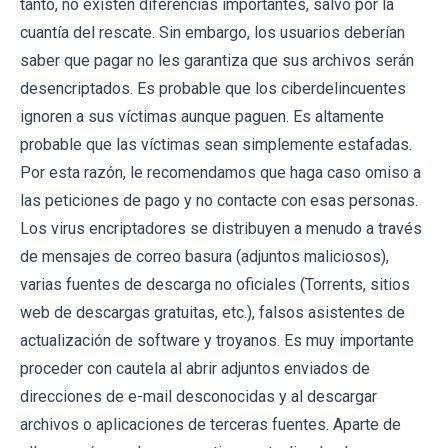
tanto, no existen diferencias importantes, salvo por la
cuantía del rescate. Sin embargo, los usuarios deberían
saber que pagar no les garantiza que sus archivos serán
desencriptados. Es probable que los ciberdelincuentes
ignoren a sus víctimas aunque paguen. Es altamente
probable que las víctimas sean simplemente estafadas.
Por esta razón, le recomendamos que haga caso omiso a
las peticiones de pago y no contacte con esas personas.
Los virus encriptadores se distribuyen a menudo a través
de mensajes de correo basura (adjuntos maliciosos),
varias fuentes de descarga no oficiales (Torrents, sitios
web de descargas gratuitas, etc.), falsos asistentes de
actualización de software y troyanos. Es muy importante
proceder con cautela al abrir adjuntos enviados de
direcciones de e-mail desconocidas y al descargar
archivos o aplicaciones de terceras fuentes. Aparte de