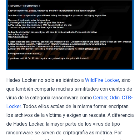
Hades Locker no solo es idéntico a
WildFire Locker
, sino
que también comparte muchas similitudes con cientos de
virus de la categoría ransomware como
Cerber
,
Odin
,
CTB-
Locker
. Todos ellos actúan de la misma forma: encriptan
los archivos de la víctima y exigen un rescate. A diferencia
de Hades Locker, la mayor parte de los virus de tipo
ransomware se sirven de criptografía asimétrica. Por