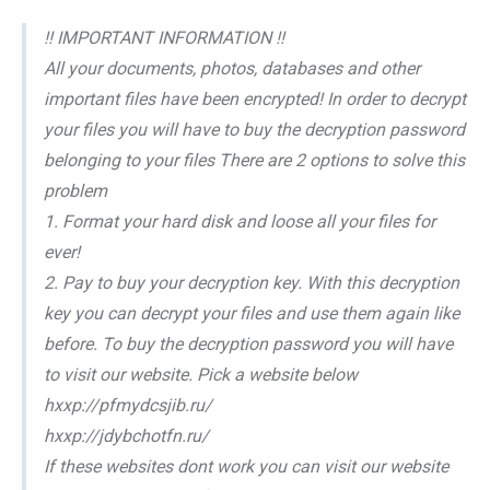
!! IMPORTANT INFORMATION !!
All your documents, photos, databases and other
important files have been encrypted! In order to decrypt
your files you will have to buy the decryption password
belonging to your files There are 2 options to solve this
problem
1. Format your hard disk and loose all your files for
ever!
2. Pay to buy your decryption key. With this decryption
key you can decrypt your files and use them again like
before. To buy the decryption password you will have
to visit our website. Pick a website below
hxxp://pfmydcsjib.ru/
hxxp://jdybchotfn.ru/
If these websites dont work you can visit our website