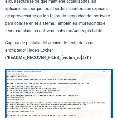
ello, asegúrese de que mantiene actualizadas las
aplicaciones porque los ciberdelincuentes son capaces
de aprovecharse de los fallos de seguridad del software
para colarse en el sistema. También es imprescindible
tener instalado un software antivirus/antiespía fiable.
Captura de pantalla del archivo de texto del virus
encriptador Hades Locker
("
README_RECOVER_FILES_[victim_id].txt
"):