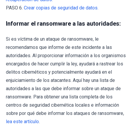
PASO 6.
Crear copias de seguridad de datos.
Informar el ransomware a las autoridades:
Si es víctima de un ataque de ransomware, le
recomendamos que informe de este incidente a las
autoridades. Al proporcionar información a los organismos
encargados de hacer cumplir la ley, ayudará a rastrear los
delitos cibernéticos y potencialmente ayudará en el
enjuiciamiento de los atacantes. Aquí hay una lista de
autoridades a las que debe informar sobre un ataque de
ransomware. Para obtener una lista completa de los
centros de seguridad cibernética locales e información
sobre por qué debe informar los ataques de ransomware,
lea este artículo
.