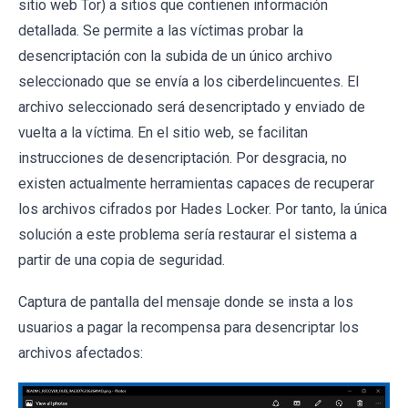
sitio web Tor) a sitios que contienen información
detallada. Se permite a las víctimas probar la
desencriptación con la subida de un único archivo
seleccionado que se envía a los ciberdelincuentes. El
archivo seleccionado será desencriptado y enviado de
vuelta a la víctima. En el sitio web, se facilitan
instrucciones de desencriptación. Por desgracia, no
existen actualmente herramientas capaces de recuperar
los archivos cifrados por Hades Locker. Por tanto, la única
solución a este problema sería restaurar el sistema a
partir de una copia de seguridad.
Captura de pantalla del mensaje donde se insta a los
usuarios a pagar la recompensa para desencriptar los
archivos afectados: