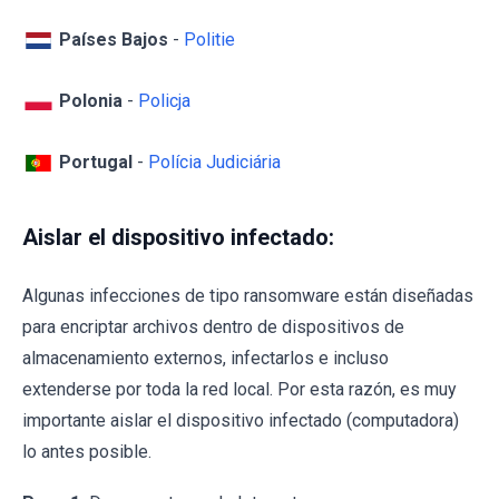
Países Bajos
-
Politie
Polonia
-
Policja
Portugal
-
Polícia Judiciária
Aislar el dispositivo infectado:
Algunas infecciones de tipo ransomware están diseñadas
para encriptar archivos dentro de dispositivos de
almacenamiento externos, infectarlos e incluso
extenderse por toda la red local. Por esta razón, es muy
importante aislar el dispositivo infectado (computadora)
lo antes posible.