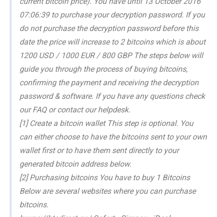
current bitcoin price). You have until 13 October 2016
07:06:39 to purchase your decryption password. If you
do not purchase the decryption password before this
date the price will increase to 2 bitcoins which is about
1200 USD / 1000 EUR / 800 GBP The steps below will
guide you through the process of buying bitcoins,
confirming the payment and receiving the decryption
password & software. If you have any questions check
our FAQ or contact our helpdesk.
[1] Create a bitcoin wallet This step is optional. You
can either choose to have the bitcoins sent to your own
wallet first or to have them sent directly to your
generated bitcoin address below.
[2] Purchasing bitcoins You have to buy 1 Bitcoins
Below are several websites where you can purchase
bitcoins.