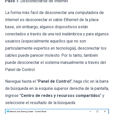
Paso 1:
Desconectarse de Internet.
La forma más fácil de desconectar una computadora de
Internet es desconectar el cable Ethernet de la placa
base, sin embargo, algunos dispositivos están
conectados a través de una red inalámbrica y para algunos
usuarios (especialmente aquellos que no son
particularmente expertos en tecnología), desconectar los
cables puede parecer molesto. Por lo tanto, también
puede desconectar el sistema manualmente a través del
Panel de Control:
Navegue hasta el "
Panel de Control
", haga clic en la barra
de búsqueda en la esquina superior derecha de la pantalla,
ingrese "
Centro de redes y recursos compartidos
" y
seleccione el resultado de la búsqueda: