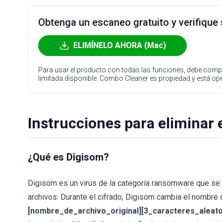
Obtenga un escaneo gratuito y verifique
ELIMÍNELO AHORA (Mac)
Para usar el producto con todas las funciones, debe compr
limitada disponible. Combo Cleaner es propiedad y está o
Instrucciones para eliminar 
¿Qué es Digisom?
Digisom es un virus de la categoría ransomware que se 
archivos. Durante el cifrado, Digisom cambia el nombre 
[nombre_de_archivo_original][3_caracteres_aleator