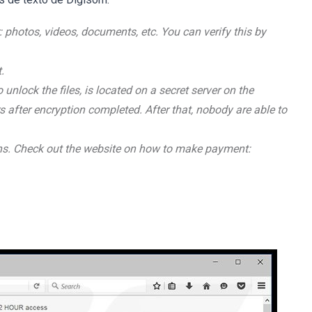
 photos, videos, documents, etc. You can verify this by
.
 unlock the files, is located on a secret server on the
rs after encryption completed. After that, nobody are able to
coins. Check out the website on how to make payment: