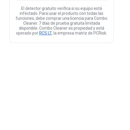
El detector gratuito verifica si su equipo está
infectado. Para usar el producto con todas las
funciones, debe comprar una licencia para Combo
Cleaner. 7 días de prueba gratuita limitada
disponible. Combo Cleaner es propiedad y está
operado por
RCS LT
, la empresa matriz de PCRisk.