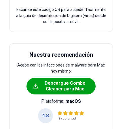
Escanee este código QR para acceder fácilmente
a la guía de desinfección de Digisom (virus) desde
su dispositivo móvil.
Nuestra recomendación
Acabe con las infecciones de malware para Mac
hoy mismo:
Descargue Combo
Cleaner para Mac
Plataforma:
macOS
4.8
¡Excelente!