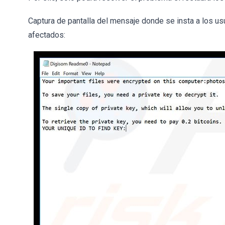
Captura de pantalla del mensaje donde se insta a los us
afectados: