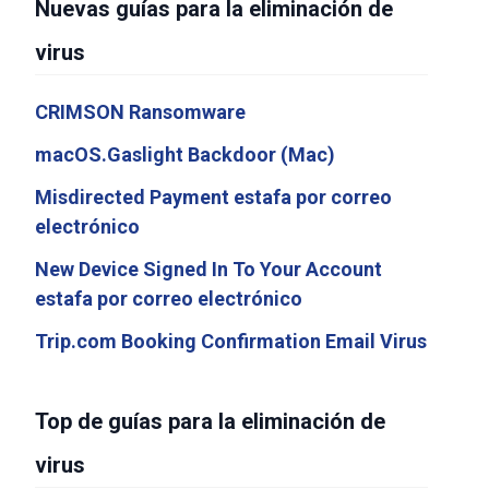
Nuevas guías para la eliminación de
virus
CRIMSON Ransomware
macOS.Gaslight Backdoor (Mac)
Misdirected Payment estafa por correo
electrónico
New Device Signed In To Your Account
estafa por correo electrónico
Trip.com Booking Confirmation Email Virus
Top de guías para la eliminación de
virus