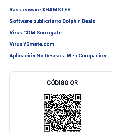
Ransomware XHAMSTER
Software publicitario Dolphin Deals
Virus COM Surrogate
Virus Y2mate.com
Aplicación No Deseada Web Companion
CÓDIGO QR