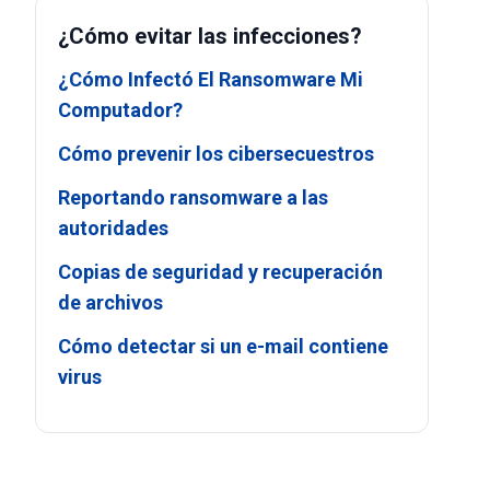
¿Cómo evitar las infecciones?
¿Cómo Infectó El Ransomware Mi
Computador?
Cómo prevenir los cibersecuestros
Reportando ransomware a las
autoridades
Copias de seguridad y recuperación
de archivos
Cómo detectar si un e-mail contiene
virus