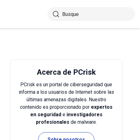
Acerca de PCrisk
PCrisk es un portal de ciberseguridad que
informa a los usuarios de Internet sobre las
últimas amenazas digitales. Nuestro
contenido es proporcionado por
expertos
en seguridad
e
investigadores
profesionales
de malware.
Sobre nosotros