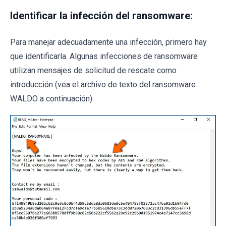
Identificar la infección del ransomware:
Para manejar adecuadamente una infección, primero hay
que identificarla. Algunas infecciones de ransomware
utilizan mensajes de solicitud de rescate como
introducción (vea el archivo de texto del ransomware
WALDO a continuación).