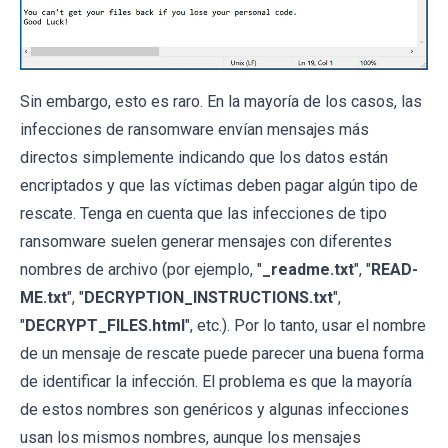
Sin embargo, esto es raro. En la mayoría de los casos, las
infecciones de ransomware envían mensajes más
directos simplemente indicando que los datos están
encriptados y que las víctimas deben pagar algún tipo de
rescate. Tenga en cuenta que las infecciones de tipo
ransomware suelen generar mensajes con diferentes
nombres de archivo (por ejemplo, "
_readme.txt
", "
READ-
ME.txt
", "
DECRYPTION_INSTRUCTIONS.txt
",
"
DECRYPT_FILES.html
", etc.). Por lo tanto, usar el nombre
de un mensaje de rescate puede parecer una buena forma
de identificar la infección. El problema es que la mayoría
de estos nombres son genéricos y algunas infecciones
usan los mismos nombres, aunque los mensajes