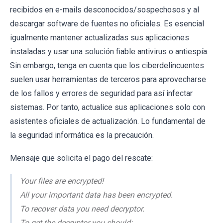
recibidos en e-mails desconocidos/sospechosos y al
descargar software de fuentes no oficiales. Es esencial
igualmente mantener actualizadas sus aplicaciones
instaladas y usar una solución fiable antivirus o antiespía.
Sin embargo, tenga en cuenta que los ciberdelincuentes
suelen usar herramientas de terceros para aprovecharse
de los fallos y errores de seguridad para así infectar
sistemas. Por tanto, actualice sus aplicaciones solo con
asistentes oficiales de actualización. Lo fundamental de
la seguridad informática es la precaución.
Mensaje que solicita el pago del rescate:
Your files are encrypted!
All your important data has been encrypted.
To recover data you need decryptor.
To get the decryptor you should: