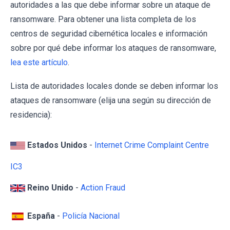
autoridades a las que debe informar sobre un ataque de
ransomware. Para obtener una lista completa de los
centros de seguridad cibernética locales e información
sobre por qué debe informar los ataques de ransomware,
lea este artículo
.
Lista de autoridades locales donde se deben informar los
ataques de ransomware (elija una según su dirección de
residencia):
Estados Unidos
-
Internet Crime Complaint Centre
IC3
Reino Unido
-
Action Fraud
España
-
Policía Nacional