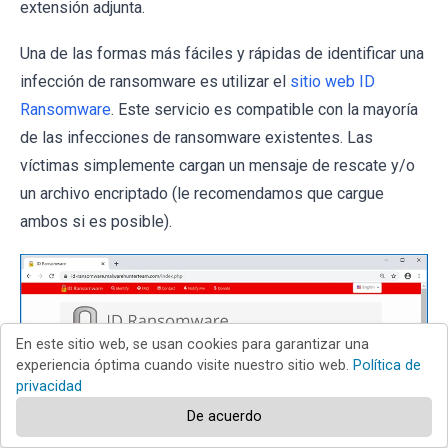
extensión adjunta.
Una de las formas más fáciles y rápidas de identificar una
infección de ransomware es utilizar el
sitio web ID
Ransomware
. Este servicio es compatible con la mayoría
de las infecciones de ransomware existentes. Las
víctimas simplemente cargan un mensaje de rescate y/o
un archivo encriptado (le recomendamos que cargue
ambos si es posible).
En este sitio web, se usan cookies para garantizar una
experiencia óptima cuando visite nuestro sitio web.
Política de
privacidad
De acuerdo