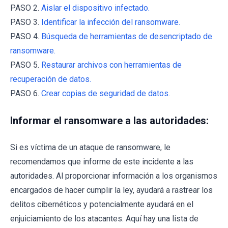
PASO 2.
Aislar el dispositivo infectado.
PASO 3.
Identificar la infección del ransomware.
PASO 4.
Búsqueda de herramientas de desencriptado de
ransomware.
PASO 5.
Restaurar archivos con herramientas de
recuperación de datos.
PASO 6.
Crear copias de seguridad de datos.
Informar el ransomware a las autoridades:
Si es víctima de un ataque de ransomware, le
recomendamos que informe de este incidente a las
autoridades. Al proporcionar información a los organismos
encargados de hacer cumplir la ley, ayudará a rastrear los
delitos cibernéticos y potencialmente ayudará en el
enjuiciamiento de los atacantes. Aquí hay una lista de