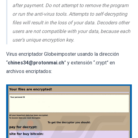
after payment. Do not attempt to remove the program
or run the anti-virus tools. Attempts to self-decrypting
files will result in the loss of your data. Decoders other
users are not compatible with your data, because each
user’s unique encryption key.
Virus encriptador Globeimposter usando la dirección
“
chines34@protonmai.ch
” y extensión “.crypt” en
archivos encriptados: