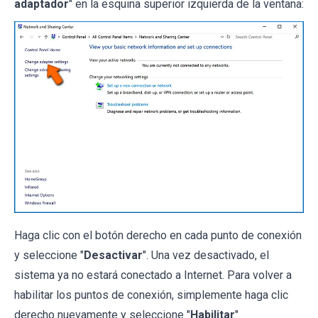
adaptador
" en la esquina superior izquierda de la ventana:
Haga clic con el botón derecho en cada punto de conexión
y seleccione "
Desactivar
". Una vez desactivado, el
sistema ya no estará conectado a Internet. Para volver a
habilitar los puntos de conexión, simplemente haga clic
derecho nuevamente y seleccione "
Habilitar
".