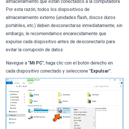
almacenamiento que están conectados a la computadora.
Por esta razón, todos los dispositivos de
almacenamiento externo (unidades flash, discos duros
portátiles, etc.) deben desconectarse inmediatamente; sin
embargo, le recomendamos encarecidamente que
expulse cada dispositivo antes de desconectarlo para
evitar la corrupción de datos:
Navegue a "
Mi PC
", haga clic con el botón derecho en
cada dispositivo conectado y seleccione "
Expulsar
":