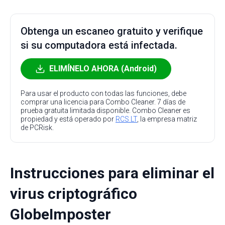
Obtenga un escaneo gratuito y verifique
si su computadora está infectada.
ELIMÍNELO AHORA (Android)
Para usar el producto con todas las funciones, debe
comprar una licencia para Combo Cleaner. 7 días de
prueba gratuita limitada disponible. Combo Cleaner es
propiedad y está operado por
RCS LT
, la empresa matriz
de PCRisk.
Instrucciones para eliminar el
virus criptográfico
GlobeImposter