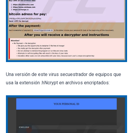
Una versión de este virus secuestrador de equipos que
usa la extensión .hNcrypt en archivos encriptados: