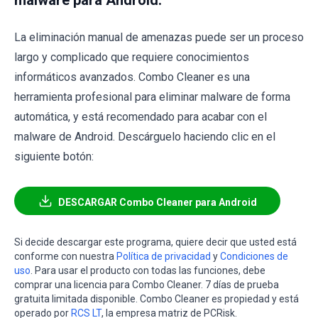
malware para Android:
La eliminación manual de amenazas puede ser un proceso
largo y complicado que requiere conocimientos
informáticos avanzados. Combo Cleaner es una
herramienta profesional para eliminar malware de forma
automática, y está recomendado para acabar con el
malware de Android. Descárguelo haciendo clic en el
siguiente botón:
DESCARGAR Combo Cleaner para Android
Si decide descargar este programa, quiere decir que usted está
conforme con nuestra
Política de privacidad
y
Condiciones de
uso
. Para usar el producto con todas las funciones, debe
comprar una licencia para Combo Cleaner. 7 días de prueba
gratuita limitada disponible. Combo Cleaner es propiedad y está
operado por
RCS LT
, la empresa matriz de PCRisk.