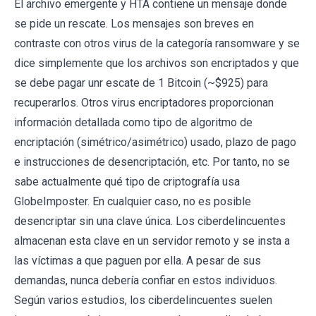
El archivo emergente y HTA contiene un mensaje donde
se pide un rescate. Los mensajes son breves en
contraste con otros virus de la categoría ransomware y se
dice simplemente que los archivos son encriptados y que
se debe pagar unr escate de 1 Bitcoin (~$925) para
recuperarlos. Otros virus encriptadores proporcionan
información detallada como tipo de algoritmo de
encriptación (simétrico/asimétrico) usado, plazo de pago
e instrucciones de desencriptación, etc. Por tanto, no se
sabe actualmente qué tipo de criptografía usa
GlobeImposter. En cualquier caso, no es posible
desencriptar sin una clave única. Los ciberdelincuentes
almacenan esta clave en un servidor remoto y se insta a
las víctimas a que paguen por ella. A pesar de sus
demandas, nunca debería confiar en estos individuos.
Según varios estudios, los ciberdelincuentes suelen