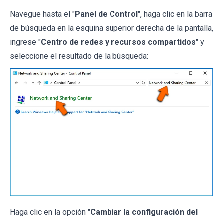
Navegue hasta el "
Panel de Control
", haga clic en la barra
de búsqueda en la esquina superior derecha de la pantalla,
ingrese "
Centro de redes y recursos compartidos
" y
seleccione el resultado de la búsqueda:
Haga clic en la opción "
Cambiar la configuración del