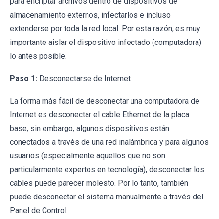
para encriptar archivos dentro de dispositivos de
almacenamiento externos, infectarlos e incluso
extenderse por toda la red local. Por esta razón, es muy
importante aislar el dispositivo infectado (computadora)
lo antes posible.
Paso 1:
Desconectarse de Internet.
La forma más fácil de desconectar una computadora de
Internet es desconectar el cable Ethernet de la placa
base, sin embargo, algunos dispositivos están
conectados a través de una red inalámbrica y para algunos
usuarios (especialmente aquellos que no son
particularmente expertos en tecnología), desconectar los
cables puede parecer molesto. Por lo tanto, también
puede desconectar el sistema manualmente a través del
Panel de Control: