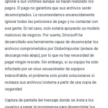
ignorar a sus víctimas aunque se hayan realizado los
pagos. El pago no garantiza que sus archivos serán
desencriptados. Le recomendamos encarecidamente
ignorar todas las peticiones de pago y no contactar con
esa gente. En tal caso, solo estaría apoyando su modelo
malicioso de negocio. Por suerte, Emsisoft ha
desarrollado una herramienta capaz de desencriptar los
archivos comprometidos por GlobeImposter (enlace de
descarga más abajo), por lo que no hay necesidad de
pagar ningún rescate. Sin embargo, si su equipo ha sido
infectado por un virus secuestrador de equipos
indescifrable, el problema solo podrá solucionarse si
restaura sus archivos/sistema a partir de una copia de
seguridad.
Captura de pantalla del mensaje donde se insta a los
usuarios a pagar la recompensa para desencriptar los