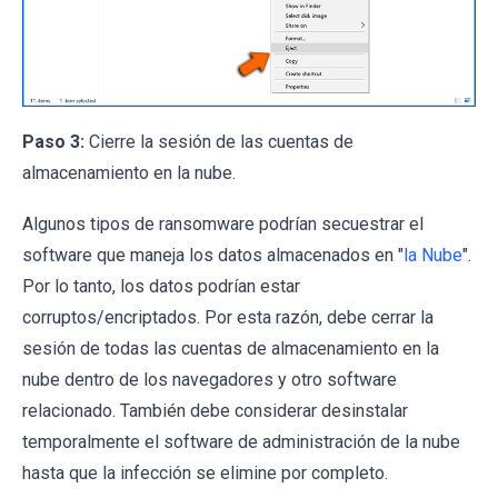
Paso 3:
Cierre la sesión de las cuentas de
almacenamiento en la nube.
Algunos tipos de ransomware podrían secuestrar el
software que maneja los datos almacenados en "
la Nube
".
Por lo tanto, los datos podrían estar
corruptos/encriptados. Por esta razón, debe cerrar la
sesión de todas las cuentas de almacenamiento en la
nube dentro de los navegadores y otro software
relacionado. También debe considerar desinstalar
temporalmente el software de administración de la nube
hasta que la infección se elimine por completo.