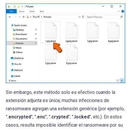
Sin embargo, este método solo es efectivo cuando la
extensión adjunta es única; muchas infecciones de
ransomware agregan una extensión genérica (por ejemplo,
"
.encrypted
", "
.enc
", "
.crypted
", "
.locked
", etc.). En estos
casos, resulta imposible identificar el ransomware por su