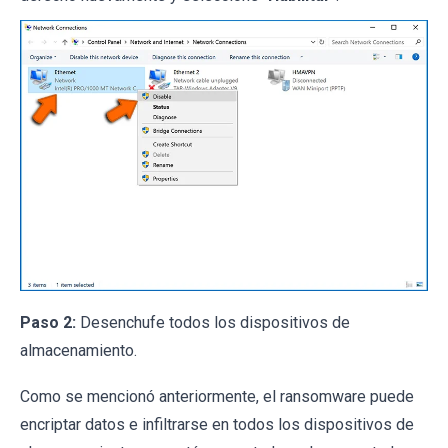
Paso 2:
Desenchufe todos los dispositivos de
almacenamiento.
Como se mencionó anteriormente, el ransomware puede
encriptar datos e infiltrarse en todos los dispositivos de