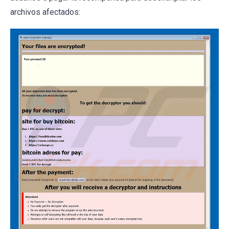
archivos afectados: