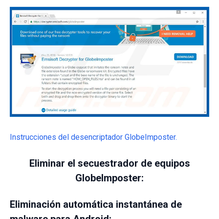
Instrucciones del desencriptador GlobeImposter.
Eliminar el secuestrador de equipos
GlobeImposter:
Eliminación automática instantánea de