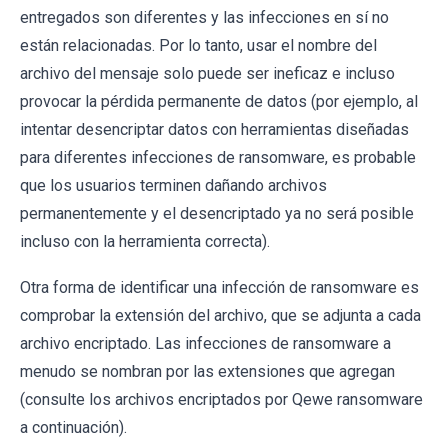
entregados son diferentes y las infecciones en sí no
están relacionadas. Por lo tanto, usar el nombre del
archivo del mensaje solo puede ser ineficaz e incluso
provocar la pérdida permanente de datos (por ejemplo, al
intentar desencriptar datos con herramientas diseñadas
para diferentes infecciones de ransomware, es probable
que los usuarios terminen dañando archivos
permanentemente y el desencriptado ya no será posible
incluso con la herramienta correcta).
Otra forma de identificar una infección de ransomware es
comprobar la extensión del archivo, que se adjunta a cada
archivo encriptado. Las infecciones de ransomware a
menudo se nombran por las extensiones que agregan
(consulte los archivos encriptados por Qewe ransomware
a continuación).