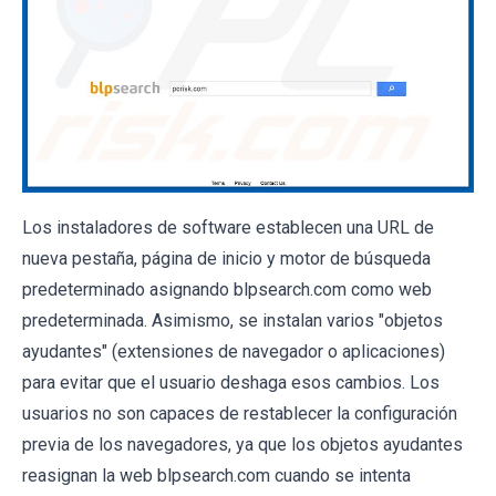
Los instaladores de software establecen una URL de
nueva pestaña, página de inicio y motor de búsqueda
predeterminado asignando blpsearch.com como web
predeterminada. Asimismo, se instalan varios "objetos
ayudantes" (extensiones de navegador o aplicaciones)
para evitar que el usuario deshaga esos cambios. Los
usuarios no son capaces de restablecer la configuración
previa de los navegadores, ya que los objetos ayudantes
reasignan la web blpsearch.com cuando se intenta