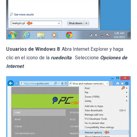
Usuarios de Windows 8
: Abra Internet Explorer y haga
clic en el icono de la
ruedecita
. Seleccione
Opciones de
Internet
.