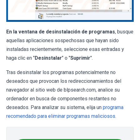
En la ventana de desinstalación de programas
, busque
aquellas aplicaciones sospechosas que hayan sido
instaladas recientemente, seleccione esas entradas y
haga clic en "
Desinstalar
" o "
Suprimir
".
Tras desinstalar los programas potencialmente no
deseados que provocan los redireccionamientos del
navegador al sitio web de blpsearch.com, analice su
ordenador en busca de componentes restantes no
deseados. Para analizar su sistema, elija un
programa
recomendado para eliminar programas maliciosos
.