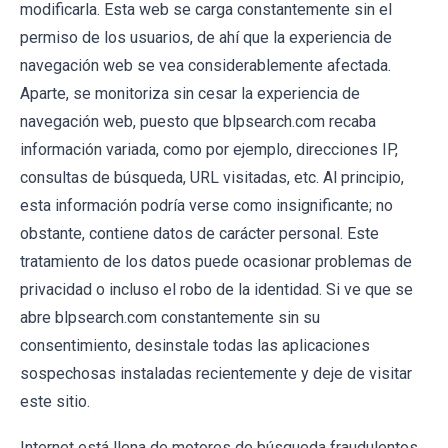
modificarla. Esta web se carga constantemente sin el
permiso de los usuarios, de ahí que la experiencia de
navegación web se vea considerablemente afectada.
Aparte, se monitoriza sin cesar la experiencia de
navegación web, puesto que blpsearch.com recaba
información variada, como por ejemplo, direcciones IP,
consultas de búsqueda, URL visitadas, etc. Al principio,
esta información podría verse como insignificante; no
obstante, contiene datos de carácter personal. Este
tratamiento de los datos puede ocasionar problemas de
privacidad o incluso el robo de la identidad. Si ve que se
abre blpsearch.com constantemente sin su
consentimiento, desinstale todas las aplicaciones
sospechosas instaladas recientemente y deje de visitar
este sitio.
Internet está llena de motores de búsqueda fraudulentos