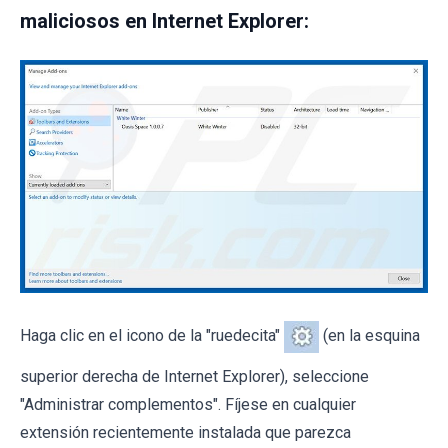
maliciosos en Internet Explorer:
Haga clic en el icono de la "ruedecita"
(en la esquina
superior derecha de Internet Explorer), seleccione
"Administrar complementos". Fíjese en cualquier
extensión recientemente instalada que parezca