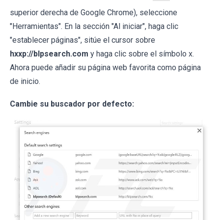
superior derecha de Google Chrome), seleccione
"Herramientas". En la sección "Al iniciar", haga clic
"establecer páginas", sitúe el cursor sobre
hxxp://blpsearch.com
y haga clic sobre el símbolo x.
Ahora puede añadir su página web favorita como página
de inicio.
Cambie su buscador por defecto: