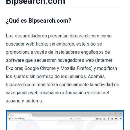
Blpsearch.com
¿Qué es Blpsearch.com?
Los desarrolladores presentan blpsearch.com como
buscador web fiable; sin embargo, este sitio se
promociona a través de instaladores engañosos de
software que secuestran navegadores web (Internet
Explorer, Google Chrome y Mozilla Firefox) y modifican
los ajustes sin permiso de los usuarios. Además,
blpsearch.com monitoriza continuamente la actividad de
navegación web recabando información variada del
usuario y sistema.