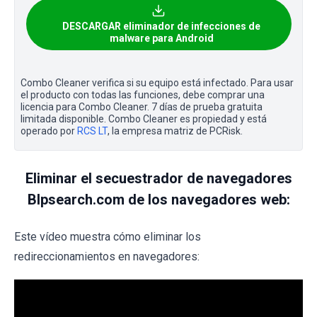
DESCARGAR eliminador de infecciones de
malware para Android
Combo Cleaner verifica si su equipo está infectado. Para usar
el producto con todas las funciones, debe comprar una
licencia para Combo Cleaner. 7 días de prueba gratuita
limitada disponible. Combo Cleaner es propiedad y está
operado por
RCS LT
, la empresa matriz de PCRisk.
Eliminar el secuestrador de navegadores
Blpsearch.com de los navegadores web:
Este vídeo muestra cómo eliminar los
redireccionamientos en navegadores: