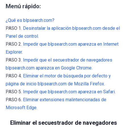
Menú rápido:
¿Qué es blpsearch.com?
PASO 1.
Desinstalar la aplicación blpsearch.com desde el
Panel de control.
PASO 2.
Impedir que blpsearch.com aparezca en Internet
Explorer.
PASO 3.
Impedir que el secuestrador de navegadores
blpsearch.com aparezca en Google Chrome.
PASO 4.
Eliminar el motor de búsqueda por defecto y
página de inicio blpsearch.com de Mozilla Firefox.
PASO 5.
Impedir que blpsearch.com aparezca en Safari.
PASO 6.
Eliminar extensiones malintencionadas de
Microsoft Edge.
Eliminar el secuestrador de navegadores