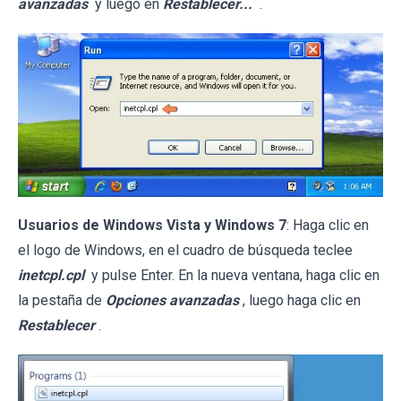
avanzadas
y luego en
Restablecer...
.
Usuarios de Windows Vista y Windows 7
: Haga clic en
el logo de Windows, en el cuadro de búsqueda teclee
inetcpl.cpl
y pulse Enter. En la nueva ventana, haga clic en
la pestaña de
Opciones avanzadas
, luego haga clic en
Restablecer
.