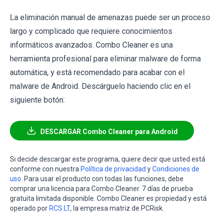
La eliminación manual de amenazas puede ser un proceso
largo y complicado que requiere conocimientos
informáticos avanzados. Combo Cleaner es una
herramienta profesional para eliminar malware de forma
automática, y está recomendado para acabar con el
malware de Android. Descárguelo haciendo clic en el
siguiente botón:
DESCARGAR Combo Cleaner para Android
Si decide descargar este programa, quiere decir que usted está
conforme con nuestra
Política de privacidad
y
Condiciones de
uso
. Para usar el producto con todas las funciones, debe
comprar una licencia para Combo Cleaner. 7 días de prueba
gratuita limitada disponible. Combo Cleaner es propiedad y está
operado por
RCS LT
, la empresa matriz de PCRisk.