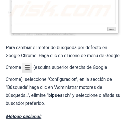
Para cambiar el motor de búsqueda por defecto en
Google Chrome: Haga clic en el icono de menú de Google
Chrome
(esquina superior derecha de Google
Chrome), seleccione "Configuración", en la sección de
"Búsqueda" haga clic en "Administrar motores de
búsqueda...", elimine "
blpsearch
" y seleccione o añada su
buscador preferido.
Método opcional: