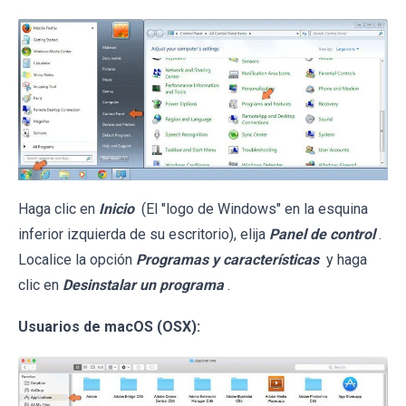
Haga clic en
Inicio
(El "logo de Windows" en la esquina
inferior izquierda de su escritorio), elija
Panel de control
.
Localice la opción
Programas y características
y haga
clic en
Desinstalar un programa
.
Usuarios de macOS (OSX):