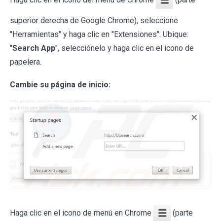
superior derecha de Google Chrome), seleccione
"Herramientas" y haga clic en "Extensiones". Ubique:
"
Search App
", selecciónelo y haga clic en el icono de
papelera.
Cambie su página de inicio:
Haga clic en el icono de menú en Chrome
(parte