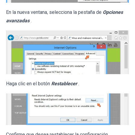
En la nueva ventana, selecciona la pestaña de
Opciones
avanzadas
.
Haga clic en el botón
Restablecer
.
Confirme que desea restablecer la configuración