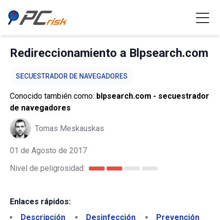
Redireccionamiento a Blpsearch.com
SECUESTRADOR DE NAVEGADORES
Conocido también como:
blpsearch.com - secuestrador
de navegadores
Tomas Meskauskas
01 de Agosto de 2017
Nivel de peligrosidad:
Enlaces rápidos:
Descripción
Desinfección
Prevención