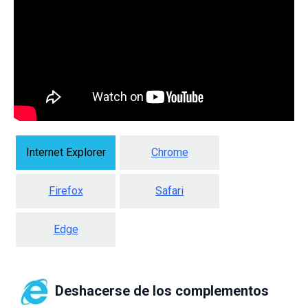
Internet Explorer
Chrome
Firefox
Safari
Edge
Deshacerse de los complementos