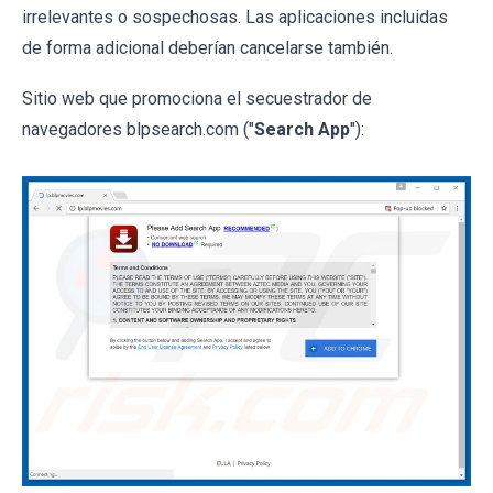
irrelevantes o sospechosas. Las aplicaciones incluidas
de forma adicional deberían cancelarse también.
Sitio web que promociona el secuestrador de
navegadores blpsearch.com ("
Search App
"):