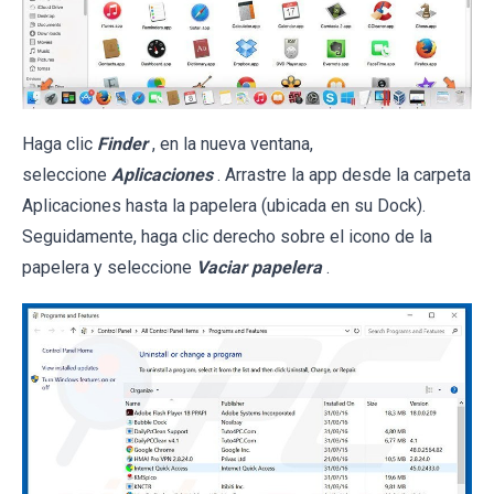
Haga clic
Finder
, en la nueva ventana,
seleccione
Aplicaciones
. Arrastre la app desde la carpeta
Aplicaciones hasta la papelera (ubicada en su Dock).
Seguidamente, haga clic derecho sobre el icono de la
papelera y seleccione
Vaciar papelera
.