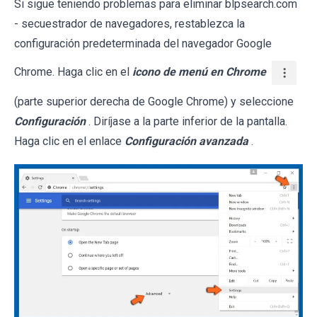
Si sigue teniendo problemas para eliminar blpsearch.com
- secuestrador de navegadores, restablezca la
configuración predeterminada del navegador Google
Chrome. Haga clic en el
icono de menú en Chrome
(parte superior derecha de Google Chrome) y seleccione
Configuración
. Diríjase a la parte inferior de la pantalla.
Haga clic en el enlace
Configuración avanzada
.