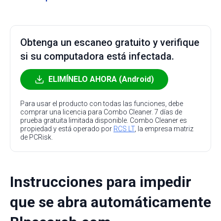
Obtenga un escaneo gratuito y verifique
si su computadora está infectada.
ELIMÍNELO AHORA (Android)
Para usar el producto con todas las funciones, debe
comprar una licencia para Combo Cleaner. 7 días de
prueba gratuita limitada disponible. Combo Cleaner es
propiedad y está operado por
RCS LT
, la empresa matriz
de PCRisk.
Instrucciones para impedir
que se abra automáticamente