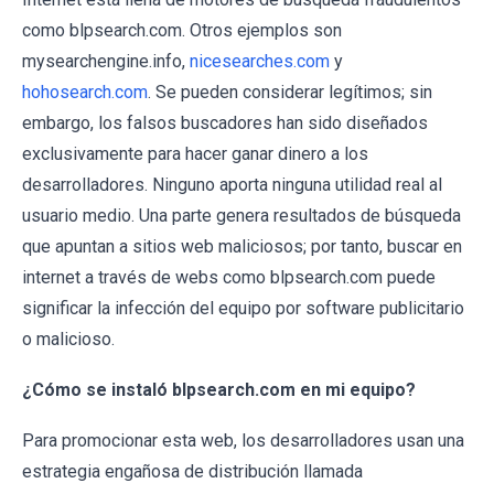
como blpsearch.com. Otros ejemplos son
mysearchengine.info,
nicesearches.com
y
hohosearch.com
. Se pueden considerar legítimos; sin
embargo, los falsos buscadores han sido diseñados
exclusivamente para hacer ganar dinero a los
desarrolladores. Ninguno aporta ninguna utilidad real al
usuario medio. Una parte genera resultados de búsqueda
que apuntan a sitios web maliciosos; por tanto, buscar en
internet a través de webs como blpsearch.com puede
significar la infección del equipo por software publicitario
o malicioso.
¿Cómo se instaló blpsearch.com en mi equipo?
Para promocionar esta web, los desarrolladores usan una
estrategia engañosa de distribución llamada