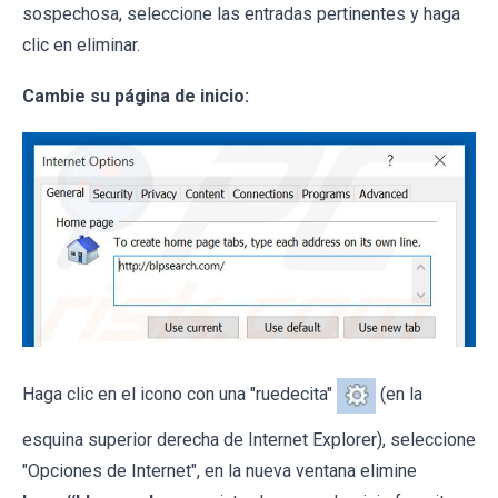
sospechosa, seleccione las entradas pertinentes y haga
clic en eliminar.
Cambie su página de inicio:
Haga clic en el icono con una "ruedecita"
(en la
esquina superior derecha de Internet Explorer), seleccione
"Opciones de Internet", en la nueva ventana elimine