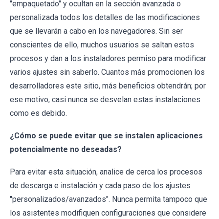
"empaquetado" y ocultan en la sección avanzada o
personalizada todos los detalles de las modificaciones
que se llevarán a cabo en los navegadores. Sin ser
conscientes de ello, muchos usuarios se saltan estos
procesos y dan a los instaladores permiso para modificar
varios ajustes sin saberlo. Cuantos más promocionen los
desarrolladores este sitio, más beneficios obtendrán; por
ese motivo, casi nunca se desvelan estas instalaciones
como es debido.
¿Cómo se puede evitar que se instalen aplicaciones
potencialmente no deseadas?
Para evitar esta situación, analice de cerca los procesos
de descarga e instalación y cada paso de los ajustes
"personalizados/avanzados". Nunca permita tampoco que
los asistentes modifiquen configuraciones que considere