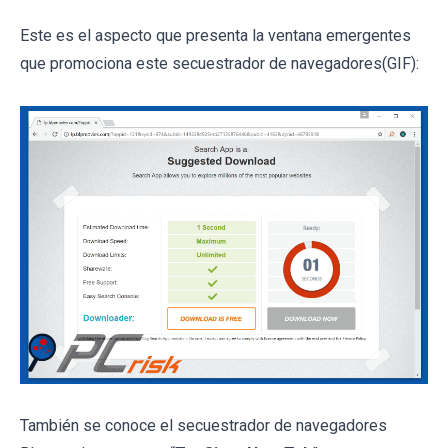
Este es el aspecto que presenta la ventana emergentes
que promociona este secuestrador de navegadores(GIF):
También se conoce el secuestrador de navegadores