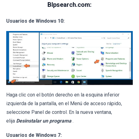
Blpsearch.com:
Usuarios de Windows 10:
Haga clic con el botón derecho en la esquina inferior
izquierda de la pantalla, en el Menú de acceso rápido,
seleccione Panel de control. En la nueva ventana,
elija
Desinstalar un programa
.
Usuarios de Windows 7: