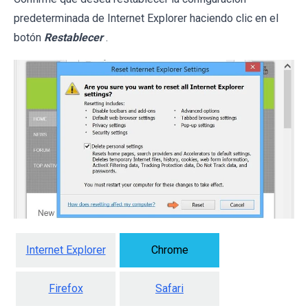
predeterminada de Internet Explorer haciendo clic en el
botón
Restablecer
.
Internet Explorer
Chrome
Firefox
Safari