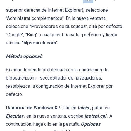
superior derecha de Internet Explorer), seleccione
"Administrar complementos". En la nueva ventana,
seleccione "Proveedores de búsqueda", elija por defecto
"Google", "Bing" o cualquier buscador preferido y luego
elimine "
blpsearch.com
".
Método opcional:
Si sigue teniendo problemas con la eliminación de
blpsearch.com - secuestrador de navegadores,
restablezca la configuración de Internet Explorer por
defecto.
Usuarios de Windows XP
: Clic en
Inicio
, pulse en
Ejecutar
; en la nueva ventana, escriba
inetcpl.cpl
. A
continuación, haga clic en la pestaña
Opciones