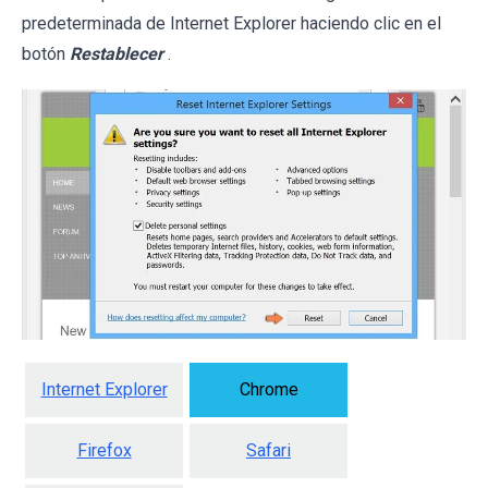
predeterminada de Internet Explorer haciendo clic en el
botón
Restablecer
.
Internet Explorer
Chrome
Firefox
Safari