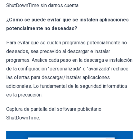
ShutDownTime sin darnos cuenta.
¿Cómo se puede evitar que se instalen aplicaciones
potencialmente no deseadas?
Para evitar que se cuelen programas potencialmente no
deseados, sea precavido al descargar e instalar
programas. Analice cada paso en la descarga e instalación
de la configuración "personalizada" o "avanzada" rechace
las ofertas para descargar/instalar aplicaciones
adicionales. Lo fundamental de la seguridad informática
es la precaución.
Captura de pantalla del software publicitario
ShutDownTime: