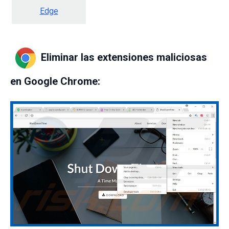
Edge
Eliminar las extensiones maliciosas
en Google Chrome: