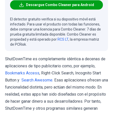
Descargue Combo Cleaner para Android
El detector gratuito verifica si su dispositivo móvil está
infectado. Para usar el producto con todas las funciones,
debe comprar una licencia para Combo Cleaner. 7 días de
prueba gratuita limitada disponible. Combo Cleaner es
propiedad y está operado por
RCS LT
, la empresa matriz
de PCRisk.
ShutDownTime es completamente idéntica a decenas de
aplicaciones de tipo publicitario como, por ejemplo,
Bookmarks Access
, Right-Click Search, Incognito Start
Button y
Search Awesome
. Esas aplicaciones ofrecen una
funcionalidad distinta, pero actúan del mismo modo. En
realidad, estas apps han sido diseñadas con el propósito
de hacer ganar dinero a sus desarrolladores. Por tanto,
ShutDownTime y otros programas similares generan