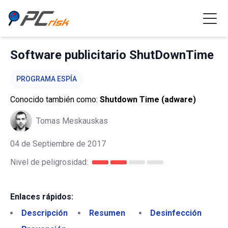
Software publicitario ShutDownTime
PROGRAMA ESPÍA
Conocido también como:
Shutdown Time (adware)
Tomas Meskauskas
04 de Septiembre de 2017
Nivel de peligrosidad:
Enlaces rápidos:
Descripción
Resumen
Desinfección