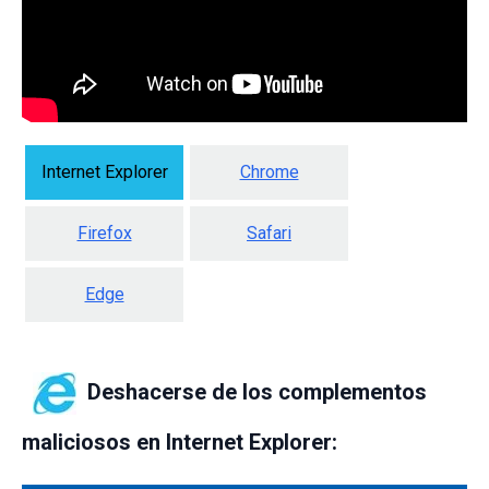
Internet Explorer
Chrome
Firefox
Safari
Edge
Deshacerse de los complementos
maliciosos en Internet Explorer: