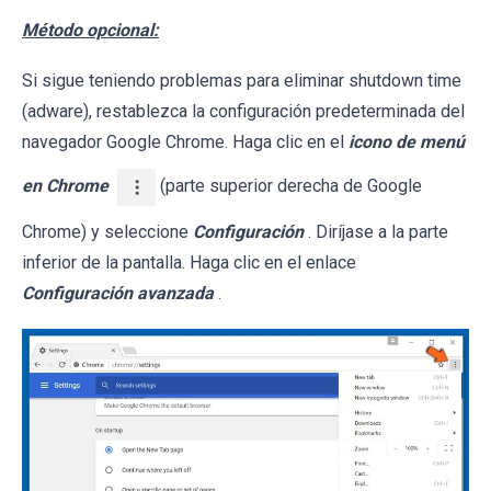
Método opcional:
Si sigue teniendo problemas para eliminar shutdown time
(adware), restablezca la configuración predeterminada del
navegador Google Chrome. Haga clic en el
icono de menú
en Chrome
(parte superior derecha de Google
Chrome) y seleccione
Configuración
. Diríjase a la parte
inferior de la pantalla. Haga clic en el enlace
Configuración avanzada
.