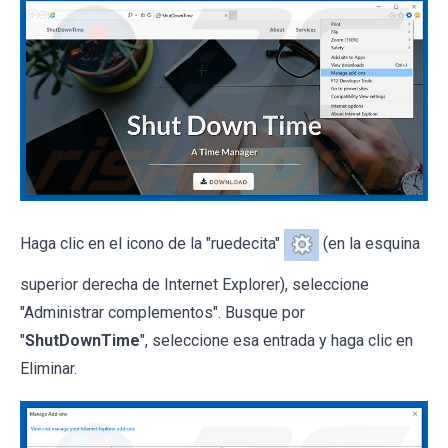
Haga clic en el icono de la "ruedecita"
(en la esquina
superior derecha de Internet Explorer), seleccione
"Administrar complementos". Busque por
"
ShutDownTime
", seleccione esa entrada y haga clic en
Eliminar.