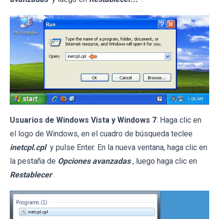
Usuarios de Windows Vista y Windows 7
: Haga clic en
el logo de Windows, en el cuadro de búsqueda teclee
inetcpl.cpl
y pulse Enter. En la nueva ventana, haga clic en
la pestaña de
Opciones avanzadas
, luego haga clic en
Restablecer
.