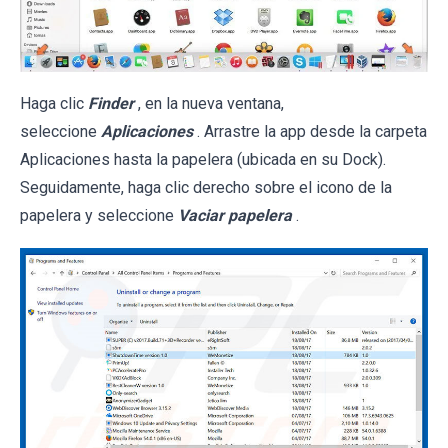
Haga clic
Finder
, en la nueva ventana,
seleccione
Aplicaciones
. Arrastre la app desde la carpeta
Aplicaciones hasta la papelera (ubicada en su Dock).
Seguidamente, haga clic derecho sobre el icono de la
papelera y seleccione
Vaciar papelera
.