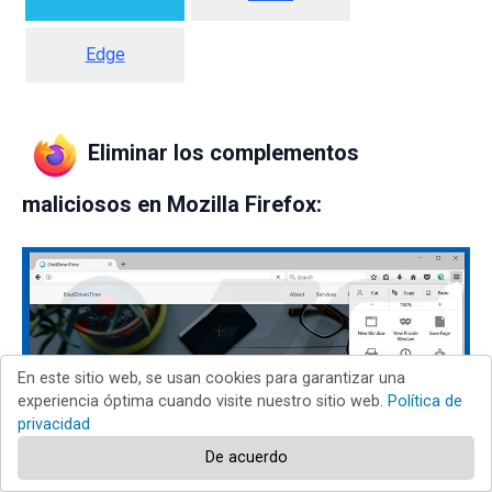
Edge
Eliminar los complementos
maliciosos en Mozilla Firefox:
En este sitio web, se usan cookies para garantizar una
experiencia óptima cuando visite nuestro sitio web.
Política de
privacidad
De acuerdo