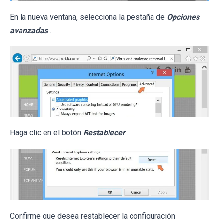
En la nueva ventana, selecciona la pestaña de
Opciones
avanzadas
.
Haga clic en el botón
Restablecer
.
Confirme que desea restablecer la configuración