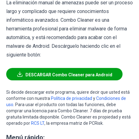
La eliminación manual de amenazas puede ser un proceso
largo y complicado que requiere conocimientos
informáticos avanzados. Combo Cleaner es una
herramienta profesional para eliminar malware de forma
automática, y está recomendado para acabar con el
malware de Android. Descárguelo haciendo clic en el
siguiente botón:
DESCARGAR Combo Cleaner para Android
Si decide descargar este programa, quiere decir que usted está
conforme con nuestra
Política de privacidad
y
Condiciones de
uso
. Para usar el producto con todas las funciones, debe
comprar una licencia para Combo Cleaner. 7 días de prueba
gratuita limitada disponible. Combo Cleaner es propiedad y está
operado por
RCS LT
, la empresa matriz de PCRisk.
Menú rápido: