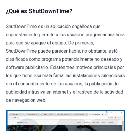
¿Qué es ShutDownTime?
ShutDownTime es un aplicación engañosa que
supuestamente permite a los usuarios programar una hora
para que se apague el equipo. De primeras,
ShutDownTime puede parecer fiable; no obstante, está
clasificada como programa potencialmente no deseado y
software publicitario. Existen tres motivos principales por
los que tiene esa mala fama: las instalaciones silenciosas
sin el consentimiento de los usuarios, la publicación de
publicidad intrusiva en internet y el rastreo de la actividad
de navegación web.