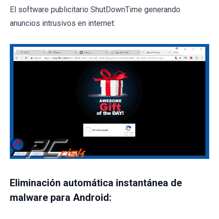
El software publicitario ShutDownTime generando
anuncios intrusivos en internet:
Eliminación automática instantánea de
malware para Android: