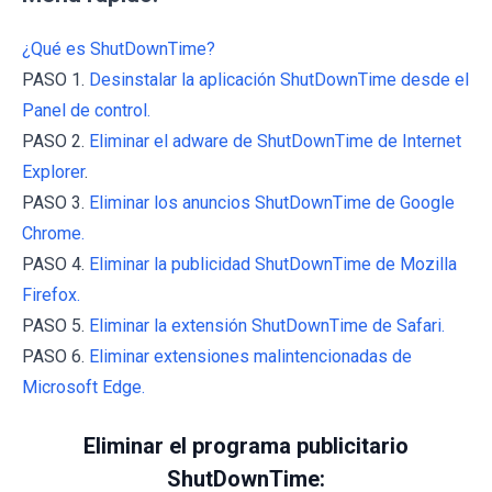
¿Qué es ShutDownTime?
PASO 1.
Desinstalar la aplicación ShutDownTime desde el
Panel de control.
PASO 2.
Eliminar el adware de ShutDownTime de Internet
Explorer
.
PASO 3.
Eliminar los anuncios ShutDownTime de Google
Chrome.
PASO 4.
Eliminar la publicidad ShutDownTime de Mozilla
Firefox.
PASO 5.
Eliminar la extensión ShutDownTime de Safari.
PASO 6.
Eliminar extensiones malintencionadas de
Microsoft Edge.
Eliminar el programa publicitario
ShutDownTime: