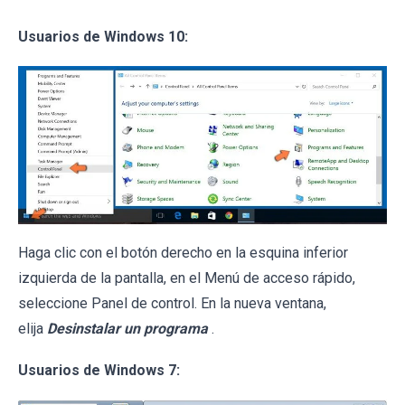
Usuarios de Windows 10:
Haga clic con el botón derecho en la esquina inferior
izquierda de la pantalla, en el Menú de acceso rápido,
seleccione Panel de control. En la nueva ventana,
elija
Desinstalar un programa
.
Usuarios de Windows 7: