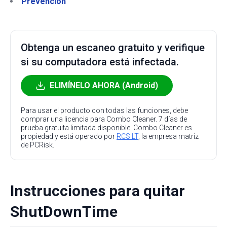
Prevención
Obtenga un escaneo gratuito y verifique
si su computadora está infectada.
ELIMÍNELO AHORA (Android)
Para usar el producto con todas las funciones, debe
comprar una licencia para Combo Cleaner. 7 días de
prueba gratuita limitada disponible. Combo Cleaner es
propiedad y está operado por
RCS LT
, la empresa matriz
de PCRisk.
Instrucciones para quitar
ShutDownTime