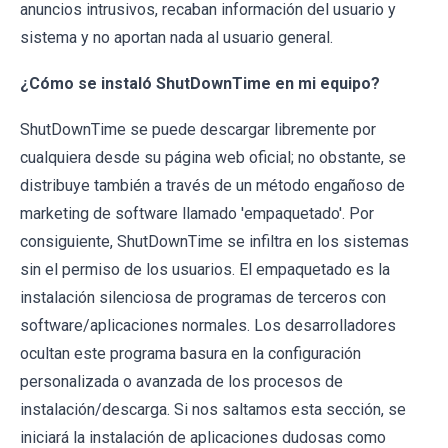
anuncios intrusivos, recaban información del usuario y
sistema y no aportan nada al usuario general.
¿Cómo se instaló ShutDownTime en mi equipo?
ShutDownTime se puede descargar libremente por
cualquiera desde su página web oficial; no obstante, se
distribuye también a través de un método engañoso de
marketing de software llamado 'empaquetado'. Por
consiguiente, ShutDownTime se infiltra en los sistemas
sin el permiso de los usuarios. El empaquetado es la
instalación silenciosa de programas de terceros con
software/aplicaciones normales. Los desarrolladores
ocultan este programa basura en la configuración
personalizada o avanzada de los procesos de
instalación/descarga. Si nos saltamos esta sección, se
iniciará la instalación de aplicaciones dudosas como