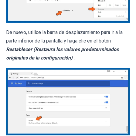
De nuevo, utilice la barra de desplazamiento para ir a la
parte inferior de la pantalla y haga clic en el botón
Restablecer (Restaura los valores predeterminados
originales de la configuración)
.