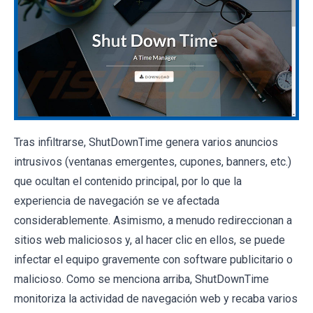
Tras infiltrarse, ShutDownTime genera varios anuncios
intrusivos (ventanas emergentes, cupones, banners, etc.)
que ocultan el contenido principal, por lo que la
experiencia de navegación se ve afectada
considerablemente. Asimismo, a menudo redireccionan a
sitios web maliciosos y, al hacer clic en ellos, se puede
infectar el equipo gravemente con software publicitario o
malicioso. Como se menciona arriba, ShutDownTime
monitoriza la actividad de navegación web y recaba varios