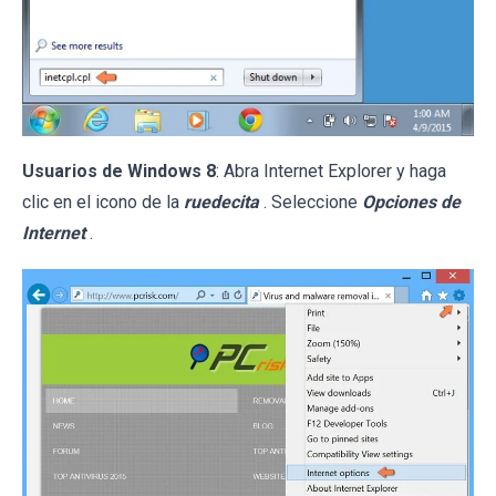
Usuarios de Windows 8
: Abra Internet Explorer y haga
clic en el icono de la
ruedecita
. Seleccione
Opciones de
Internet
.