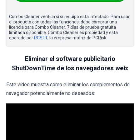
Combo Cleaner verifica si su equipo está infectado. Para usar
el producto con todas las funciones, debe comprar una
licencia para Combo Cleaner. 7 días de prueba gratuita
limitada disponible. Combo Cleaner es propiedad y está
operado por
RCS LT
, la empresa matriz de PCRisk.
Eliminar el software publicitario
ShutDownTime de los navegadores web:
Este vídeo muestra cómo eliminar los complementos de
navegador potencialmente no deseados: