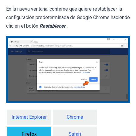
En la nueva ventana, confirme que quiere restablecer la
configuración predeterminada de Google Chrome haciendo
clic en el botón
Restablecer
.
Internet Explorer
Chrome
Firefox
Safari