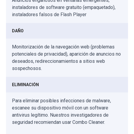
Anuncios engañosos en ventanas emergentes,
instaladores de software gratuito (empaquetado),
instaladores falsos de Flash Player
DAÑO
Monitorización de la navegación web (problemas
potenciales de privacidad), aparición de anuncios no
deseados, redireccionamientos a sitios web
sospechosos.
ELIMINACIÓN
Para eliminar posibles infecciones de malware,
escanee su dispositivo móvil con un software
antivirus legítimo. Nuestros investigadores de
seguridad recomiendan usar Combo Cleaner.