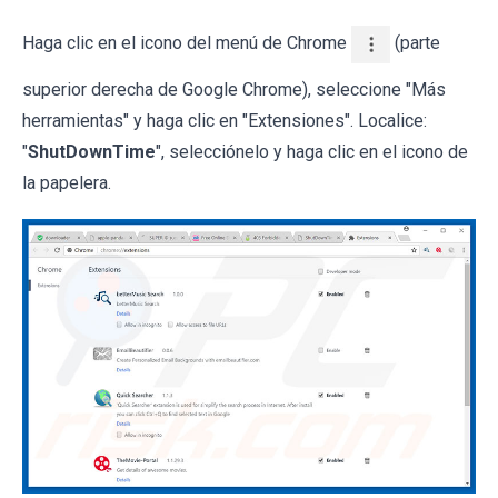
Haga clic en el icono del menú de Chrome
(parte
superior derecha de Google Chrome), seleccione "Más
herramientas" y haga clic en "Extensiones". Localice:
"
ShutDownTime
", selecciónelo y haga clic en el icono de
la papelera.