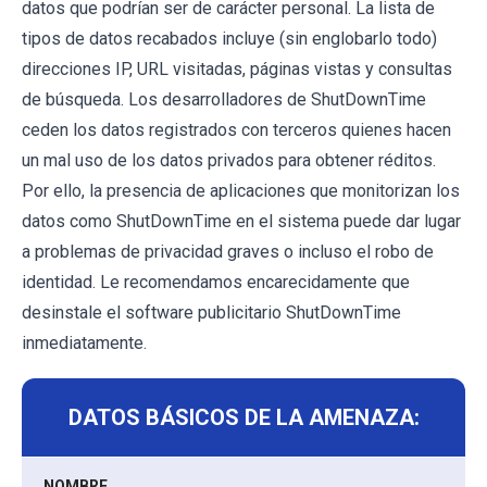
datos que podrían ser de carácter personal. La lista de
tipos de datos recabados incluye (sin englobarlo todo)
direcciones IP, URL visitadas, páginas vistas y consultas
de búsqueda. Los desarrolladores de ShutDownTime
ceden los datos registrados con terceros quienes hacen
un mal uso de los datos privados para obtener réditos.
Por ello, la presencia de aplicaciones que monitorizan los
datos como ShutDownTime en el sistema puede dar lugar
a problemas de privacidad graves o incluso el robo de
identidad. Le recomendamos encarecidamente que
desinstale el software publicitario ShutDownTime
inmediatamente.
DATOS BÁSICOS DE LA AMENAZA:
NOMBRE