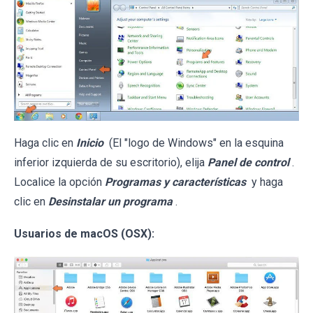
Haga clic en
Inicio
(El "logo de Windows" en la esquina
inferior izquierda de su escritorio), elija
Panel de control
.
Localice la opción
Programas y características
y haga
clic en
Desinstalar un programa
.
Usuarios de macOS (OSX):