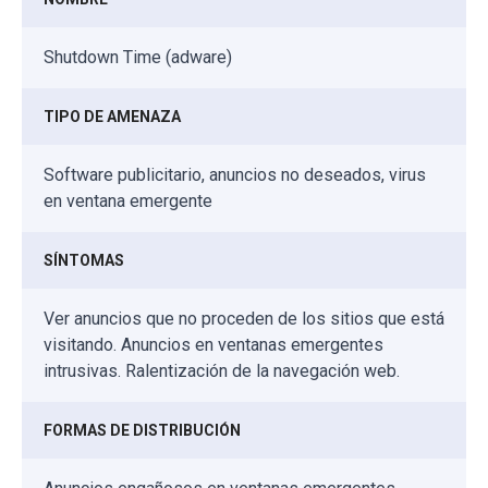
Shutdown Time (adware)
TIPO DE AMENAZA
Software publicitario, anuncios no deseados, virus
en ventana emergente
SÍNTOMAS
Ver anuncios que no proceden de los sitios que está
visitando. Anuncios en ventanas emergentes
intrusivas. Ralentización de la navegación web.
FORMAS DE DISTRIBUCIÓN