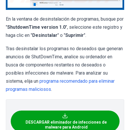
En la ventana de desinstalación de programas, busque por
"
ShutdownTime version 1.0
", seleccione este registro y
haga clic en "
Desinstalar
" o "
Suprimir
".
Tras desinstalar los programas no deseados que generan
anuncios de ShutDownTime, analice su ordenador en
busca de componentes restantes no deseados o
posibles infecciones de malware. Para analizar su
sistema, elija un
programa recomendado para eliminar
programas maliciosos
.
DESCARGAR eliminador de infecciones de
malware para Android