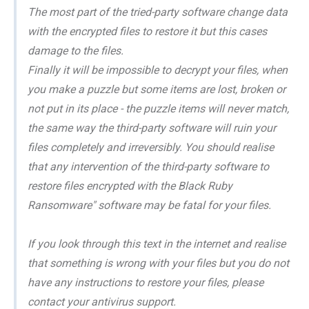
The most part of the tried-party software change data
with the encrypted files to restore it but this cases
damage to the files.
Finally it will be impossible to decrypt your files, when
you make a puzzle but some items are lost, broken or
not put in its place - the puzzle items will never match,
the same way the third-party software will ruin your
files completely and irreversibly. You should realise
that any intervention of the third-party software to
restore files encrypted with the Black Ruby
Ransomware" software may be fatal for your files.
If you look through this text in the internet and realise
that something is wrong with your files but you do not
have any instructions to restore your files, please
contact your antivirus support.