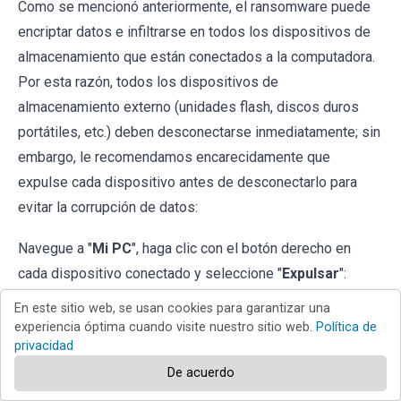
Como se mencionó anteriormente, el ransomware puede
encriptar datos e infiltrarse en todos los dispositivos de
almacenamiento que están conectados a la computadora.
Por esta razón, todos los dispositivos de
almacenamiento externo (unidades flash, discos duros
portátiles, etc.) deben desconectarse inmediatamente; sin
embargo, le recomendamos encarecidamente que
expulse cada dispositivo antes de desconectarlo para
evitar la corrupción de datos:
Navegue a "
Mi PC
", haga clic con el botón derecho en
cada dispositivo conectado y seleccione "
Expulsar
":
En este sitio web, se usan cookies para garantizar una
experiencia óptima cuando visite nuestro sitio web.
Política de
privacidad
De acuerdo