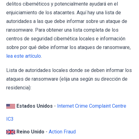
delitos cibernéticos y potencialmente ayudará en el
enjuiciamiento de los atacantes. Aquí hay una lista de
autoridades a las que debe informar sobre un ataque de
ransomware. Para obtener una lista completa de los
centros de seguridad cibernética locales e información
sobre por qué debe informar los ataques de ransomware,
lea este artículo
.
Lista de autoridades locales donde se deben informar los
ataques de ransomware (elija una según su dirección de
residencia):
Estados Unidos
-
Internet Crime Complaint Centre
IC3
Reino Unido
-
Action Fraud