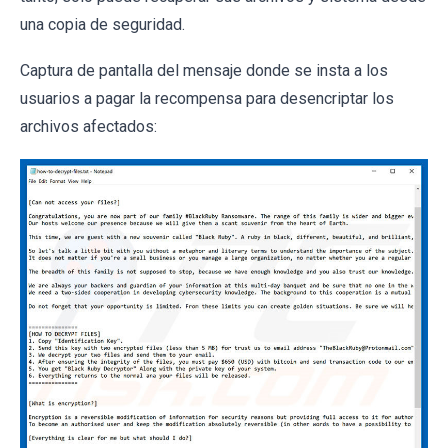
una copia de seguridad.
Captura de pantalla del mensaje donde se insta a los
usuarios a pagar la recompensa para desencriptar los
archivos afectados: