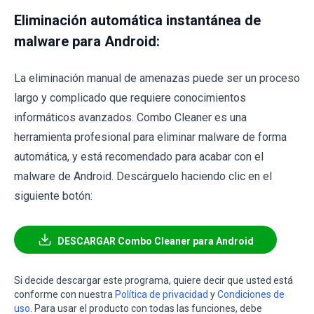
Eliminación automática instantánea de
malware para Android:
La eliminación manual de amenazas puede ser un proceso
largo y complicado que requiere conocimientos
informáticos avanzados. Combo Cleaner es una
herramienta profesional para eliminar malware de forma
automática, y está recomendado para acabar con el
malware de Android. Descárguelo haciendo clic en el
siguiente botón:
DESCARGAR Combo Cleaner para Android
Si decide descargar este programa, quiere decir que usted está
conforme con nuestra
Política de privacidad
y
Condiciones de
uso
. Para usar el producto con todas las funciones, debe