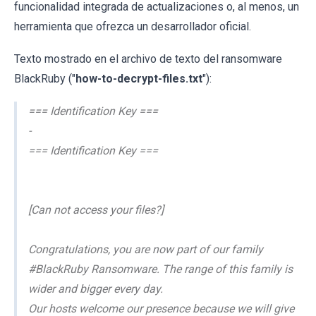
funcionalidad integrada de actualizaciones o, al menos, un
herramienta que ofrezca un desarrollador oficial.
Texto mostrado en el archivo de texto del ransomware
BlackRuby ("
how-to-decrypt-files.txt
"):
=== Identification Key ===
-
=== Identification Key ===
[Can not access your files?]
Congratulations, you are now part of our family
#BlackRuby Ransomware. The range of this family is
wider and bigger every day.
Our hosts welcome our presence because we will give