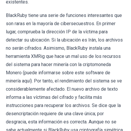
existentes.
BlackRuby tiene una serie de funciones interesantes que
son raras en la mayoría de cibersecuestros. En primer
lugar, comprueba la dirección IP de la víctima para
detectar su ubicación. Si la ubicación es Irán, los archivos
no serán cifrados. Asimismo, BlackRuby instala una
herramienta XMRig que hace un mal uso de los recursos
del sistema para hacer minería con la criptomoneda
Monero (puede informarse sobre este software de
minería aquí). Por tanto, el rendimiento del sistema se ve
considerablemente afectado. El nuevo archivo de texto
informa a las víctimas del cifrado y facilita más
instrucciones para recuperar los archivos. Se dice que la
desencriptación requiere de una clave única; por
desgracia, esta información es correcta. Aunque no se
sabe actualmente si BlackRuby usa criptografía simétrica