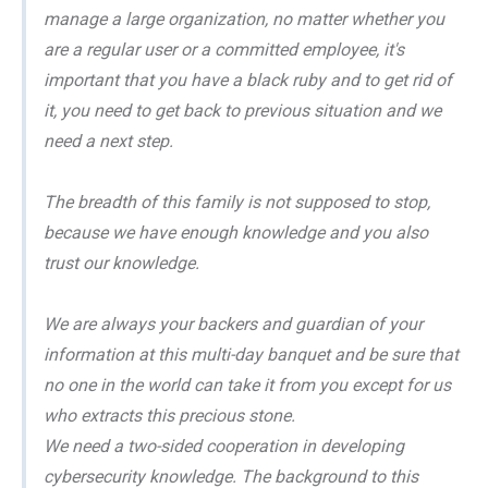
manage a large organization, no matter whether you
are a regular user or a committed employee, it's
important that you have a black ruby and to get rid of
it, you need to get back to previous situation and we
need a next step.
The breadth of this family is not supposed to stop,
because we have enough knowledge and you also
trust our knowledge.
We are always your backers and guardian of your
information at this multi-day banquet and be sure that
no one in the world can take it from you except for us
who extracts this precious stone.
We need a two-sided cooperation in developing
cybersecurity knowledge. The background to this