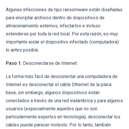
Algunas infecciones de tipo ransomware están diseñadas
para encriptar archivos dentro de dispositivos de
almacenamiento externos, infectarlos e incluso
extenderse por toda la red local. Por esta razón, es muy
importante aislar el dispositivo infectado (computadora)
lo antes posible.
Paso 1:
Desconectarse de Internet.
La forma más fácil de desconectar una computadora de
Internet es desconectar el cable Ethernet de la placa
base, sin embargo, algunos dispositivos están
conectados a través de una red inalámbrica y para algunos
usuarios (especialmente aquellos que no son
particularmente expertos en tecnología), desconectar los
cables puede parecer molesto. Por lo tanto, también