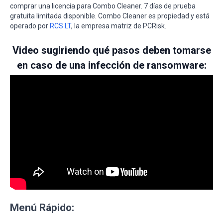
comprar una licencia para Combo Cleaner. 7 días de prueba
gratuita limitada disponible. Combo Cleaner es propiedad y está
operado por
RCS LT
, la empresa matriz de PCRisk.
Video sugiriendo qué pasos deben tomarse
en caso de una infección de ransomware:
Menú Rápido: