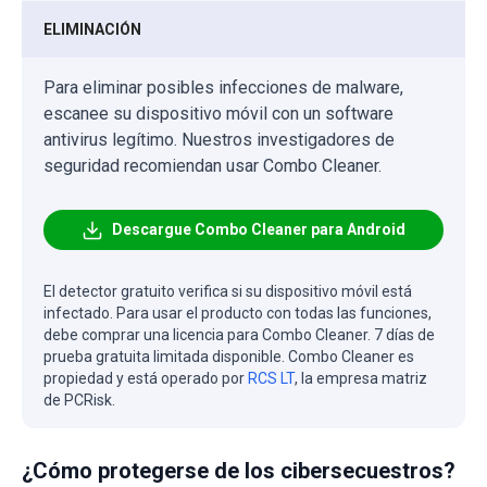
ELIMINACIÓN
Para eliminar posibles infecciones de malware,
escanee su dispositivo móvil con un software
antivirus legítimo. Nuestros investigadores de
seguridad recomiendan usar Combo Cleaner.
Descargue Combo Cleaner para Android
El detector gratuito verifica si su dispositivo móvil está
infectado. Para usar el producto con todas las funciones,
debe comprar una licencia para Combo Cleaner. 7 días de
prueba gratuita limitada disponible. Combo Cleaner es
propiedad y está operado por
RCS LT
, la empresa matriz
de PCRisk.
¿Cómo protegerse de los cibersecuestros?