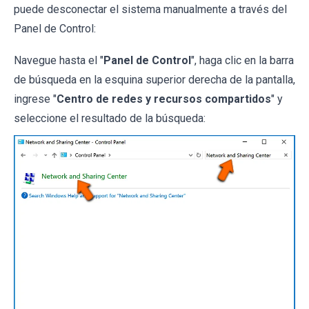
puede desconectar el sistema manualmente a través del
Panel de Control:
Navegue hasta el "
Panel de Control
", haga clic en la barra
de búsqueda en la esquina superior derecha de la pantalla,
ingrese "
Centro de redes y recursos compartidos
" y
seleccione el resultado de la búsqueda: