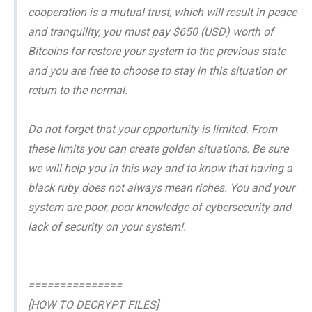
cooperation is a mutual trust, which will result in peace
and tranquility, you must pay $650 (USD) worth of
Bitcoins for restore your system to the previous state
and you are free to choose to stay in this situation or
return to the normal.
Do not forget that your opportunity is limited. From
these limits you can create golden situations. Be sure
we will help you in this way and to know that having a
black ruby does not always mean riches. You and your
system are poor, poor knowledge of cybersecurity and
lack of security on your system!.
===============
[HOW TO DECRYPT FILES]