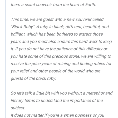
them a scant souvenir from the heart of Earth.
This time, we are guest with a new souvenir called
"Black Ruby". A ruby in black, different, beautiful, and
brilliant, which has been bothered to extract those
years and you must also endure this hard work to keep
it. If you do not have the patience of this difficulty or
you hate some of this precious stone, we are willing to
receive the price years of mining and finding rubies for
your relief and other people of the world who are
guests of the black ruby.
So let's talk a little bit with you without a metaphor and
literary terms to understand the importance of the
subject.
It does not matter if you're a small business or you