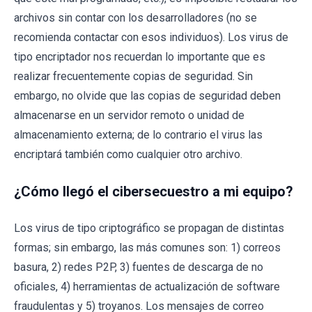
archivos sin contar con los desarrolladores (no se
recomienda contactar con esos individuos). Los virus de
tipo encriptador nos recuerdan lo importante que es
realizar frecuentemente copias de seguridad. Sin
embargo, no olvide que las copias de seguridad deben
almacenarse en un servidor remoto o unidad de
almacenamiento externa; de lo contrario el virus las
encriptará también como cualquier otro archivo.
¿Cómo llegó el cibersecuestro a mi equipo?
Los virus de tipo criptográfico se propagan de distintas
formas; sin embargo, las más comunes son: 1) correos
basura, 2) redes P2P, 3) fuentes de descarga de no
oficiales, 4) herramientas de actualización de software
fraudulentas y 5) troyanos. Los mensajes de correo