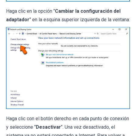
Haga clic en la opción "
Cambiar la configuración del
adaptador
" en la esquina superior izquierda de la ventana:
Haga clic con el botón derecho en cada punto de conexión
y seleccione "
Desactivar
". Una vez desactivado, el
sistema ya no estará conectado a Internet. Para volver a