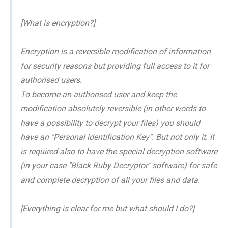
[What is encryption?]
Encryption is a reversible modification of information
for security reasons but providing full access to it for
authorised users.
To become an authorised user and keep the
modification absolutely reversible (in other words to
have a possibility to decrypt your files) you should
have an "Personal identification Key". But not only it. It
is required also to have the special decryption software
(in your case "Black Ruby Decryptor" software) for safe
and complete decryption of all your files and data.
[Everything is clear for me but what should I do?]