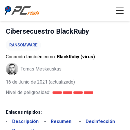
Cibersecuestro BlackRuby
RANSOMWARE
Conocido también como:
BlackRuby (virus)
Tomas Meskauskas
16 de Junio de 2021
(actualizado)
Nivel de peligrosidad:
Enlaces rápidos:
Descripción
Resumen
Desinfección