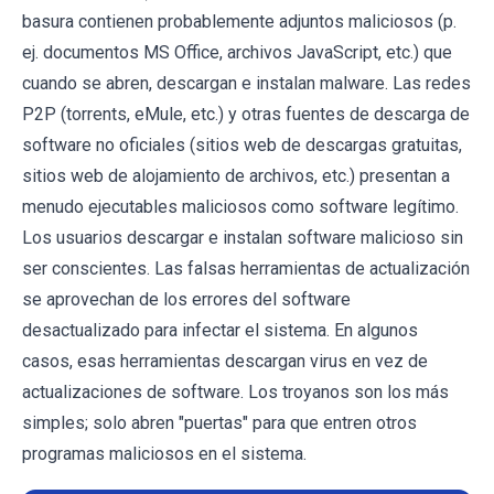
basura contienen probablemente adjuntos maliciosos (p.
ej. documentos MS Office, archivos JavaScript, etc.) que
cuando se abren, descargan e instalan malware. Las redes
P2P (torrents, eMule, etc.) y otras fuentes de descarga de
software no oficiales (sitios web de descargas gratuitas,
sitios web de alojamiento de archivos, etc.) presentan a
menudo ejecutables maliciosos como software legítimo.
Los usuarios descargar e instalan software malicioso sin
ser conscientes. Las falsas herramientas de actualización
se aprovechan de los errores del software
desactualizado para infectar el sistema. En algunos
casos, esas herramientas descargan virus en vez de
actualizaciones de software. Los troyanos son los más
simples; solo abren "puertas" para que entren otros
programas maliciosos en el sistema.