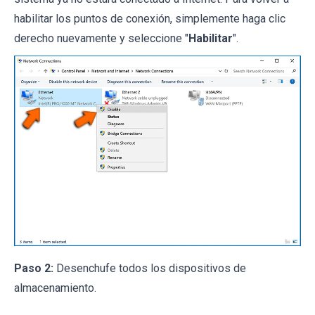
habilitar los puntos de conexión, simplemente haga clic
derecho nuevamente y seleccione "
Habilitar
".
Paso 2:
Desenchufe todos los dispositivos de
almacenamiento.