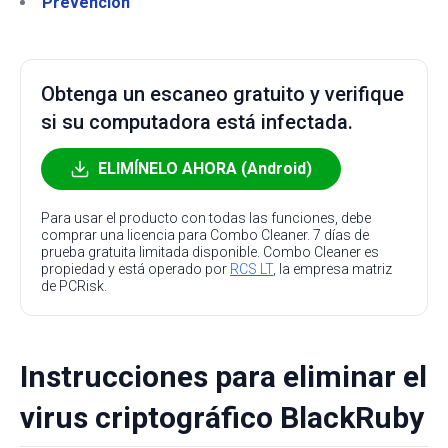
Prevención
Obtenga un escaneo gratuito y verifique
si su computadora está infectada.
ELIMÍNELO AHORA (Android)
Para usar el producto con todas las funciones, debe
comprar una licencia para Combo Cleaner. 7 días de
prueba gratuita limitada disponible. Combo Cleaner es
propiedad y está operado por
RCS LT
, la empresa matriz
de PCRisk.
Instrucciones para eliminar el
virus criptográfico BlackRuby