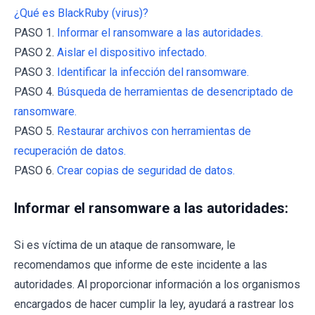
¿Qué es BlackRuby (virus)?
PASO 1.
Informar el ransomware a las autoridades.
PASO 2.
Aislar el dispositivo infectado.
PASO 3.
Identificar la infección del ransomware.
PASO 4.
Búsqueda de herramientas de desencriptado de
ransomware.
PASO 5.
Restaurar archivos con herramientas de
recuperación de datos.
PASO 6.
Crear copias de seguridad de datos.
Informar el ransomware a las autoridades:
Si es víctima de un ataque de ransomware, le
recomendamos que informe de este incidente a las
autoridades. Al proporcionar información a los organismos
encargados de hacer cumplir la ley, ayudará a rastrear los