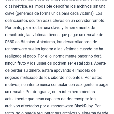
o asimétrica, es imposible descifrar los archivos sin una
clave (generada de forma única para cada víctima). Los
delincuentes ocultan esas claves en un servidor remoto.
Por tanto, para recibir una clave y la herramienta de
descifrado, las víctimas tienen que pagar un rescate de
$650 en Bitcoins. Asimismo, los desarrolladores de
ransomware suelen ignorar a las víctimas cuando se ha
realizado el pago. Por ello, normalmente pagar no dará
ningún fruto y los usuarios podrían ser estafados. Aparte
de perder su dinero, estará apoyando el modelo de
negocio malicioso de los ciberdelincuentes. Por estos
motivos, no intente nunca contactar con esa gente ni pagar
un rescate. Por desgracia, no existen herramientas
actualmente que sean capaces de desencriptar los
archivos afectados por el ransomware BlackRuby. Por
tanto, solo puede recuperar sus archivos y sistema desde