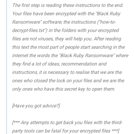
The first step is reading these instructions to the end.
Your files have been encrypted with the "Black Ruby
Ransomware" software; the instructions ("how-to-
decrypt-files.txt") in the folders with your encrypted
files are not viruses, they will help you. After reading
this text the most part of people start searching in the
internet the words the "Black Ruby Ransomware" where
they find a lot of ideas, recommendation and
instructions, it is necessary to realise that we are the
ones who closed the lock on your files and we are the
only ones who have this secret key to open them.
[Have you got advice?]
[*** Any attempts to get back you files with the third-
party tools can be fatal for your encrypted files ***]