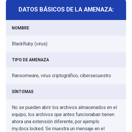
DATOS BÁSICOS DE LA AMENAZA:
NOMBRE
BlackRuby (virus)
TIPO DE AMENAZA
Ransomware, virus criptográfico, cibersecuestro
SÍNTOMAS
No se pueden abrir los archivos almacenados en el
equipo, los archivos que antes funcionaban tienen
ahora una extensión diferente, por ejemplo
my.docx.locked. Se muestra un mensaje en el