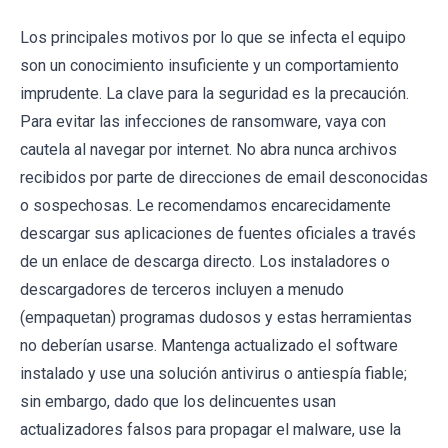
Los principales motivos por lo que se infecta el equipo
son un conocimiento insuficiente y un comportamiento
imprudente. La clave para la seguridad es la precaución.
Para evitar las infecciones de ransomware, vaya con
cautela al navegar por internet. No abra nunca archivos
recibidos por parte de direcciones de email desconocidas
o sospechosas. Le recomendamos encarecidamente
descargar sus aplicaciones de fuentes oficiales a través
de un enlace de descarga directo. Los instaladores o
descargadores de terceros incluyen a menudo
(empaquetan) programas dudosos y estas herramientas
no deberían usarse. Mantenga actualizado el software
instalado y use una solución antivirus o antiespía fiable;
sin embargo, dado que los delincuentes usan
actualizadores falsos para propagar el malware, use la