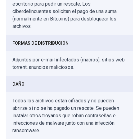
escritorio para pedir un rescate. Los
ciberdelincuentes solicitan el pago de una suma
(normalmente en Bitcoins) para desbloquear los
archivos.
FORMAS DE DISTRIBUCIÓN
Adjuntos por e-mail infectados (macros), sitios web
torrent, anuncios maliciosos.
DAÑO
Todos los archivos están cifrados y no pueden
abrirse si no se ha pagado un rescate. Se pueden
instalar otros troyanos que roban contraseñas e
infecciones de malware junto con una infección
ransomware.