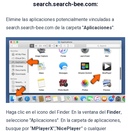
search.search-bee.com:
Elimine las aplicaciones potencialmente vinculadas a
search.search-bee.com de la carpeta "
Aplicaciones
":
Haga clic en el icono del Finder. En la ventana del
Finder
,
seleccione "Aplicaciones". En la carpeta de aplicaciones,
busque por “
MPlayerX
”,“
NicePlayer
” o cualquier