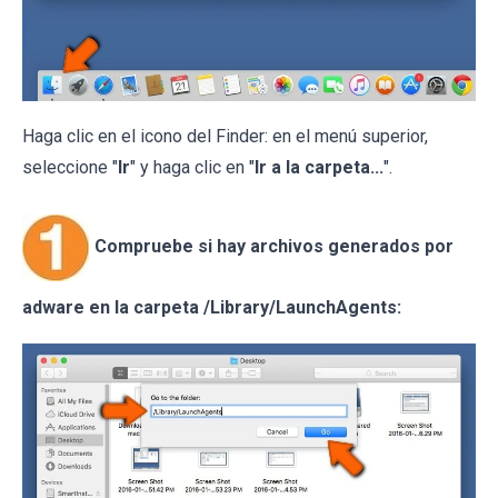
Haga clic en el icono del Finder: en el menú superior,
seleccione "
Ir
" y haga clic en "
Ir a la carpeta...
".
Compruebe si hay archivos generados por
adware en la carpeta /Library/LaunchAgents: