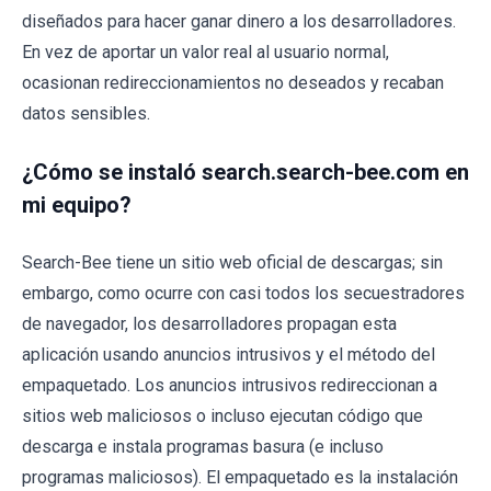
diseñados para hacer ganar dinero a los desarrolladores.
En vez de aportar un valor real al usuario normal,
ocasionan redireccionamientos no deseados y recaban
datos sensibles.
¿Cómo se instaló search.search-bee.com en
mi equipo?
Search-Bee tiene un sitio web oficial de descargas; sin
embargo, como ocurre con casi todos los secuestradores
de navegador, los desarrolladores propagan esta
aplicación usando anuncios intrusivos y el método del
empaquetado. Los anuncios intrusivos redireccionan a
sitios web maliciosos o incluso ejecutan código que
descarga e instala programas basura (e incluso
programas maliciosos). El empaquetado es la instalación