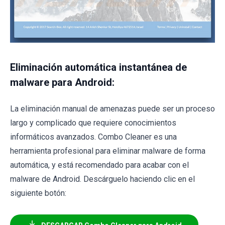
Eliminación automática instantánea de
malware para Android:
La eliminación manual de amenazas puede ser un proceso
largo y complicado que requiere conocimientos
informáticos avanzados. Combo Cleaner es una
herramienta profesional para eliminar malware de forma
automática, y está recomendado para acabar con el
malware de Android. Descárguelo haciendo clic en el
siguiente botón: