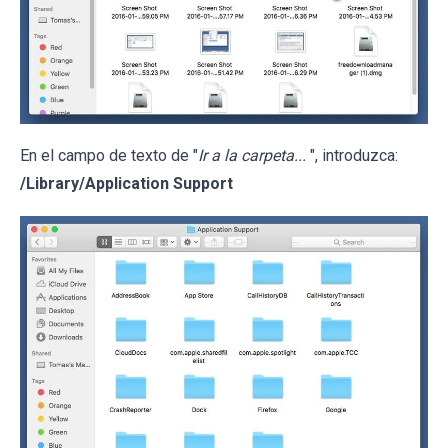
En el campo de texto de "
Ir a la carpeta...
", introduzca:
/Library/Application Support