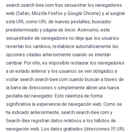
search.search-bee.com tras secuestrar los navegadores
web (Safari, Mozilla Firefox y Google Chrome) y al asignar
esta URL como URL de nuevas pestañas, buscador
predeterminado y página de inicio. Asimismo, este
secuestrador de navegadores no deja que los usuarios
reviertan los cambios; restablece automáticamente las
opciones citadas anteriormente cuando se intentan
cambiar. Por ello, es imposible restaurar los navegadores
a un estado anterior y los usuarios se ven obligados a
visitar search.search-bee.com cuando buscan a través de
la barra de direcciones o simplemente abren una nueva
pestaña del navegador. Esto ralentiza de forma
significativa la experiencia de navegación web. Como se
ha indicado anteriormente, search.search-bee.com y
Search-Bee registran datos relativos a los hábitos de
navegación web. Los datos grabados (direcciones IP, URL