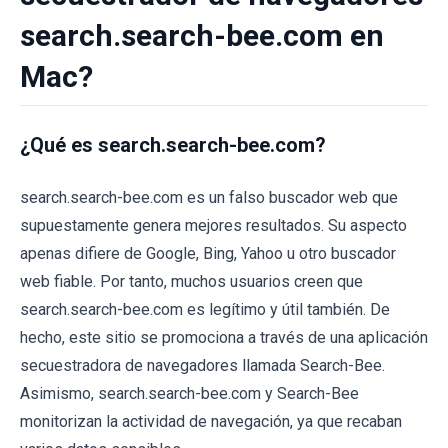
search.search-bee.com en
Mac?
¿Qué es search.search-bee.com?
search.search-bee.com es un falso buscador web que
supuestamente genera mejores resultados. Su aspecto
apenas difiere de Google, Bing, Yahoo u otro buscador
web fiable. Por tanto, muchos usuarios creen que
search.search-bee.com es legítimo y útil también. De
hecho, este sitio se promociona a través de una aplicación
secuestradora de navegadores llamada Search-Bee.
Asimismo, search.search-bee.com y Search-Bee
monitorizan la actividad de navegación, ya que recaban