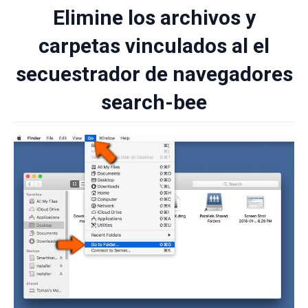
Elimine los archivos y
carpetas vinculados al el
secuestrador de navegadores
search-bee