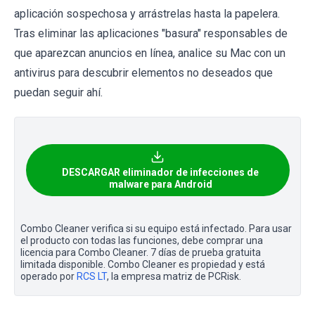
aplicación sospechosa y arrástrelas hasta la papelera.
Tras eliminar las aplicaciones "basura" responsables de
que aparezcan anuncios en línea, analice su Mac con un
antivirus para descubrir elementos no deseados que
puedan seguir ahí.
DESCARGAR eliminador de infecciones de
malware para Android
Combo Cleaner verifica si su equipo está infectado. Para usar
el producto con todas las funciones, debe comprar una
licencia para Combo Cleaner. 7 días de prueba gratuita
limitada disponible. Combo Cleaner es propiedad y está
operado por
RCS LT
, la empresa matriz de PCRisk.