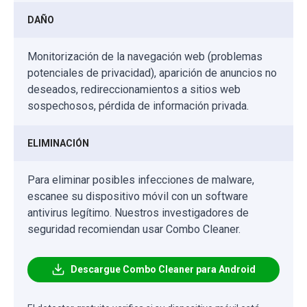
DAÑO
Monitorización de la navegación web (problemas
potenciales de privacidad), aparición de anuncios no
deseados, redireccionamientos a sitios web
sospechosos, pérdida de información privada.
ELIMINACIÓN
Para eliminar posibles infecciones de malware,
escanee su dispositivo móvil con un software
antivirus legítimo. Nuestros investigadores de
seguridad recomiendan usar Combo Cleaner.
Descargue Combo Cleaner para Android