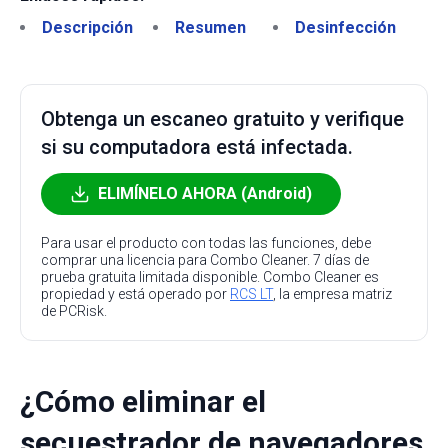
Descripción
Resumen
Desinfección
Obtenga un escaneo gratuito y verifique
si su computadora está infectada.
ELIMÍNELO AHORA (Android)
Para usar el producto con todas las funciones, debe
comprar una licencia para Combo Cleaner. 7 días de
prueba gratuita limitada disponible. Combo Cleaner es
propiedad y está operado por
RCS LT
, la empresa matriz
de PCRisk.
¿Cómo eliminar el
secuestrador de navegadores