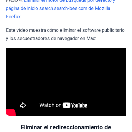
PASO 4.
Eliminar el motor de búsqueda por defecto y
página de inicio search.search-bee.com de Mozilla
Firefox.
Este vídeo muestra cómo eliminar el software publicitario
y los secuestradores de navegador en Mac:
Eliminar el redireccionamiento de