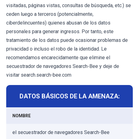
visitadas, páginas vistas, consultas de búsqueda, etc.) se
ceden luego a terceros (potencialmente,
ciberdelincuentes) quienes abusan de los datos
personales para generar ingresos. Por tanto, este
tratamiento de los datos puede ocasionar problemas de
privacidad o incluso el robo de la identidad. Le
recomendamos encarecidamente que elimine el
secuestrador de navegadores Search-Bee y deje de
visitar search.search-bee.com
DATOS BÁSICOS DE LA AMENAZA:
NOMBRE
el secuestrador de navegadores Search-Bee