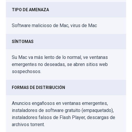
TIPO DE AMENAZA
Software malicioso de Mac, virus de Mac
SÍNTOMAS
Su Mac va más lento de lo normal, ve ventanas
emergentes no deseadas, se abren sitios web
sospechosos.
FORMAS DE DISTRIBUCIÓN
Anuncios engañosos en ventanas emergentes,
instaladores de software gratuito (empaquetado),
instaladores falsos de Flash Player, descargas de
archivos torrent.