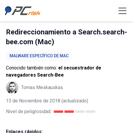
Redireccionamiento a Search.search-
bee.com (Mac)
MALWARE ESPECÍFICO DE MAC
Conocido también como:
el secuestrador de
navegadores Search-Bee
Tomas Meskauskas
13 de Noviembre de 2018
(actualizado)
Nivel de peligrosidad:
Enlaces rápidos: