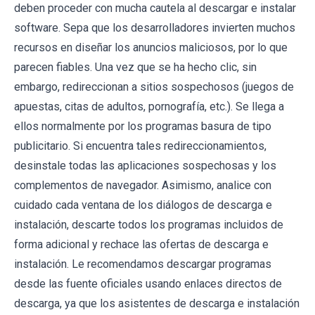
deben proceder con mucha cautela al descargar e instalar
software. Sepa que los desarrolladores invierten muchos
recursos en diseñar los anuncios maliciosos, por lo que
parecen fiables. Una vez que se ha hecho clic, sin
embargo, redireccionan a sitios sospechosos (juegos de
apuestas, citas de adultos, pornografía, etc.). Se llega a
ellos normalmente por los programas basura de tipo
publicitario. Si encuentra tales redireccionamientos,
desinstale todas las aplicaciones sospechosas y los
complementos de navegador. Asimismo, analice con
cuidado cada ventana de los diálogos de descarga e
instalación, descarte todos los programas incluidos de
forma adicional y rechace las ofertas de descarga e
instalación. Le recomendamos descargar programas
desde las fuente oficiales usando enlaces directos de
descarga, ya que los asistentes de descarga e instalación