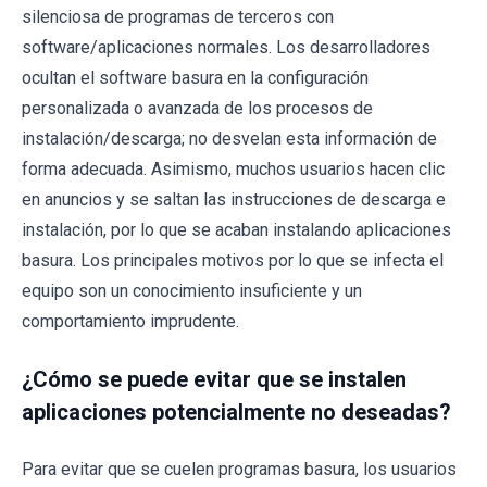
silenciosa de programas de terceros con
software/aplicaciones normales. Los desarrolladores
ocultan el software basura en la configuración
personalizada o avanzada de los procesos de
instalación/descarga; no desvelan esta información de
forma adecuada. Asimismo, muchos usuarios hacen clic
en anuncios y se saltan las instrucciones de descarga e
instalación, por lo que se acaban instalando aplicaciones
basura. Los principales motivos por lo que se infecta el
equipo son un conocimiento insuficiente y un
comportamiento imprudente.
¿Cómo se puede evitar que se instalen
aplicaciones potencialmente no deseadas?
Para evitar que se cuelen programas basura, los usuarios