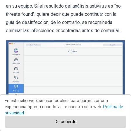
en su equipo. Si el resultado del análisis antivirus es "no
threats found", quiere decir que puede continuar con la
guía de desinfección; de lo contrario, se recomineda
eliminar las infecciones encontradas antes de continuar.
En este sitio web, se usan cookies para garantizar una
experiencia óptima cuando visite nuestro sitio web.
Política de
privacidad
De acuerdo
Tras eliminar los archivos y carpetas generados por el