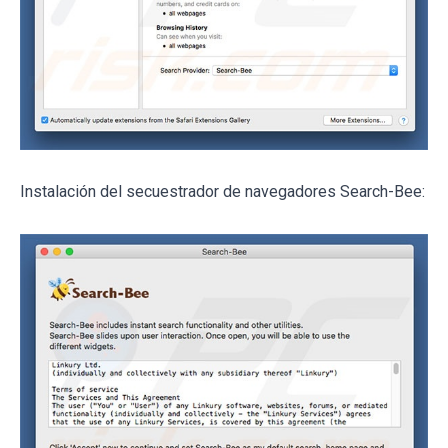
Instalación del secuestrador de navegadores Search-Bee: