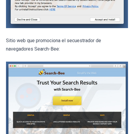
Sitio web que promociona el secuestrador de
navegadores Search-Bee: