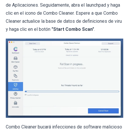
de Aplicaciones. Seguidamente, abra el launchpad y haga
clic en el icono de Combo Cleaner. Espere a que Combo
Cleaner actualice la base de datos de definiciones de viru
y haga clic en el botón
"Start Combo Scan"
.
Combo Cleaner bucará infecciones de software malicioso