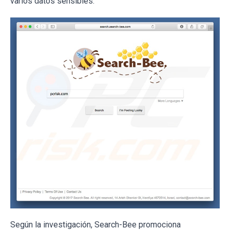
varios datos sensibles.
Según la investigación, Search-Bee promociona