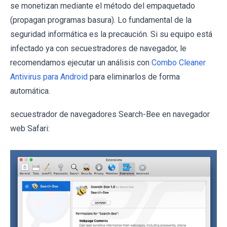
se monetizan mediante el método del empaquetado
(propagan programas basura). Lo fundamental de la
seguridad informática es la precaución. Si su equipo está
infectado ya con secuestradores de navegador, le
recomendamos ejecutar un análisis con
Combo Cleaner
Antivirus para Android
para eliminarlos de forma
automática.
secuestrador de navegadores Search-Bee en navegador
web Safari: