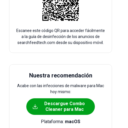
Escanee este código QR para acceder fácilmente
a la guía de desinfección de los anuncios de
searchfeedtech.com desde su dispositivo móvil.
Nuestra recomendación
Acabe con las infecciones de malware para Mac
hoy mismo:
Descargue Combo
Cleaner para Mac
Plataforma:
macOS