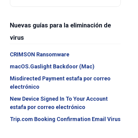
Nuevas guías para la eliminación de
virus
CRIMSON Ransomware
macOS.Gaslight Backdoor (Mac)
Misdirected Payment estafa por correo
electrónico
New Device Signed In To Your Account
estafa por correo electrónico
Trip.com Booking Confirmation Email Virus