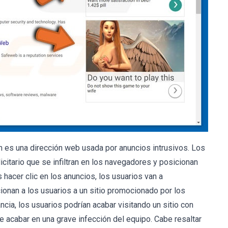
 es una dirección web usada por anuncios intrusivos. Los
citario que se infiltran en los navegadores y posicionan
hacer clic en los anuncios, los usuarios van a
onan a los usuarios a un sitio promocionado por los
ancia, los usuarios podrían acabar visitando un sitio con
de acabar en una grave infección del equipo. Cabe resaltar