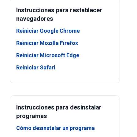
Instrucciones para restablecer
navegadores
Reiniciar Google Chrome
Reiniciar Mozilla Firefox
Reiniciar Microsoft Edge
Reiniciar Safari
Instrucciones para desinstalar
programas
Cómo desinstalar un programa