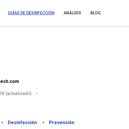
GUÍAS DE DESINFECCIÓN
ANÁLISIS
BLOG
tech.com
18
(actualizado)
•
Desinfección
Prevención