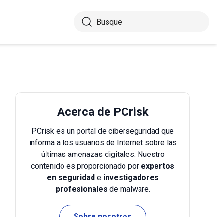
Acerca de PCrisk
PCrisk es un portal de ciberseguridad que
informa a los usuarios de Internet sobre las
últimas amenazas digitales. Nuestro
contenido es proporcionado por
expertos
en seguridad
e
investigadores
profesionales
de malware.
Sobre nosotros