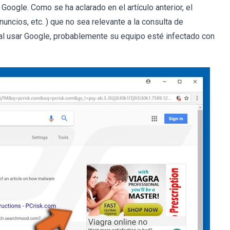
oogle. Como se ha aclarado en el artículo anterior, el
uncios, etc. ) que no sea relevante a la consulta de
 al usar Google, probablemente su equipo esté infectado con