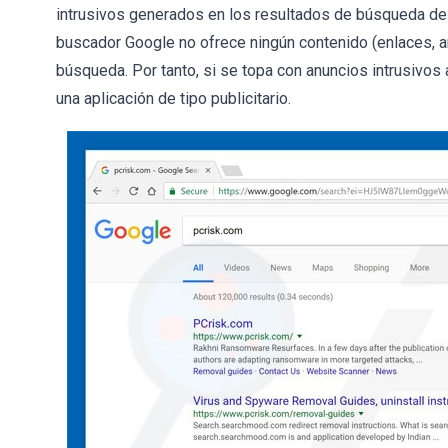
intrusivos generados en los resultados de búsqueda de G
buscador Google no ofrece ningún contenido (enlaces, an
búsqueda. Por tanto, si se topa con anuncios intrusivos
una aplicación de tipo publicitario.