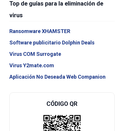
Top de guías para la eliminación de
virus
Ransomware XHAMSTER
Software publicitario Dolphin Deals
Virus COM Surrogate
Virus Y2mate.com
Aplicación No Deseada Web Companion
CÓDIGO QR