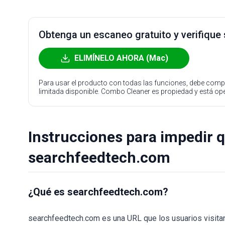
Obtenga un escaneo gratuito y verifique
ELIMÍNELO AHORA (Mac)
Para usar el producto con todas las funciones, debe compr
limitada disponible. Combo Cleaner es propiedad y está o
Instrucciones para impedir 
searchfeedtech.com
¿Qué es searchfeedtech.com?
searchfeedtech.com es una URL que los usuarios visitan