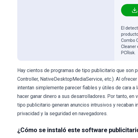
El detect
producto
Combo Cl
Cleaner 
PCRisk.
Hay cientos de programas de tipo publicitario que son pr
Controller, NativeDesktopMediaService, etc.). Al ofrecer
intentan simplemente parecer fiables y útiles de cara a
hacer ganar dinero a sus desarrolladores. Por tanto, en 
tipo publicitario generan anuncios intrusivos y recaban 
privacidad y la seguridad en navegadores.
¿Cómo se instaló este software publicitari