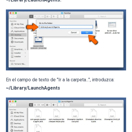
En el campo de texto de "Ir a la carpeta...", introduzca:
~/Library/LaunchAgents