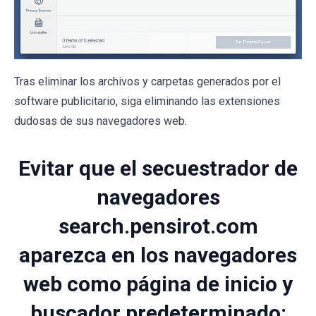
Tras eliminar los archivos y carpetas generados por el
software publicitario, siga eliminando las extensiones
dudosas de sus navegadores web.
Evitar que el secuestrador de
navegadores
search.pensirot.com
aparezca en los navegadores
web como página de inicio y
buscador predeterminado: