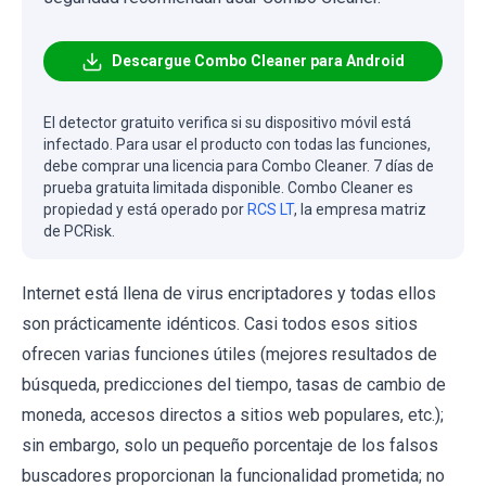
Descargue Combo Cleaner para Android
El detector gratuito verifica si su dispositivo móvil está
infectado. Para usar el producto con todas las funciones,
debe comprar una licencia para Combo Cleaner. 7 días de
prueba gratuita limitada disponible. Combo Cleaner es
propiedad y está operado por
RCS LT
, la empresa matriz
de PCRisk.
Internet está llena de virus encriptadores y todas ellos
son prácticamente idénticos. Casi todos esos sitios
ofrecen varias funciones útiles (mejores resultados de
búsqueda, predicciones del tiempo, tasas de cambio de
moneda, accesos directos a sitios web populares, etc.);
sin embargo, solo un pequeño porcentaje de los falsos
buscadores proporcionan la funcionalidad prometida; no