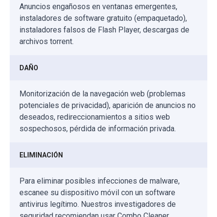
Anuncios engañosos en ventanas emergentes,
instaladores de software gratuito (empaquetado),
instaladores falsos de Flash Player, descargas de
archivos torrent.
DAÑO
Monitorización de la navegación web (problemas
potenciales de privacidad), aparición de anuncios no
deseados, redireccionamientos a sitios web
sospechosos, pérdida de información privada.
ELIMINACIÓN
Para eliminar posibles infecciones de malware,
escanee su dispositivo móvil con un software
antivirus legítimo. Nuestros investigadores de
seguridad recomiendan usar Combo Cleaner.