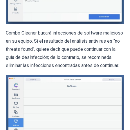
Combo Cleaner bucará infecciones de software malicioso
en su equipo. Si el resultado del análisis antivirus es "no
threats found", quiere decir que puede continuar con la
guía de desinfección; de lo contrario, se recomineda
eliminar las infecciones encontradas antes de continuar.