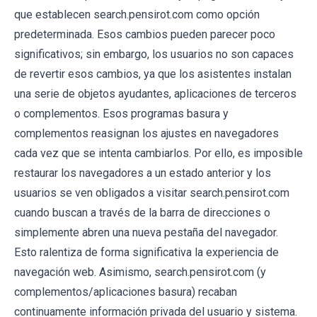
que establecen search.pensirot.com como opción
predeterminada. Esos cambios pueden parecer poco
significativos; sin embargo, los usuarios no son capaces
de revertir esos cambios, ya que los asistentes instalan
una serie de objetos ayudantes, aplicaciones de terceros
o complementos. Esos programas basura y
complementos reasignan los ajustes en navegadores
cada vez que se intenta cambiarlos. Por ello, es imposible
restaurar los navegadores a un estado anterior y los
usuarios se ven obligados a visitar search.pensirot.com
cuando buscan a través de la barra de direcciones o
simplemente abren una nueva pestaña del navegador.
Esto ralentiza de forma significativa la experiencia de
navegación web. Asimismo, search.pensirot.com (y
complementos/aplicaciones basura) recaban
continuamente información privada del usuario y sistema.