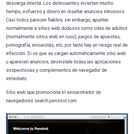
descarga directa. Los delincuentes invierten mucho
tiempo, esfuerzo y dinero en diseñar anuncios intrusivos.
Casi todos parecen fiables; sin embargo, apuntan
normalmente a sitios web dudosos como citas de adultos
(normalmente sitios web en ruso), juegos de apuestas,
pornografía, encuestas, etc; por tanto hay un riesgo real de
infección. Si ve que se cargan automáticamente sitio web
u aparecen anuncios, desinstale todas las aplicaciones
sospechosas y complementos de navegador de
inmediato.
Sitio web que promociona el secuestrador de
navegadores search.pensirot.com: