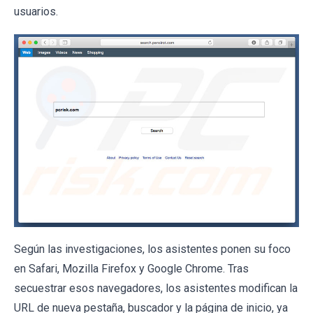
usuarios.
Según las investigaciones, los asistentes ponen su foco
en Safari, Mozilla Firefox y Google Chrome. Tras
secuestrar esos navegadores, los asistentes modifican la
URL de nueva pestaña, buscador y la página de inicio, ya