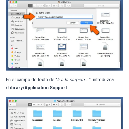
En el campo de texto de "
Ir a la carpeta...
", introduzca:
/Library/Application Support