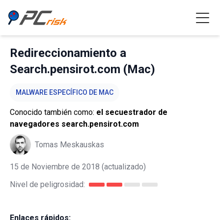
Redireccionamiento a
Search.pensirot.com (Mac)
MALWARE ESPECÍFICO DE MAC
Conocido también como:
el secuestrador de
navegadores search.pensirot.com
Tomas Meskauskas
15 de Noviembre de 2018
(actualizado)
Nivel de peligrosidad:
Enlaces rápidos: