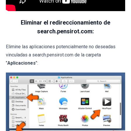
Eliminar el redireccionamiento de
search.pensirot.com:
Elimine las aplicaciones potencialmente no deseadas
vinculadas a search.pensirot.com de la carpeta
"
Aplicaciones
":