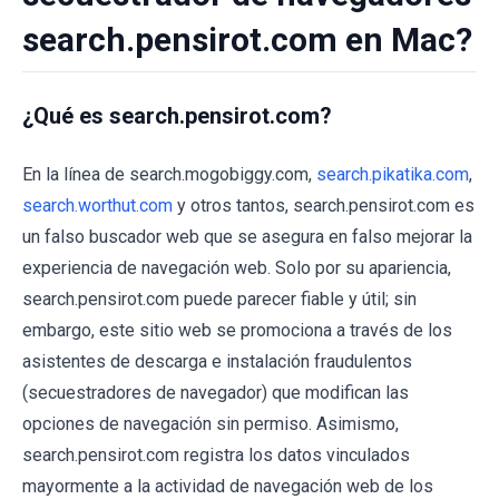
search.pensirot.com en Mac?
¿Qué es search.pensirot.com?
En la línea de search.mogobiggy.com,
search.pikatika.com
,
search.worthut.com
y otros tantos, search.pensirot.com es
un falso buscador web que se asegura en falso mejorar la
experiencia de navegación web. Solo por su apariencia,
search.pensirot.com puede parecer fiable y útil; sin
embargo, este sitio web se promociona a través de los
asistentes de descarga e instalación fraudulentos
(secuestradores de navegador) que modifican las
opciones de navegación sin permiso. Asimismo,
search.pensirot.com registra los datos vinculados
mayormente a la actividad de navegación web de los