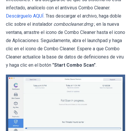
infectado, analícelo con el antivirus Combo Cleaner.
Descárguelo AQUÍ
. Tras descargar el archivo, haga doble
clic sobre el instalador
combocleaner.dmg
; en la nueva
ventana, arrastre el icono de Combo Cleaner hasta el icono
de Aplicaciones. Seguidamente, abra el launchpad y haga
clic en el icono de Combo Cleaner. Espere a que Combo
Cleaner actualice la base de datos de definiciones de viru
y haga clic en el botón
"Start Combo Scan"
.