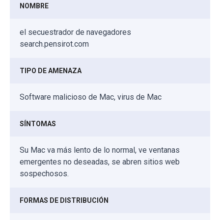
NOMBRE
el secuestrador de navegadores
search.pensirot.com
TIPO DE AMENAZA
Software malicioso de Mac, virus de Mac
SÍNTOMAS
Su Mac va más lento de lo normal, ve ventanas
emergentes no deseadas, se abren sitios web
sospechosos.
FORMAS DE DISTRIBUCIÓN