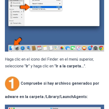
Haga clic en el icono del Finder: en el menú superior,
seleccione "
Ir
" y haga clic en "
Ir a la carpeta...
".
Compruebe si hay archivos generados por
adware en la carpeta /Library/LaunchAgents: