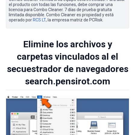
el producto con todas las funciones, debe comprar una
licencia para Combo Cleaner. 7 días de prueba gratuita
limitada disponible. Combo Cleaner es propiedad y está
operado por
RCS LT
, la empresa matriz de PCRisk.
Elimine los archivos y
carpetas vinculados al el
secuestrador de navegadores
search.pensirot.com