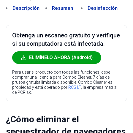
Descripción
Resumen
Desinfección
Obtenga un escaneo gratuito y verifique
si su computadora está infectada.
ELIMÍNELO AHORA (Android)
Para usar el producto con todas las funciones, debe
comprar una licencia para Combo Cleaner. 7 días de
prueba gratuita limitada disponible. Combo Cleaner es
propiedad y está operado por
RCS LT
, la empresa matriz
de PCRisk.
¿Cómo eliminar el
secuestrador de navegadores