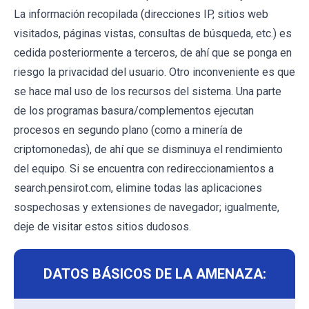
La información recopilada (direcciones IP, sitios web
visitados, páginas vistas, consultas de búsqueda, etc.) es
cedida posteriormente a terceros, de ahí que se ponga en
riesgo la privacidad del usuario. Otro inconveniente es que
se hace mal uso de los recursos del sistema. Una parte
de los programas basura/complementos ejecutan
procesos en segundo plano (como a minería de
criptomonedas), de ahí que se disminuya el rendimiento
del equipo. Si se encuentra con redireccionamientos a
search.pensirot.com, elimine todas las aplicaciones
sospechosas y extensiones de navegador; igualmente,
deje de visitar estos sitios dudosos.
DATOS BÁSICOS DE LA AMENAZA: