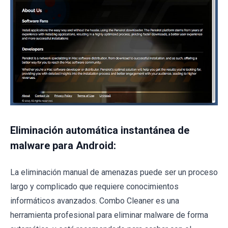
Eliminación automática instantánea de
malware para Android:
La eliminación manual de amenazas puede ser un proceso
largo y complicado que requiere conocimientos
informáticos avanzados. Combo Cleaner es una
herramienta profesional para eliminar malware de forma