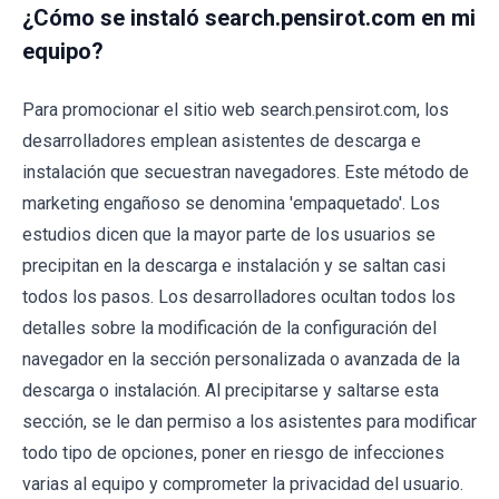
¿Cómo se instaló search.pensirot.com en mi
equipo?
Para promocionar el sitio web search.pensirot.com, los
desarrolladores emplean asistentes de descarga e
instalación que secuestran navegadores. Este método de
marketing engañoso se denomina 'empaquetado'. Los
estudios dicen que la mayor parte de los usuarios se
precipitan en la descarga e instalación y se saltan casi
todos los pasos. Los desarrolladores ocultan todos los
detalles sobre la modificación de la configuración del
navegador en la sección personalizada o avanzada de la
descarga o instalación. Al precipitarse y saltarse esta
sección, se le dan permiso a los asistentes para modificar
todo tipo de opciones, poner en riesgo de infecciones
varias al equipo y comprometer la privacidad del usuario.