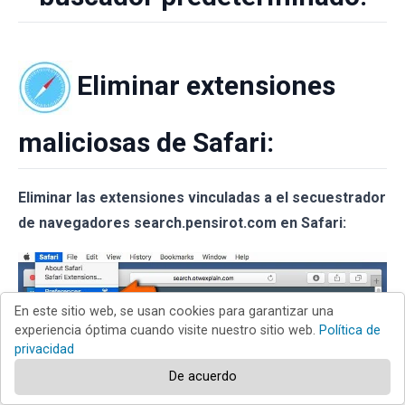
Eliminar extensiones
maliciosas de Safari:
Eliminar las extensiones vinculadas a el secuestrador
de navegadores search.pensirot.com en Safari:
En este sitio web, se usan cookies para garantizar una
experiencia óptima cuando visite nuestro sitio web.
Política de
privacidad
De acuerdo