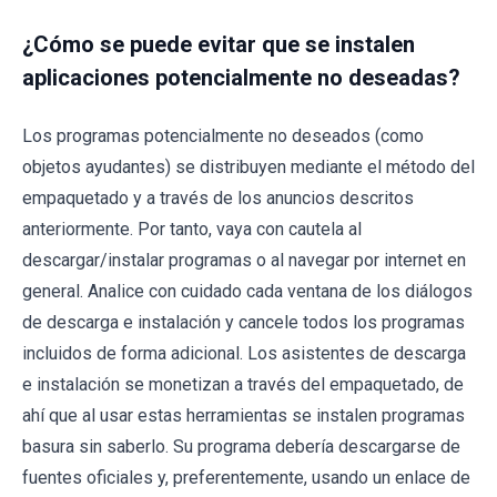
¿Cómo se puede evitar que se instalen
aplicaciones potencialmente no deseadas?
Los programas potencialmente no deseados (como
objetos ayudantes) se distribuyen mediante el método del
empaquetado y a través de los anuncios descritos
anteriormente. Por tanto, vaya con cautela al
descargar/instalar programas o al navegar por internet en
general. Analice con cuidado cada ventana de los diálogos
de descarga e instalación y cancele todos los programas
incluidos de forma adicional. Los asistentes de descarga
e instalación se monetizan a través del empaquetado, de
ahí que al usar estas herramientas se instalen programas
basura sin saberlo. Su programa debería descargarse de
fuentes oficiales y, preferentemente, usando un enlace de