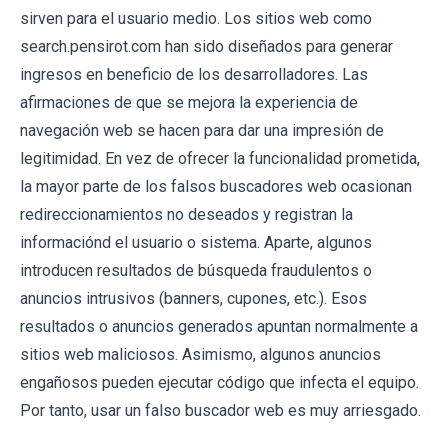
sirven para el usuario medio. Los sitios web como
search.pensirot.com han sido diseñados para generar
ingresos en beneficio de los desarrolladores. Las
afirmaciones de que se mejora la experiencia de
navegación web se hacen para dar una impresión de
legitimidad. En vez de ofrecer la funcionalidad prometida,
la mayor parte de los falsos buscadores web ocasionan
redireccionamientos no deseados y registran la
informaciónd el usuario o sistema. Aparte, algunos
introducen resultados de búsqueda fraudulentos o
anuncios intrusivos (banners, cupones, etc.). Esos
resultados o anuncios generados apuntan normalmente a
sitios web maliciosos. Asimismo, algunos anuncios
engañosos pueden ejecutar código que infecta el equipo.
Por tanto, usar un falso buscador web es muy arriesgado.