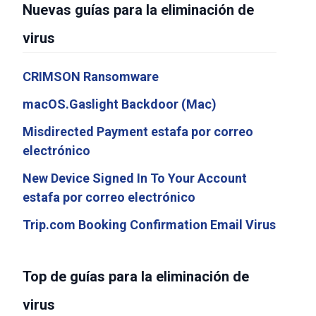
Nuevas guías para la eliminación de
virus
CRIMSON Ransomware
macOS.Gaslight Backdoor (Mac)
Misdirected Payment estafa por correo
electrónico
New Device Signed In To Your Account
estafa por correo electrónico
Trip.com Booking Confirmation Email Virus
Top de guías para la eliminación de
virus