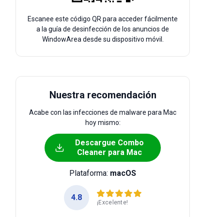
Escanee este código QR para acceder fácilmente
a la guía de desinfección de los anuncios de
WindowArea desde su dispositivo móvil.
Nuestra recomendación
Acabe con las infecciones de malware para Mac
hoy mismo:
Descargue Combo
Cleaner para Mac
Plataforma:
macOS
4.8
¡Excelente!