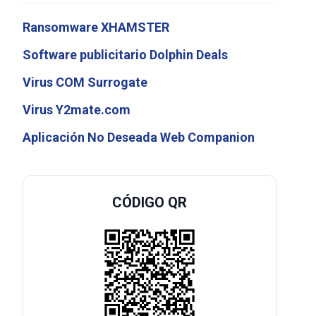
Ransomware XHAMSTER
Software publicitario Dolphin Deals
Virus COM Surrogate
Virus Y2mate.com
Aplicación No Deseada Web Companion
CÓDIGO QR