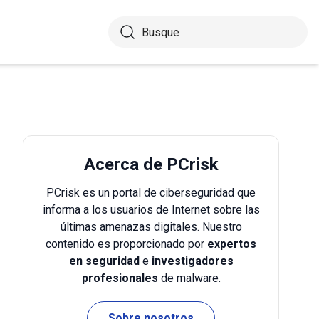
Acerca de PCrisk
PCrisk es un portal de ciberseguridad que
informa a los usuarios de Internet sobre las
últimas amenazas digitales. Nuestro
contenido es proporcionado por
expertos
en seguridad
e
investigadores
profesionales
de malware.
Sobre nosotros