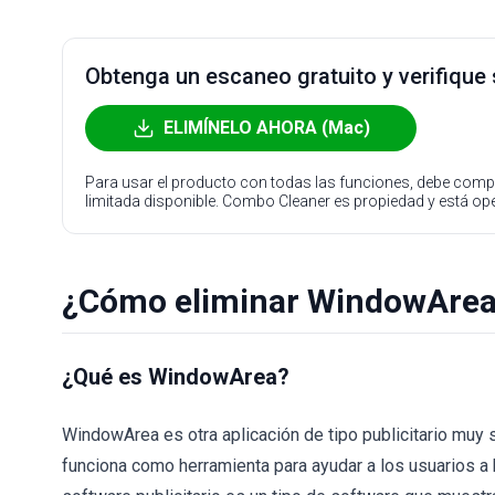
Obtenga un escaneo gratuito y verifique
ELIMÍNELO AHORA (Mac)
Para usar el producto con todas las funciones, debe compr
limitada disponible. Combo Cleaner es propiedad y está o
¿Cómo eliminar WindowArea
¿Qué es WindowArea?
WindowArea es otra aplicación de tipo publicitario muy 
funciona como herramienta para ayudar a los usuarios a 