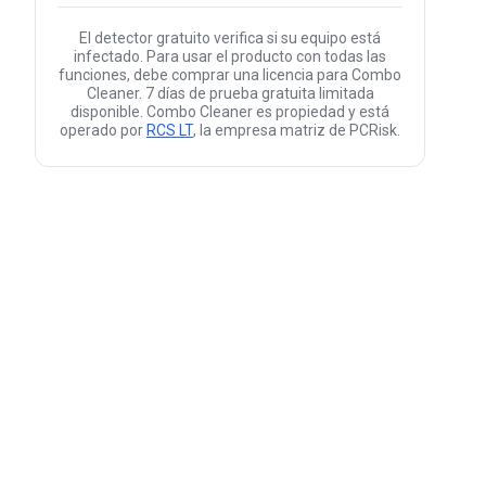
El detector gratuito verifica si su equipo está
infectado. Para usar el producto con todas las
funciones, debe comprar una licencia para Combo
Cleaner. 7 días de prueba gratuita limitada
disponible. Combo Cleaner es propiedad y está
operado por
RCS LT
, la empresa matriz de PCRisk.