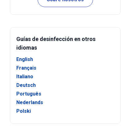
Guías de desinfección en otros
idiomas
English
Français
Italiano
Deutsch
Português
Nederlands
Polski