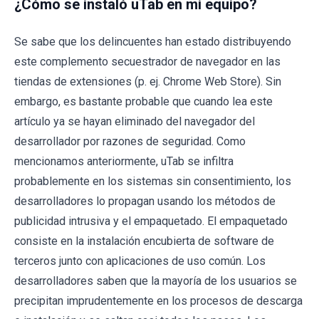
¿Cómo se instaló uTab en mi equipo?
Se sabe que los delincuentes han estado distribuyendo
este complemento secuestrador de navegador en las
tiendas de extensiones (p. ej. Chrome Web Store). Sin
embargo, es bastante probable que cuando lea este
artículo ya se hayan eliminado del navegador del
desarrollador por razones de seguridad. Como
mencionamos anteriormente, uTab se infiltra
probablemente en los sistemas sin consentimiento, los
desarrolladores lo propagan usando los métodos de
publicidad intrusiva y el empaquetado. El empaquetado
consiste en la instalación encubierta de software de
terceros junto con aplicaciones de uso común. Los
desarrolladores saben que la mayoría de los usuarios se
precipitan imprudentemente en los procesos de descarga