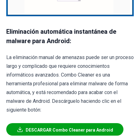
Eliminación automática instantánea de
malware para Android:
La eliminación manual de amenazas puede ser un proceso
largo y complicado que requiere conocimientos
informáticos avanzados. Combo Cleaner es una
herramienta profesional para eliminar malware de forma
automática, y está recomendado para acabar con el
malware de Android. Descárguelo haciendo clic en el
siguiente botón:
DESCARGAR Combo Cleaner para Android