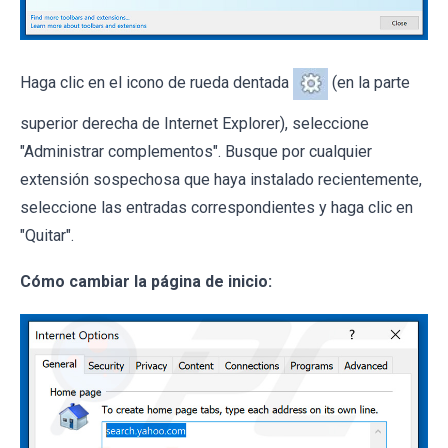
Haga clic en el icono de rueda dentada
(en la parte
superior derecha de Internet Explorer), seleccione
"Administrar complementos". Busque por cualquier
extensión sospechosa que haya instalado recientemente,
seleccione las entradas correspondientes y haga clic en
"Quitar".
Cómo cambiar la página de inicio: