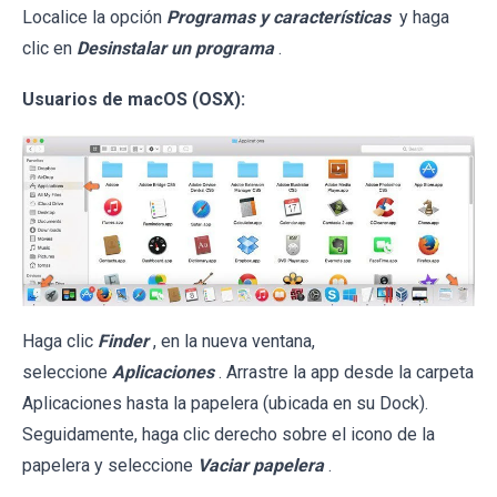
Localice la opción
Programas y características
y haga
clic en
Desinstalar un programa
.
Usuarios de macOS (OSX):
Haga clic
Finder
, en la nueva ventana,
seleccione
Aplicaciones
. Arrastre la app desde la carpeta
Aplicaciones hasta la papelera (ubicada en su Dock).
Seguidamente, haga clic derecho sobre el icono de la
papelera y seleccione
Vaciar papelera
.