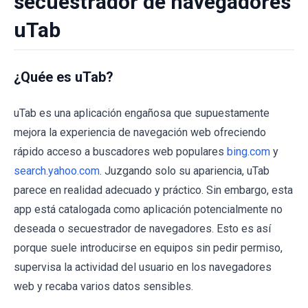
secuestrador de navegadores
uTab
¿Quée es uTab?
uTab es una aplicación engañosa que supuestamente
mejora la experiencia de navegación web ofreciendo
rápido acceso a buscadores web populares
bing.com
y
search.yahoo.com
. Juzgando solo su apariencia, uTab
parece en realidad adecuado y práctico. Sin embargo, esta
app está catalogada como aplicación potencialmente no
deseada o secuestrador de navegadores. Esto es así
porque suele introducirse en equipos sin pedir permiso,
supervisa la actividad del usuario en los navegadores
web y recaba varios datos sensibles.