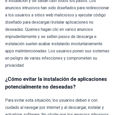
e instalación y se saltan casi todos los pasos. Los
anuncios intrusivos han sido diseñados para redireccionar
a los usuarios a sitios web maliciosos y ejecutar código
diseñado para descargar/instalar aplicaciones no
deseadas. Quienes hagan clic en varios anuncios
imprudentemente y se salten pasos de descarga e
instalación suelen acabar instalando involuntariamente
apps malintencionadas. Los usuarios ponen sus sistemas
en peligro de varias infecciones y comprometen su
privacidad.
¿Cómo evitar la instalación de aplicaciones
potencialmente no deseadas?
Para evitar esta situación, los usuarios deben ir con
cuidado al navegar por internet y al descargar, instalar y
actualizar software. No olvide que los anuncios intrusivos