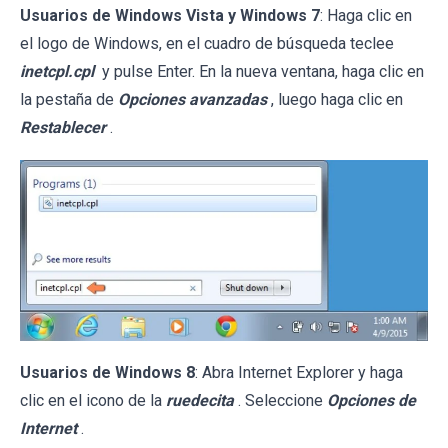
Usuarios de Windows Vista y Windows 7
: Haga clic en
el logo de Windows, en el cuadro de búsqueda teclee
inetcpl.cpl
y pulse Enter. En la nueva ventana, haga clic en
la pestaña de
Opciones avanzadas
, luego haga clic en
Restablecer
.
Usuarios de Windows 8
: Abra Internet Explorer y haga
clic en el icono de la
ruedecita
. Seleccione
Opciones de
Internet
.