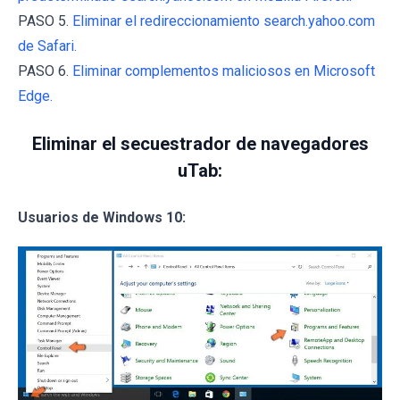
PASO 5.
Eliminar el redireccionamiento search.yahoo.com
de Safari.
PASO 6.
Eliminar complementos maliciosos en Microsoft
Edge.
Eliminar el secuestrador de navegadores
uTab:
Usuarios de Windows 10: