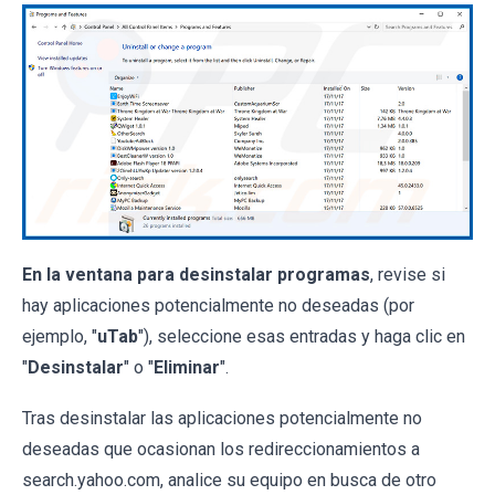
En la ventana para desinstalar programas
, revise si
hay aplicaciones potencialmente no deseadas (por
ejemplo, "
uTab
"), seleccione esas entradas y haga clic en
"
Desinstalar
" o "
Eliminar
".
Tras desinstalar las aplicaciones potencialmente no
deseadas que ocasionan los redireccionamientos a
search.yahoo.com, analice su equipo en busca de otro