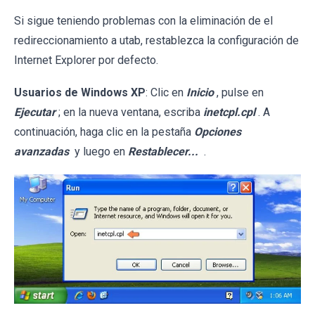
Si sigue teniendo problemas con la eliminación de el
redireccionamiento a utab, restablezca la configuración de
Internet Explorer por defecto.
Usuarios de Windows XP
: Clic en
Inicio
, pulse en
Ejecutar
; en la nueva ventana, escriba
inetcpl.cpl
. A
continuación, haga clic en la pestaña
Opciones
avanzadas
y luego en
Restablecer...
.