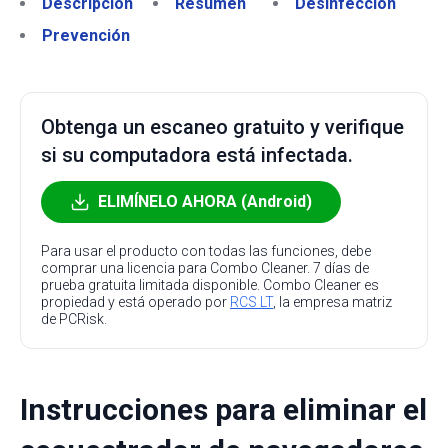
Descripción
Resumen
Desinfección
Prevención
Obtenga un escaneo gratuito y verifique
si su computadora está infectada.
ELIMÍNELO AHORA (Android)
Para usar el producto con todas las funciones, debe
comprar una licencia para Combo Cleaner. 7 días de
prueba gratuita limitada disponible. Combo Cleaner es
propiedad y está operado por
RCS LT
, la empresa matriz
de PCRisk.
Instrucciones para eliminar el