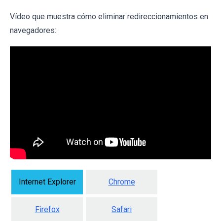
Vídeo que muestra cómo eliminar redireccionamientos en
navegadores:
Internet Explorer
Chrome
Firefox
Safari