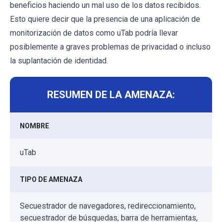
beneficios haciendo un mal uso de los datos recibidos.
Esto quiere decir que la presencia de una aplicación de
monitorización de datos como uTab podría llevar
posiblemente a graves problemas de privacidad o incluso
la suplantación de identidad.
RESUMEN DE LA AMENAZA:
NOMBRE
uTab
TIPO DE AMENAZA
Secuestrador de navegadores, redireccionamiento,
secuestrador de búsquedas, barra de herramientas,