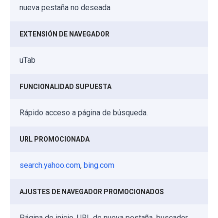
nueva pestaña no deseada
EXTENSIÓN DE NAVEGADOR
uTab
FUNCIONALIDAD SUPUESTA
Rápido acceso a página de búsqueda.
URL PROMOCIONADA
search.yahoo.com
,
bing.com
AJUSTES DE NAVEGADOR PROMOCIONADOS
Página de inicio, URL de nueva pestaña, buscador