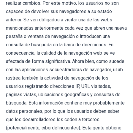
realizar cambios. Por este motivo, los usuarios no son
capaces de devolver sus navegadores a su estado
anterior. Se ven obligados a visitar una de las webs
mencionadas anteriormente cada vez que abren una nueva
pestaña o ventana de navegación o introducen una
consulta de búsqueda en la barra de direcciones. En
consecuencia, la calidad de la navegación web se ve
afectada de forma significativa. Ahora bien, como sucede
con las aplicaciones secuestradoras de navegador, uTab
rastrea también la actividad de navegación de los
usuarios registrando direcciones IP, URL visitadas,
páginas vistas, ubicaciones geográficas y consultas de
búsqueda. Esta información contiene muy probablemente
datos personales, por lo que los usuarios deben saber
que los desarrolladores los ceden a terceros
(potencialmente, ciberdelincuentes). Esta gente obtiene