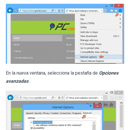
En la nueva ventana, selecciona la pestaña de
Opciones
avanzadas
.