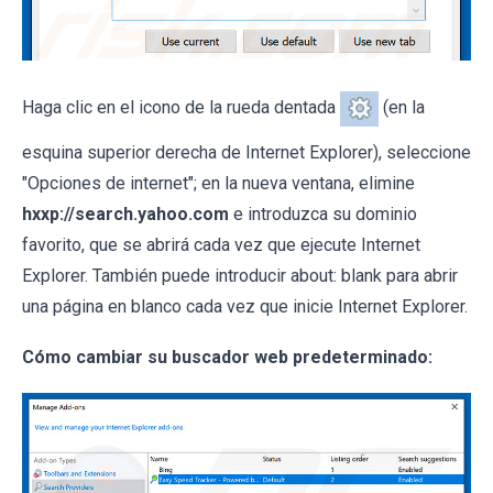
Haga clic en el icono de la rueda dentada
(en la
esquina superior derecha de Internet Explorer), seleccione
"Opciones de internet"; en la nueva ventana, elimine
hxxp://search.yahoo.com
e introduzca su dominio
favorito, que se abrirá cada vez que ejecute Internet
Explorer. También puede introducir about: blank para abrir
una página en blanco cada vez que inicie Internet Explorer.
Cómo cambiar su buscador web predeterminado: