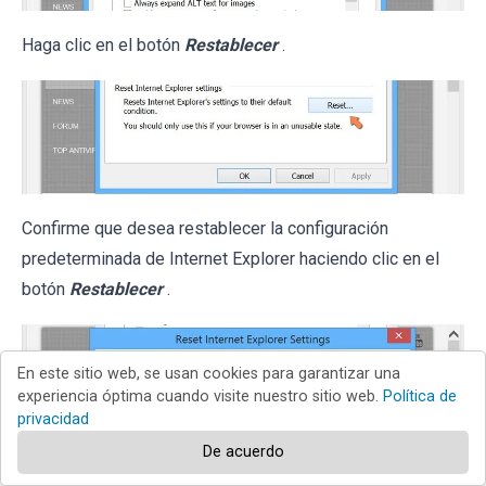
Haga clic en el botón
Restablecer
.
Confirme que desea restablecer la configuración
predeterminada de Internet Explorer haciendo clic en el
botón
Restablecer
.
En este sitio web, se usan cookies para garantizar una
experiencia óptima cuando visite nuestro sitio web.
Política de
privacidad
De acuerdo