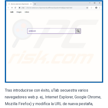
Tras introducirse con éxito, uTab secuestra varios
navegadores web p. ej., Internet Explorer, Google Chrome,
Mozilla Firefox) y modifica la URL de nueva pestaña,