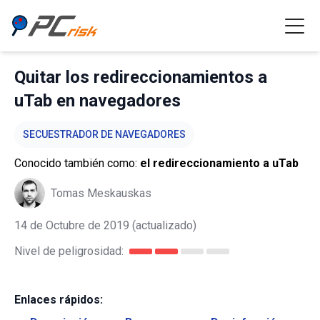
Quitar los redireccionamientos a
uTab en navegadores
SECUESTRADOR DE NAVEGADORES
Conocido también como:
el redireccionamiento a uTab
Tomas Meskauskas
14 de Octubre de 2019
(actualizado)
Nivel de peligrosidad:
Enlaces rápidos: