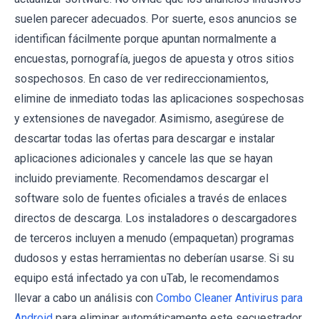
suelen parecer adecuados. Por suerte, esos anuncios se
identifican fácilmente porque apuntan normalmente a
encuestas, pornografía, juegos de apuesta y otros sitios
sospechosos. En caso de ver redireccionamientos,
elimine de inmediato todas las aplicaciones sospechosas
y extensiones de navegador. Asimismo, asegúrese de
descartar todas las ofertas para descargar e instalar
aplicaciones adicionales y cancele las que se hayan
incluido previamente. Recomendamos descargar el
software solo de fuentes oficiales a través de enlaces
directos de descarga. Los instaladores o descargadores
de terceros incluyen a menudo (empaquetan) programas
dudosos y estas herramientas no deberían usarse. Si su
equipo está infectado ya con uTab, le recomendamos
llevar a cabo un análisis con
Combo Cleaner Antivirus para
Android
para eliminar automáticamente este secuestrador