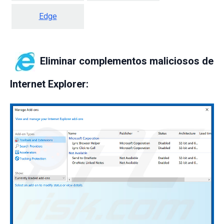
Edge
Eliminar complementos maliciosos de
lnternet Explorer: