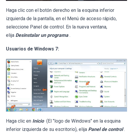
Haga clic con el botón derecho en la esquina inferior
izquierda de la pantalla, en el Menú de acceso rápido,
seleccione Panel de control. En la nueva ventana,
elija
Desinstalar un programa
.
Usuarios de Windows 7:
Haga clic en
Inicio
(El "logo de Windows" en la esquina
inferior izquierda de su escritorio), elija
Panel de control
.