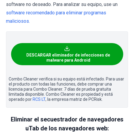
software no deseado. Para analizar su equipo, use un
software recomendado para eliminar programas
maliciosos.
DESCARGAR eliminador de infecciones de
malware para Android
Combo Cleaner verifica si su equipo está infectado. Para usar
el producto con todas las funciones, debe comprar una
licencia para Combo Cleaner. 7 días de prueba gratuita
limitada disponible. Combo Cleaner es propiedad y está
operado por
RCS LT
, la empresa matriz de PCRisk.
Eliminar el secuestrador de navegadores
uTab de los navegadores web: