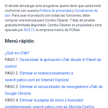
Si decide descargar este programa, quiere decir que usted está
conforme con nuestra
Política de privacidad
y
Condiciones de
uso
. Para usar el producto con todas las funciones, debe
comprar una licencia para Combo Cleaner. 7 días de prueba
gratuita limitada disponible. Combo Cleaner es propiedad y está
operado por
RCS LT
, la empresa matriz de PCRisk.
Menú rápido:
¿Qué es uTab?
PASO 1.
Desinstalar la aplicación uTab desde el Panel de
control.
PASO 2.
Eliminar el redireccionamiento a
search.yahoo.com en Internet Explorer.
PASO 3.
Eliminar el secuestrador de navegadores uTab de
Google Chrome.
PASO 4.
Eliminar la página de inicio y buscador
predeterminado search.yahoo.com en Mozilla Firefox.