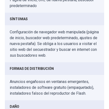
predeterminado
SÍNTOMAS
Configuración de navegador web manipulada (página
de inicio, buscador web predeterminado, ajustes de
nueva pestaña). Se obliga a los usuarios a visitar el
sitio web del secuestrador y buscar en internet con
sus buscadores web.
FORMAS DE DISTRIBUCIÓN
Anuncios engañosos en ventanas emergentes,
instaladores de software gratuito (empaquetado),
instaladores falsos del reproductor de Flash.
DAÑO