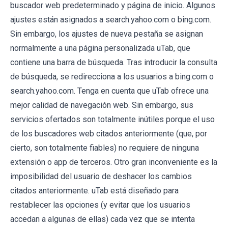
buscador web predeterminado y página de inicio. Algunos
ajustes están asignados a search.yahoo.com o bing.com.
Sin embargo, los ajustes de nueva pestaña se asignan
normalmente a una página personalizada uTab, que
contiene una barra de búsqueda. Tras introducir la consulta
de búsqueda, se redirecciona a los usuarios a bing.com o
search.yahoo.com. Tenga en cuenta que uTab ofrece una
mejor calidad de navegación web. Sin embargo, sus
servicios ofertados son totalmente inútiles porque el uso
de los buscadores web citados anteriormente (que, por
cierto, son totalmente fiables) no requiere de ninguna
extensión o app de terceros. Otro gran inconveniente es la
imposibilidad del usuario de deshacer los cambios
citados anteriormente. uTab está diseñado para
restablecer las opciones (y evitar que los usuarios
accedan a algunas de ellas) cada vez que se intenta