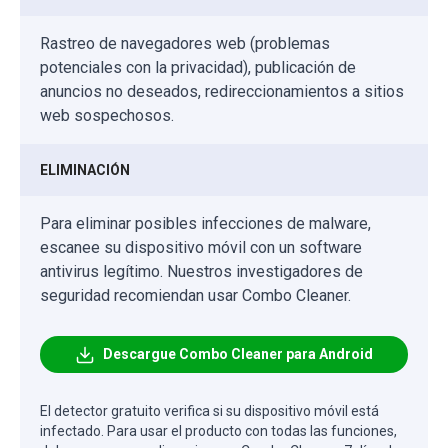
Rastreo de navegadores web (problemas
potenciales con la privacidad), publicación de
anuncios no deseados, redireccionamientos a sitios
web sospechosos.
ELIMINACIÓN
Para eliminar posibles infecciones de malware,
escanee su dispositivo móvil con un software
antivirus legítimo. Nuestros investigadores de
seguridad recomiendan usar Combo Cleaner.
Descargue Combo Cleaner para Android
El detector gratuito verifica si su dispositivo móvil está
infectado. Para usar el producto con todas las funciones,