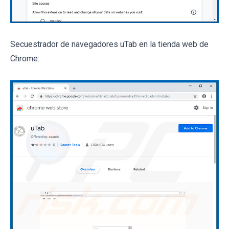
Secuestrador de navegadores uTab en la tienda web de
Chrome: