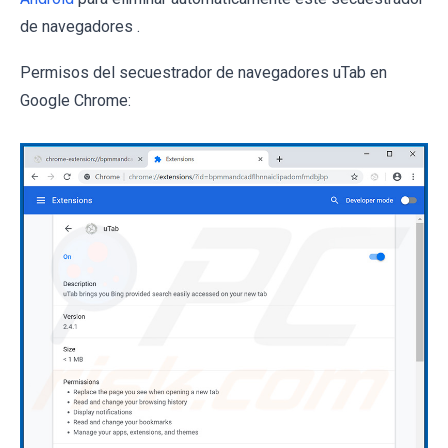
de navegadores .
Permisos del secuestrador de navegadores uTab en
Google Chrome: