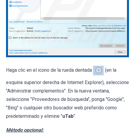
Haga clic en el icono de la rueda dentada
(en la
esquina superior derecha de Internet Explorer), seleccione
"Administrar complementos". En la nueva ventana,
seleccione "Proveedores de búsqueda", ponga "Google",
"Bing" o cualquier otro buscador web preferido como
predeterminado y elimine "
uTab
".
Método opcional: