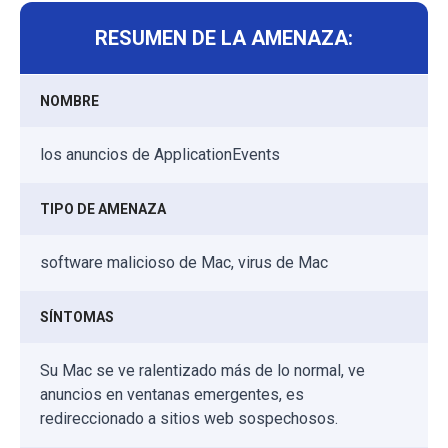
RESUMEN DE LA AMENAZA:
NOMBRE
los anuncios de ApplicationEvents
TIPO DE AMENAZA
software malicioso de Mac, virus de Mac
SÍNTOMAS
Su Mac se ve ralentizado más de lo normal, ve
anuncios en ventanas emergentes, es
redireccionado a sitios web sospechosos.