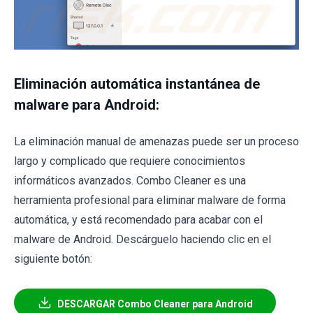
Eliminación automática instantánea de
malware para Android:
La eliminación manual de amenazas puede ser un proceso
largo y complicado que requiere conocimientos
informáticos avanzados. Combo Cleaner es una
herramienta profesional para eliminar malware de forma
automática, y está recomendado para acabar con el
malware de Android. Descárguelo haciendo clic en el
siguiente botón:
DESCARGAR Combo Cleaner para Android