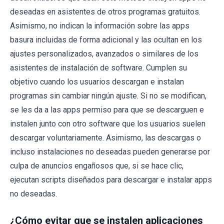
deseadas en asistentes de otros programas gratuitos.
Asimismo, no indican la información sobre las apps
basura incluidas de forma adicional y las ocultan en los
ajustes personalizados, avanzados o similares de los
asistentes de instalación de software. Cumplen su
objetivo cuando los usuarios descargan e instalan
programas sin cambiar ningún ajuste. Si no se modifican,
se les da a las apps permiso para que se descarguen e
instalen junto con otro software que los usuarios suelen
descargar voluntariamente. Asimismo, las descargas o
incluso instalaciones no deseadas pueden generarse por
culpa de anuncios engañosos que, si se hace clic,
ejecutan scripts diseñados para descargar e instalar apps
no deseadas.
¿Cómo evitar que se instalen aplicaciones