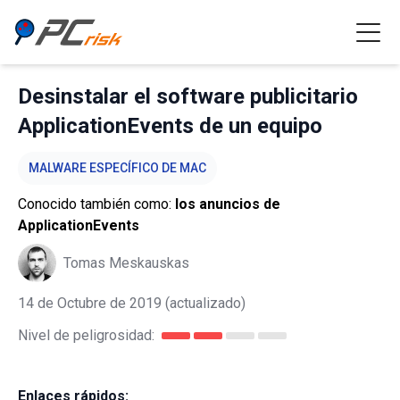
Desinstalar el software publicitario
ApplicationEvents de un equipo
MALWARE ESPECÍFICO DE MAC
Conocido también como:
los anuncios de
ApplicationEvents
Tomas Meskauskas
14 de Octubre de 2019
(actualizado)
Nivel de peligrosidad:
Enlaces rápidos: