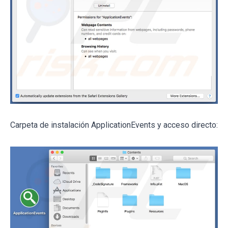
Carpeta de instalación ApplicationEvents y acceso directo: