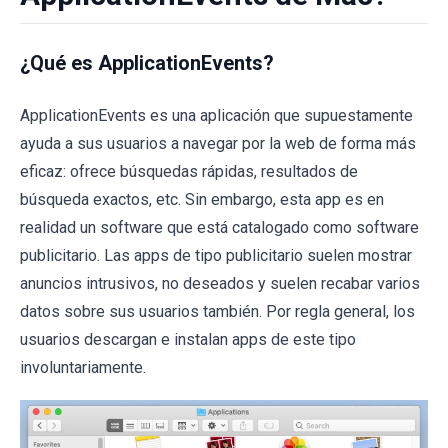
¿Qué es ApplicationEvents?
ApplicationEvents es una aplicación que supuestamente
ayuda a sus usuarios a navegar por la web de forma más
eficaz: ofrece búsquedas rápidas, resultados de
búsqueda exactos, etc. Sin embargo, esta app es en
realidad un software que está catalogado como software
publicitario. Las apps de tipo publicitario suelen mostrar
anuncios intrusivos, no deseados y suelen recabar varios
datos sobre sus usuarios también. Por regla general, los
usuarios descargan e instalan apps de este tipo
involuntariamente.