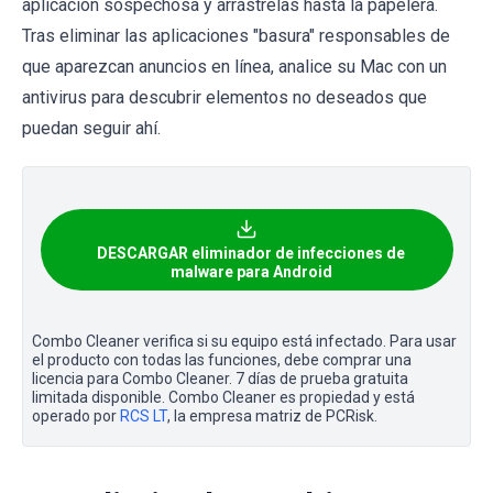
aplicación sospechosa y arrástrelas hasta la papelera.
Tras eliminar las aplicaciones "basura" responsables de
que aparezcan anuncios en línea, analice su Mac con un
antivirus para descubrir elementos no deseados que
puedan seguir ahí.
DESCARGAR eliminador de infecciones de
malware para Android
Combo Cleaner verifica si su equipo está infectado. Para usar
el producto con todas las funciones, debe comprar una
licencia para Combo Cleaner. 7 días de prueba gratuita
limitada disponible. Combo Cleaner es propiedad y está
operado por
RCS LT
, la empresa matriz de PCRisk.