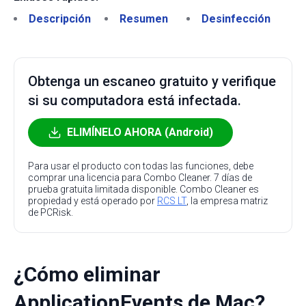
Descripción
Resumen
Desinfección
Obtenga un escaneo gratuito y verifique
si su computadora está infectada.
ELIMÍNELO AHORA (Android)
Para usar el producto con todas las funciones, debe
comprar una licencia para Combo Cleaner. 7 días de
prueba gratuita limitada disponible. Combo Cleaner es
propiedad y está operado por
RCS LT
, la empresa matriz
de PCRisk.
¿Cómo eliminar
ApplicationEvents de Mac?