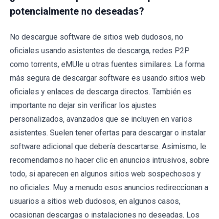
potencialmente no deseadas?
No descargue software de sitios web dudosos, no
oficiales usando asistentes de descarga, redes P2P
como torrents, eMUle u otras fuentes similares. La forma
más segura de descargar software es usando sitios web
oficiales y enlaces de descarga directos. También es
importante no dejar sin verificar los ajustes
personalizados, avanzados que se incluyen en varios
asistentes. Suelen tener ofertas para descargar o instalar
software adicional que debería descartarse. Asimismo, le
recomendamos no hacer clic en anuncios intrusivos, sobre
todo, si aparecen en algunos sitios web sospechosos y
no oficiales. Muy a menudo esos anuncios redireccionan a
usuarios a sitios web dudosos, en algunos casos,
ocasionan descargas o instalaciones no deseadas. Los