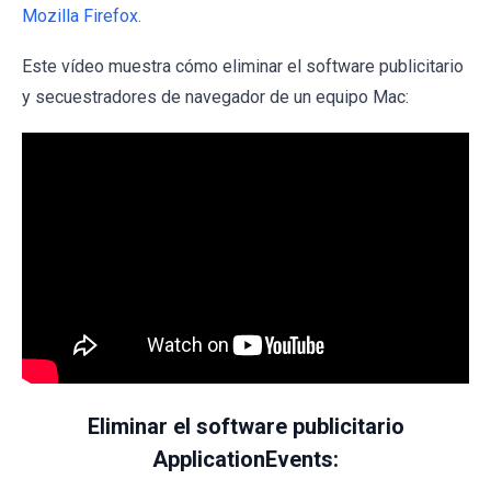
Mozilla Firefox.
Este vídeo muestra cómo eliminar el software publicitario
y secuestradores de navegador de un equipo Mac:
Eliminar el software publicitario
ApplicationEvents: