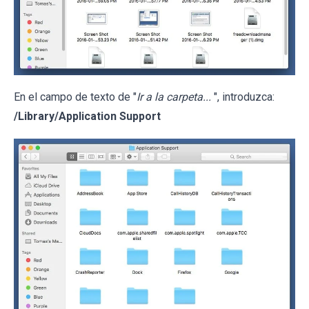
En el campo de texto de "
Ir a la carpeta...
", introduzca:
/Library/Application Support