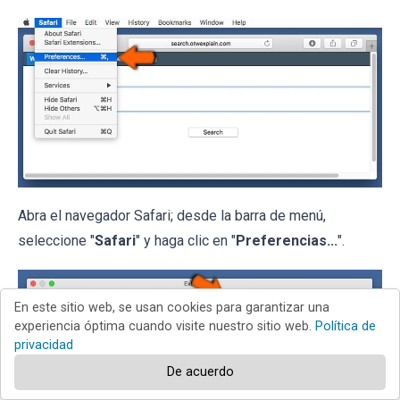
Abra el navegador Safari; desde la barra de menú,
seleccione "
Safari
" y haga clic en "
Preferencias...
".
En este sitio web, se usan cookies para garantizar una
experiencia óptima cuando visite nuestro sitio web.
Política de
privacidad
De acuerdo