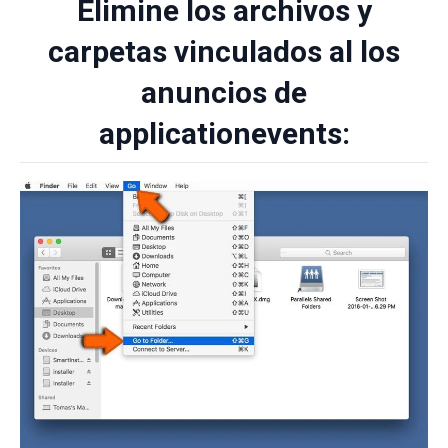
Elimine los archivos y
carpetas vinculados al los
anuncios de
applicationevents: