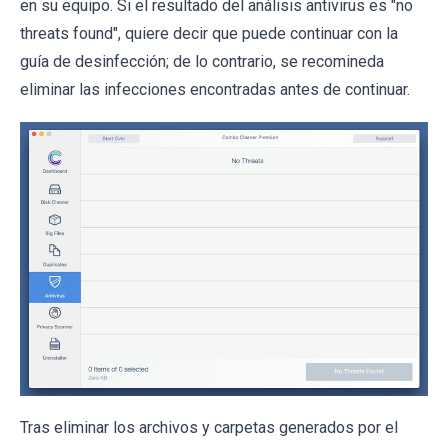
en su equipo. Si el resultado del análisis antivirus es "no
threats found", quiere decir que puede continuar con la
guía de desinfección; de lo contrario, se recomineda
eliminar las infecciones encontradas antes de continuar.
Tras eliminar los archivos y carpetas generados por el