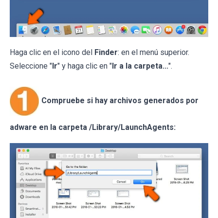
Haga clic en el icono del
Finder
: en el menú superior.
Seleccione "
Ir
" y haga clic en "
Ir a la carpeta...
".
Compruebe si hay archivos generados por
adware en la carpeta /Library/LaunchAgents: