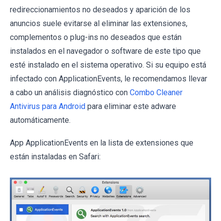
redireccionamientos no deseados y aparición de los
anuncios suele evitarse al eliminar las extensiones,
complementos o plug-ins no deseados que están
instalados en el navegador o software de este tipo que
esté instalado en el sistema operativo. Si su equipo está
infectado con ApplicationEvents, le recomendamos llevar
a cabo un análisis diagnóstico con
Combo Cleaner
Antivirus para Android
para eliminar este adware
automáticamente.
App ApplicationEvents en la lista de extensiones que
están instaladas en Safari: