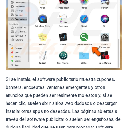
Si se instala, el software publicitario muestra cupones,
banners, encuestas, ventanas emergentes y otros
anuncios que pueden ser realmente molestos y, si se
hacen clic, suelen abrir sitios web dudosos o descargar,
instalar otras apps no deseadas. Las páginas abiertas a
través del software publicitario suelen ser engañosas, de
dudosa fiabilidad que se usan para propagar software