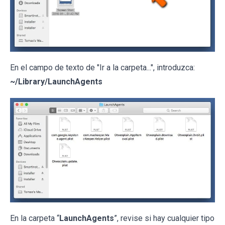
En el campo de texto de "Ir a la carpeta...", introduzca:
~/Library/LaunchAgents
En la carpeta “
LaunchAgents
”, revise si hay cualquier tipo