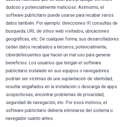
dudoso y potencialmente malicioso. Asimismo, el
software publicitario puede usarse para recabar varios
datos también. Por ejemplo: direcciones IP, consultas de
búsqueda, URL de sitios web visitados, ubicaciones
geográficas, etc. De cualquier forma, sus desarrolladores
ceden datos recabados a terceros, potencialmente,
ciberdelincuentes que hacen un mal uso para generar
beneficios. Los usuarios que tengan el software
publicitario instalado en sus equipos o navegadores
podrían ser víctimas de una suplantación de identidad,
resultar engañados en la instalación o descarga de apps
sospechosas, encontrar problemas de privacidad,
seguridad de navegación, etc. Por esos motivos, el
software publicitario debería eliminarse del sistema o
navegador cuanto antes.