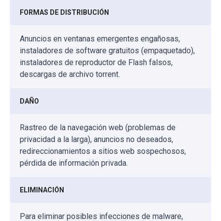
FORMAS DE DISTRIBUCIÓN
Anuncios en ventanas emergentes engañosas,
instaladores de software gratuitos (empaquetado),
instaladores de reproductor de Flash falsos,
descargas de archivo torrent.
DAÑO
Rastreo de la navegación web (problemas de
privacidad a la larga), anuncios no deseados,
redireccionamientos a sitios web sospechosos,
pérdida de información privada.
ELIMINACIÓN
Para eliminar posibles infecciones de malware,