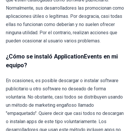
Normalmente, sus desarrolladores las promocionan como
aplicaciones útiles o legítimas. Por desgracia, casi todas
ellas no funcionan como deberían y no suelen ofrecer
ninguna utilidad. Por el contrario, realizan acciones que
pueden ocasionar al usuario varios problemas.
¿Cómo se instaló ApplicationEvents en mi
equipo?
En ocasiones, es posible descargar o instalar software
publicitario u otro software no deseado de forma
voluntaria. No obstante, casi todos se distribuyen usando
un método de marketing engañoso llamado
"empaquetado". Quiere decir que casi todos no descargan
o instalan apps de este tipo voluntariamente. Los
desarrolladores que usan este método incluyen apps no