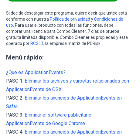
Si decide descargar este programa, quiere decir que usted está
conforme con nuestra
Política de privacidad
y
Condiciones de
uso
. Para usar el producto con todas las funciones, debe
comprar una licencia para Combo Cleaner. 7 días de prueba
gratuita limitada disponible. Combo Cleaner es propiedad y está
operado por
RCS LT
, la empresa matriz de PCRisk.
Menú rápido:
¿Qué es ApplicationEvents?
PASO 1.
Eliminar los archivos y carpetas relacionados con
ApplicationEvents de OSX.
PASO 2.
Eliminar los anuncios de ApplicationEvents en
Safari.
PASO 3.
Eliminar el software publicitario
ApplicationEvents de Google Chrome.
PASO 4.
Eliminar los anuncios de ApplicationEvents en