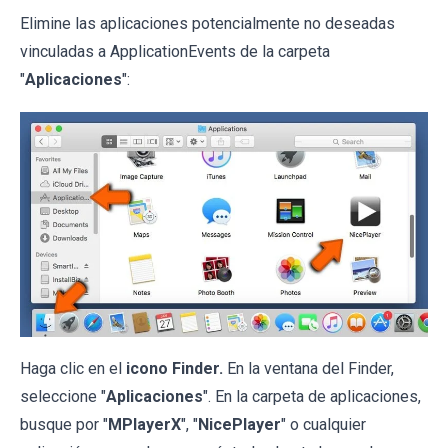
Elimine las aplicaciones potencialmente no deseadas
vinculadas a ApplicationEvents de la carpeta
"
Aplicaciones
":
Haga clic en el
icono Finder.
En la ventana del Finder,
seleccione "
Aplicaciones
". En la carpeta de aplicaciones,
busque por "
MPlayerX
", "
NicePlayer
" o cualquier