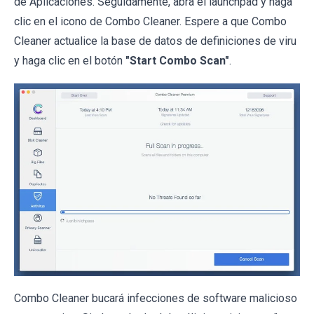
de Aplicaciones. Seguidamente, abra el launchpad y haga
clic en el icono de Combo Cleaner. Espere a que Combo
Cleaner actualice la base de datos de definiciones de viru
y haga clic en el botón
"Start Combo Scan"
.
Combo Cleaner bucará infecciones de software malicioso