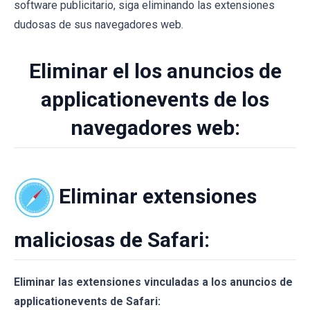
software publicitario, siga eliminando las extensiones
dudosas de sus navegadores web.
Eliminar el los anuncios de
applicationevents de los
navegadores web:
Eliminar extensiones
maliciosas de Safari:
Eliminar las extensiones vinculadas a los anuncios de
applicationevents de Safari: