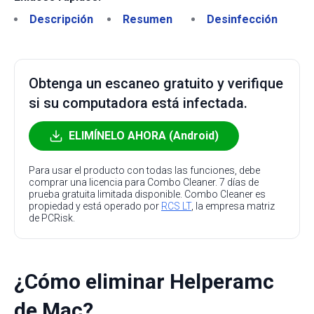
Descripción
Resumen
Desinfección
Obtenga un escaneo gratuito y verifique
si su computadora está infectada.
ELIMÍNELO AHORA (Android)
Para usar el producto con todas las funciones, debe
comprar una licencia para Combo Cleaner. 7 días de
prueba gratuita limitada disponible. Combo Cleaner es
propiedad y está operado por
RCS LT
, la empresa matriz
de PCRisk.
¿Cómo eliminar Helperamc
de Mac?