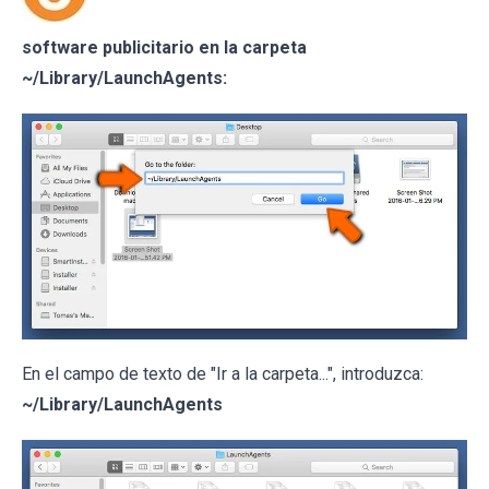
software publicitario en la carpeta
~/Library/LaunchAgents:
En el campo de texto de "Ir a la carpeta...", introduzca:
~/Library/LaunchAgents