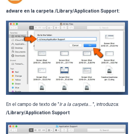
adware en la carpeta /Library/Application Support:
En el campo de texto de "
Ir a la carpeta...
", introduzca:
/Library/Application Support