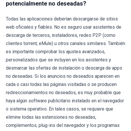
potencialmente no deseadas?
Todas las aplicaciones deberían descargarse de sitios
web oficiales y fiables. No es seguro usar asistentes de
descarga de terceros, instaladores, redes P2P (como
clientes torrent, eMule) u otros canales similares. También
es importante comprobar los ajustes avanzados,
personalizados que se incluyen en los asistentes y
desmarcar las ofertas de instalación o descarga de apps
no deseadas. Si los anuncios no deseados aparecen en
cada o casi todas las páginas visitadas o se producen
redireccionamientos no deseados, es muy probable que
haya algún software publicitario instalado en el navegador
o sistema operativo. En tales casos, se requiere que
elimine todas las extensiones no deseadas,
complementos, plug-ins del navegador y los programas