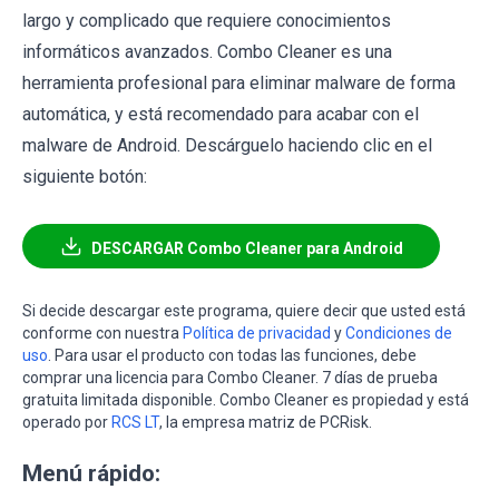
largo y complicado que requiere conocimientos
informáticos avanzados. Combo Cleaner es una
herramienta profesional para eliminar malware de forma
automática, y está recomendado para acabar con el
malware de Android. Descárguelo haciendo clic en el
siguiente botón:
DESCARGAR Combo Cleaner para Android
Si decide descargar este programa, quiere decir que usted está
conforme con nuestra
Política de privacidad
y
Condiciones de
uso
. Para usar el producto con todas las funciones, debe
comprar una licencia para Combo Cleaner. 7 días de prueba
gratuita limitada disponible. Combo Cleaner es propiedad y está
operado por
RCS LT
, la empresa matriz de PCRisk.
Menú rápido: