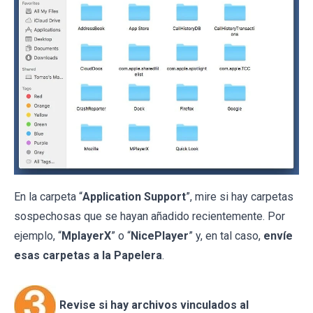
En la carpeta “
Application Support
”, mire si hay carpetas
sospechosas que se hayan añadido recientemente. Por
ejemplo, “
MplayerX
” o “
NicePlayer
” y, en tal caso,
envíe
esas carpetas a la Papelera
.
Revise si hay archivos vinculados al