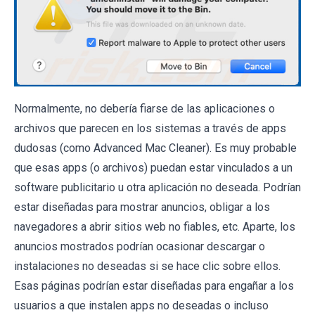
Normalmente, no debería fiarse de las aplicaciones o
archivos que parecen en los sistemas a través de apps
dudosas (como Advanced Mac Cleaner). Es muy probable
que esas apps (o archivos) puedan estar vinculados a un
software publicitario u otra aplicación no deseada. Podrían
estar diseñadas para mostrar anuncios, obligar a los
navegadores a abrir sitios web no fiables, etc. Aparte, los
anuncios mostrados podrían ocasionar descargar o
instalaciones no deseadas si se hace clic sobre ellos.
Esas páginas podrían estar diseñadas para engañar a los
usuarios a que instalen apps no deseadas o incluso