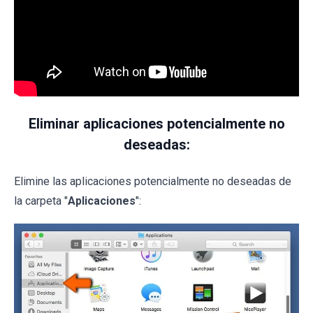
Eliminar aplicaciones potencialmente no
deseadas:
Elimine las aplicaciones potencialmente no deseadas de
la carpeta "
Aplicaciones
":