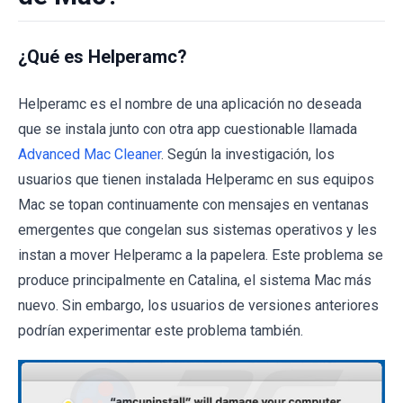
¿Qué es Helperamc?
Helperamc es el nombre de una aplicación no deseada
que se instala junto con otra app cuestionable llamada
Advanced Mac Cleaner
. Según la investigación, los
usuarios que tienen instalada Helperamc en sus equipos
Mac se topan continuamente con mensajes en ventanas
emergentes que congelan sus sistemas operativos y les
instan a mover Helperamc a la papelera. Este problema se
produce principalmente en Catalina, el sistema Mac más
nuevo. Sin embargo, los usuarios de versiones anteriores
podrían experimentar este problema también.