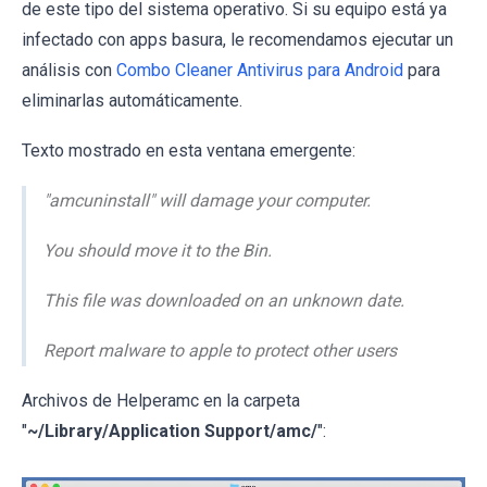
de este tipo del sistema operativo. Si su equipo está ya
infectado con apps basura, le recomendamos ejecutar un
análisis con
Combo Cleaner Antivirus para Android
para
eliminarlas automáticamente.
Texto mostrado en esta ventana emergente:
"amcuninstall" will damage your computer.
You should move it to the Bin.
This file was downloaded on an unknown date.
Report malware to apple to protect other users
Archivos de Helperamc en la carpeta
"
~/Library/Application Support/amc/
":