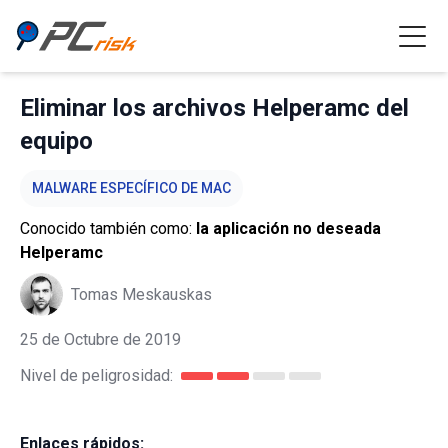
Eliminar los archivos Helperamc del
equipo
MALWARE ESPECÍFICO DE MAC
Conocido también como:
la aplicación no deseada
Helperamc
Tomas Meskauskas
25 de Octubre de 2019
Nivel de peligrosidad:
Enlaces rápidos: