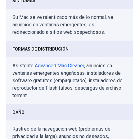
SÍNTOMAS
Su Mac se ve ralentizado más de lo normal, ve
anuncios en ventanas emergentes, es
redireccionado a sitios web sospechosos.
FORMAS DE DISTRIBUCIÓN
Asistente
Advanced Mac Cleaner
, anuncios en
ventanas emergentes engañosas, instaladores de
software gratuitos (empaquetado), instaladores de
reproductor de Flash falsos, descargas de archivo
torrent.
DAÑO
Rastreo de la navegación web (problemas de
privacidad a la larga), anuncios no deseados,