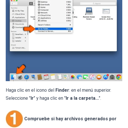
Haga clic en el icono del
Finder
: en el menú superior.
Seleccione "
Ir
" y haga clic en "
Ir a la carpeta...
".
Compruebe si hay archivos generados por