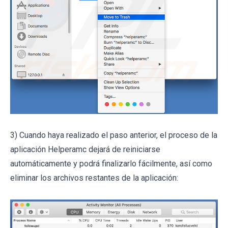
3) Cuando haya realizado el paso anterior, el proceso de la
aplicación Helperamc dejará de reiniciarse
automáticamente y podrá finalizarlo fácilmente, así como
eliminar los archivos restantes de la aplicación: