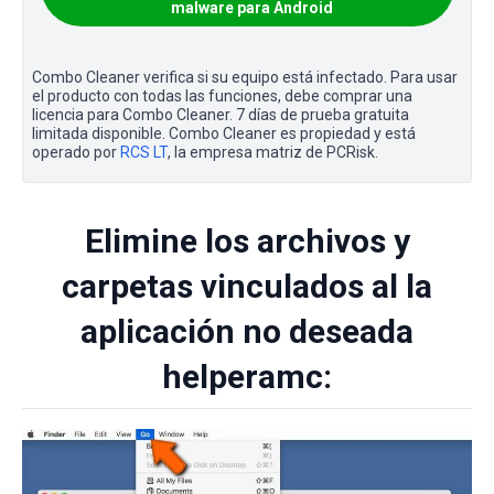
malware para Android
Combo Cleaner verifica si su equipo está infectado. Para usar
el producto con todas las funciones, debe comprar una
licencia para Combo Cleaner. 7 días de prueba gratuita
limitada disponible. Combo Cleaner es propiedad y está
operado por
RCS LT
, la empresa matriz de PCRisk.
Elimine los archivos y
carpetas vinculados al la
aplicación no deseada
helperamc: