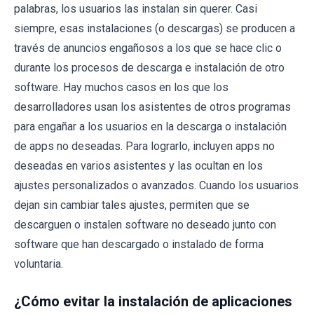
palabras, los usuarios las instalan sin querer. Casi
siempre, esas instalaciones (o descargas) se producen a
través de anuncios engañosos a los que se hace clic o
durante los procesos de descarga e instalación de otro
software. Hay muchos casos en los que los
desarrolladores usan los asistentes de otros programas
para engañar a los usuarios en la descarga o instalación
de apps no deseadas. Para lograrlo, incluyen apps no
deseadas en varios asistentes y las ocultan en los
ajustes personalizados o avanzados. Cuando los usuarios
dejan sin cambiar tales ajustes, permiten que se
descarguen o instalen software no deseado junto con
software que han descargado o instalado de forma
voluntaria.
¿Cómo evitar la instalación de aplicaciones