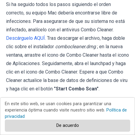
Si ha seguido todos los pasos siguiendo el orden
correcto, su equipo Mac debería encontrarse libre de
infecciones. Para asegurarse de que su sistema no está
infectado, analícelo con el antivirus Combo Cleaner.
Descárguelo AQUÍ
. Tras descargar el archivo, haga doble
clic sobre el instalador
combocleaner.dmg
; en la nueva
ventana, arrastre el icono de Combo Cleaner hasta el icono
de Aplicaciones. Seguidamente, abra el launchpad y haga
clic en el icono de Combo Cleaner. Espere a que Combo
Cleaner actualice la base de datos de definiciones de viru
y haga clic en el botón
"Start Combo Scan"
.
En este sitio web, se usan cookies para garantizar una
experiencia óptima cuando visite nuestro sitio web.
Política de
privacidad
De acuerdo