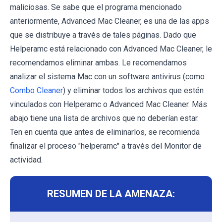
maliciosas. Se sabe que el programa mencionado
anteriormente, Advanced Mac Cleaner, es una de las apps
que se distribuye a través de tales páginas. Dado que
Helperamc está relacionado con Advanced Mac Cleaner, le
recomendamos eliminar ambas. Le recomendamos
analizar el sistema Mac con un software antivirus (como
Combo Cleaner
) y eliminar todos los archivos que estén
vinculados con Helperamc o Advanced Mac Cleaner. Más
abajo tiene una lista de archivos que no deberían estar.
Ten en cuenta que antes de eliminarlos, se recomienda
finalizar el proceso "helperamc" a través del Monitor de
actividad.
RESUMEN DE LA AMENAZA: