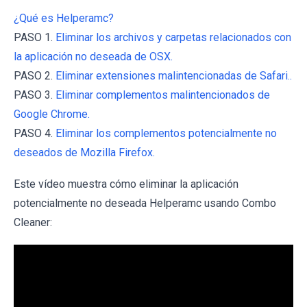
¿Qué es Helperamc?
PASO 1.
Eliminar los archivos y carpetas relacionados con
la aplicación no deseada de OSX.
PASO 2.
Eliminar extensiones malintencionadas de Safari..
PASO 3.
Eliminar complementos malintencionados de
Google Chrome.
PASO 4.
Eliminar los complementos potencialmente no
deseados de Mozilla Firefox.
Este vídeo muestra cómo eliminar la aplicación
potencialmente no deseada Helperamc usando Combo
Cleaner: