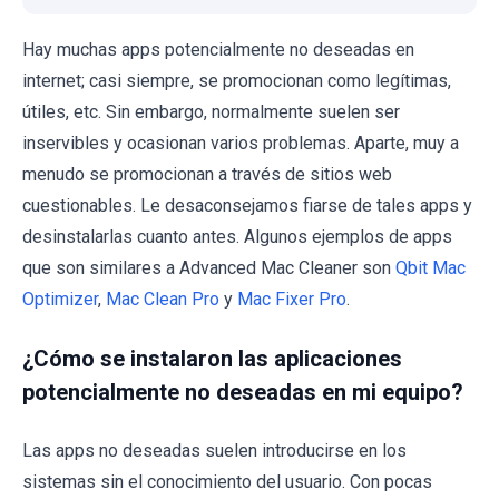
Hay muchas apps potencialmente no deseadas en
internet; casi siempre, se promocionan como legítimas,
útiles, etc. Sin embargo, normalmente suelen ser
inservibles y ocasionan varios problemas. Aparte, muy a
menudo se promocionan a través de sitios web
cuestionables. Le desaconsejamos fiarse de tales apps y
desinstalarlas cuanto antes. Algunos ejemplos de apps
que son similares a Advanced Mac Cleaner son
Qbit Mac
Optimizer
,
Mac Clean Pro
y
Mac Fixer Pro
.
¿Cómo se instalaron las aplicaciones
potencialmente no deseadas en mi equipo?
Las apps no deseadas suelen introducirse en los
sistemas sin el conocimiento del usuario. Con pocas