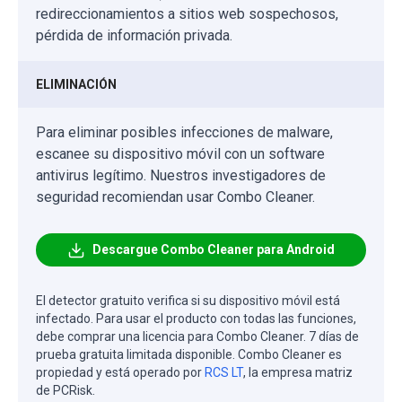
redireccionamientos a sitios web sospechosos,
pérdida de información privada.
ELIMINACIÓN
Para eliminar posibles infecciones de malware,
escanee su dispositivo móvil con un software
antivirus legítimo. Nuestros investigadores de
seguridad recomiendan usar Combo Cleaner.
Descargue Combo Cleaner para Android
El detector gratuito verifica si su dispositivo móvil está
infectado. Para usar el producto con todas las funciones,
debe comprar una licencia para Combo Cleaner. 7 días de
prueba gratuita limitada disponible. Combo Cleaner es
propiedad y está operado por
RCS LT
, la empresa matriz
de PCRisk.