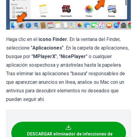
Haga clic en el
icono Finder.
En la ventana del Finder,
seleccione "
Aplicaciones
". En la carpeta de aplicaciones,
busque por "
MPlayerX
", "
NicePlayer
" o cualquier
aplicación sospechosa y arrástrelas hasta la papelera.
Tras eliminar las aplicaciones "basura" responsables de
que aparezcan anuncios en línea, analice su Mac con un
antivirus para descubrir elementos no deseados que
puedan seguir ahí.
DESCARGAR eliminador de infecciones de