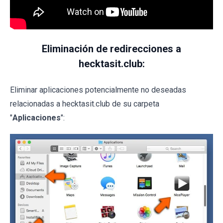
Eliminación de redirecciones a
hecktasit.club:
Eliminar aplicaciones potencialmente no deseadas
relacionadas a hecktasit.club de su carpeta
"
Aplicaciones
":