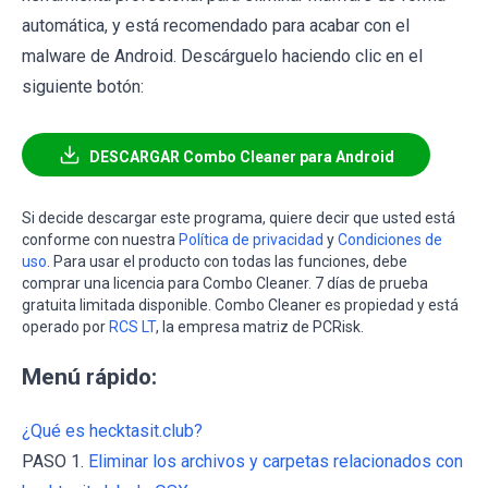
automática, y está recomendado para acabar con el
malware de Android. Descárguelo haciendo clic en el
siguiente botón:
DESCARGAR Combo Cleaner para Android
Si decide descargar este programa, quiere decir que usted está
conforme con nuestra
Política de privacidad
y
Condiciones de
uso
. Para usar el producto con todas las funciones, debe
comprar una licencia para Combo Cleaner. 7 días de prueba
gratuita limitada disponible. Combo Cleaner es propiedad y está
operado por
RCS LT
, la empresa matriz de PCRisk.
Menú rápido:
¿Qué es hecktasit.club?
PASO 1.
Eliminar los archivos y carpetas relacionados con