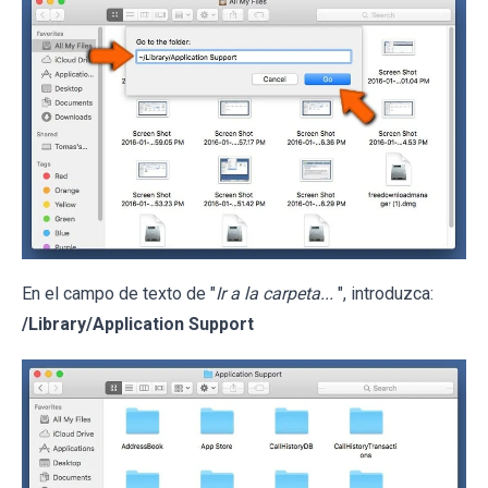
En el campo de texto de "
Ir a la carpeta...
", introduzca:
/Library/Application Support