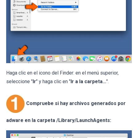
Haga clic en el icono del Finder: en el menú superior,
seleccione "
Ir
" y haga clic en "
Ir a la carpeta...
".
Compruebe si hay archivos generados por
adware en la carpeta /Library/LaunchAgents: