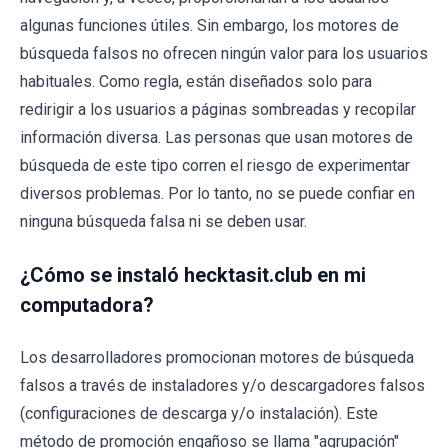
algunas funciones útiles. Sin embargo, los motores de
búsqueda falsos no ofrecen ningún valor para los usuarios
habituales. Como regla, están diseñados solo para
redirigir a los usuarios a páginas sombreadas y recopilar
información diversa. Las personas que usan motores de
búsqueda de este tipo corren el riesgo de experimentar
diversos problemas. Por lo tanto, no se puede confiar en
ninguna búsqueda falsa ni se deben usar.
¿Cómo se instaló hecktasit.club en mi
computadora?
Los desarrolladores promocionan motores de búsqueda
falsos a través de instaladores y/o descargadores falsos
(configuraciones de descarga y/o instalación). Este
método de promoción engañoso se llama "agrupación"