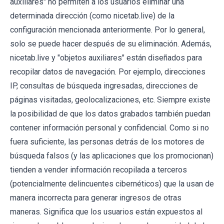
auxiliares" no permiten a los usuarios eliminar una
determinada dirección (como nicetab.live) de la
configuración mencionada anteriormente. Por lo general,
solo se puede hacer después de su eliminación. Además,
nicetab.live y "objetos auxiliares" están diseñados para
recopilar datos de navegación. Por ejemplo, direcciones
IP, consultas de búsqueda ingresadas, direcciones de
páginas visitadas, geolocalizaciones, etc. Siempre existe
la posibilidad de que los datos grabados también puedan
contener información personal y confidencial. Como si no
fuera suficiente, las personas detrás de los motores de
búsqueda falsos (y las aplicaciones que los promocionan)
tienden a vender información recopilada a terceros
(potencialmente delincuentes cibernéticos) que la usan de
manera incorrecta para generar ingresos de otras
maneras. Significa que los usuarios están expuestos al