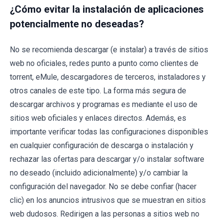
¿Cómo evitar la instalación de aplicaciones
potencialmente no deseadas?
No se recomienda descargar (e instalar) a través de sitios
web no oficiales, redes punto a punto como clientes de
torrent, eMule, descargadores de terceros, instaladores y
otros canales de este tipo. La forma más segura de
descargar archivos y programas es mediante el uso de
sitios web oficiales y enlaces directos. Además, es
importante verificar todas las configuraciones disponibles
en cualquier configuración de descarga o instalación y
rechazar las ofertas para descargar y/o instalar software
no deseado (incluido adicionalmente) y/o cambiar la
configuración del navegador. No se debe confiar (hacer
clic) en los anuncios intrusivos que se muestran en sitios
web dudosos. Redirigen a las personas a sitios web no