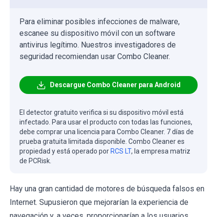
Para eliminar posibles infecciones de malware,
escanee su dispositivo móvil con un software
antivirus legítimo. Nuestros investigadores de
seguridad recomiendan usar Combo Cleaner.
Descargue Combo Cleaner para Android
El detector gratuito verifica si su dispositivo móvil está
infectado. Para usar el producto con todas las funciones,
debe comprar una licencia para Combo Cleaner. 7 días de
prueba gratuita limitada disponible. Combo Cleaner es
propiedad y está operado por
RCS LT
, la empresa matriz
de PCRisk.
Hay una gran cantidad de motores de búsqueda falsos en
Internet. Supusieron que mejorarían la experiencia de
navegación y, a veces, proporcionarían a los usuarios