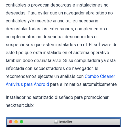
confiables o provocan descargas e instalaciones no
deseadas. Para evitar que un navegador abra sitios no
confiables y/o muestre anuncios, es necesario
desinstalar todas las extensiones, complementos o
complementos no deseados, desconocidos o
sospechosos que estén instalados en él. El software de
este tipo que está instalado en el sistema operativo
también debe desinstalarse. Si su computadora ya está
infectada con secuestradores de navegador, le
recomendamos ejecutar un análisis con
Combo Cleaner
Antivirus para Android
para eliminarlos automáticamente.
Instalador no autorizado diseñado para promocionar
hecktasit.club: