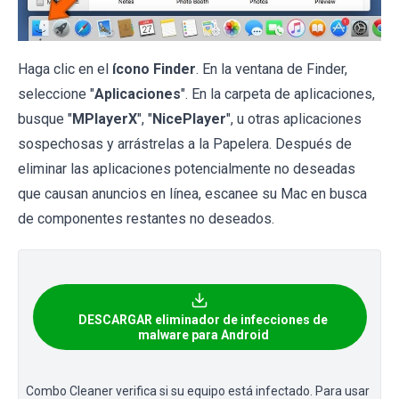
Haga clic en el
ícono Finder
. En la ventana de Finder,
seleccione "
Aplicaciones
". En la carpeta de aplicaciones,
busque "
MPlayerX
", "
NicePlayer
", u otras aplicaciones
sospechosas y arrástrelas a la Papelera. Después de
eliminar las aplicaciones potencialmente no deseadas
que causan anuncios en línea, escanee su Mac en busca
de componentes restantes no deseados.
DESCARGAR eliminador de infecciones de
malware para Android
Combo Cleaner verifica si su equipo está infectado. Para usar