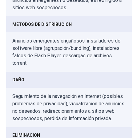
anuncios emergentes no deseados, es redirigido a
sitios web sospechosos.
MÉTODOS DE DISTRIBUCIÓN
Anuncios emergentes engañosos, instaladores de
software libre (agrupación/bundling), instaladores
falsos de Flash Player, descargas de archivos
torrent.
DAÑO
Seguimiento de la navegación en Internet (posibles
problemas de privacidad), visualización de anuncios
no deseados, redireccionamientos a sitios web
sospechosos, pérdida de información privada.
ELIMINACIÓN