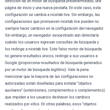
dirección de un motor de búsqueda predeterminado, una
página de inicio y una nueva pestaña. En este caso, esta
configuración se cambia a nicetab.live. Sin embargo, las
configuraciones que promueven nicetab.live pueden no
siempre hacer cambios en la configuración del navegador.
Sin embargo, un navegador secuestrado aún detectaría
cuándo los usuarios ingresan consultas de búsqueda y
los redirige a nicetab.live. Este falso motor de búsqueda
no genera resultados únicos, redirige a sus usuarios a
Google (proporciona resultados de búsqueda generados
por un motor de búsqueda legítimo). Vale la pena
mencionar que la mayoría de las configuraciones no
autorizadas están diseñadas para instalar "objetos
auxiliares" (extensiones, complementos o complementos)
que impiden a los usuarios deshacer los cambios
realizados por ellos. En otras palabras, esos "objetos