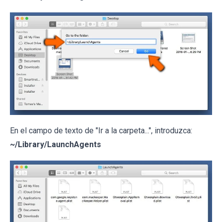
En el campo de texto de "Ir a la carpeta...", introduzca:
~/Library/LaunchAgents