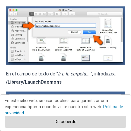
En el campo de texto de "
Ir a la carpeta...
", introduzca:
/Library/LaunchDaemons
En este sitio web, se usan cookies para garantizar una
experiencia óptima cuando visite nuestro sitio web.
Política de
privacidad
De acuerdo