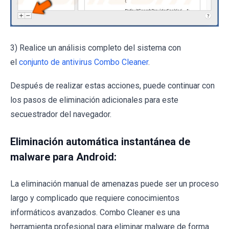
3) Realice un análisis completo del sistema con
el
conjunto de antivirus Combo Cleaner
.
Después de realizar estas acciones, puede continuar con
los pasos de eliminación adicionales para este
secuestrador del navegador.
Eliminación automática instantánea de
malware para Android:
La eliminación manual de amenazas puede ser un proceso
largo y complicado que requiere conocimientos
informáticos avanzados. Combo Cleaner es una
herramienta profesional para eliminar malware de forma