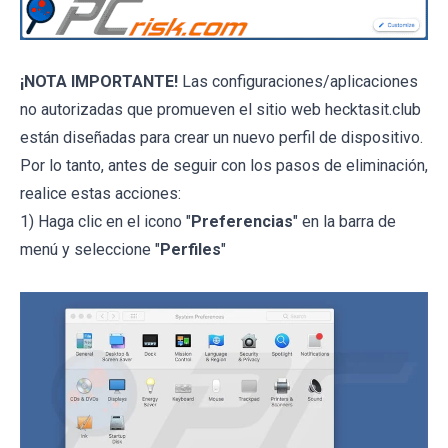
¡NOTA IMPORTANTE!
Las configuraciones/aplicaciones
no autorizadas que promueven el sitio web hecktasit.club
están diseñadas para crear un nuevo perfil de dispositivo.
Por lo tanto, antes de seguir con los pasos de eliminación,
realice estas acciones:
1) Haga clic en el icono "
Preferencias
" en la barra de
menú y seleccione "
Perfiles
"