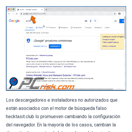
Los descargadores e instaladores no autorizados que
están asociados con el motor de búsqueda falso
hecktasit.club lo promueven cambiando la configuración
del navegador. En la mayoría de los casos, cambian la