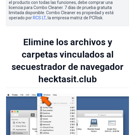
el producto con todas las funciones, debe comprar una
licencia para Combo Cleaner. 7 días de prueba gratuita
limitada disponible. Combo Cleaner es propiedad y está
operado por
RCS LT
, la empresa matriz de PCRisk.
Elimine los archivos y
carpetas vinculados al
secuestrador de navegador
hecktasit.club