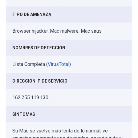
TIPO DE AMENAZA
Browser hijacker, Mac malware, Mac virus
NOMBRES DE DETECCIÓN
Lista Completa (
VirusTotal
)
DIRECCIÓN IP DE SERVICIO
162.255.119.130
SÍNTOMAS
Su Mac se vuelve más lenta de lo normal, ve