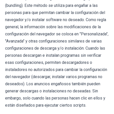
(bundling). Este método se utiliza para engañar a las
personas para que permitan cambiar la configuración del
navegador y/o instalar software no deseado. Como regla
general, la información sobre las modificaciones de la
configuración del navegador se coloca en "Personalizada",
"Avanzada" y otras configuraciones similares de varias
configuraciones de descarga y/o instalación. Cuando las
personas descargan e instalan programas sin verificar
esas configuraciones, permiten descargadores o
instaladores no autorizados para cambiar la configuración
del navegador (descargar, instalar varios programas no
deseados). Los anuncios engañosos también pueden
generar descargas o instalaciones no deseadas. Sin
embargo, solo cuando las personas hacen clic en ellos y
están diseñados para ejecutar ciertos scripts.