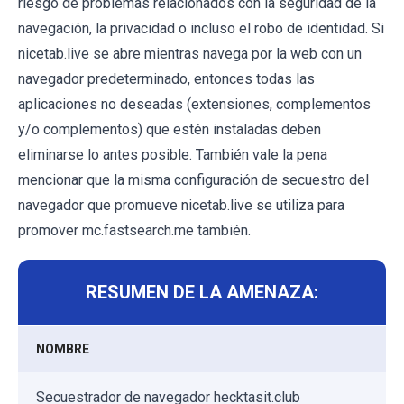
riesgo de problemas relacionados con la seguridad de la
navegación, la privacidad o incluso el robo de identidad. Si
nicetab.live se abre mientras navega por la web con un
navegador predeterminado, entonces todas las
aplicaciones no deseadas (extensiones, complementos
y/o complementos) que estén instaladas deben
eliminarse lo antes posible. También vale la pena
mencionar que la misma configuración de secuestro del
navegador que promueve nicetab.live se utiliza para
promover mc.fastsearch.me también.
RESUMEN DE LA AMENAZA:
NOMBRE
Secuestrador de navegador hecktasit.club