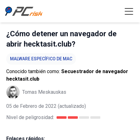
¿Cómo detener un navegador de
abrir hecktasit.club?
MALWARE ESPECÍFICO DE MAC
Conocido también como:
Secuestrador de navegador
hecktasit.club
Tomas Meskauskas
05 de Febrero de 2022
(actualizado)
Nivel de peligrosidad:
Enlaces rápidos: