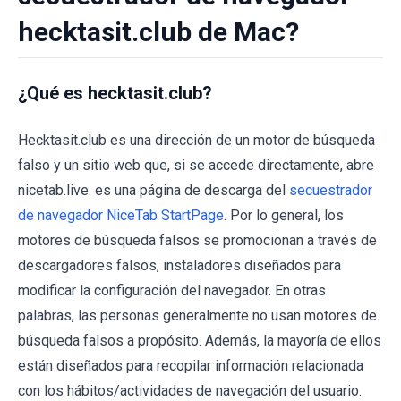
hecktasit.club de Mac?
¿Qué es hecktasit.club?
Hecktasit.club es una dirección de un motor de búsqueda
falso y un sitio web que, si se accede directamente, abre
nicetab.live. es una página de descarga del
secuestrador
de navegador NiceTab StartPage
. Por lo general, los
motores de búsqueda falsos se promocionan a través de
descargadores falsos, instaladores diseñados para
modificar la configuración del navegador. En otras
palabras, las personas generalmente no usan motores de
búsqueda falsos a propósito. Además, la mayoría de ellos
están diseñados para recopilar información relacionada
con los hábitos/actividades de navegación del usuario.