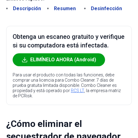
Descripción
Resumen
Desinfección
Obtenga un escaneo gratuito y verifique
si su computadora está infectada.
ELIMÍNELO AHORA (Android)
Para usar el producto con todas las funciones, debe
comprar una licencia para Combo Cleaner. 7 días de
prueba gratuita limitada disponible. Combo Cleaner es
propiedad y está operado por
RCS LT
, la empresa matriz
de PCRisk.
¿Cómo eliminar el
secuestrador de navegador