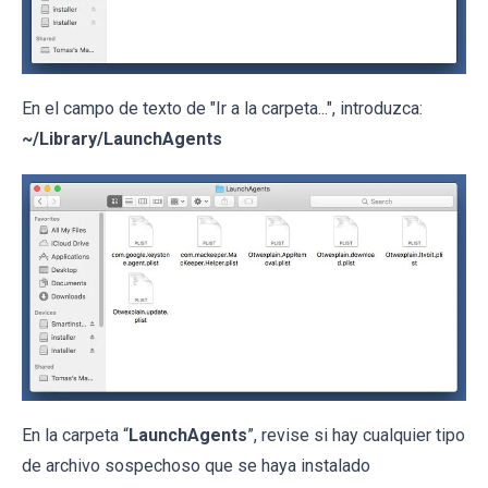
En el campo de texto de "Ir a la carpeta...", introduzca:
~/Library/LaunchAgents
En la carpeta “
LaunchAgents
”, revise si hay cualquier tipo
de archivo sospechoso que se haya instalado