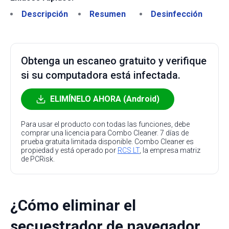
Descripción
Resumen
Desinfección
Obtenga un escaneo gratuito y verifique
si su computadora está infectada.
ELIMÍNELO AHORA (Android)
Para usar el producto con todas las funciones, debe
comprar una licencia para Combo Cleaner. 7 días de
prueba gratuita limitada disponible. Combo Cleaner es
propiedad y está operado por
RCS LT
, la empresa matriz
de PCRisk.
¿Cómo eliminar el
secuestrador de navegador