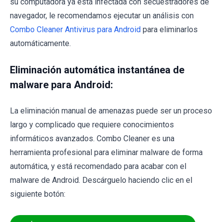
su computadora ya está infectada con secuestradores de
navegador, le recomendamos ejecutar un análisis con
Combo Cleaner Antivirus para Android
para eliminarlos
automáticamente.
Eliminación automática instantánea de
malware para Android:
La eliminación manual de amenazas puede ser un proceso
largo y complicado que requiere conocimientos
informáticos avanzados. Combo Cleaner es una
herramienta profesional para eliminar malware de forma
automática, y está recomendado para acabar con el
malware de Android. Descárguelo haciendo clic en el
siguiente botón: