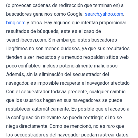
(o provocan cadenas de redirección que terminan en) a
buscadores genuinos como Google,
search.yahoo.com
,
bing.com
y otros. Hay algunos que intentan proporcionar
resultados de búsqueda; este es el caso de
search.becovi.com. Sin embargo, estos buscadores
ilegítimos no son menos dudosos, ya que sus resultados
tienden a ser inexactos y a menudo respaldan sitios web
poco confiables, incluso potencialmente maliciosos.
Además, sin la eliminación del secuestrador del
navegador, es imposible recuperar el navegador afectado.
Con el secuestrador todavía presente, cualquier cambio
que los usuarios hagan en sus navegadores se puede
restablecer automáticamente. Es posible que el acceso a
la configuración relevante se pueda restringir, si no se
niega directamente. Como se mencionó, no es raro que
los secuestradores del navegador puedan rastrear datos.