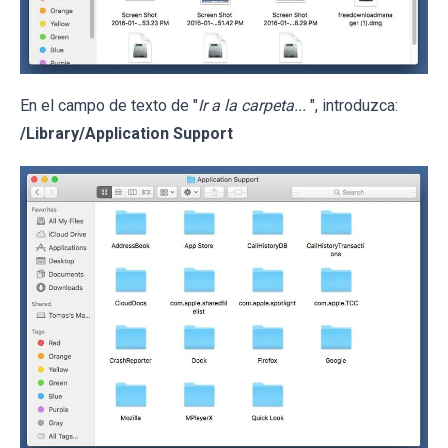
En el campo de texto de "
Ir a la carpeta...
", introduzca:
/Library/Application Support