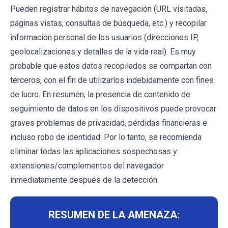
Pueden registrar hábitos de navegación (URL visitadas,
páginas vistas, consultas de búsqueda, etc.) y recopilar
información personal de los usuarios (direcciones IP,
geolocalizaciones y detalles de la vida real). Es muy
probable que estos datos recopilados se compartan con
terceros, con el fin de utilizarlos indebidamente con fines
de lucro. En resumen, la presencia de contenido de
seguimiento de datos en los dispositivos puede provocar
graves problemas de privacidad, pérdidas financieras e
incluso robo de identidad. Por lo tanto, se recomienda
eliminar todas las aplicaciones sospechosas y
extensiones/complementos del navegador
inmediatamente después de la detección.
RESUMEN DE LA AMENAZA: