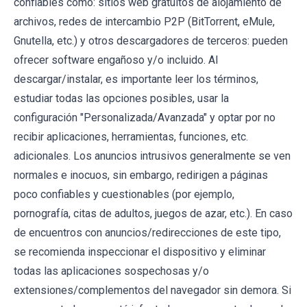
confiables como: sitios web gratuitos de alojamiento de
archivos, redes de intercambio P2P (BitTorrent, eMule,
Gnutella, etc.) y otros descargadores de terceros: pueden
ofrecer software engañoso y/o incluido. Al
descargar/instalar, es importante leer los términos,
estudiar todas las opciones posibles, usar la
configuración "Personalizada/Avanzada" y optar por no
recibir aplicaciones, herramientas, funciones, etc.
adicionales. Los anuncios intrusivos generalmente se ven
normales e inocuos, sin embargo, redirigen a páginas
poco confiables y cuestionables (por ejemplo,
pornografía, citas de adultos, juegos de azar, etc.). En caso
de encuentros con anuncios/redirecciones de este tipo,
se recomienda inspeccionar el dispositivo y eliminar
todas las aplicaciones sospechosas y/o
extensiones/complementos del navegador sin demora. Si