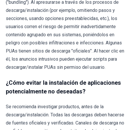
("bundling"). Al apresurarse a través de los procesos de
descarga/instalación (por ejemplo, omitiendo pasos y
secciones, usando opciones preestablecidas, etc.), los
usuarios corren el riesgo de permitir inadvertidamente
contenido agrupado en sus sistemas, poniéndolos en
peligro con posibles infiltraciones e infecciones. Algunas
PUAs tienen sitios de descarga "oficiales". Al hacer clic en
él, los anuncios intrusivos pueden ejecutar scripts para
descargar/instalar PUAs sin permiso del usuario.
¿Cómo evitar la instalación de aplicaciones
potencialmente no deseadas?
Se recomienda investigar productos, antes de la
descarga/instalación. Todas las descargas deben hacerse
de fuentes oficiales y verificadas. Canales de descarga no