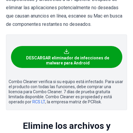
eliminar las aplicaciones potencialmente no deseadas
que causan anuncios en línea, escanee su Mac en busca
de componentes restantes no deseados.
DESCARGAR eliminador de infecciones de
malware para Android
Combo Cleaner verifica si su equipo está infectado. Para usar
el producto con todas las funciones, debe comprar una
licencia para Combo Cleaner. 7 días de prueba gratuita
limitada disponible. Combo Cleaner es propiedad y está
operado por
RCS LT
, la empresa matriz de PCRisk.
Elimine los archivos y