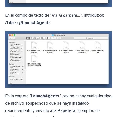
En el campo de texto de "
Ir a la carpeta...
", introduzca:
/Library/LaunchAgents
En la carpeta “
LaunchAgents
”, revise si hay cualquier tipo
de archivo sospechoso que se haya instalado
recientemente y envíelo a la
Papelera
. Ejemplos de