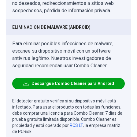
no deseados, redireccionamientos a sitios web
sospechosos, pérdida de información privada.
ELIMINACIÓN DE MALWARE (ANDROID)
Para eliminar posibles infecciones de malware,
escanee su dispositivo móvil con un software
antivirus legítimo. Nuestros investigadores de
seguridad recomiendan usar Combo Cleaner.
Descargue Combo Cleaner para Android
El detector gratuito verifica si su dispositivo móvil está
infectado. Para usar el producto con todas las funciones,
debe comprar una licencia para Combo Cleaner. 7 días de
prueba gratuita limitada disponible. Combo Cleaner es
propiedad y está operado por
RCS LT
, la empresa matriz
de PCRisk.