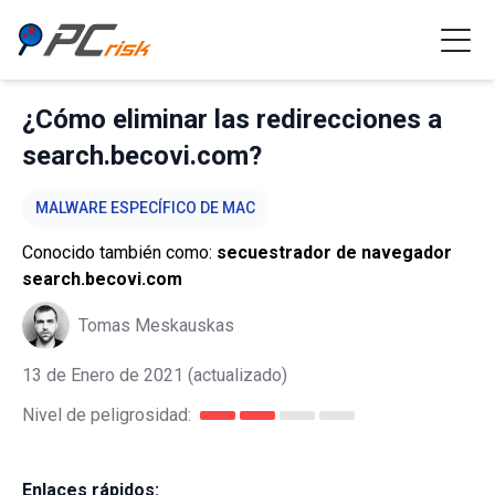
¿Cómo eliminar las redirecciones a
search.becovi.com?
MALWARE ESPECÍFICO DE MAC
Conocido también como:
secuestrador de navegador
search.becovi.com
Tomas Meskauskas
13 de Enero de 2021
(actualizado)
Nivel de peligrosidad:
Enlaces rápidos: