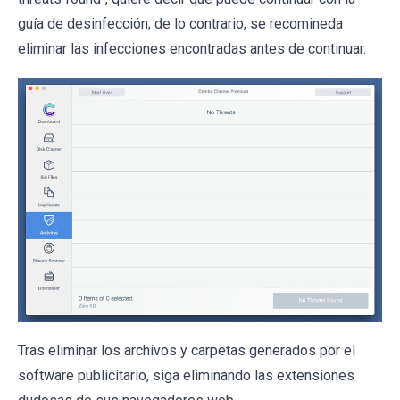
guía de desinfección; de lo contrario, se recomineda
eliminar las infecciones encontradas antes de continuar.
Tras eliminar los archivos y carpetas generados por el
software publicitario, siga eliminando las extensiones