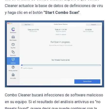
Cleaner actualice la base de datos de definiciones de viru
y haga clic en el botón
"Start Combo Scan"
.
Combo Cleaner bucará infecciones de software malicioso
en su equipo. Si el resultado del análisis antivirus es "no
threats found", quiere decir que puede continuar con la