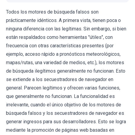
Todos los motores de búsqueda falsos son
prácticamente idénticos. A primera vista, tienen poca o
ninguna diferencia con las legítimas. Sin embargo, si bien
están respaldados como herramientas "útiles", con
frecuencia con otras características presentes (por
ejemplo, acceso rápido a pronósticos meteorológicos,
mapas/rutas, una variedad de medios, etc.), los motores
de búsqueda ilegítimos generalmente no funcionan. Esto
se extiende a los secuestradores de navegador en
general. Parecen legítimos y ofrecen varias funciones,
que generalmente no funcionan. La funcionalidad es
irrelevante, cuando el único objetivo de los motores de
búsqueda falsos y los secuestradores de navegador es
generar ingresos para sus desarrolladores. Esto se logra
mediante la promoción de páginas web basadas en