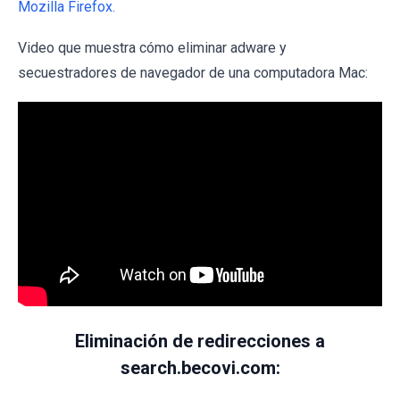
Mozilla Firefox.
Video que muestra cómo eliminar adware y
secuestradores de navegador de una computadora Mac:
Eliminación de redirecciones a
search.becovi.com: