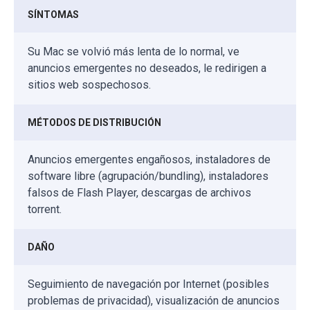
SÍNTOMAS
Su Mac se volvió más lenta de lo normal, ve
anuncios emergentes no deseados, le redirigen a
sitios web sospechosos.
MÉTODOS DE DISTRIBUCIÓN
Anuncios emergentes engañosos, instaladores de
software libre (agrupación/bundling), instaladores
falsos de Flash Player, descargas de archivos
torrent.
DAÑO
Seguimiento de navegación por Internet (posibles
problemas de privacidad), visualización de anuncios