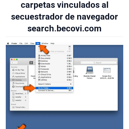
carpetas vinculados al
secuestrador de navegador
search.becovi.com