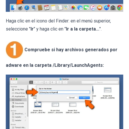
Haga clic en el icono del Finder: en el menú superior,
seleccione "
Ir
" y haga clic en "
Ir a la carpeta...
".
Compruebe si hay archivos generados por
adware en la carpeta /Library/LaunchAgents: