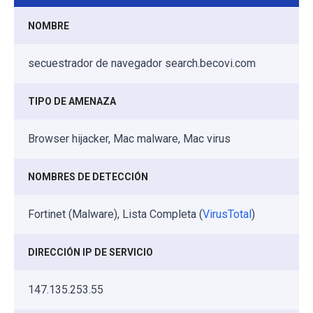
NOMBRE
secuestrador de navegador search.becovi.com
TIPO DE AMENAZA
Browser hijacker, Mac malware, Mac virus
NOMBRES DE DETECCIÓN
Fortinet (Malware), Lista Completa (
VirusTotal
)
DIRECCIÓN IP DE SERVICIO
147.135.253.55