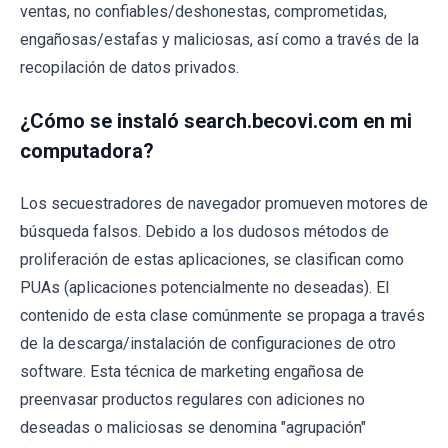
ventas, no confiables/deshonestas, comprometidas,
engañosas/estafas y maliciosas, así como a través de la
recopilación de datos privados.
¿Cómo se instaló search.becovi.com en mi
computadora?
Los secuestradores de navegador promueven motores de
búsqueda falsos. Debido a los dudosos métodos de
proliferación de estas aplicaciones, se clasifican como
PUAs (aplicaciones potencialmente no deseadas). El
contenido de esta clase comúnmente se propaga a través
de la descarga/instalación de configuraciones de otro
software. Esta técnica de marketing engañosa de
preenvasar productos regulares con adiciones no
deseadas o maliciosas se denomina "agrupación"