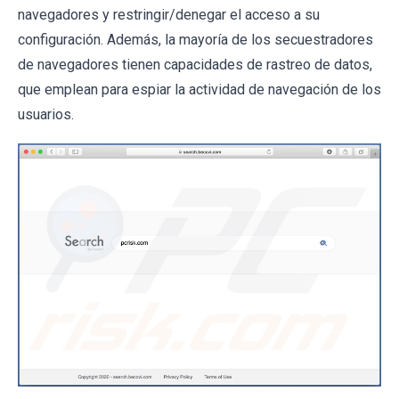
navegadores y restringir/denegar el acceso a su
configuración. Además, la mayoría de los secuestradores
de navegadores tienen capacidades de rastreo de datos,
que emplean para espiar la actividad de navegación de los
usuarios.