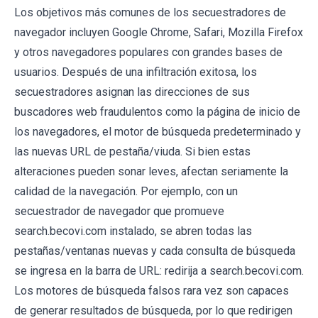
Los objetivos más comunes de los secuestradores de
navegador incluyen Google Chrome, Safari, Mozilla Firefox
y otros navegadores populares con grandes bases de
usuarios. Después de una infiltración exitosa, los
secuestradores asignan las direcciones de sus
buscadores web fraudulentos como la página de inicio de
los navegadores, el motor de búsqueda predeterminado y
las nuevas URL de pestaña/viuda. Si bien estas
alteraciones pueden sonar leves, afectan seriamente la
calidad de la navegación. Por ejemplo, con un
secuestrador de navegador que promueve
search.becovi.com instalado, se abren todas las
pestañas/ventanas nuevas y cada consulta de búsqueda
se ingresa en la barra de URL: redirija a search.becovi.com.
Los motores de búsqueda falsos rara vez son capaces
de generar resultados de búsqueda, por lo que redirigen