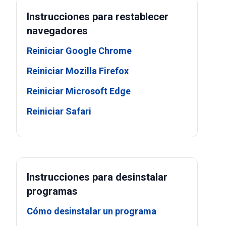
Instrucciones para restablecer
navegadores
Reiniciar Google Chrome
Reiniciar Mozilla Firefox
Reiniciar Microsoft Edge
Reiniciar Safari
Instrucciones para desinstalar
programas
Cómo desinstalar un programa