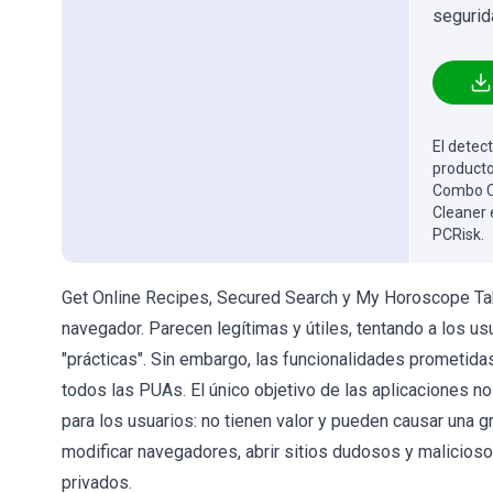
segurid
El detect
producto
Combo Cl
Cleaner 
PCRisk.
Get Online Recipes, Secured Search y My Horoscope Ta
navegador. Parecen legítimas y útiles, tentando a los us
"prácticas". Sin embargo, las funcionalidades prometida
todos las PUAs. El único objetivo de las aplicaciones n
para los usuarios: no tienen valor y pueden causar una
modificar navegadores, abrir sitios dudosos y maliciosos
privados.