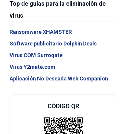
Top de guías para la eliminación de
virus
Ransomware XHAMSTER
Software publicitario Dolphin Deals
Virus COM Surrogate
Virus Y2mate.com
Aplicación No Deseada Web Companion
CÓDIGO QR