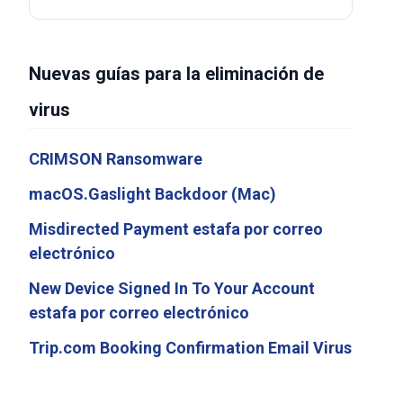
Nuevas guías para la eliminación de
virus
CRIMSON Ransomware
macOS.Gaslight Backdoor (Mac)
Misdirected Payment estafa por correo
electrónico
New Device Signed In To Your Account
estafa por correo electrónico
Trip.com Booking Confirmation Email Virus