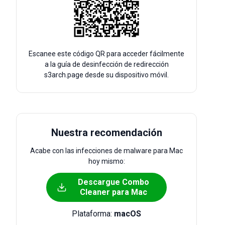
Escanee este código QR para acceder fácilmente
a la guía de desinfección de redirección
s3arch.page desde su dispositivo móvil.
Nuestra recomendación
Acabe con las infecciones de malware para Mac
hoy mismo:
Descargue Combo
Cleaner para Mac
Plataforma:
macOS