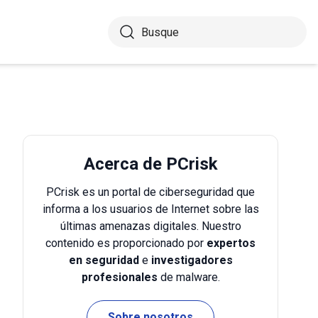
Acerca de PCrisk
PCrisk es un portal de ciberseguridad que
informa a los usuarios de Internet sobre las
últimas amenazas digitales. Nuestro
contenido es proporcionado por
expertos
en seguridad
e
investigadores
profesionales
de malware.
Sobre nosotros