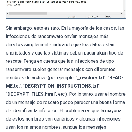
Sin embargo, esto es raro. En la mayoría de los casos, las
infecciones de ransomware envían mensajes más
directos simplemente indicando que los datos están
encriptados y que las víctimas deben pagar algún tipo de
rescate. Tenga en cuenta que las infecciones de tipo
ransomware suelen generar mensajes con diferentes
nombres de archivo (por ejemplo, "
_readme.txt
", "
READ-
ME.txt
", "
DECRYPTION_INSTRUCTIONS.txt
",
"
DECRYPT_FILES.html
", etc.). Por lo tanto, usar el nombre
de un mensaje de rescate puede parecer una buena forma
de identificar la infección. El problema es que la mayoría
de estos nombres son genéricos y algunas infecciones
usan los mismos nombres, aunque los mensajes