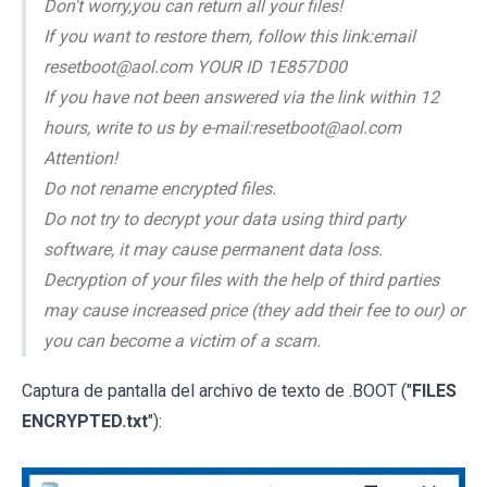
Don't worry,you can return all your files!
If you want to restore them, follow this link:email
resetboot@aol.com YOUR ID 1E857D00
If you have not been answered via the link within 12
hours, write to us by e-mail:resetboot@aol.com
Attention!
Do not rename encrypted files.
Do not try to decrypt your data using third party
software, it may cause permanent data loss.
Decryption of your files with the help of third parties
may cause increased price (they add their fee to our) or
you can become a victim of a scam.
Captura de pantalla del archivo de texto de .BOOT ("
FILES
ENCRYPTED.txt
"):