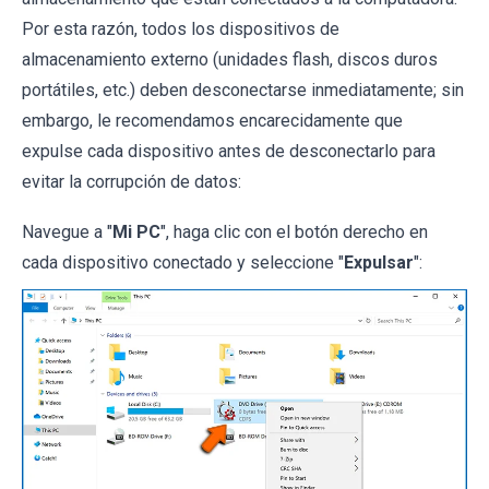
Por esta razón, todos los dispositivos de
almacenamiento externo (unidades flash, discos duros
portátiles, etc.) deben desconectarse inmediatamente; sin
embargo, le recomendamos encarecidamente que
expulse cada dispositivo antes de desconectarlo para
evitar la corrupción de datos:
Navegue a "
Mi PC
", haga clic con el botón derecho en
cada dispositivo conectado y seleccione "
Expulsar
":