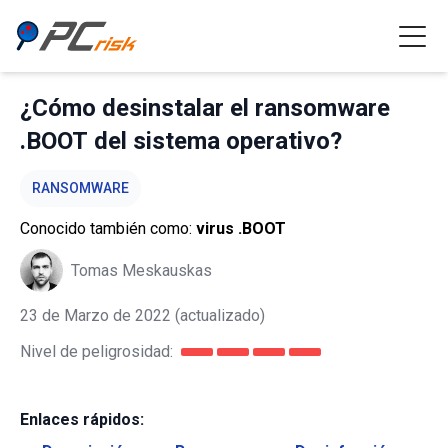
¿Cómo desinstalar el ransomware
.BOOT del sistema operativo?
RANSOMWARE
Conocido también como:
virus .BOOT
Tomas Meskauskas
23 de Marzo de 2022
(actualizado)
Nivel de peligrosidad:
Enlaces rápidos: