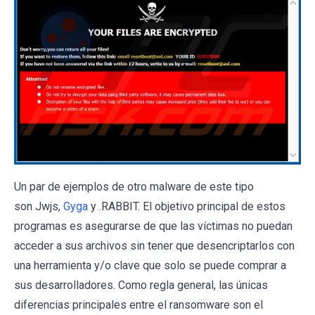
Un par de ejemplos de otro malware de este tipo
son Jwjs,
Gyga
y .RABBIT. El objetivo principal de estos
programas es asegurarse de que las víctimas no puedan
acceder a sus archivos sin tener que desencriptarlos con
una herramienta y/o clave que solo se puede comprar a
sus desarrolladores. Como regla general, las únicas
diferencias principales entre el ransomware son el