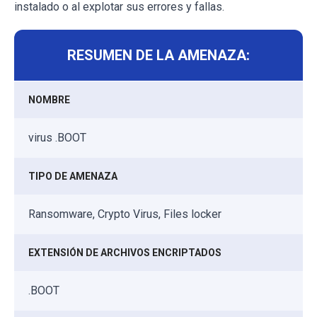
instalado o al explotar sus errores y fallas.
RESUMEN DE LA AMENAZA:
NOMBRE
virus .BOOT
TIPO DE AMENAZA
Ransomware, Crypto Virus, Files locker
EXTENSIÓN DE ARCHIVOS ENCRIPTADOS
.BOOT