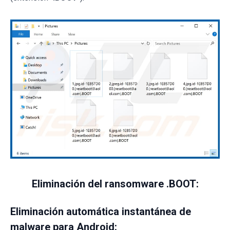
Eliminación del ransomware .BOOT:
Eliminación automática instantánea de
malware para Android: