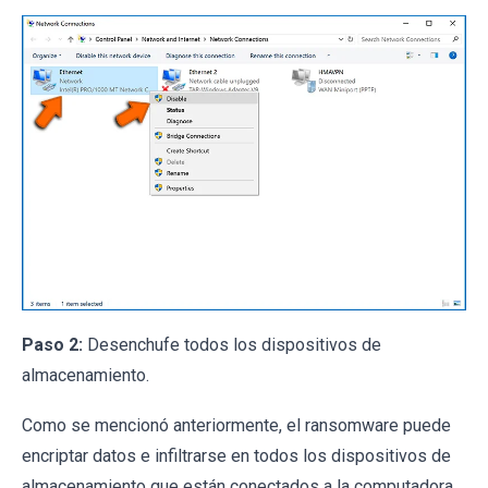
Paso 2:
Desenchufe todos los dispositivos de
almacenamiento.
Como se mencionó anteriormente, el ransomware puede
encriptar datos e infiltrarse en todos los dispositivos de
almacenamiento que están conectados a la computadora.