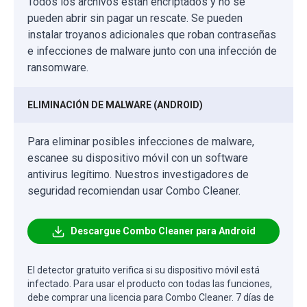
Todos los archivos están encriptados y no se
pueden abrir sin pagar un rescate. Se pueden
instalar troyanos adicionales que roban contraseñas
e infecciones de malware junto con una infección de
ransomware.
ELIMINACIÓN DE MALWARE (ANDROID)
Para eliminar posibles infecciones de malware,
escanee su dispositivo móvil con un software
antivirus legítimo. Nuestros investigadores de
seguridad recomiendan usar Combo Cleaner.
Descargue Combo Cleaner para Android
El detector gratuito verifica si su dispositivo móvil está
infectado. Para usar el producto con todas las funciones,
debe comprar una licencia para Combo Cleaner. 7 días de