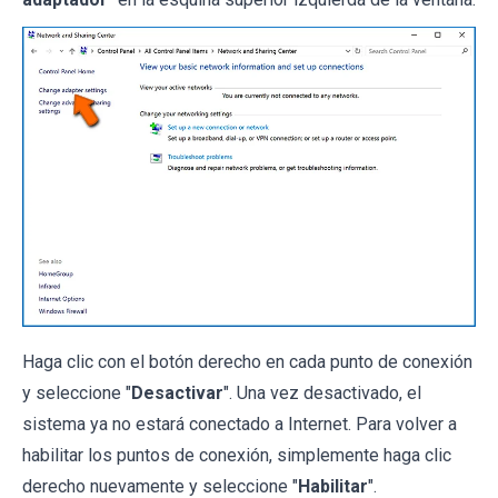
Haga clic con el botón derecho en cada punto de conexión
y seleccione "
Desactivar
". Una vez desactivado, el
sistema ya no estará conectado a Internet. Para volver a
habilitar los puntos de conexión, simplemente haga clic
derecho nuevamente y seleccione "
Habilitar
".