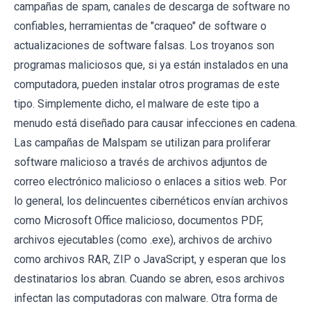
campañas de spam, canales de descarga de software no
confiables, herramientas de "craqueo" de software o
actualizaciones de software falsas. Los troyanos son
programas maliciosos que, si ya están instalados en una
computadora, pueden instalar otros programas de este
tipo. Simplemente dicho, el malware de este tipo a
menudo está diseñado para causar infecciones en cadena.
Las campañas de Malspam se utilizan para proliferar
software malicioso a través de archivos adjuntos de
correo electrónico malicioso o enlaces a sitios web. Por
lo general, los delincuentes cibernéticos envían archivos
como Microsoft Office malicioso, documentos PDF,
archivos ejecutables (como .exe), archivos de archivo
como archivos RAR, ZIP o JavaScript, y esperan que los
destinatarios los abran. Cuando se abren, esos archivos
infectan las computadoras con malware. Otra forma de