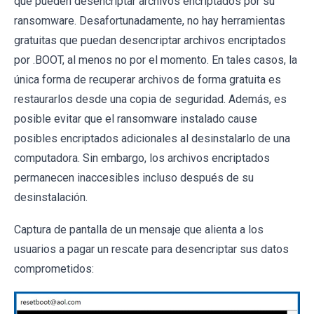
que pueden desencriptar archivos encriptados por su
ransomware. Desafortunadamente, no hay herramientas
gratuitas que puedan desencriptar archivos encriptados
por .BOOT, al menos no por el momento. En tales casos, la
única forma de recuperar archivos de forma gratuita es
restaurarlos desde una copia de seguridad. Además, es
posible evitar que el ransomware instalado cause
posibles encriptados adicionales al desinstalarlo de una
computadora. Sin embargo, los archivos encriptados
permanecen inaccesibles incluso después de su
desinstalación.
Captura de pantalla de un mensaje que alienta a los
usuarios a pagar un rescate para desencriptar sus datos
comprometidos: