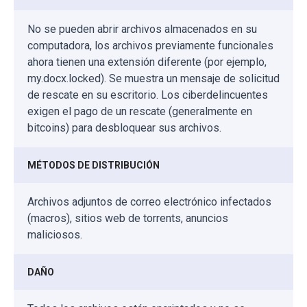
No se pueden abrir archivos almacenados en su
computadora, los archivos previamente funcionales
ahora tienen una extensión diferente (por ejemplo,
my.docx.locked). Se muestra un mensaje de solicitud
de rescate en su escritorio. Los ciberdelincuentes
exigen el pago de un rescate (generalmente en
bitcoins) para desbloquear sus archivos.
MÉTODOS DE DISTRIBUCIÓN
Archivos adjuntos de correo electrónico infectados
(macros), sitios web de torrents, anuncios
maliciosos.
DAÑO