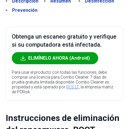
Descripción
Resumen
Desinfección
Prevención
Obtenga un escaneo gratuito y verifique
si su computadora está infectada.
ELIMÍNELO AHORA (Android)
Para usar el producto con todas las funciones, debe
comprar una licencia para Combo Cleaner. 7 días de
prueba gratuita limitada disponible. Combo Cleaner es
propiedad y está operado por
RCS LT
, la empresa matriz
de PCRisk.
Instrucciones de eliminación