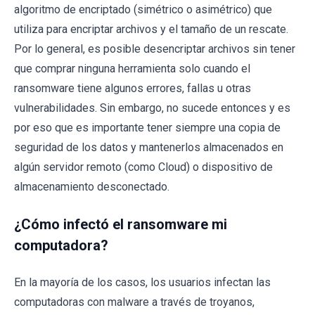
algoritmo de encriptado (simétrico o asimétrico) que
utiliza para encriptar archivos y el tamaño de un rescate.
Por lo general, es posible desencriptar archivos sin tener
que comprar ninguna herramienta solo cuando el
ransomware tiene algunos errores, fallas u otras
vulnerabilidades. Sin embargo, no sucede entonces y es
por eso que es importante tener siempre una copia de
seguridad de los datos y mantenerlos almacenados en
algún servidor remoto (como Cloud) o dispositivo de
almacenamiento desconectado.
¿Cómo infectó el ransomware mi
computadora?
En la mayoría de los casos, los usuarios infectan las
computadoras con malware a través de troyanos,