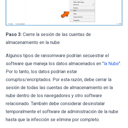
Paso 3:
Cierre la sesión de las cuentas de
almacenamiento en la nube.
Algunos tipos de ransomware podrían secuestrar el
software que maneja los datos almacenados en "
la Nube
".
Por lo tanto, los datos podrían estar
corruptos/encriptados. Por esta razón, debe cerrar la
sesión de todas las cuentas de almacenamiento en la
nube dentro de los navegadores y otro software
relacionado. También debe considerar desinstalar
temporalmente el software de administración de la nube
hasta que la infección se elimine por completo.