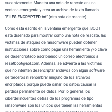
sucesivamente. Muestra una nota de rescate en una
ventana emergente y crea un archivo de texto llamado
"
FILES ENCRYPTED.txt
" (otra nota de rescate).
Como está escrito en la ventana emergente que .BOOT
está diseñado para mostrar como una nota de rescate, las
víctimas de ataques de ransomware pueden obtener
instrucciones sobre cómo pagar una herramienta y/o clave
de desencriptado escribiendo un correo electrónico a
resetboot@aol.com. Además, se advierte a las víctimas
que no intenten desencriptar archivos con algún software
de terceros ni renombrar ninguno de los archivos
encriptados porque puede dañar los datos/causar la
pérdida permanente de datos. Por lo general, los
ciberdelincuentes detrás de los programas de tipo
ransomware son los únicos que tienen las herramientas