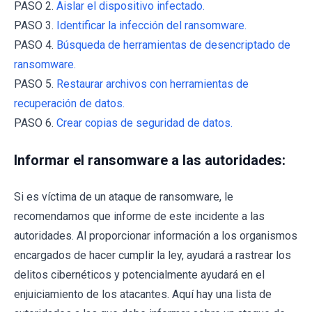
PASO 2.
Aislar el dispositivo infectado.
PASO 3.
Identificar la infección del ransomware.
PASO 4.
Búsqueda de herramientas de desencriptado de
ransomware.
PASO 5.
Restaurar archivos con herramientas de
recuperación de datos.
PASO 6.
Crear copias de seguridad de datos.
Informar el ransomware a las autoridades:
Si es víctima de un ataque de ransomware, le
recomendamos que informe de este incidente a las
autoridades. Al proporcionar información a los organismos
encargados de hacer cumplir la ley, ayudará a rastrear los
delitos cibernéticos y potencialmente ayudará en el
enjuiciamiento de los atacantes. Aquí hay una lista de