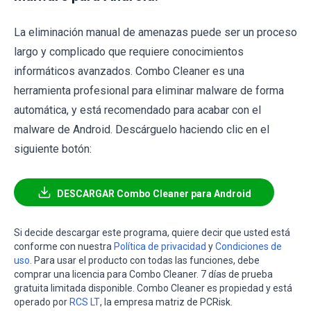
La eliminación manual de amenazas puede ser un proceso
largo y complicado que requiere conocimientos
informáticos avanzados. Combo Cleaner es una
herramienta profesional para eliminar malware de forma
automática, y está recomendado para acabar con el
malware de Android. Descárguelo haciendo clic en el
siguiente botón:
DESCARGAR Combo Cleaner para Android
Si decide descargar este programa, quiere decir que usted está
conforme con nuestra
Política de privacidad
y
Condiciones de
uso
. Para usar el producto con todas las funciones, debe
comprar una licencia para Combo Cleaner. 7 días de prueba
gratuita limitada disponible. Combo Cleaner es propiedad y está
operado por
RCS LT
, la empresa matriz de PCRisk.