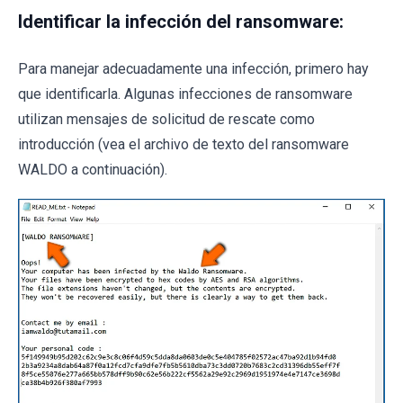
Identificar la infección del ransomware:
Para manejar adecuadamente una infección, primero hay
que identificarla. Algunas infecciones de ransomware
utilizan mensajes de solicitud de rescate como
introducción (vea el archivo de texto del ransomware
WALDO a continuación).