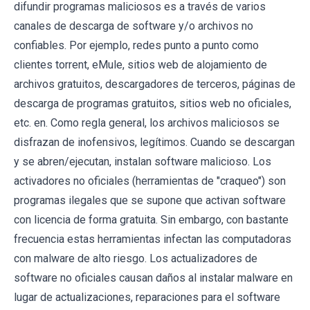
difundir programas maliciosos es a través de varios
canales de descarga de software y/o archivos no
confiables. Por ejemplo, redes punto a punto como
clientes torrent, eMule, sitios web de alojamiento de
archivos gratuitos, descargadores de terceros, páginas de
descarga de programas gratuitos, sitios web no oficiales,
etc. en. Como regla general, los archivos maliciosos se
disfrazan de inofensivos, legítimos. Cuando se descargan
y se abren/ejecutan, instalan software malicioso. Los
activadores no oficiales (herramientas de "craqueo") son
programas ilegales que se supone que activan software
con licencia de forma gratuita. Sin embargo, con bastante
frecuencia estas herramientas infectan las computadoras
con malware de alto riesgo. Los actualizadores de
software no oficiales causan daños al instalar malware en
lugar de actualizaciones, reparaciones para el software