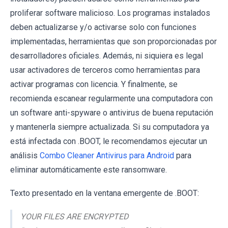
proliferar software malicioso. Los programas instalados
deben actualizarse y/o activarse solo con funciones
implementadas, herramientas que son proporcionadas por
desarrolladores oficiales. Además, ni siquiera es legal
usar activadores de terceros como herramientas para
activar programas con licencia. Y finalmente, se
recomienda escanear regularmente una computadora con
un software anti-spyware o antivirus de buena reputación
y mantenerla siempre actualizada. Si su computadora ya
está infectada con .BOOT, le recomendamos ejecutar un
análisis
Combo Cleaner Antivirus para Android
para
eliminar automáticamente este ransomware.
Texto presentado en la ventana emergente de .BOOT:
YOUR FILES ARE ENCRYPTED