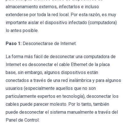
almacenamiento externos, infectarlos e incluso
extenderse por toda la red local. Por esta razón, es muy
importante aislar el dispositivo infectado (computadora)
lo antes posible.
Paso 1:
Desconectarse de Internet.
La forma más fácil de desconectar una computadora de
Internet es desconectar el cable Ethernet de la placa
base, sin embargo, algunos dispositivos están
conectados a través de una red inalámbrica y para algunos
usuarios (especialmente aquellos que no son
particularmente expertos en tecnología), desconectar los
cables puede parecer molesto. Por lo tanto, también
puede desconectar el sistema manualmente a través del
Panel de Control: