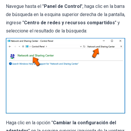
Navegue hasta el "
Panel de Control
", haga clic en la barra
de búsqueda en la esquina superior derecha de la pantalla,
ingrese "
Centro de redes y recursos compartidos
" y
seleccione el resultado de la búsqueda:
Haga clic en la opción "
Cambiar la configuración del
adaptador
" en la esquina superior izquierda de la ventana: