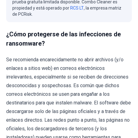
prueba gratuita limitada disponible. Combo Cleaner es
propiedad y está operado por
RCS LT
, la empresa matriz
de PCRisk.
¿Cómo protegerse de las infecciones de
ransomware?
Se recomienda encarecidamente no abrir archivos (y/o
enlaces a sitios web) en correos electrónicos
irrelevantes, especialmente si se reciben de direcciones
desconocidas y sospechosas. Es común que dichos
correos electrónicos se usen para engañar a los
destinatarios para que instalen malware. El software debe
descargarse solo de las páginas oficiales y a través de
enlaces directos. Las redes punto a punto, las páginas no
oficiales, los descargadores de terceros (y los
instaladores) pueden usarse como herramientas para