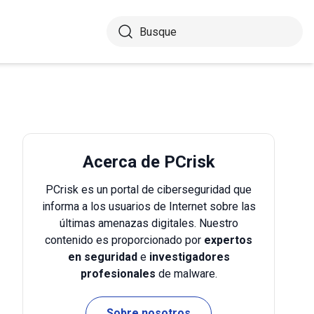
Acerca de PCrisk
PCrisk es un portal de ciberseguridad que
informa a los usuarios de Internet sobre las
últimas amenazas digitales. Nuestro
contenido es proporcionado por
expertos
en seguridad
e
investigadores
profesionales
de malware.
Sobre nosotros