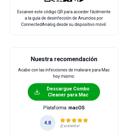
Escanee este código QR para acceder fácilmente
a la guía de desinfección de Anuncios por
ConnectedAnalog desde su dispositivo móvil.
Nuestra recomendación
Acabe con las infecciones de malware para Mac
hoy mismo:
Descargue Combo
Cleaner para Mac
Plataforma:
macOS
4.8
¡Excelente!