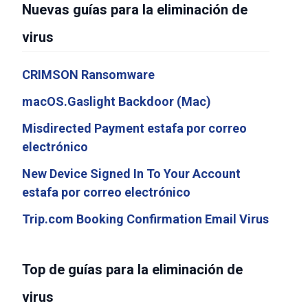
Nuevas guías para la eliminación de
virus
CRIMSON Ransomware
macOS.Gaslight Backdoor (Mac)
Misdirected Payment estafa por correo
electrónico
New Device Signed In To Your Account
estafa por correo electrónico
Trip.com Booking Confirmation Email Virus
Top de guías para la eliminación de
virus