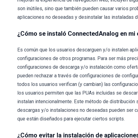
son inútiles, sino que también pueden causar varios pro
aplicaciones no deseadas y desinstalar las instaladas d
¿Cómo se instaló ConnectedAnalog en mi
Es común que los usuarios descarguen y/o instalen apl
configuraciones de otros programas. Para ser más preci
configuraciones de descarga y/o instalación como oferta
pueden rechazar a través de configuraciones de configu
todos los usuarios verifican (y cambian) las configurac
los usuarios permiten que las PUAs incluidas se descar
instalan intencionalmente. Este método de distribución 
descargas y/o instalaciones no deseadas pueden ser ca
que están diseñados para ejecutar ciertos scripts.
¿Cómo evitar la instalación de aplicacion