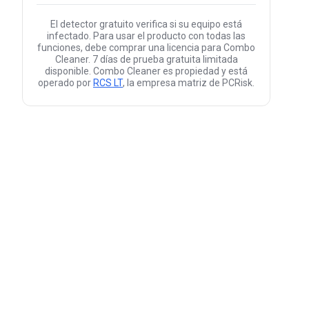
El detector gratuito verifica si su equipo está
infectado. Para usar el producto con todas las
funciones, debe comprar una licencia para Combo
Cleaner. 7 días de prueba gratuita limitada
disponible. Combo Cleaner es propiedad y está
operado por
RCS LT
, la empresa matriz de PCRisk.