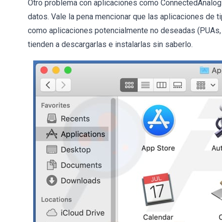
Otro problema con aplicaciones como ConnectedAnalog 
datos. Vale la pena mencionar que las aplicaciones de t
como aplicaciones potencialmente no deseadas (PUAs, p
tienden a descargarlas e instalarlas sin saberlo.