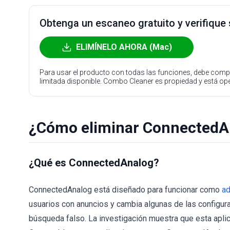
Obtenga un escaneo gratuito y verifique
ELIMÍNELO AHORA (Mac)
Para usar el producto con todas las funciones, debe compr
limitada disponible. Combo Cleaner es propiedad y está o
¿Cómo eliminar ConnectedA
¿Qué es ConnectedAnalog?
ConnectedAnalog está diseñado para funcionar como
a
usuarios con anuncios y cambia algunas de las configur
búsqueda falso. La investigación muestra que esta apli