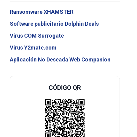
Ransomware XHAMSTER
Software publicitario Dolphin Deals
Virus COM Surrogate
Virus Y2mate.com
Aplicación No Deseada Web Companion
CÓDIGO QR