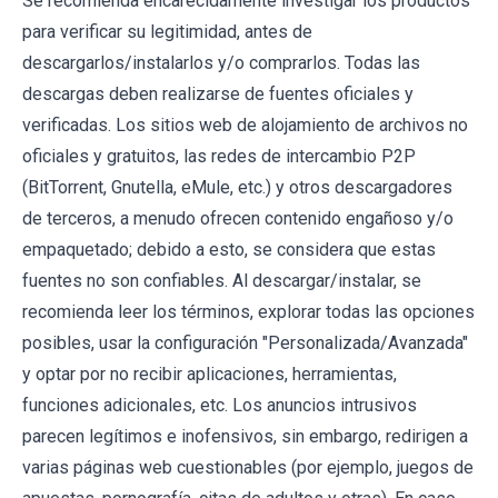
Se recomienda encarecidamente investigar los productos
para verificar su legitimidad, antes de
descargarlos/instalarlos y/o comprarlos. Todas las
descargas deben realizarse de fuentes oficiales y
verificadas. Los sitios web de alojamiento de archivos no
oficiales y gratuitos, las redes de intercambio P2P
(BitTorrent, Gnutella, eMule, etc.) y otros descargadores
de terceros, a menudo ofrecen contenido engañoso y/o
empaquetado; debido a esto, se considera que estas
fuentes no son confiables. Al descargar/instalar, se
recomienda leer los términos, explorar todas las opciones
posibles, usar la configuración "Personalizada/Avanzada"
y optar por no recibir aplicaciones, herramientas,
funciones adicionales, etc. Los anuncios intrusivos
parecen legítimos e inofensivos, sin embargo, redirigen a
varias páginas web cuestionables (por ejemplo, juegos de