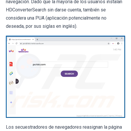
navegación. Dado que la mayoría de los usuarios instalan
HDConverterSearch sin darse cuenta, también se
considera una PUA (aplicación potencialmente no
deseada, por sus siglas en inglés).
Los secuestradores de navegadores reasignan la página