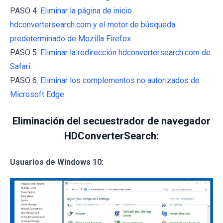
PASO 4.
Eliminar la página de inicio
hdconvertersearch.com y el motor de búsqueda
predeterminado de Mozilla Firefox.
PASO 5.
Eliminar la redirección hdconvertersearch.com de
Safari.
PASO 6.
Eliminar los complementos no autorizados de
Microsoft Edge.
Eliminación del secuestrador de navegador
HDConverterSearch:
Usuarios de Windows 10: