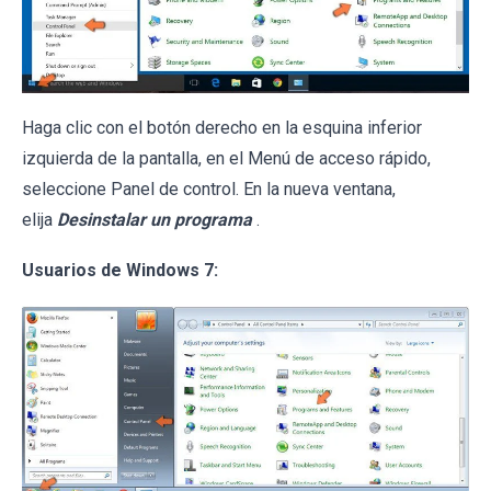
Haga clic con el botón derecho en la esquina inferior
izquierda de la pantalla, en el Menú de acceso rápido,
seleccione Panel de control. En la nueva ventana,
elija
Desinstalar un programa
.
Usuarios de Windows 7: