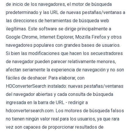
de inicio de los navegadores, el motor de búsqueda
predeterminado y las URL de nuevas pestañas/ventanas a
las direcciones de herramientas de búsqueda web
ilegítimas. Este software se dirige principalmente a
Google Chrome, Internet Explorer, Mozilla Firefox y otros
navegadores populares con grandes bases de usuarios.
Si bien las modificaciones que hacen los secuestradores
de navegador pueden parecer relativamente menores,
afectan seriamente la experiencia de navegación y no son
fáciles de deshacer. Para elaborar, con
HDConverterSearch instalado: nuevas pestañas/ventanas
del navegador abiertas y cada consulta de búsqueda
ingresada en la barra de URL - redirigir a
hdconvertersearch.com. Los motores de búsqueda falsos
no tienen ningún valor real para los usuarios, ya que rara
vez son capaces de proporcionar resultados de