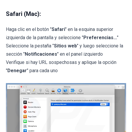
Safari (Mac):
Haga clic en el botón "
Safari
" en la esquina superior
izquierda de la pantalla y seleccione "
Preferencias...
"
Seleccione la pestaña "
Sitios web
" y luego seleccione la
sección "
Notificaciones
" en el panel izquierdo
Verifique si hay URL sospechosas y aplique la opción
"
Denegar
" para cada uno