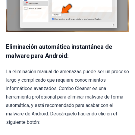
Eliminación automática instantánea de
malware para Android:
La eliminación manual de amenazas puede ser un proceso
largo y complicado que requiere conocimientos
informáticos avanzados. Combo Cleaner es una
herramienta profesional para eliminar malware de forma
automática, y está recomendado para acabar con el
malware de Android. Descárguelo haciendo clic en el
siguiente botón: