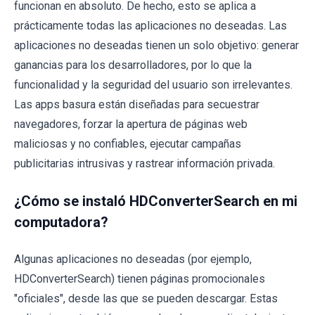
funcionan en absoluto. De hecho, esto se aplica a
prácticamente todas las aplicaciones no deseadas. Las
aplicaciones no deseadas tienen un solo objetivo: generar
ganancias para los desarrolladores, por lo que la
funcionalidad y la seguridad del usuario son irrelevantes.
Las apps basura están diseñadas para secuestrar
navegadores, forzar la apertura de páginas web
maliciosas y no confiables, ejecutar campañas
publicitarias intrusivas y rastrear información privada.
¿Cómo se instaló HDConverterSearch en mi
computadora?
Algunas aplicaciones no deseadas (por ejemplo,
HDConverterSearch) tienen páginas promocionales
"oficiales", desde las que se pueden descargar. Estas