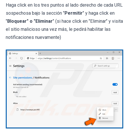
Haga click en los tres puntos al lado derecho de cada URL
sospechosa bajo la sección "
Permitir
" y haga click en
"
Bloquear" o "Eliminar
" (si hace click en "Eliminar" y visita
el sitio malicioso una vez más, le pedirá habilitar las
notificaciones nuevamente)