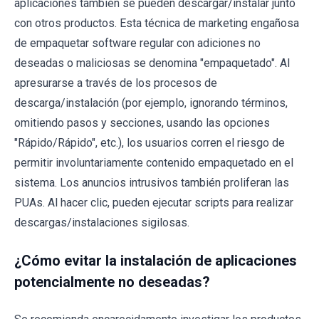
aplicaciones también se pueden descargar/instalar junto
con otros productos. Esta técnica de marketing engañosa
de empaquetar software regular con adiciones no
deseadas o maliciosas se denomina "empaquetado". Al
apresurarse a través de los procesos de
descarga/instalación (por ejemplo, ignorando términos,
omitiendo pasos y secciones, usando las opciones
"Rápido/Rápido", etc.), los usuarios corren el riesgo de
permitir involuntariamente contenido empaquetado en el
sistema. Los anuncios intrusivos también proliferan las
PUAs. Al hacer clic, pueden ejecutar scripts para realizar
descargas/instalaciones sigilosas.
¿Cómo evitar la instalación de aplicaciones
potencialmente no deseadas?