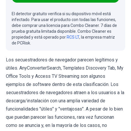
El detector gratuito verifica si su dispositivo móvil está
infectado. Para usar el producto con todas las funciones,
debe comprar una licencia para Combo Cleaner. 7 días de
prueba gratuita limitada disponible. Combo Cleaner es
propiedad y está operado por
RCS LT
, la empresa matriz
de PCRisk.
Los secuestradores de navegador parecen legítimos y
útiles. AnyConverterSearch, Templates Discovery Tab, My
Office Tools y Access TV Streaming son algunos
ejemplos de software dentro de esta clasificación. Los
secuestradores de navegadores atraen a los usuarios a la
descarga/instalación con una amplia variedad de
funcionalidades "útiles" y "ventajosas". A pesar de lo bien
que puedan parecer las funciones, rara vez funcionan
como se anuncia y, en la mayoría de los casos, no