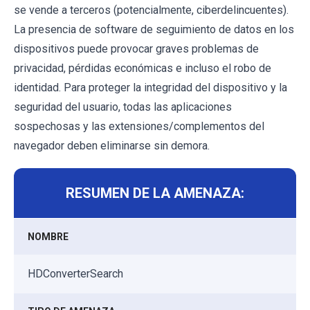
se vende a terceros (potencialmente, ciberdelincuentes).
La presencia de software de seguimiento de datos en los
dispositivos puede provocar graves problemas de
privacidad, pérdidas económicas e incluso el robo de
identidad. Para proteger la integridad del dispositivo y la
seguridad del usuario, todas las aplicaciones
sospechosas y las extensiones/complementos del
navegador deben eliminarse sin demora.
RESUMEN DE LA AMENAZA:
NOMBRE
HDConverterSearch