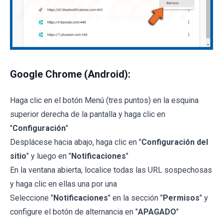
Google Chrome (Android):
Haga clic en el botón Menú (tres puntos) en la esquina
superior derecha de la pantalla y haga clic en
"
Configuración
"
Desplácese hacia abajo, haga clic en "
Configuración del
sitio
" y luego en "
Notificaciones
"
En la ventana abierta, localice todas las URL sospechosas
y haga clic en ellas una por una
Seleccione "
Notificaciones
" en la sección "
Permisos
" y
configure el botón de alternancia en "
APAGADO
"