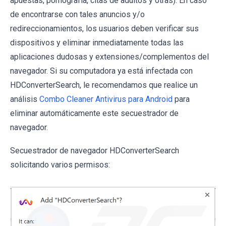
apuestas, pornografía, citas de adultos y otras). En caso
de encontrarse con tales anuncios y/o
redireccionamientos, los usuarios deben verificar sus
dispositivos y eliminar inmediatamente todas las
aplicaciones dudosas y extensiones/complementos del
navegador. Si su computadora ya está infectada con
HDConverterSearch, le recomendamos que realice un
análisis
Combo Cleaner Antivirus para Android
para
eliminar automáticamente este secuestrador de
navegador.
Secuestrador de navegador HDConverterSearch
solicitando varios permisos: