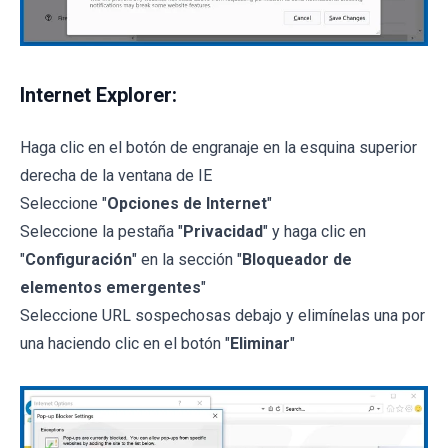
Internet Explorer:
Haga clic en el botón de engranaje en la esquina superior
derecha de la ventana de IE
Seleccione "
Opciones de Internet
"
Seleccione la pestaña "
Privacidad
" y haga clic en
"
Configuración
" en la sección "
Bloqueador de
elementos emergentes
"
Seleccione URL sospechosas debajo y elimínelas una por
una haciendo clic en el botón "
Eliminar
"