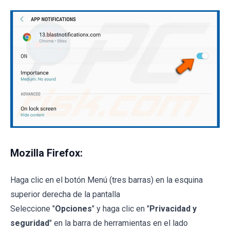
Mozilla Firefox:
Haga clic en el botón Menú (tres barras) en la esquina
superior derecha de la pantalla
Seleccione "
Opciones
" y haga clic en "
Privacidad y
seguridad
" en la barra de herramientas en el lado