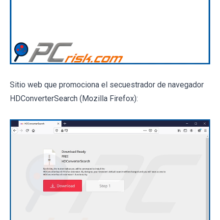
Sitio web que promociona el secuestrador de navegador
HDConverterSearch (Mozilla Firefox):