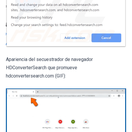
Apariencia del secuestrador de navegador
HDConverterSearch que promueve
hdconvertersearch.com (GIF):