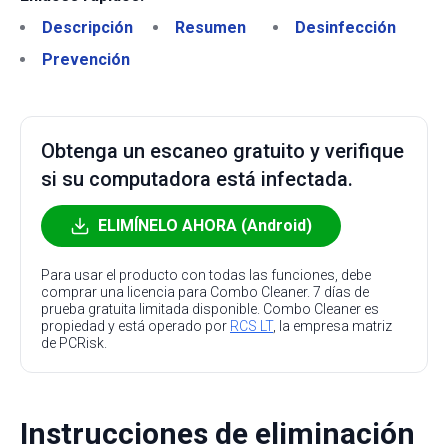
Descripción
Resumen
Desinfección
Prevención
Obtenga un escaneo gratuito y verifique
si su computadora está infectada.
ELIMÍNELO AHORA (Android)
Para usar el producto con todas las funciones, debe
comprar una licencia para Combo Cleaner. 7 días de
prueba gratuita limitada disponible. Combo Cleaner es
propiedad y está operado por
RCS LT
, la empresa matriz
de PCRisk.
Instrucciones de eliminación