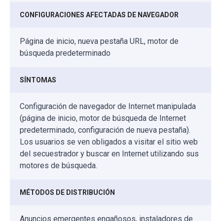
CONFIGURACIONES AFECTADAS DE NAVEGADOR
Página de inicio, nueva pestaña URL, motor de
búsqueda predeterminado
SÍNTOMAS
Configuración de navegador de Internet manipulada
(página de inicio, motor de búsqueda de Internet
predeterminado, configuración de nueva pestaña).
Los usuarios se ven obligados a visitar el sitio web
del secuestrador y buscar en Internet utilizando sus
motores de búsqueda.
MÉTODOS DE DISTRIBUCIÓN
Anuncios emergentes engañosos, instaladores de