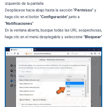
izquierdo de la pantalla
Desplácese hacia abajo hasta la sección "
Permisos
" y
haga clic en el botón "
Configuración
" junto a
"
Notificaciones
"
En la ventana abierta, busque todas las URL sospechosas,
haga clic en el menú desplegable y seleccione "
Bloquear
"