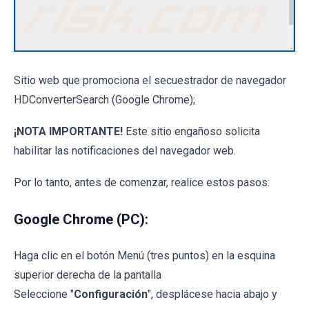
Sitio web que promociona el secuestrador de navegador
HDConverterSearch (Google Chrome);
¡NOTA IMPORTANTE!
Este sitio engañoso solicita
habilitar las notificaciones del navegador web.
Por lo tanto, antes de comenzar, realice estos pasos:
Google Chrome (PC):
Haga clic en el botón Menú (tres puntos) en la esquina
superior derecha de la pantalla
Seleccione "
Configuración
", desplácese hacia abajo y