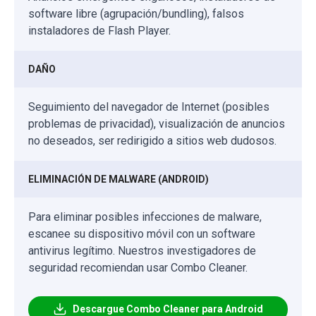
software libre (agrupación/bundling), falsos
instaladores de Flash Player.
DAÑO
Seguimiento del navegador de Internet (posibles
problemas de privacidad), visualización de anuncios
no deseados, ser redirigido a sitios web dudosos.
ELIMINACIÓN DE MALWARE (ANDROID)
Para eliminar posibles infecciones de malware,
escanee su dispositivo móvil con un software
antivirus legítimo. Nuestros investigadores de
seguridad recomiendan usar Combo Cleaner.
Descargue Combo Cleaner para Android