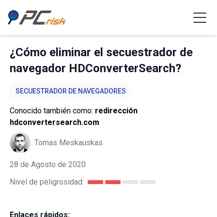
¿Cómo eliminar el secuestrador de
navegador HDConverterSearch?
SECUESTRADOR DE NAVEGADORES
Conocido también como:
redirección
hdconvertersearch.com
Tomas Meskauskas
28 de Agosto de 2020
Nivel de peligrosidad:
Enlaces rápidos: