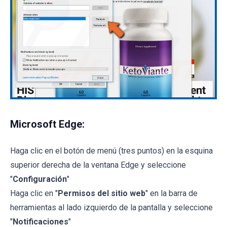
Microsoft Edge:
Haga clic en el botón de menú (tres puntos) en la esquina
superior derecha de la ventana Edge y seleccione
"
Configuración
"
Haga clic en "
Permisos del sitio web
" en la barra de
herramientas al lado izquierdo de la pantalla y seleccione
"
Notificaciones
"