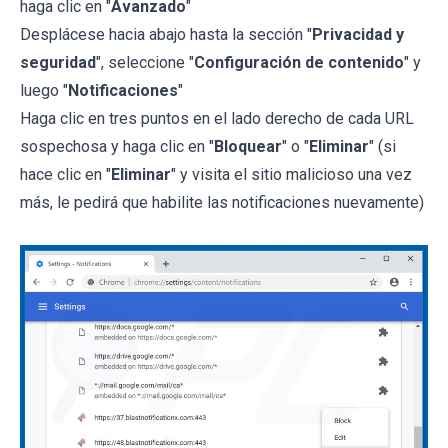
haga clic en "
Avanzado
"
Desplácese hacia abajo hasta la sección "
Privacidad y
seguridad
", seleccione "
Configuración de contenido
" y
luego "
Notificaciones
"
Haga clic en tres puntos en el lado derecho de cada URL
sospechosa y haga clic en "
Bloquear
" o "
Eliminar
" (si
hace clic en "
Eliminar
" y visita el sitio malicioso una vez
más, le pedirá que habilite las notificaciones nuevamente)