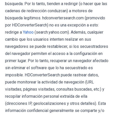
búsqueda. Por lo tanto, tienden a redirigir (o hacer que las
cadenas de redirección conduzcan) a motores de
búsqueda legítimos. hdconvertersearch.com (promovido
por HDConverterSearch) no es una excepción a esto:
redirige a
Yahoo
(search.yahoo.com). Además, cualquier
cambio que los usuarios intenten realizar en sus
navegadores se puede restablecer, si los secuestradores
del navegador permiten el acceso a la configuración en
primer lugar. Por lo tanto, recuperar un navegador afectado
sin eliminar el software que lo ha secuestrado es
imposible. HDConverterSearch puede rastrear datos,
puede monitorear la actividad de navegación (URL
visitadas, páginas visitadas, consultas buscadas, etc.) y
recopilar información personal extraída de ella
(direcciones IP, geolocalizaciones y otros detalles). Esta
información confidencial generalmente se comparte y/o