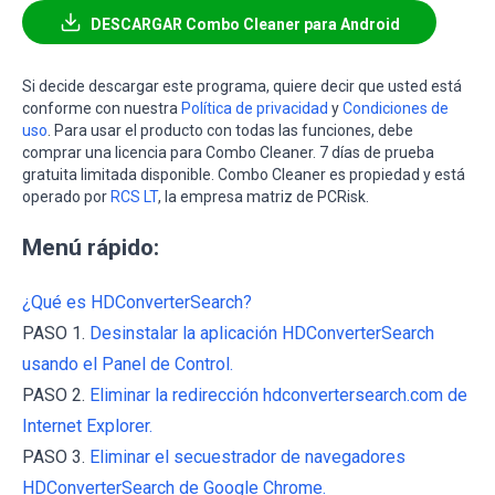
DESCARGAR Combo Cleaner para Android
Si decide descargar este programa, quiere decir que usted está
conforme con nuestra
Política de privacidad
y
Condiciones de
uso
. Para usar el producto con todas las funciones, debe
comprar una licencia para Combo Cleaner. 7 días de prueba
gratuita limitada disponible. Combo Cleaner es propiedad y está
operado por
RCS LT
, la empresa matriz de PCRisk.
Menú rápido:
¿Qué es HDConverterSearch?
PASO 1.
Desinstalar la aplicación HDConverterSearch
usando el Panel de Control.
PASO 2.
Eliminar la redirección hdconvertersearch.com de
Internet Explorer.
PASO 3.
Eliminar el secuestrador de navegadores
HDConverterSearch de Google Chrome.