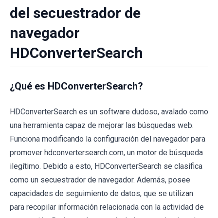
del secuestrador de
navegador
HDConverterSearch
¿Qué es HDConverterSearch?
HDConverterSearch es un software dudoso, avalado como
una herramienta capaz de mejorar las búsquedas web.
Funciona modificando la configuración del navegador para
promover hdconvertersearch.com, un motor de búsqueda
ilegítimo. Debido a esto, HDConverterSearch se clasifica
como un secuestrador de navegador. Además, posee
capacidades de seguimiento de datos, que se utilizan
para recopilar información relacionada con la actividad de