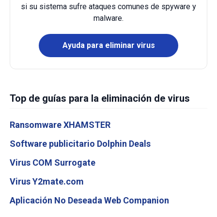
si su sistema sufre ataques comunes de spyware y
malware.
Ayuda para eliminar virus
Top de guías para la eliminación de virus
Ransomware XHAMSTER
Software publicitario Dolphin Deals
Virus COM Surrogate
Virus Y2mate.com
Aplicación No Deseada Web Companion