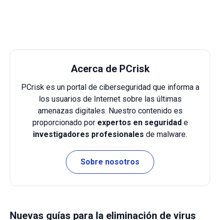
Acerca de PCrisk
PCrisk es un portal de ciberseguridad que informa a
los usuarios de Internet sobre las últimas
amenazas digitales. Nuestro contenido es
proporcionado por
expertos en seguridad
e
investigadores profesionales
de malware.
Sobre nosotros
Nuevas guías para la eliminación de virus