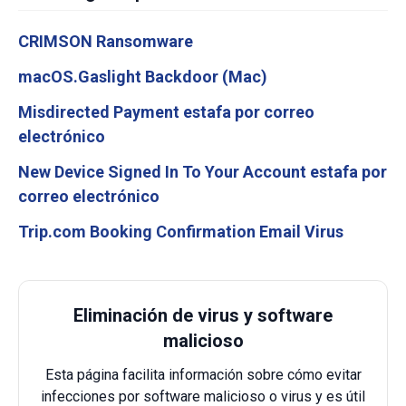
CRIMSON Ransomware
macOS.Gaslight Backdoor (Mac)
Misdirected Payment estafa por correo
electrónico
New Device Signed In To Your Account estafa por
correo electrónico
Trip.com Booking Confirmation Email Virus
Eliminación de virus y software
malicioso
Esta página facilita información sobre cómo evitar
infecciones por software malicioso o virus y es útil