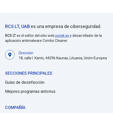
RCS LT, UAB
es una empresa de ciberseguridad.
RCS LT
es el editor del sitio web
pcrisk.es
y desarrollador de la
aplicación antimalware Combo Cleaner.
Dirección
18, calle I. Kanto, 44296 Kaunas, Lituania, Unión Europea
SECCIONES PRINCIPALES
Guías de desinfección
Mejores programas antivirus
COMPAÑÍA