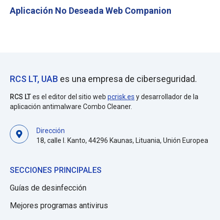
Aplicación No Deseada Web Companion
RCS LT, UAB
es una empresa de ciberseguridad.
RCS LT
es el editor del sitio web
pcrisk.es
y desarrollador de la
aplicación antimalware Combo Cleaner.
Dirección
18, calle I. Kanto, 44296 Kaunas, Lituania, Unión Europea
SECCIONES PRINCIPALES
Guías de desinfección
Mejores programas antivirus