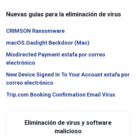
Nuevas guías para la eliminación de virus
CRIMSON Ransomware
macOS.Gaslight Backdoor (Mac)
Misdirected Payment estafa por correo
electrónico
New Device Signed In To Your Account estafa por
correo electrónico
Trip.com Booking Confirmation Email Virus
Eliminación de virus y software
malicioso