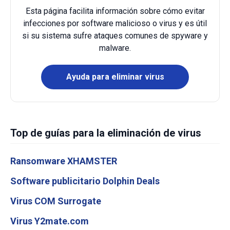
Esta página facilita información sobre cómo evitar
infecciones por software malicioso o virus y es útil
si su sistema sufre ataques comunes de spyware y
malware.
Ayuda para eliminar virus
Top de guías para la eliminación de virus
Ransomware XHAMSTER
Software publicitario Dolphin Deals
Virus COM Surrogate
Virus Y2mate.com