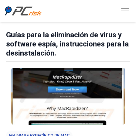
Guías para la eliminación de virus y
software espía, instrucciones para la
desinstalación.
MALWARE ESPECÍFICO DE MAC