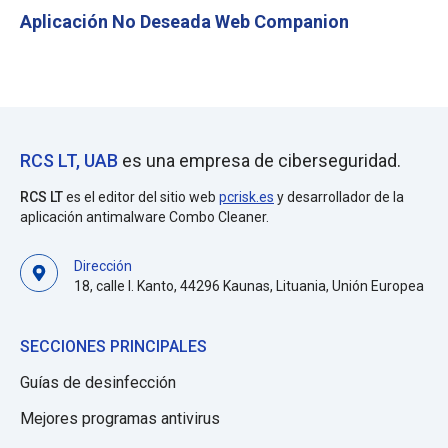
Aplicación No Deseada Web Companion
RCS LT, UAB
es una empresa de ciberseguridad.
RCS LT
es el editor del sitio web
pcrisk.es
y desarrollador de la
aplicación antimalware Combo Cleaner.
Dirección
18, calle I. Kanto, 44296 Kaunas, Lituania, Unión Europea
SECCIONES PRINCIPALES
Guías de desinfección
Mejores programas antivirus