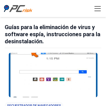
Guías para la eliminación de virus y
software espía, instrucciones para la
desinstalación.
SECUESTRADOR DE NAVEGADORES