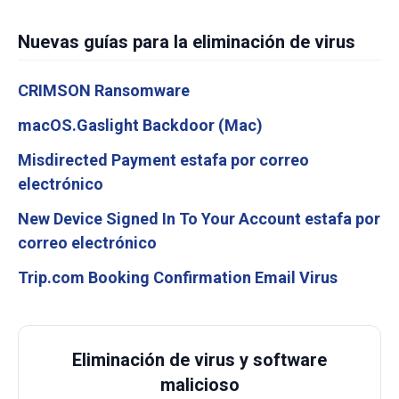
Nuevas guías para la eliminación de virus
CRIMSON Ransomware
macOS.Gaslight Backdoor (Mac)
Misdirected Payment estafa por correo
electrónico
New Device Signed In To Your Account estafa por
correo electrónico
Trip.com Booking Confirmation Email Virus
Eliminación de virus y software
malicioso