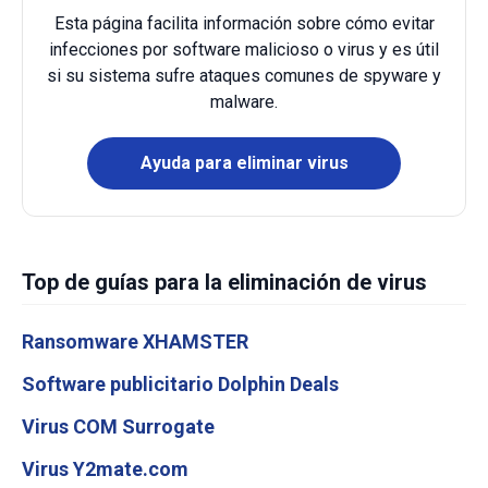
Esta página facilita información sobre cómo evitar
infecciones por software malicioso o virus y es útil
si su sistema sufre ataques comunes de spyware y
malware.
Ayuda para eliminar virus
Top de guías para la eliminación de virus
Ransomware XHAMSTER
Software publicitario Dolphin Deals
Virus COM Surrogate
Virus Y2mate.com