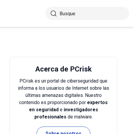
Acerca de PCrisk
PCrisk es un portal de ciberseguridad que
informa a los usuarios de Internet sobre las
últimas amenazas digitales. Nuestro
contenido es proporcionado por
expertos
en seguridad
e
investigadores
profesionales
de malware.
Sobre nosotros