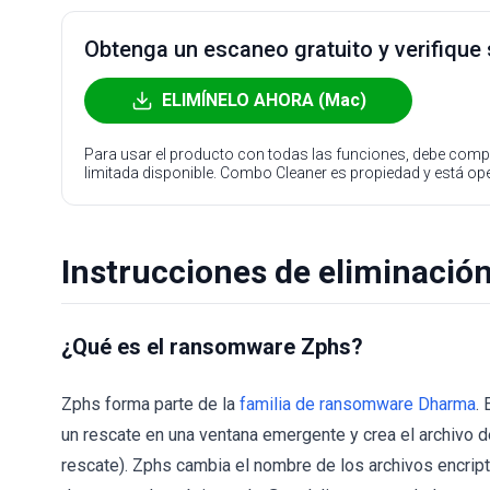
Obtenga un escaneo gratuito y verifique
ELIMÍNELO AHORA (Mac)
Para usar el producto con todas las funciones, debe compr
limitada disponible. Combo Cleaner es propiedad y está o
Instrucciones de eliminació
¿Qué es el ransomware Zphs?
Zphs forma parte de la
familia de ransomware Dharma
.
un rescate en una ventana emergente y crea el archivo d
rescate). Zphs cambia el nombre de los archivos encripta