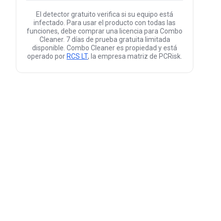
El detector gratuito verifica si su equipo está
infectado. Para usar el producto con todas las
funciones, debe comprar una licencia para Combo
Cleaner. 7 días de prueba gratuita limitada
disponible. Combo Cleaner es propiedad y está
operado por
RCS LT
, la empresa matriz de PCRisk.