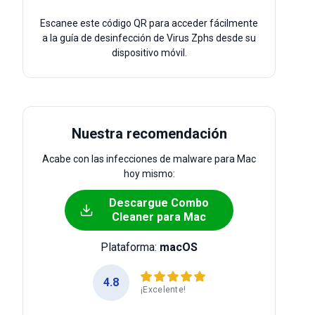
Escanee este código QR para acceder fácilmente
a la guía de desinfección de Virus Zphs desde su
dispositivo móvil.
Nuestra recomendación
Acabe con las infecciones de malware para Mac
hoy mismo:
Descargue Combo
Cleaner para Mac
Plataforma:
macOS
4.8
¡Excelente!