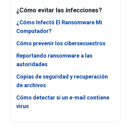
¿Cómo evitar las infecciones?
¿Cómo Infectó El Ransomware Mi
Computador?
Cómo prevenir los cibersecuestros
Reportando ransomware a las
autoridades
Copias de seguridad y recuperación
de archivos
Cómo detectar si un e-mail contiene
virus