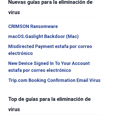
Nuevas guías para la eliminación de
virus
CRIMSON Ransomware
macOS.Gaslight Backdoor (Mac)
Misdirected Payment estafa por correo
electrónico
New Device Signed In To Your Account
estafa por correo electrónico
Trip.com Booking Confirmation Email Virus
Top de guías para la eliminación de
virus