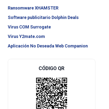
Ransomware XHAMSTER
Software publicitario Dolphin Deals
Virus COM Surrogate
Virus Y2mate.com
Aplicación No Deseada Web Companion
CÓDIGO QR