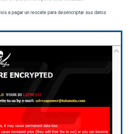
ios a pagar un rescate para desencriptar sus datos