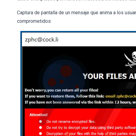
Captura de pantalla de un mensaje que anima a los usuar
comprometidos: