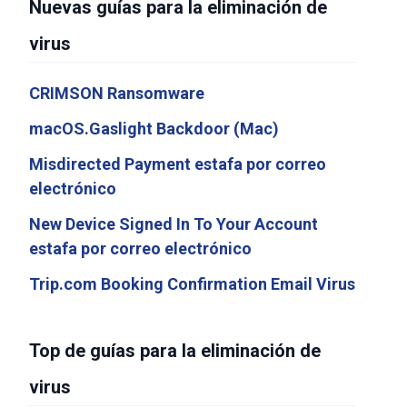
Nuevas guías para la eliminación de
virus
CRIMSON Ransomware
macOS.Gaslight Backdoor (Mac)
Misdirected Payment estafa por correo
electrónico
New Device Signed In To Your Account
estafa por correo electrónico
Trip.com Booking Confirmation Email Virus
Top de guías para la eliminación de
virus