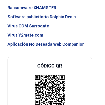
Ransomware XHAMSTER
Software publicitario Dolphin Deals
Virus COM Surrogate
Virus Y2mate.com
Aplicación No Deseada Web Companion
CÓDIGO QR