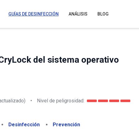
GUÍAS DE DESINFECCIÓN
ANÁLISIS
BLOG
CryLock del sistema operativo
actualizado)
•
Nivel de peligrosidad:
Desinfección
Prevención