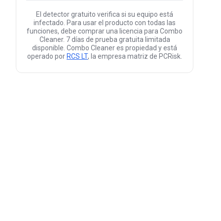
El detector gratuito verifica si su equipo está
infectado. Para usar el producto con todas las
funciones, debe comprar una licencia para Combo
Cleaner. 7 días de prueba gratuita limitada
disponible. Combo Cleaner es propiedad y está
operado por
RCS LT
, la empresa matriz de PCRisk.