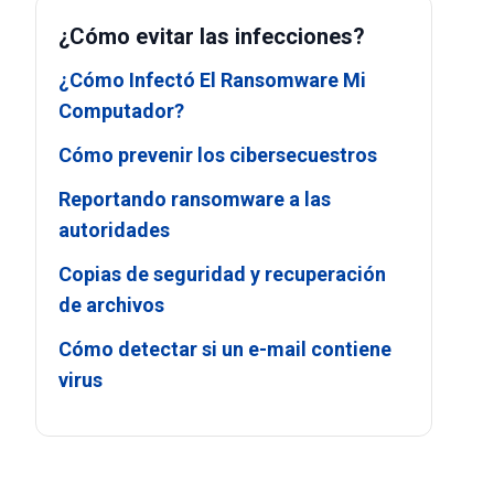
¿Cómo evitar las infecciones?
¿Cómo Infectó El Ransomware Mi
Computador?
Cómo prevenir los cibersecuestros
Reportando ransomware a las
autoridades
Copias de seguridad y recuperación
de archivos
Cómo detectar si un e-mail contiene
virus