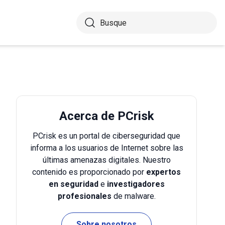
Acerca de PCrisk
PCrisk es un portal de ciberseguridad que
informa a los usuarios de Internet sobre las
últimas amenazas digitales. Nuestro
contenido es proporcionado por
expertos
en seguridad
e
investigadores
profesionales
de malware.
Sobre nosotros