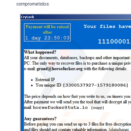
comprometidos: