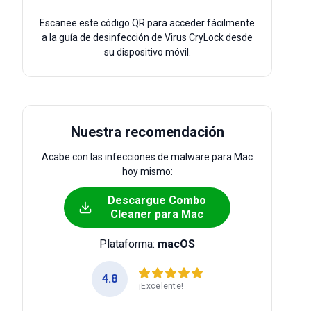
Escanee este código QR para acceder fácilmente
a la guía de desinfección de Virus CryLock desde
su dispositivo móvil.
Nuestra recomendación
Acabe con las infecciones de malware para Mac
hoy mismo:
Descargue Combo
Cleaner para Mac
Plataforma:
macOS
4.8
¡Excelente!