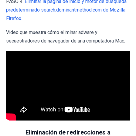
PASO 4.
Eliminar la página de inicio y motor de búsqueda
predeterminado search.dominantmethod.com de Mozilla
Firefox.
Video que muestra cómo eliminar adware y
secuestradores de navegador de una computadora Mac:
Eliminación de redirecciones a