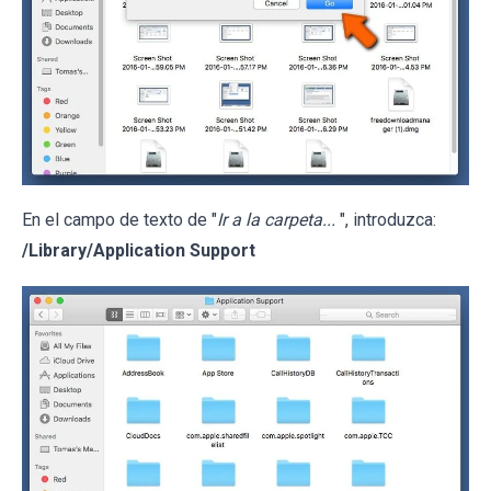
En el campo de texto de "
Ir a la carpeta...
", introduzca:
/Library/Application Support