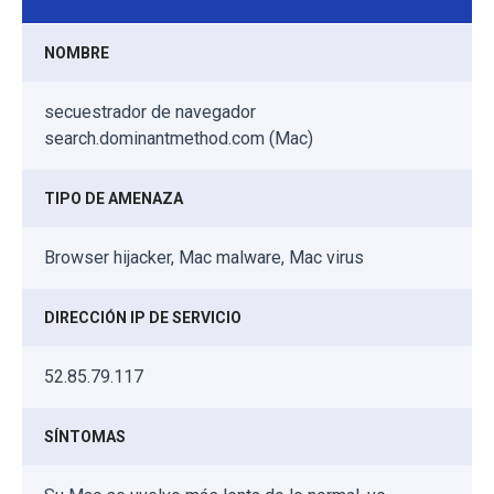
NOMBRE
secuestrador de navegador
search.dominantmethod.com (Mac)
TIPO DE AMENAZA
Browser hijacker, Mac malware, Mac virus
DIRECCIÓN IP DE SERVICIO
52.85.79.117
SÍNTOMAS