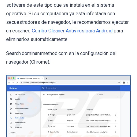
software de este tipo que se instala en el sistema
operativo. Si su computadora ya está infectada con
secuestradores de navegador, le recomendamos ejecutar
un escaneo
Combo Cleaner Antivirus para Android
para
eliminarlos automáticamente.
Search.dominantmethod.com en la configuración del
navegador (Chrome):