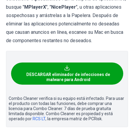
busque "
MPlayerX
", "
NicePlayer
", u otras aplicaciones
sospechosas y arrástrelas a la Papelera. Después de
eliminar las aplicaciones potencialmente no deseadas
que causan anuncios en línea, escanee su Mac en busca
de componentes restantes no deseados.
DESCARGAR eliminador de infecciones de
malware para Android
Combo Cleaner verifica si su equipo está infectado. Para usar
el producto con todas las funciones, debe comprar una
licencia para Combo Cleaner. 7 días de prueba gratuita
limitada disponible. Combo Cleaner es propiedad y está
operado por
RCS LT
, la empresa matriz de PCRisk.