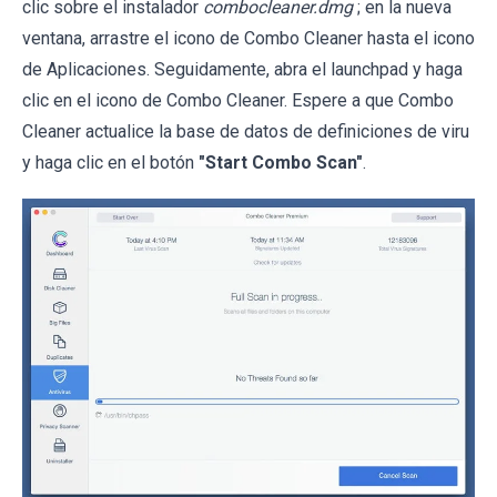
clic sobre el instalador
combocleaner.dmg
; en la nueva
ventana, arrastre el icono de Combo Cleaner hasta el icono
de Aplicaciones. Seguidamente, abra el launchpad y haga
clic en el icono de Combo Cleaner. Espere a que Combo
Cleaner actualice la base de datos de definiciones de viru
y haga clic en el botón
"Start Combo Scan"
.