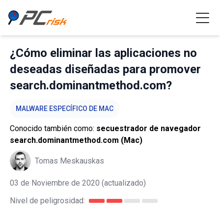
¿Cómo eliminar las aplicaciones no
deseadas diseñadas para promover
search.dominantmethod.com?
MALWARE ESPECÍFICO DE MAC
Conocido también como:
secuestrador de navegador
search.dominantmethod.com (Mac)
Tomas Meskauskas
03 de Noviembre de 2020
(actualizado)
Nivel de peligrosidad: