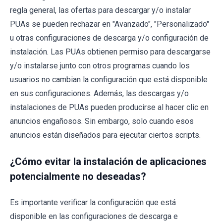
regla general, las ofertas para descargar y/o instalar
PUAs se pueden rechazar en "Avanzado", "Personalizado"
u otras configuraciones de descarga y/o configuración de
instalación. Las PUAs obtienen permiso para descargarse
y/o instalarse junto con otros programas cuando los
usuarios no cambian la configuración que está disponible
en sus configuraciones. Además, las descargas y/o
instalaciones de PUAs pueden producirse al hacer clic en
anuncios engañosos. Sin embargo, solo cuando esos
anuncios están diseñados para ejecutar ciertos scripts.
¿Cómo evitar la instalación de aplicaciones
potencialmente no deseadas?
Es importante verificar la configuración que está
disponible en las configuraciones de descarga e