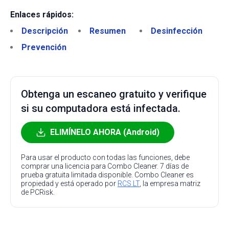
Enlaces rápidos:
Descripción
Resumen
Desinfección
Prevención
Obtenga un escaneo gratuito y verifique
si su computadora está infectada.
ELIMÍNELO AHORA (Android)
Para usar el producto con todas las funciones, debe
comprar una licencia para Combo Cleaner. 7 días de
prueba gratuita limitada disponible. Combo Cleaner es
propiedad y está operado por
RCS LT
, la empresa matriz
de PCRisk.