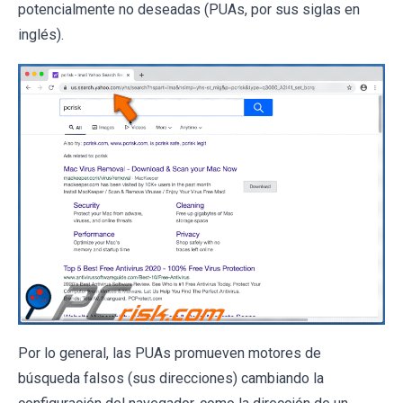
potencialmente no deseadas (PUAs, por sus siglas en
inglés).
Por lo general, las PUAs promueven motores de
búsqueda falsos (sus direcciones) cambiando la