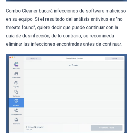
Combo Cleaner bucará infecciones de software malicioso
en su equipo. Si el resultado del análisis antivirus es "no
threats found", quiere decir que puede continuar con la
guía de desinfección; de lo contrario, se recomineda
eliminar las infecciones encontradas antes de continuar.