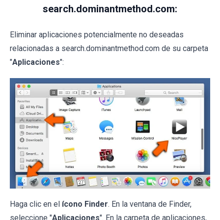
search.dominantmethod.com:
Eliminar aplicaciones potencialmente no deseadas
relacionadas a search.dominantmethod.com de su carpeta
"
Aplicaciones
":
Haga clic en el
ícono Finder
. En la ventana de Finder,
seleccione "
Aplicaciones
". En la carpeta de aplicaciones,