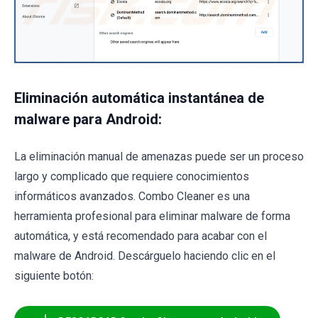
Eliminación automática instantánea de
malware para Android:
La eliminación manual de amenazas puede ser un proceso
largo y complicado que requiere conocimientos
informáticos avanzados. Combo Cleaner es una
herramienta profesional para eliminar malware de forma
automática, y está recomendado para acabar con el
malware de Android. Descárguelo haciendo clic en el
siguiente botón: