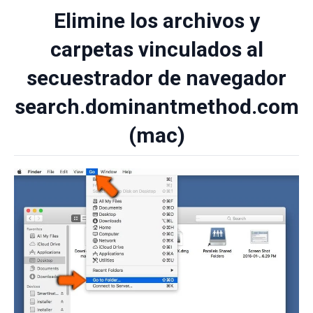
Elimine los archivos y
carpetas vinculados al
secuestrador de navegador
search.dominantmethod.com
(mac)