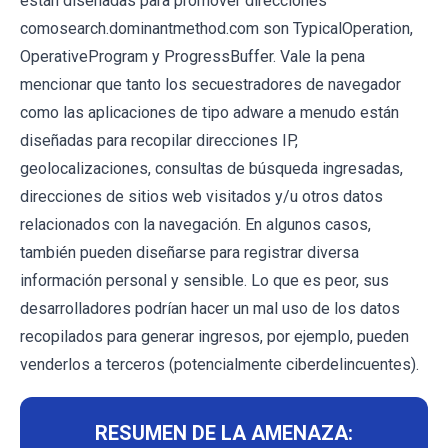
están diseñadas para promover direcciones
comosearch.dominantmethod.com son TypicalOperation,
OperativeProgram y ProgressBuffer. Vale la pena
mencionar que tanto los secuestradores de navegador
como las aplicaciones de tipo adware a menudo están
diseñadas para recopilar direcciones IP,
geolocalizaciones, consultas de búsqueda ingresadas,
direcciones de sitios web visitados y/u otros datos
relacionados con la navegación. En algunos casos,
también pueden diseñarse para registrar diversa
información personal y sensible. Lo que es peor, sus
desarrolladores podrían hacer un mal uso de los datos
recopilados para generar ingresos, por ejemplo, pueden
venderlos a terceros (potencialmente ciberdelincuentes).
RESUMEN DE LA AMENAZA: