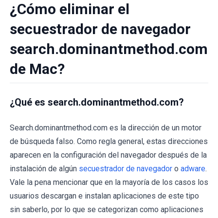
¿Cómo eliminar el
secuestrador de navegador
search.dominantmethod.com
de Mac?
¿Qué es search.dominantmethod.com?
Search.dominantmethod.com es la dirección de un motor
de búsqueda falso. Como regla general, estas direcciones
aparecen en la configuración del navegador después de la
instalación de algún
secuestrador de navegador
o
adware
.
Vale la pena mencionar que en la mayoría de los casos los
usuarios descargan e instalan aplicaciones de este tipo
sin saberlo, por lo que se categorizan como aplicaciones