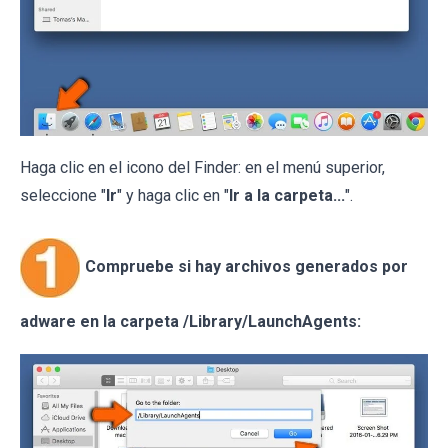
Haga clic en el icono del Finder: en el menú superior,
seleccione "
Ir
" y haga clic en "
Ir a la carpeta...
".
Compruebe si hay archivos generados por
adware en la carpeta /Library/LaunchAgents: