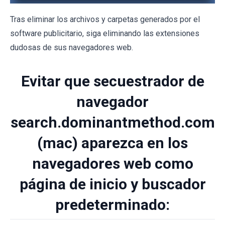
Tras eliminar los archivos y carpetas generados por el
software publicitario, siga eliminando las extensiones
dudosas de sus navegadores web.
Evitar que secuestrador de
navegador
search.dominantmethod.com
(mac) aparezca en los
navegadores web como
página de inicio y buscador
predeterminado: