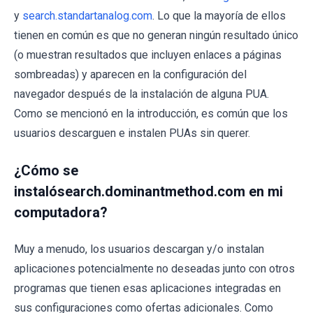
y
search.standartanalog.com
. Lo que la mayoría de ellos
tienen en común es que no generan ningún resultado único
(o muestran resultados que incluyen enlaces a páginas
sombreadas) y aparecen en la configuración del
navegador después de la instalación de alguna PUA.
Como se mencionó en la introducción, es común que los
usuarios descarguen e instalen PUAs sin querer.
¿Cómo se
instalósearch.dominantmethod.com en mi
computadora?
Muy a menudo, los usuarios descargan y/o instalan
aplicaciones potencialmente no deseadas junto con otros
programas que tienen esas aplicaciones integradas en
sus configuraciones como ofertas adicionales. Como