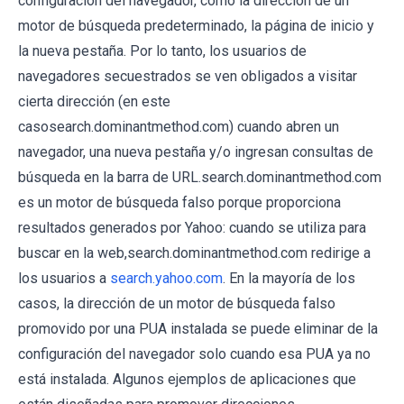
configuración del navegador, como la dirección de un
motor de búsqueda predeterminado, la página de inicio y
la nueva pestaña. Por lo tanto, los usuarios de
navegadores secuestrados se ven obligados a visitar
cierta dirección (en este
casosearch.dominantmethod.com) cuando abren un
navegador, una nueva pestaña y/o ingresan consultas de
búsqueda en la barra de URL.search.dominantmethod.com
es un motor de búsqueda falso porque proporciona
resultados generados por Yahoo: cuando se utiliza para
buscar en la web,search.dominantmethod.com redirige a
los usuarios a
search.yahoo.com
. En la mayoría de los
casos, la dirección de un motor de búsqueda falso
promovido por una PUA instalada se puede eliminar de la
configuración del navegador solo cuando esa PUA ya no
está instalada. Algunos ejemplos de aplicaciones que