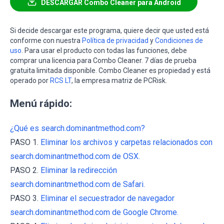
DESCARGAR Combo Cleaner para Android
Si decide descargar este programa, quiere decir que usted está
conforme con nuestra
Política de privacidad
y
Condiciones de
uso
. Para usar el producto con todas las funciones, debe
comprar una licencia para Combo Cleaner. 7 días de prueba
gratuita limitada disponible. Combo Cleaner es propiedad y está
operado por
RCS LT
, la empresa matriz de PCRisk.
Menú rápido:
¿Qué es search.dominantmethod.com?
PASO 1.
Eliminar los archivos y carpetas relacionados con
search.dominantmethod.com de OSX.
PASO 2.
Eliminar la redirección
search.dominantmethod.com de Safari.
PASO 3.
Eliminar el secuestrador de navegador
search.dominantmethod.com de Google Chrome.