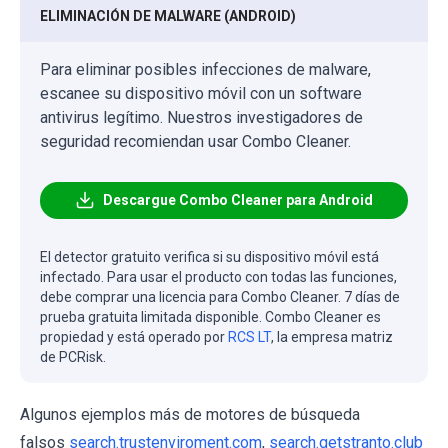
ELIMINACIÓN DE MALWARE (ANDROID)
Para eliminar posibles infecciones de malware,
escanee su dispositivo móvil con un software
antivirus legítimo. Nuestros investigadores de
seguridad recomiendan usar Combo Cleaner.
Descargue Combo Cleaner para Android
El detector gratuito verifica si su dispositivo móvil está
infectado. Para usar el producto con todas las funciones,
debe comprar una licencia para Combo Cleaner. 7 días de
prueba gratuita limitada disponible. Combo Cleaner es
propiedad y está operado por
RCS LT
, la empresa matriz
de PCRisk.
Algunos ejemplos más de motores de búsqueda
falsos
search.trustenviroment.com
,
search.getstranto.club