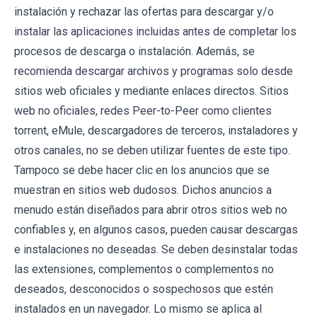
instalación y rechazar las ofertas para descargar y/o
instalar las aplicaciones incluidas antes de completar los
procesos de descarga o instalación. Además, se
recomienda descargar archivos y programas solo desde
sitios web oficiales y mediante enlaces directos. Sitios
web no oficiales, redes Peer-to-Peer como clientes
torrent, eMule, descargadores de terceros, instaladores y
otros canales, no se deben utilizar fuentes de este tipo.
Tampoco se debe hacer clic en los anuncios que se
muestran en sitios web dudosos. Dichos anuncios a
menudo están diseñados para abrir otros sitios web no
confiables y, en algunos casos, pueden causar descargas
e instalaciones no deseadas. Se deben desinstalar todas
las extensiones, complementos o complementos no
deseados, desconocidos o sospechosos que estén
instalados en un navegador. Lo mismo se aplica al