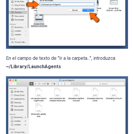
En el campo de texto de "Ir a la carpeta...", introduzca:
~/Library/LaunchAgents