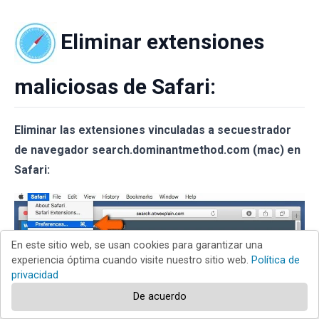
Eliminar extensiones
maliciosas de Safari:
Eliminar las extensiones vinculadas a secuestrador
de navegador search.dominantmethod.com (mac) en
Safari:
En este sitio web, se usan cookies para garantizar una
experiencia óptima cuando visite nuestro sitio web.
Política de
privacidad
De acuerdo