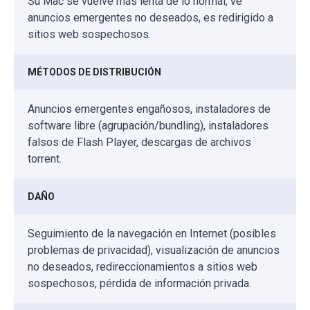
Su Mac se vuelve más lenta de lo normal, ve
anuncios emergentes no deseados, es redirigido a
sitios web sospechosos.
MÉTODOS DE DISTRIBUCIÓN
Anuncios emergentes engañosos, instaladores de
software libre (agrupación/bundling), instaladores
falsos de Flash Player, descargas de archivos
torrent.
DAÑO
Seguimiento de la navegación en Internet (posibles
problemas de privacidad), visualización de anuncios
no deseados, redireccionamientos a sitios web
sospechosos, pérdida de información privada.