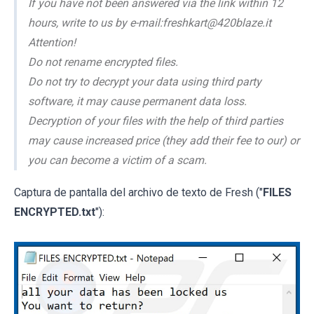
If you have not been answered via the link within 12
hours, write to us by e-mail:freshkart@420blaze.it
Attention!
Do not rename encrypted files.
Do not try to decrypt your data using third party
software, it may cause permanent data loss.
Decryption of your files with the help of third parties
may cause increased price (they add their fee to our) or
you can become a victim of a scam.
Captura de pantalla del archivo de texto de Fresh ("
FILES
ENCRYPTED.txt
"):