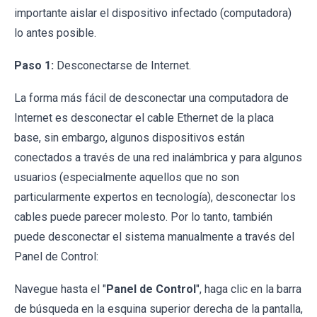
importante aislar el dispositivo infectado (computadora)
lo antes posible.
Paso 1:
Desconectarse de Internet.
La forma más fácil de desconectar una computadora de
Internet es desconectar el cable Ethernet de la placa
base, sin embargo, algunos dispositivos están
conectados a través de una red inalámbrica y para algunos
usuarios (especialmente aquellos que no son
particularmente expertos en tecnología), desconectar los
cables puede parecer molesto. Por lo tanto, también
puede desconectar el sistema manualmente a través del
Panel de Control:
Navegue hasta el "
Panel de Control
", haga clic en la barra
de búsqueda en la esquina superior derecha de la pantalla,