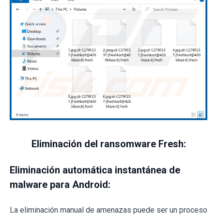
Eliminación del ransomware Fresh:
Eliminación automática instantánea de
malware para Android:
La eliminación manual de amenazas puede ser un proceso