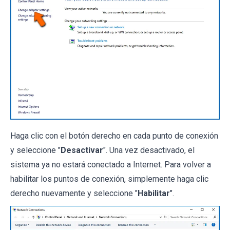
Haga clic con el botón derecho en cada punto de conexión
y seleccione "
Desactivar
". Una vez desactivado, el
sistema ya no estará conectado a Internet. Para volver a
habilitar los puntos de conexión, simplemente haga clic
derecho nuevamente y seleccione "
Habilitar
".