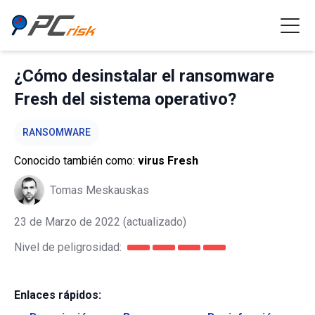
¿Cómo desinstalar el ransomware
Fresh del sistema operativo?
RANSOMWARE
Conocido también como:
virus Fresh
Tomas Meskauskas
23 de Marzo de 2022
(actualizado)
Nivel de peligrosidad:
Enlaces rápidos: