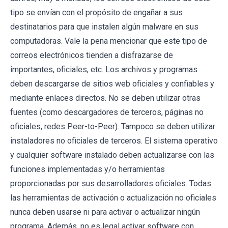
tipo se envían con el propósito de engañar a sus
destinatarios para que instalen algún malware en sus
computadoras. Vale la pena mencionar que este tipo de
correos electrónicos tienden a disfrazarse de
importantes, oficiales, etc. Los archivos y programas
deben descargarse de sitios web oficiales y confiables y
mediante enlaces directos. No se deben utilizar otras
fuentes (como descargadores de terceros, páginas no
oficiales, redes Peer-to-Peer). Tampoco se deben utilizar
instaladores no oficiales de terceros. El sistema operativo
y cualquier software instalado deben actualizarse con las
funciones implementadas y/o herramientas
proporcionadas por sus desarrolladores oficiales. Todas
las herramientas de activación o actualización no oficiales
nunca deben usarse ni para activar o actualizar ningún
programa. Además, no es legal activar software con