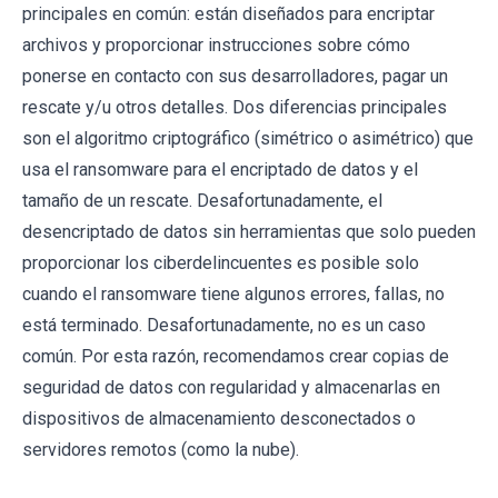
principales en común: están diseñados para encriptar
archivos y proporcionar instrucciones sobre cómo
ponerse en contacto con sus desarrolladores, pagar un
rescate y/u otros detalles. Dos diferencias principales
son el algoritmo criptográfico (simétrico o asimétrico) que
usa el ransomware para el encriptado de datos y el
tamaño de un rescate. Desafortunadamente, el
desencriptado de datos sin herramientas que solo pueden
proporcionar los ciberdelincuentes es posible solo
cuando el ransomware tiene algunos errores, fallas, no
está terminado. Desafortunadamente, no es un caso
común. Por esta razón, recomendamos crear copias de
seguridad de datos con regularidad y almacenarlas en
dispositivos de almacenamiento desconectados o
servidores remotos (como la nube).