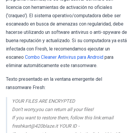
licencia con herramientas de activación no oficiales
('craqueo'). El sistema operativo/computadora debe ser
escaneado en busca de amenazas con regularidad, debe
hacerse utilizando un software antivirus o anti-spyware de
buena reputación y actualizado. Si su computadora ya está
infectada con Fresh, le recomendamos ejecutar un
escaneo
Combo Cleaner Antivirus para Android
para
eliminar automáticamente este ransomware.
Texto presentado en la ventana emergente del
ransomware Fresh:
YOUR FILES ARE ENCRYPTED
Don't worry,you can return all your files!
If you want to restore them, follow this link:email
freshkart@420blaze.it YOUR ID -