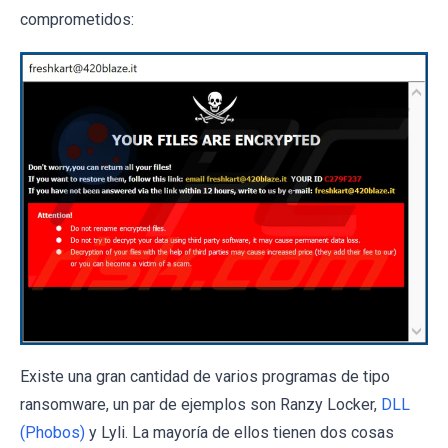
comprometidos:
Existe una gran cantidad de varios programas de tipo
ransomware, un par de ejemplos son Ranzy Locker,
DLL
(Phobos)
y Lyli. La mayoría de ellos tienen dos cosas