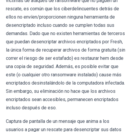
víctimas de ataques de ransomware que no paguen un
rescate, es común que los ciberdelincuentes detrás de
ellos no envíen/proporcionen ninguna herramienta de
desencriptado incluso cuando se cumplen todas sus
demandas. Dado que no existen herramientas de terceros
que puedan desencriptar archivos encriptados por Fresh,
la única forma de recuperar archivos de forma gratuita (sin
correr el riesgo de ser estafado) es restaurar hem desde
una copia de seguridad. Además, es posible evitar que
este (o cualquier otro ransomware instalado) cause más
encriptados desinstalándolo de la computadora infectada.
Sin embargo, su eliminación no hace que los archivos
encriptados sean accesibles, permanecen encriptados
incluso después de eso.
Captura de pantalla de un mensaje que anima a los
usuarios a pagar un rescate para desencriptar sus datos