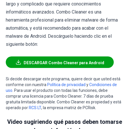
largo y complicado que requiere conocimientos
informáticos avanzados. Combo Cleaner es una
herramienta profesional para eliminar malware de forma
automática, y está recomendado para acabar con el
malware de Android. Descárguelo haciendo clic en el
siguiente botón:
DESCARGAR Combo Cleaner para Android
Si decide descargar este programa, quiere decir que usted está
conforme con nuestra
Política de privacidad
y
Condiciones de
uso
. Para usar el producto con todas las funciones, debe
comprar una licencia para Combo Cleaner. 7 días de prueba
gratuita limitada disponible. Combo Cleaner es propiedad y está
operado por
RCS LT
, la empresa matriz de PCRisk.
Video sugiriendo qué pasos deben tomarse