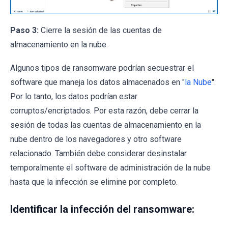
Paso 3:
Cierre la sesión de las cuentas de
almacenamiento en la nube.
Algunos tipos de ransomware podrían secuestrar el
software que maneja los datos almacenados en "
la Nube
".
Por lo tanto, los datos podrían estar
corruptos/encriptados. Por esta razón, debe cerrar la
sesión de todas las cuentas de almacenamiento en la
nube dentro de los navegadores y otro software
relacionado. También debe considerar desinstalar
temporalmente el software de administración de la nube
hasta que la infección se elimine por completo.
Identificar la infección del ransomware: