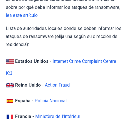
sobre por qué debe informar los ataques de ransomware,
lea este artículo
.
Lista de autoridades locales donde se deben informar los
ataques de ransomware (elija una según su dirección de
residencia):
Estados Unidos
-
Internet Crime Complaint Centre
IC3
Reino Unido
-
Action Fraud
España
-
Policía Nacional
Francia
-
Ministère de l'Intérieur