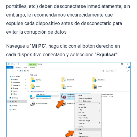
portátiles, etc.) deben desconectarse inmediatamente; sin
embargo, le recomendamos encarecidamente que
expulse cada dispositivo antes de desconectarlo para
evitar la corrupción de datos:
Navegue a "
Mi PC
", haga clic con el botón derecho en
cada dispositivo conectado y seleccione "
Expulsar
":