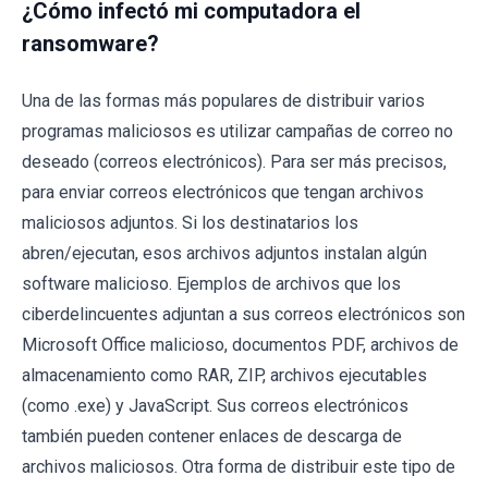
¿Cómo infectó mi computadora el
ransomware?
Una de las formas más populares de distribuir varios
programas maliciosos es utilizar campañas de correo no
deseado (correos electrónicos). Para ser más precisos,
para enviar correos electrónicos que tengan archivos
maliciosos adjuntos. Si los destinatarios los
abren/ejecutan, esos archivos adjuntos instalan algún
software malicioso. Ejemplos de archivos que los
ciberdelincuentes adjuntan a sus correos electrónicos son
Microsoft Office malicioso, documentos PDF, archivos de
almacenamiento como RAR, ZIP, archivos ejecutables
(como .exe) y JavaScript. Sus correos electrónicos
también pueden contener enlaces de descarga de
archivos maliciosos. Otra forma de distribuir este tipo de