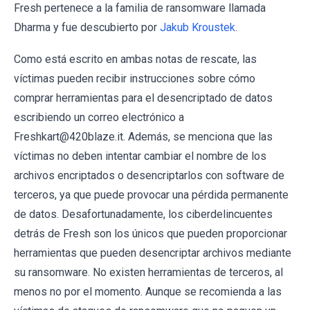
Fresh pertenece a la familia de ransomware llamada
Dharma y fue descubierto por
Jakub Kroustek
.
Como está escrito en ambas notas de rescate, las
víctimas pueden recibir instrucciones sobre cómo
comprar herramientas para el desencriptado de datos
escribiendo un correo electrónico a
Freshkart@420blaze.it. Además, se menciona que las
víctimas no deben intentar cambiar el nombre de los
archivos encriptados o desencriptarlos con software de
terceros, ya que puede provocar una pérdida permanente
de datos. Desafortunadamente, los ciberdelincuentes
detrás de Fresh son los únicos que pueden proporcionar
herramientas que pueden desencriptar archivos mediante
su ransomware. No existen herramientas de terceros, al
menos no por el momento. Aunque se recomienda a las