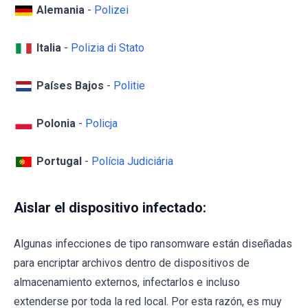
Alemania
-
Polizei
Italia
-
Polizia di Stato
Países Bajos
-
Politie
Polonia
-
Policja
Portugal
-
Polícia Judiciária
Aislar el dispositivo infectado:
Algunas infecciones de tipo ransomware están diseñadas
para encriptar archivos dentro de dispositivos de
almacenamiento externos, infectarlos e incluso
extenderse por toda la red local. Por esta razón, es muy