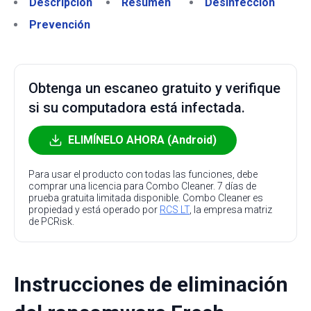
Descripción
Resumen
Desinfección
Prevención
Obtenga un escaneo gratuito y verifique
si su computadora está infectada.
ELIMÍNELO AHORA (Android)
Para usar el producto con todas las funciones, debe
comprar una licencia para Combo Cleaner. 7 días de
prueba gratuita limitada disponible. Combo Cleaner es
propiedad y está operado por
RCS LT
, la empresa matriz
de PCRisk.
Instrucciones de eliminación