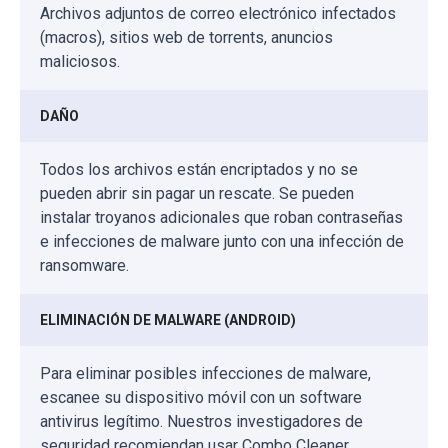
Archivos adjuntos de correo electrónico infectados
(macros), sitios web de torrents, anuncios
maliciosos.
DAÑO
Todos los archivos están encriptados y no se
pueden abrir sin pagar un rescate. Se pueden
instalar troyanos adicionales que roban contraseñas
e infecciones de malware junto con una infección de
ransomware.
ELIMINACIÓN DE MALWARE (ANDROID)
Para eliminar posibles infecciones de malware,
escanee su dispositivo móvil con un software
antivirus legítimo. Nuestros investigadores de
seguridad recomiendan usar Combo Cleaner.