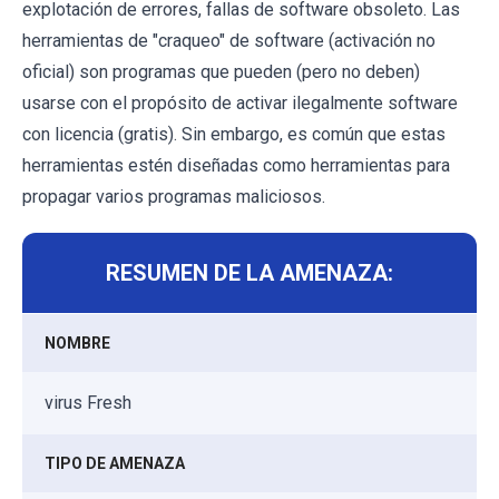
explotación de errores, fallas de software obsoleto. Las
herramientas de "craqueo" de software (activación no
oficial) son programas que pueden (pero no deben)
usarse con el propósito de activar ilegalmente software
con licencia (gratis). Sin embargo, es común que estas
herramientas estén diseñadas como herramientas para
propagar varios programas maliciosos.
RESUMEN DE LA AMENAZA:
NOMBRE
virus Fresh
TIPO DE AMENAZA