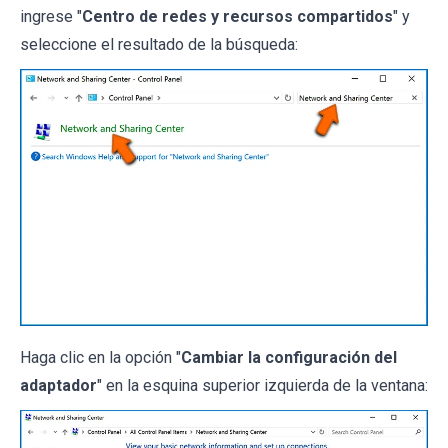
ingrese "
Centro de redes y recursos compartidos
" y
seleccione el resultado de la búsqueda:
Haga clic en la opción "
Cambiar la configuración del
adaptador
" en la esquina superior izquierda de la ventana: