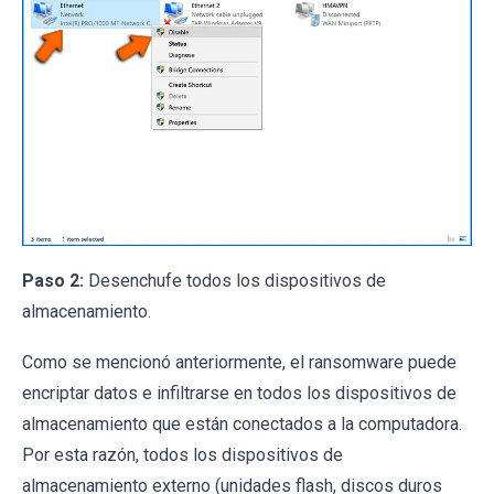
Paso 2:
Desenchufe todos los dispositivos de
almacenamiento.
Como se mencionó anteriormente, el ransomware puede
encriptar datos e infiltrarse en todos los dispositivos de
almacenamiento que están conectados a la computadora.
Por esta razón, todos los dispositivos de
almacenamiento externo (unidades flash, discos duros