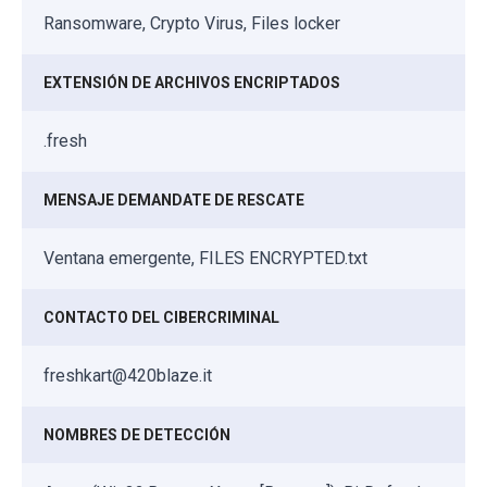
Ransomware, Crypto Virus, Files locker
EXTENSIÓN DE ARCHIVOS ENCRIPTADOS
.fresh
MENSAJE DEMANDATE DE RESCATE
Ventana emergente, FILES ENCRYPTED.txt
CONTACTO DEL CIBERCRIMINAL
freshkart@420blaze.it
NOMBRES DE DETECCIÓN