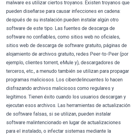
malware es utilizar ciertos troyanos. Existen troyanos que
pueden diseñarse para causar infecciones en cadena:
después de su instalación pueden instalar algún otro
software de este tipo. Las fuentes de descarga de
software no confiables, como sitios web no oficiales,
sitios web de descarga de software gratuito, páginas de
alojamiento de archivos gratuito, redes Peer-to-Peer (por
ejemplo, clientes torrent, eMule y), descargadores de
terceros, etc., a menudo también se utilizan para propagar
programas maliciosos. Los ciberdelincuentes lo hacen
disfrazando archivos maliciosos como regulares y
legítimos. Tienen éxito cuando los usuarios descargan y
ejecutan esos archivos. Las herramientas de actualización
de software falsas, si se utilizan, pueden instalar
software malintencionado en lugar de actualizaciones
para el instalado, o infectar sistemas mediante la