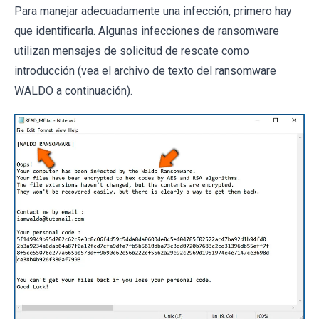
Para manejar adecuadamente una infección, primero hay
que identificarla. Algunas infecciones de ransomware
utilizan mensajes de solicitud de rescate como
introducción (vea el archivo de texto del ransomware
WALDO a continuación).