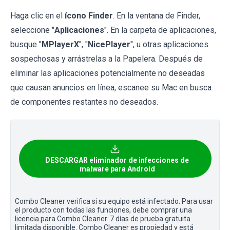
Haga clic en el
ícono Finder
. En la ventana de Finder,
seleccione "
Aplicaciones
". En la carpeta de aplicaciones,
busque "
MPlayerX
", "
NicePlayer
", u otras aplicaciones
sospechosas y arrástrelas a la Papelera. Después de
eliminar las aplicaciones potencialmente no deseadas
que causan anuncios en línea, escanee su Mac en busca
de componentes restantes no deseados.
DESCARGAR eliminador de infecciones de
malware para Android
Combo Cleaner verifica si su equipo está infectado. Para usar
el producto con todas las funciones, debe comprar una
licencia para Combo Cleaner. 7 días de prueba gratuita
limitada disponible. Combo Cleaner es propiedad y está