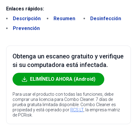
Enlaces rápidos:
Descripción
Resumen
Desinfección
Prevención
Obtenga un escaneo gratuito y verifique
si su computadora está infectada.
ELIMÍNELO AHORA (Android)
Para usar el producto con todas las funciones, debe
comprar una licencia para Combo Cleaner. 7 días de
prueba gratuita limitada disponible. Combo Cleaner es
propiedad y está operado por
RCS LT
, la empresa matriz
de PCRisk.