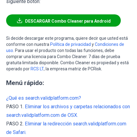
siguiente botón:
DESCARGAR Combo Cleaner para Android
Si decide descargar este programa, quiere decir que usted está
conforme con nuestra
Política de privacidad
y
Condiciones de
uso
. Para usar el producto con todas las funciones, debe
comprar una licencia para Combo Cleaner. 7 días de prueba
gratuita limitada disponible. Combo Cleaner es propiedad y está
operado por
RCS LT
, la empresa matriz de PCRisk.
Menú rápido:
¿Qué es search.validplatform.com?
PASO 1.
Eliminar los archivos y carpetas relacionados con
search.validplatform.com de OSX.
PASO 2.
Eliminar la redirección search.validplatform.com
de Safari.