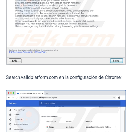
Search.validplatform.com en la configuración de Chrome: