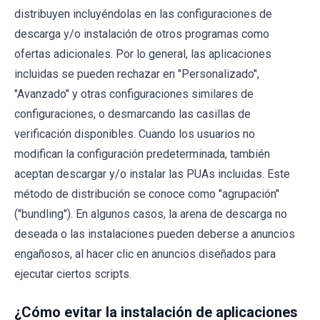
distribuyen incluyéndolas en las configuraciones de
descarga y/o instalación de otros programas como
ofertas adicionales. Por lo general, las aplicaciones
incluidas se pueden rechazar en "Personalizado",
"Avanzado" y otras configuraciones similares de
configuraciones, o desmarcando las casillas de
verificación disponibles. Cuando los usuarios no
modifican la configuración predeterminada, también
aceptan descargar y/o instalar las PUAs incluidas. Este
método de distribución se conoce como "agrupación"
("bundling"). En algunos casos, la arena de descarga no
deseada o las instalaciones pueden deberse a anuncios
engañosos, al hacer clic en anuncios diseñados para
ejecutar ciertos scripts.
¿Cómo evitar la instalación de aplicaciones