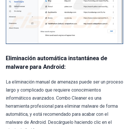
Eliminación automática instantánea de
malware para Android:
La eliminación manual de amenazas puede ser un proceso
largo y complicado que requiere conocimientos
informáticos avanzados. Combo Cleaner es una
herramienta profesional para eliminar malware de forma
automática, y está recomendado para acabar con el
malware de Android. Descárguelo haciendo clic en el