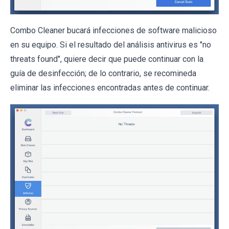
Combo Cleaner bucará infecciones de software malicioso
en su equipo. Si el resultado del análisis antivirus es "no
threats found", quiere decir que puede continuar con la
guía de desinfección; de lo contrario, se recomineda
eliminar las infecciones encontradas antes de continuar.