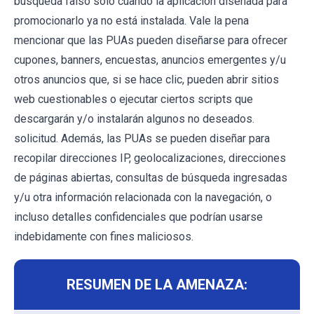
búsqueda falso solo cuando la aplicación diseñada para
promocionarlo ya no está instalada. Vale la pena
mencionar que las PUAs pueden diseñarse para ofrecer
cupones, banners, encuestas, anuncios emergentes y/u
otros anuncios que, si se hace clic, pueden abrir sitios
web cuestionables o ejecutar ciertos scripts que
descargarán y/o instalarán algunos no deseados.
solicitud. Además, las PUAs se pueden diseñar para
recopilar direcciones IP, geolocalizaciones, direcciones
de páginas abiertas, consultas de búsqueda ingresadas
y/u otra información relacionada con la navegación, o
incluso detalles confidenciales que podrían usarse
indebidamente con fines maliciosos.
RESUMEN DE LA AMENAZA: