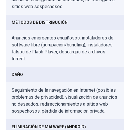
sitios web sospechosos.
MÉTODOS DE DISTRIBUCIÓN
Anuncios emergentes engañosos, instaladores de
software libre (agrupación/bundling), instaladores
falsos de Flash Player, descargas de archivos
torrent.
DAÑO
Seguimiento de la navegación en Internet (posibles
problemas de privacidad), visualización de anuncios
no deseados, redireccionamientos a sitios web
sospechosos, pérdida de información privada.
ELIMINACIÓN DE MALWARE (ANDROID)