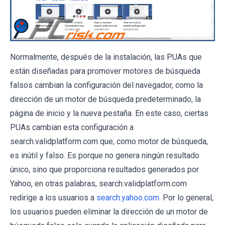
Normalmente, después de la instalación, las PUAs que
están diseñadas para promover motores de búsqueda
falsos cambian la configuración del navegador, como la
dirección de un motor de búsqueda predeterminado, la
página de inicio y la nueva pestaña. En este caso, ciertas
PUAs cambian esta configuración a
search.validplatform.com que, como motor de búsqueda,
es inútil y falso. Es porque no genera ningún resultado
único, sino que proporciona resultados generados por
Yahoo, en otras palabras, search.validplatform.com
redirige a los usuarios a
search.yahoo.com
. Por lo general,
los usuarios pueden eliminar la dirección de un motor de