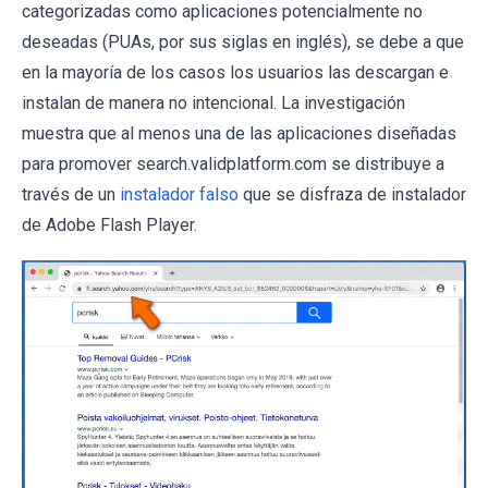
categorizadas como aplicaciones potencialmente no
deseadas (PUAs, por sus siglas en inglés), se debe a que
en la mayoría de los casos los usuarios las descargan e
instalan de manera no intencional. La investigación
muestra que al menos una de las aplicaciones diseñadas
para promover search.validplatform.com se distribuye a
través de un
instalador falso
que se disfraza de instalador
de Adobe Flash Player.