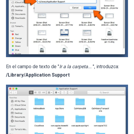
En el campo de texto de "
Ir a la carpeta...
", introduzca:
/Library/Application Support