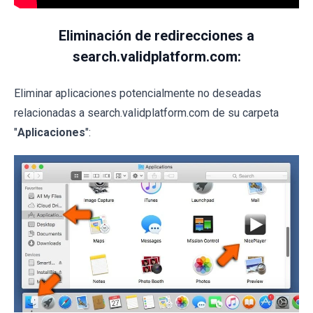
Eliminación de redirecciones a
search.validplatform.com:
Eliminar aplicaciones potencialmente no deseadas
relacionadas a search.validplatform.com de su carpeta
"
Aplicaciones
":