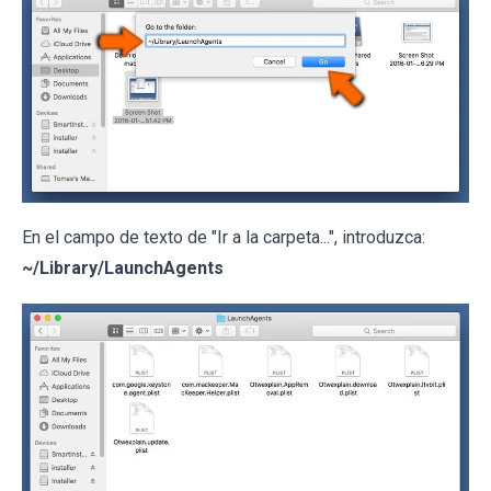
En el campo de texto de "Ir a la carpeta...", introduzca:
~/Library/LaunchAgents