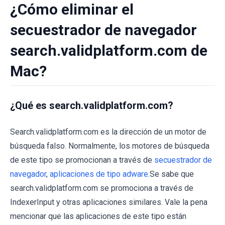
¿Cómo eliminar el
secuestrador de navegador
search.validplatform.com de
Mac?
¿Qué es search.validplatform.com?
Search.validplatform.com es la dirección de un motor de
búsqueda falso. Normalmente, los motores de búsqueda
de este tipo se promocionan a través de
secuestrador de
navegador
,
aplicaciones de tipo adware
.Se sabe que
search.validplatform.com se promociona a través de
IndexerInput y otras aplicaciones similares. Vale la pena
mencionar que las aplicaciones de este tipo están