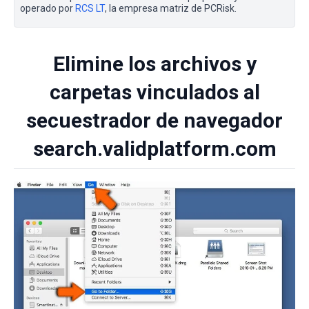
operado por
RCS LT
, la empresa matriz de PCRisk.
Elimine los archivos y
carpetas vinculados al
secuestrador de navegador
search.validplatform.com