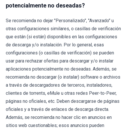
potencialmente no deseadas?
Se recomienda no dejar "Personalizado", "Avanzado" u
otras configuraciones similares, o casillas de verificación
que están (si están) disponibles en las configuraciones
de descarga y/o instalación. Por lo general, esas
configuraciones (o casillas de verificación) se pueden
usar para rechazar ofertas para descargar y/o instalar
aplicaciones potencialmente no deseadas. Además, se
recomienda no descargar (o instalar) software o archivos
a través de descargadores de terceros, instaladores,
clientes de torrents, eMule u otras redes Peer-to-Peer,
páginas no oficiales, etc. Deben descargarse de páginas
oficiales y a través de enlaces de descarga directa.
Además, se recomienda no hacer clic en anuncios en
sitios web cuestionables; esos anuncios pueden