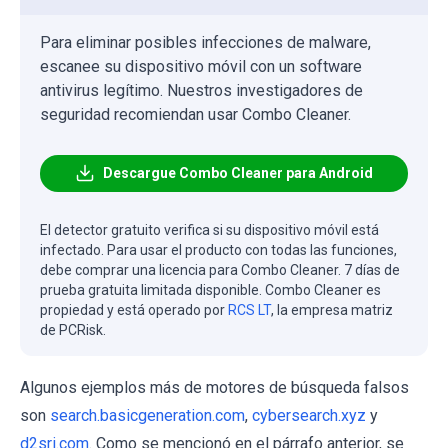
Para eliminar posibles infecciones de malware,
escanee su dispositivo móvil con un software
antivirus legítimo. Nuestros investigadores de
seguridad recomiendan usar Combo Cleaner.
Descargue Combo Cleaner para Android
El detector gratuito verifica si su dispositivo móvil está
infectado. Para usar el producto con todas las funciones,
debe comprar una licencia para Combo Cleaner. 7 días de
prueba gratuita limitada disponible. Combo Cleaner es
propiedad y está operado por
RCS LT
, la empresa matriz
de PCRisk.
Algunos ejemplos más de motores de búsqueda falsos
son
search.basicgeneration.com
,
cybersearch.xyz
y
d2sri.com
. Como se mencionó en el párrafo anterior, se