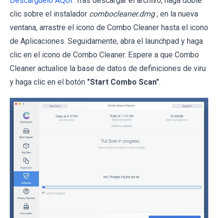
Descárguelo AQUÍ
. Tras descargar el archivo, haga doble
clic sobre el instalador
combocleaner.dmg
; en la nueva
ventana, arrastre el icono de Combo Cleaner hasta el icono
de Aplicaciones. Seguidamente, abra el launchpad y haga
clic en el icono de Combo Cleaner. Espere a que Combo
Cleaner actualice la base de datos de definiciones de viru
y haga clic en el botón
"Start Combo Scan"
.