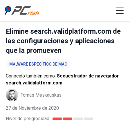
Elimine search.validplatform.com de
las configuraciones y aplicaciones
que la promueven
MALWARE ESPECÍFICO DE MAC
Conocido también como:
Secuestrador de navegador
search.validplatform.com
Tomas Meskauskas
27 de Noviembre de 2020
Nivel de peligrosidad: