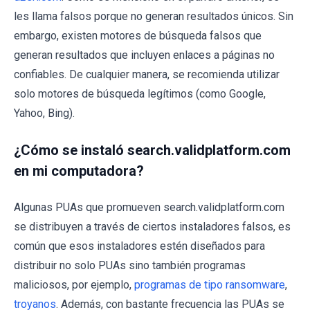
les llama falsos porque no generan resultados únicos. Sin
embargo, existen motores de búsqueda falsos que
generan resultados que incluyen enlaces a páginas no
confiables. De cualquier manera, se recomienda utilizar
solo motores de búsqueda legítimos (como Google,
Yahoo, Bing).
¿Cómo se instaló search.validplatform.com
en mi computadora?
Algunas PUAs que promueven search.validplatform.com
se distribuyen a través de ciertos instaladores falsos, es
común que esos instaladores estén diseñados para
distribuir no solo PUAs sino también programas
maliciosos, por ejemplo,
programas de tipo ransomware
,
troyanos
. Además, con bastante frecuencia las PUAs se