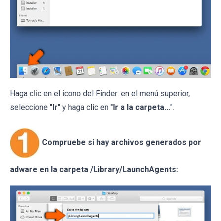
Haga clic en el icono del Finder: en el menú superior,
seleccione "
Ir
" y haga clic en "
Ir a la carpeta...
".
Compruebe si hay archivos generados por
adware en la carpeta /Library/LaunchAgents: