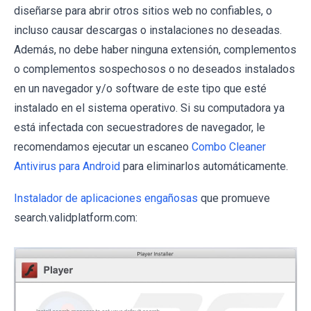
diseñarse para abrir otros sitios web no confiables, o
incluso causar descargas o instalaciones no deseadas.
Además, no debe haber ninguna extensión, complementos
o complementos sospechosos o no deseados instalados
en un navegador y/o software de este tipo que esté
instalado en el sistema operativo. Si su computadora ya
está infectada con secuestradores de navegador, le
recomendamos ejecutar un escaneo
Combo Cleaner
Antivirus para Android
para eliminarlos automáticamente.
Instalador de aplicaciones engañosas
que promueve
search.validplatform.com: