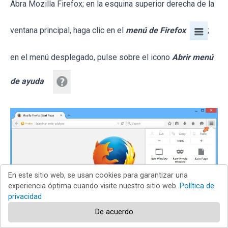
Abra Mozilla Firefox; en la esquina superior derecha de la
ventana principal, haga clic en el
menú de Firefox
;
en el menú desplegado, pulse sobre el icono
Abrir menú
de ayuda
En este sitio web, se usan cookies para garantizar una
experiencia óptima cuando visite nuestro sitio web.
Política de
privacidad
De acuerdo