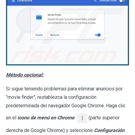
Método opcional:
Si sigue teniendo problemas para eliminar anuncios por
"movie finder", restablezca la configuración
predeterminada del navegador Google Chrome. Haga clic
en el
icono de menú en Chrome
(parte superior
derecha de Google Chrome) y seleccione
Configuración
.