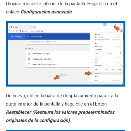
Diríjase a la parte inferior de la pantalla. Haga clic en el
enlace
Configuración avanzada
.
De nuevo, utilice la barra de desplazamiento para ir a la
parte inferior de la pantalla y haga clic en el botón
Restablecer (Restaura los valores predeterminados
originales de la configuración)
.