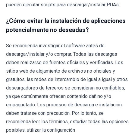
pueden ejecutar scripts para descargar/instalar PUAs.
¿Cómo evitar la instalación de aplicaciones
potencialmente no deseadas?
Se recomienda investigar el software antes de
descargar/instalar y/o comprar. Todas las descargas
deben realizarse de fuentes oficiales y verificadas. Los
sitios web de alojamiento de archivos no oficiales y
gratuitos, las redes de intercambio de igual a igual y otros
descargadores de terceros se consideran no confiables,
ya que comúnmente ofrecen contenido dañino y/o
empaquetado. Los procesos de descarga e instalación
deben tratarse con precaución. Por lo tanto, se
recomienda leer los términos, estudiar todas las opciones
posibles, utilizar la configuración