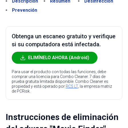
Descripción
Resumen
Desinfección
Prevención
Obtenga un escaneo gratuito y verifique
si su computadora está infectada.
ELIMÍNELO AHORA (Android)
Para usar el producto con todas las funciones, debe
comprar una licencia para Combo Cleaner. 7 días de
prueba gratuita limitada disponible. Combo Cleaner es
propiedad y está operado por
RCS LT
, la empresa matriz
de PCRisk.
Instrucciones de eliminación