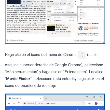
Haga clic en el ícono del menú de Chrome
(en la
esquina superior derecha de Google Chrome), seleccione
"Más herramientas" y haga clic en "Extensiones". Localice
"
Movie Finder
", seleccione esta entraday haga click en el
ícono de papelera de reciclaje.