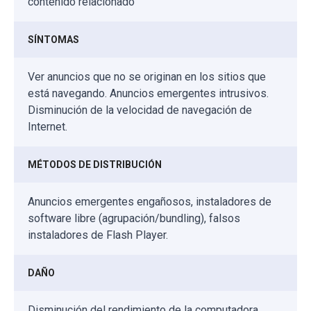
contenido relacionado
SÍNTOMAS
Ver anuncios que no se originan en los sitios que
está navegando. Anuncios emergentes intrusivos.
Disminución de la velocidad de navegación de
Internet.
MÉTODOS DE DISTRIBUCIÓN
Anuncios emergentes engañosos, instaladores de
software libre (agrupación/bundling), falsos
instaladores de Flash Player.
DAÑO
Disminución del rendimiento de la computadora,