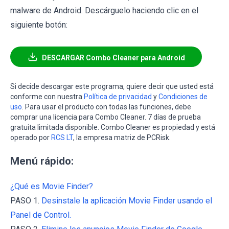
malware de Android. Descárguelo haciendo clic en el
siguiente botón:
DESCARGAR Combo Cleaner para Android
Si decide descargar este programa, quiere decir que usted está
conforme con nuestra
Política de privacidad
y
Condiciones de
uso
. Para usar el producto con todas las funciones, debe
comprar una licencia para Combo Cleaner. 7 días de prueba
gratuita limitada disponible. Combo Cleaner es propiedad y está
operado por
RCS LT
, la empresa matriz de PCRisk.
Menú rápido:
¿Qué es Movie Finder?
PASO 1.
Desinstale la aplicación Movie Finder usando el
Panel de Control.