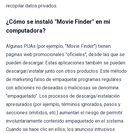
recopilar datos privados.
¿Cómo se instaló "Movie Finder" en mi
computadora?
Algunas PUAs (por ejemplo, "Movie Finder") tienen
páginas web promocionales "oficiales", desde las que se
pueden descargar. Estas aplicaciones también se pueden
descargar/instalar junto con otros productos. Este método
de marketing falso de empaquetar programas regulares
con adiciones no deseadas o maliciosas se denomina
"empaquetado". Los procesos de descarga/instalación
apresurados (por ejemplo, términos ignorados, pasos y
secciones omitidos, etc.) aumentan el riesgo de permitir
involuntariamente contenido empaquetado en el sistema.
Cuando se hace clic en ellos, los anuncios intrusivos