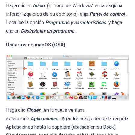
Haga clic en
Inicio
(El "logo de Windows" en la esquina
inferior izquierda de su escritorio), elija
Panel de control
.
Localice la opción
Programas y características
y haga
clic en
Desinstalar un programa
.
Usuarios de macOS (OSX):
Haga clic
Finder
, en la nueva ventana,
seleccione
Aplicaciones
. Arrastre la app desde la carpeta
Aplicaciones hasta la papelera (ubicada en su Dock).