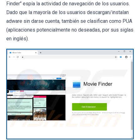
Finder" espía la actividad de navegación de los usuarios.
Dado que la mayoría de los usuarios descargan/instalan
adware sin darse cuenta, también se clasifican como PUA
(aplicaciones potencialmente no deseadas, por sus siglas
en inglés).