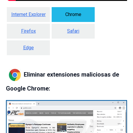
Internet Explorer
Chrome
Firefox
Safari
Edge
Eliminar extensiones maliciosas de
Google Chrome: