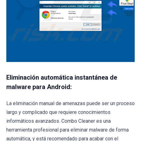
Eliminación automática instantánea de
malware para Android:
La eliminación manual de amenazas puede ser un proceso
largo y complicado que requiere conocimientos
informáticos avanzados. Combo Cleaner es una
herramienta profesional para eliminar malware de forma
automática, y está recomendado para acabar con el