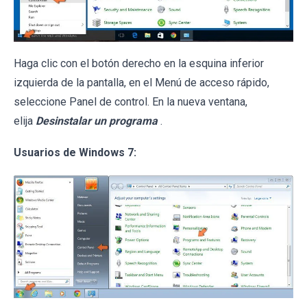
Haga clic con el botón derecho en la esquina inferior
izquierda de la pantalla, en el Menú de acceso rápido,
seleccione Panel de control. En la nueva ventana,
elija
Desinstalar un programa
.
Usuarios de Windows 7: