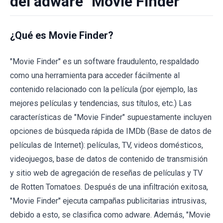
del adware "Movie Finder"
¿Qué es Movie Finder?
"Movie Finder" es un software fraudulento, respaldado
como una herramienta para acceder fácilmente al
contenido relacionado con la película (por ejemplo, las
mejores películas y tendencias, sus títulos, etc.) Las
características de "Movie Finder" supuestamente incluyen
opciones de búsqueda rápida de IMDb (Base de datos de
películas de Internet): películas, TV, videos domésticos,
videojuegos, base de datos de contenido de transmisión
y sitio web de agregación de reseñas de películas y TV
de Rotten Tomatoes. Después de una infiltración exitosa,
"Movie Finder" ejecuta campañas publicitarias intrusivas,
debido a esto, se clasifica como adware. Además, "Movie