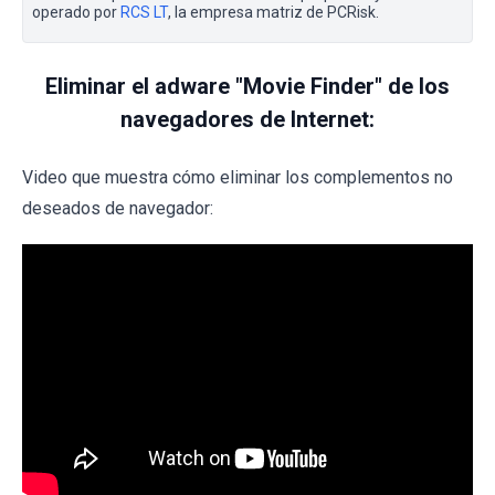
operado por
RCS LT
, la empresa matriz de PCRisk.
Eliminar el adware "Movie Finder" de los
navegadores de Internet:
Video que muestra cómo eliminar los complementos no
deseados de navegador: