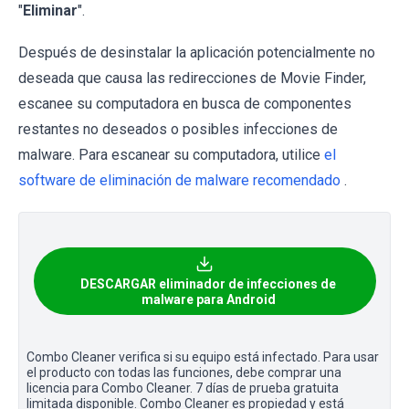
"
Eliminar
".
Después de desinstalar la aplicación potencialmente no
deseada que causa las redirecciones de Movie Finder,
escanee su computadora en busca de componentes
restantes no deseados o posibles infecciones de
malware. Para escanear su computadora, utilice
el
software de eliminación de malware recomendado
.
DESCARGAR eliminador de infecciones de
malware para Android
Combo Cleaner verifica si su equipo está infectado. Para usar
el producto con todas las funciones, debe comprar una
licencia para Combo Cleaner. 7 días de prueba gratuita
limitada disponible. Combo Cleaner es propiedad y está