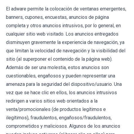
El adware permite la colocación de ventanas emergentes,
banners, cupones, encuestas, anuncios de página
completa y otros anuncios intrusivos, por lo general, en
cualquier sitio web visitado. Los anuncios entregados
disminuyen gravemente la experiencia de navegación, ya
que limitan la velocidad de navegación y la visibilidad del
sitio (al superponer el contenido de la página web).
Además de ser una molestia, estos anuncios son
cuestionables, engañosos y pueden representar una
amenaza para la seguridad del dispositivo/usuario. Una
vez que se hace clic en ellos, los anuncios intrusivos
redirigen a varios sitios web orientados a la
venta/promocionales (de productos legítimos e
ilegítimos), fraudulentos, engañosos/fraudulentos,
comprometidos y maliciosos. Algunos de los anuncios