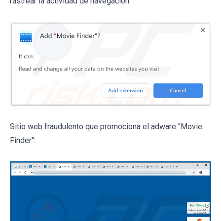
rastrear la actividad de navegación:
Sitio web fraudulento que promociona el adware "Movie
Finder":