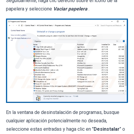
Seguidamente, haga clic derecho sobre el icono de la
papelera y seleccione
Vaciar papelera
.
En la ventana de desinstalación de programas, busque
cualquier aplicación potencialmente no deseada,
seleccione estas entradas y haga clic en "
Desinstalar
" o