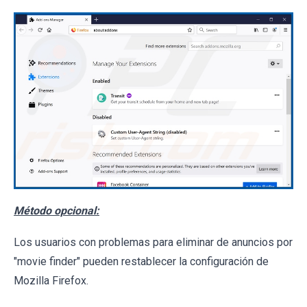
Método opcional:
Los usuarios con problemas para eliminar de anuncios por
"movie finder" pueden restablecer la configuración de
Mozilla Firefox.