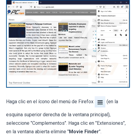
Haga clic en el ícono del menú de Firefox
(en la
esquina superior derecha de la ventana principal),
seleccione "Complementos". Haga clic en "Extensiones",
en la ventana abierta elimine "
Movie Finder
".