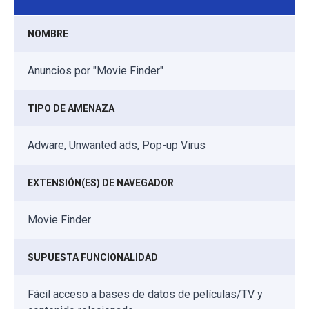
NOMBRE
Anuncios por "Movie Finder"
TIPO DE AMENAZA
Adware, Unwanted ads, Pop-up Virus
EXTENSIÓN(ES) DE NAVEGADOR
Movie Finder
SUPUESTA FUNCIONALIDAD
Fácil acceso a bases de datos de películas/TV y