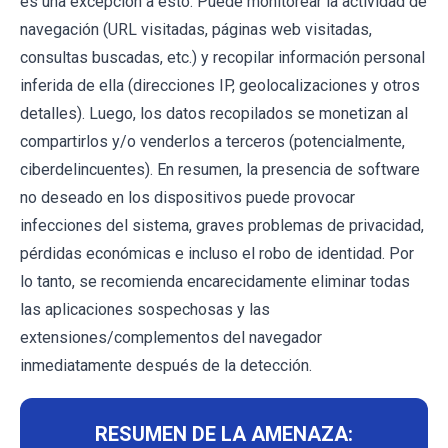
es una excepción a esto. Puede monitorear la actividad de
navegación (URL visitadas, páginas web visitadas,
consultas buscadas, etc.) y recopilar información personal
inferida de ella (direcciones IP, geolocalizaciones y otros
detalles). Luego, los datos recopilados se monetizan al
compartirlos y/o venderlos a terceros (potencialmente,
ciberdelincuentes). En resumen, la presencia de software
no deseado en los dispositivos puede provocar
infecciones del sistema, graves problemas de privacidad,
pérdidas económicas e incluso el robo de identidad. Por
lo tanto, se recomienda encarecidamente eliminar todas
las aplicaciones sospechosas y las
extensiones/complementos del navegador
inmediatamente después de la detección.
RESUMEN DE LA AMENAZA: