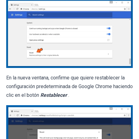
En la nueva ventana, confirme que quiere restablecer la
configuración predeterminada de Google Chrome haciendo
clic en el botón
Restablecer
.