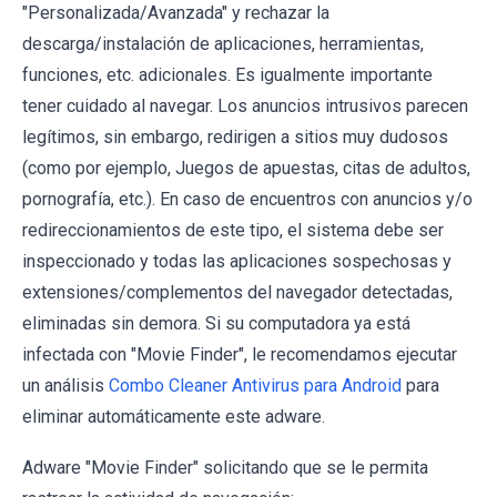
"Personalizada/Avanzada" y rechazar la
descarga/instalación de aplicaciones, herramientas,
funciones, etc. adicionales. Es igualmente importante
tener cuidado al navegar. Los anuncios intrusivos parecen
legítimos, sin embargo, redirigen a sitios muy dudosos
(como por ejemplo, Juegos de apuestas, citas de adultos,
pornografía, etc.). En caso de encuentros con anuncios y/o
redireccionamientos de este tipo, el sistema debe ser
inspeccionado y todas las aplicaciones sospechosas y
extensiones/complementos del navegador detectadas,
eliminadas sin demora. Si su computadora ya está
infectada con "Movie Finder", le recomendamos ejecutar
un análisis
Combo Cleaner Antivirus para Android
para
eliminar automáticamente este adware.
Adware "Movie Finder" solicitando que se le permita