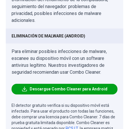
seguimiento del navegador: problemas de
privacidad, posibles infecciones de malware
adicionales.
ELIMINACIÓN DE MALWARE (ANDROID)
Para eliminar posibles infecciones de malware,
escanee su dispositivo móvil con un software
antivirus legítimo. Nuestros investigadores de
seguridad recomiendan usar Combo Cleaner.
Descargue Combo Cleaner para Android
El detector gratuito verifica si su dispositivo móvil está
infectado. Para usar el producto con todas las funciones,
debe comprar una licencia para Combo Cleaner. 7 días de
prueba gratuita limitada disponible. Combo Cleaner es
propiedad y está operado por
RCS LT
, la empresa matriz