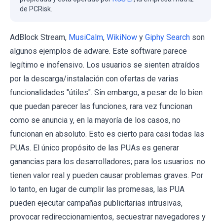
de PCRisk.
AdBlock Stream,
MusiCalm
,
WikiNow
y
Giphy Search
son
algunos ejemplos de adware. Este software parece
legítimo e inofensivo. Los usuarios se sienten atraídos
por la descarga/instalación con ofertas de varias
funcionalidades "útiles". Sin embargo, a pesar de lo bien
que puedan parecer las funciones, rara vez funcionan
como se anuncia y, en la mayoría de los casos, no
funcionan en absoluto. Esto es cierto para casi todas las
PUAs. El único propósito de las PUAs es generar
ganancias para los desarrolladores; para los usuarios: no
tienen valor real y pueden causar problemas graves. Por
lo tanto, en lugar de cumplir las promesas, las PUA
pueden ejecutar campañas publicitarias intrusivas,
provocar redireccionamientos, secuestrar navegadores y