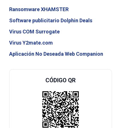
Ransomware XHAMSTER
Software publicitario Dolphin Deals
Virus COM Surrogate
Virus Y2mate.com
Aplicación No Deseada Web Companion
CÓDIGO QR