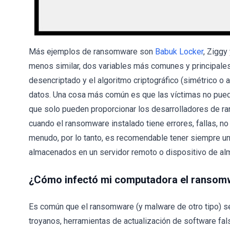
Más ejemplos de ransomware son
Babuk Locker
, Ziggy
menos similar, dos variables más comunes y principales
desencriptado y el algoritmo criptográfico (simétrico o 
datos. Una cosa más común es que las víctimas no pued
que solo pueden proporcionar los desarrolladores de r
cuando el ransomware instalado tiene errores, fallas, n
menudo, por lo tanto, es recomendable tener siempre un
almacenados en un servidor remoto o dispositivo de a
¿Cómo infectó mi computadora el ransom
Es común que el ransomware (y malware de otro tipo) se
troyanos, herramientas de actualización de software fal