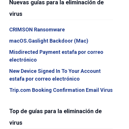
Nuevas guías para la eliminación de
virus
CRIMSON Ransomware
macOS.Gaslight Backdoor (Mac)
Misdirected Payment estafa por correo
electrónico
New Device Signed In To Your Account
estafa por correo electrónico
Trip.com Booking Confirmation Email Virus
Top de guías para la eliminación de
virus