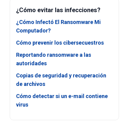
¿Cómo evitar las infecciones?
¿Cómo Infectó El Ransomware Mi
Computador?
Cómo prevenir los cibersecuestros
Reportando ransomware a las
autoridades
Copias de seguridad y recuperación
de archivos
Cómo detectar si un e-mail contiene
virus