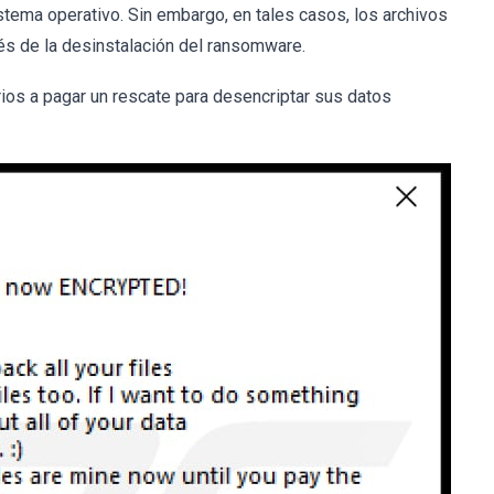
stema operativo. Sin embargo, en tales casos, los archivos
s de la desinstalación del ransomware.
ios a pagar un rescate para desencriptar sus datos