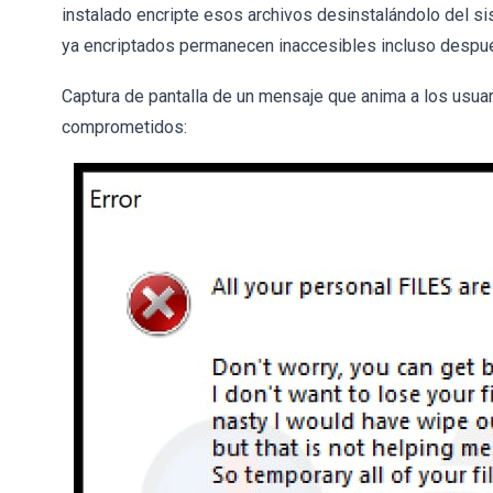
instalado encripte esos archivos desinstalándolo del si
ya encriptados permanecen inaccesibles incluso despué
Captura de pantalla de un mensaje que anima a los usuar
comprometidos: