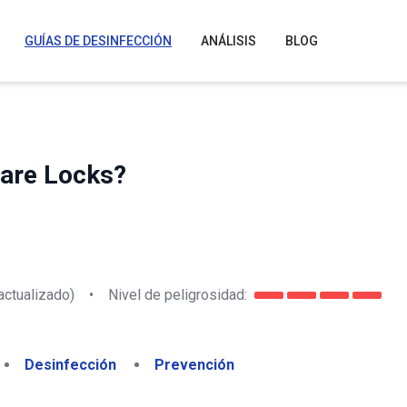
GUÍAS DE DESINFECCIÓN
ANÁLISIS
BLOG
are Locks?
actualizado)
•
Nivel de peligrosidad:
Desinfección
Prevención