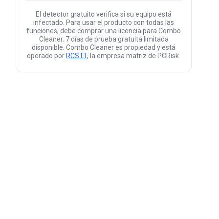
El detector gratuito verifica si su equipo está
infectado. Para usar el producto con todas las
funciones, debe comprar una licencia para Combo
Cleaner. 7 días de prueba gratuita limitada
disponible. Combo Cleaner es propiedad y está
operado por
RCS LT
, la empresa matriz de PCRisk.