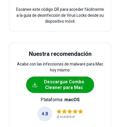
Escanee este código QR para acceder fácilmente
a la guía de desinfección de Virus Locks desde su
dispositivo móvil.
Nuestra recomendación
Acabe con las infecciones de malware para Mac
hoy mismo:
Descargue Combo
Cleaner para Mac
Plataforma:
macOS
4.8
¡Excelente!