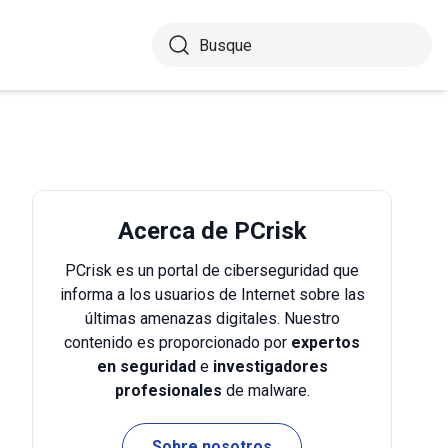
Acerca de PCrisk
PCrisk es un portal de ciberseguridad que
informa a los usuarios de Internet sobre las
últimas amenazas digitales. Nuestro
contenido es proporcionado por
expertos
en seguridad
e
investigadores
profesionales
de malware.
Sobre nosotros