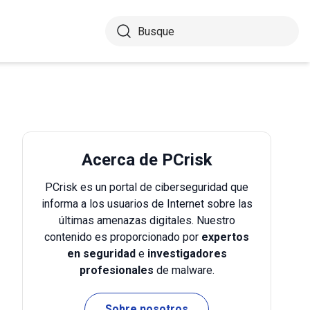
Acerca de PCrisk
PCrisk es un portal de ciberseguridad que
informa a los usuarios de Internet sobre las
últimas amenazas digitales. Nuestro
contenido es proporcionado por
expertos
en seguridad
e
investigadores
profesionales
de malware.
Sobre nosotros