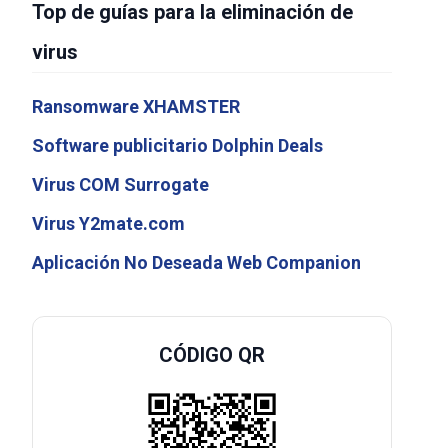
Top de guías para la eliminación de
virus
Ransomware XHAMSTER
Software publicitario Dolphin Deals
Virus COM Surrogate
Virus Y2mate.com
Aplicación No Deseada Web Companion
CÓDIGO QR