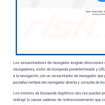
Los secuestradores de navegador asignan direcciones 
navegadores, motor de búsqueda predeterminado y URL 
a la navegación, con un secuestrador de navegador que
pestaña/ventana del navegador abierta y consulta de bús
Los motores de búsqueda ilegítimos rara vez pueden pr
redirigir (o causar cadenas de redireccionamiento que c