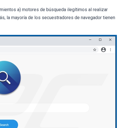
mientos a) motores de búsqueda ilegítimos al realizar
ás, la mayoría de los secuestradores de navegador tienen