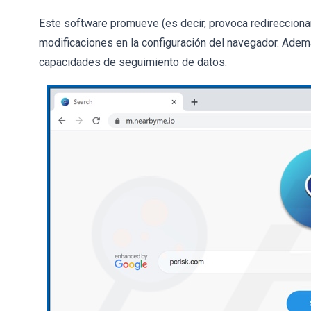
Este software promueve (es decir, provoca redirecciona
modificaciones en la configuración del navegador. Adem
capacidades de seguimiento de datos.