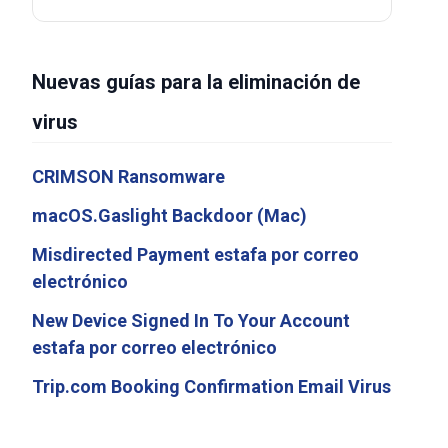
Nuevas guías para la eliminación de
virus
CRIMSON Ransomware
macOS.Gaslight Backdoor (Mac)
Misdirected Payment estafa por correo
electrónico
New Device Signed In To Your Account
estafa por correo electrónico
Trip.com Booking Confirmation Email Virus