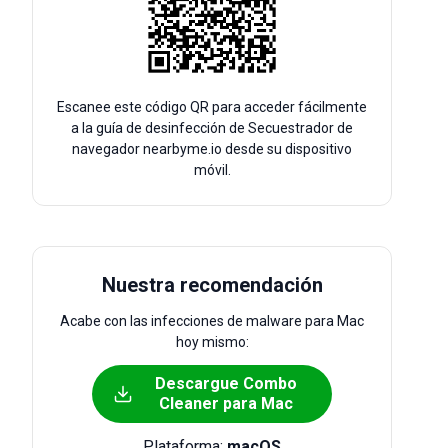
Escanee este código QR para acceder fácilmente
a la guía de desinfección de Secuestrador de
navegador nearbyme.io desde su dispositivo
móvil.
Nuestra recomendación
Acabe con las infecciones de malware para Mac
hoy mismo:
Descargue Combo
Cleaner para Mac
Plataforma:
macOS