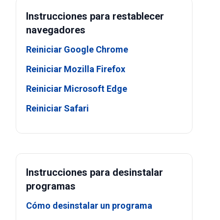
Instrucciones para restablecer
navegadores
Reiniciar Google Chrome
Reiniciar Mozilla Firefox
Reiniciar Microsoft Edge
Reiniciar Safari
Instrucciones para desinstalar
programas
Cómo desinstalar un programa