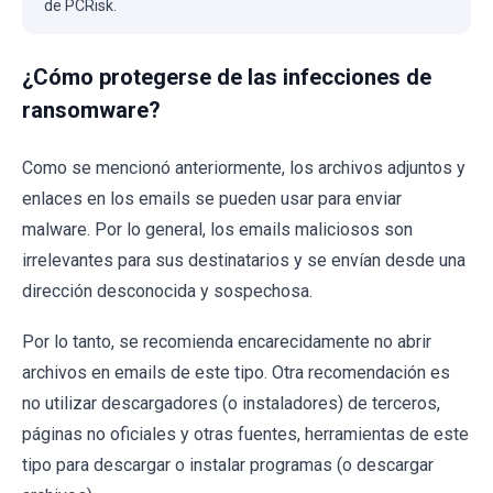
de PCRisk.
¿Cómo protegerse de las infecciones de
ransomware?
Como se mencionó anteriormente, los archivos adjuntos y
enlaces en los emails se pueden usar para enviar
malware. Por lo general, los emails maliciosos son
irrelevantes para sus destinatarios y se envían desde una
dirección desconocida y sospechosa.
Por lo tanto, se recomienda encarecidamente no abrir
archivos en emails de este tipo. Otra recomendación es
no utilizar descargadores (o instaladores) de terceros,
páginas no oficiales y otras fuentes, herramientas de este
tipo para descargar o instalar programas (o descargar