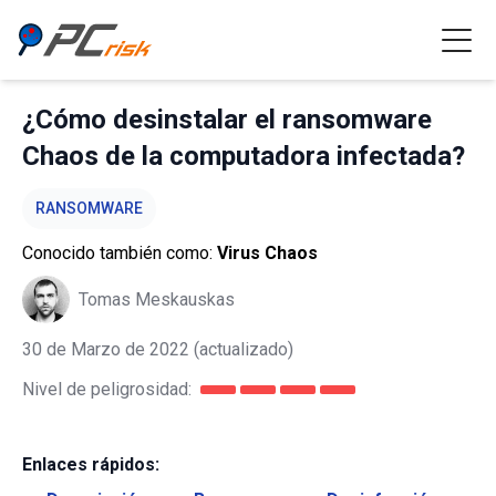
¿Cómo desinstalar el ransomware
Chaos de la computadora infectada?
RANSOMWARE
Conocido también como:
Virus Chaos
Tomas Meskauskas
30 de Marzo de 2022
(actualizado)
Nivel de peligrosidad:
Enlaces rápidos: