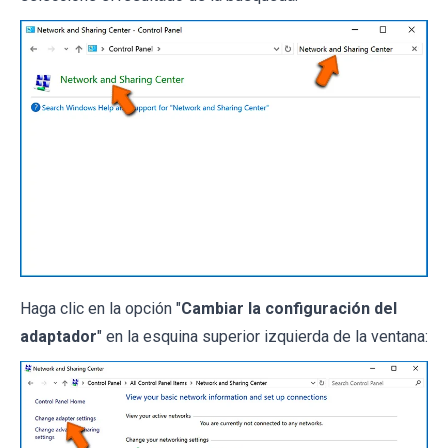
Haga clic en la opción "
Cambiar la configuración del
adaptador
" en la esquina superior izquierda de la ventana: