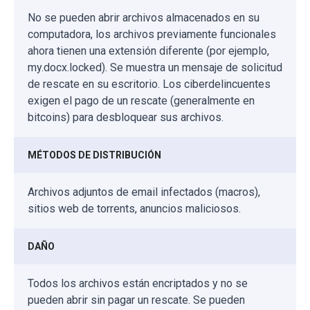
No se pueden abrir archivos almacenados en su
computadora, los archivos previamente funcionales
ahora tienen una extensión diferente (por ejemplo,
my.docx.locked). Se muestra un mensaje de solicitud
de rescate en su escritorio. Los ciberdelincuentes
exigen el pago de un rescate (generalmente en
bitcoins) para desbloquear sus archivos.
MÉTODOS DE DISTRIBUCIÓN
Archivos adjuntos de email infectados (macros),
sitios web de torrents, anuncios maliciosos.
DAÑO
Todos los archivos están encriptados y no se
pueden abrir sin pagar un rescate. Se pueden