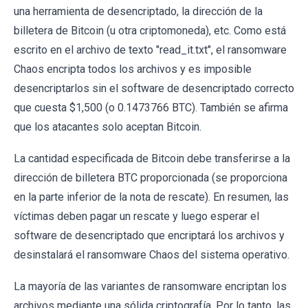
una herramienta de desencriptado, la dirección de la
billetera de Bitcoin (u otra criptomoneda), etc. Como está
escrito en el archivo de texto "read_it.txt", el ransomware
Chaos encripta todos los archivos y es imposible
desencriptarlos sin el software de desencriptado correcto
que cuesta $1,500 (o 0.1473766 BTC). También se afirma
que los atacantes solo aceptan Bitcoin.
La cantidad especificada de Bitcoin debe transferirse a la
dirección de billetera BTC proporcionada (se proporciona
en la parte inferior de la nota de rescate). En resumen, las
víctimas deben pagar un rescate y luego esperar el
software de desencriptado que encriptará los archivos y
desinstalará el ransomware Chaos del sistema operativo.
La mayoría de las variantes de ransomware encriptan los
archivos mediante una sólida criptografía. Por lo tanto, las