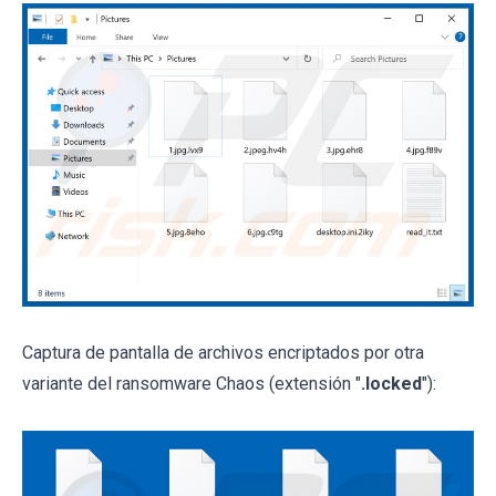
Captura de pantalla de archivos encriptados por otra
variante del ransomware Chaos (extensión "
.locked
"):