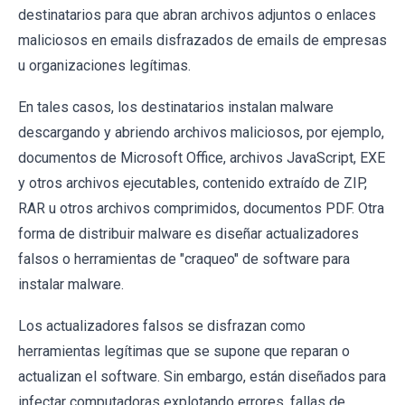
destinatarios para que abran archivos adjuntos o enlaces
maliciosos en emails disfrazados de emails de empresas
u organizaciones legítimas.
En tales casos, los destinatarios instalan malware
descargando y abriendo archivos maliciosos, por ejemplo,
documentos de Microsoft Office, archivos JavaScript, EXE
y otros archivos ejecutables, contenido extraído de ZIP,
RAR u otros archivos comprimidos, documentos PDF. Otra
forma de distribuir malware es diseñar actualizadores
falsos o herramientas de "craqueo" de software para
instalar malware.
Los actualizadores falsos se disfrazan como
herramientas legítimas que se supone que reparan o
actualizan el software. Sin embargo, están diseñados para
infectar computadoras explotando errores, fallas de