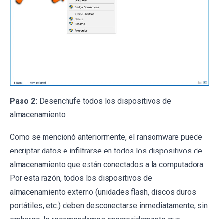
Paso 2:
Desenchufe todos los dispositivos de
almacenamiento.
Como se mencionó anteriormente, el ransomware puede
encriptar datos e infiltrarse en todos los dispositivos de
almacenamiento que están conectados a la computadora.
Por esta razón, todos los dispositivos de
almacenamiento externo (unidades flash, discos duros
portátiles, etc.) deben desconectarse inmediatamente; sin