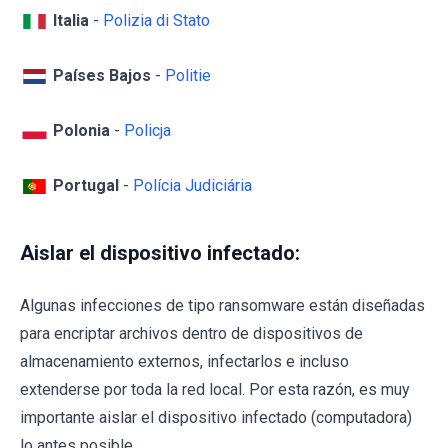
Italia
-
Polizia di Stato
Países Bajos
-
Politie
Polonia
-
Policja
Portugal
-
Polícia Judiciária
Aislar el dispositivo infectado:
Algunas infecciones de tipo ransomware están diseñadas
para encriptar archivos dentro de dispositivos de
almacenamiento externos, infectarlos e incluso
extenderse por toda la red local. Por esta razón, es muy
importante aislar el dispositivo infectado (computadora)
lo antes posible.