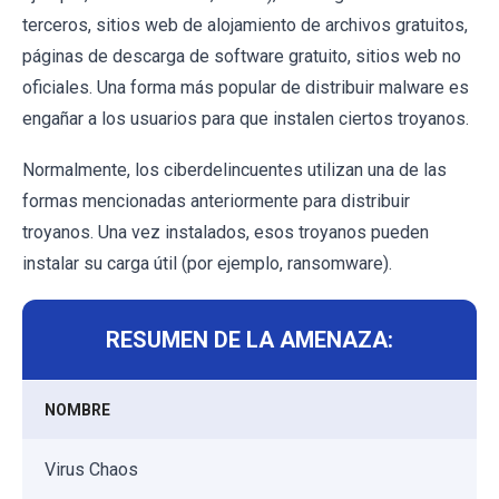
terceros, sitios web de alojamiento de archivos gratuitos,
páginas de descarga de software gratuito, sitios web no
oficiales. Una forma más popular de distribuir malware es
engañar a los usuarios para que instalen ciertos troyanos.
Normalmente, los ciberdelincuentes utilizan una de las
formas mencionadas anteriormente para distribuir
troyanos. Una vez instalados, esos troyanos pueden
instalar su carga útil (por ejemplo, ransomware).
RESUMEN DE LA AMENAZA:
NOMBRE
Virus Chaos