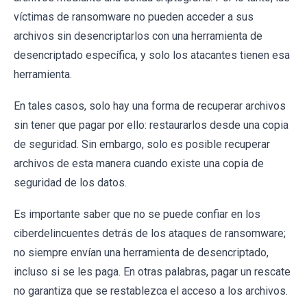
víctimas de ransomware no pueden acceder a sus
archivos sin desencriptarlos con una herramienta de
desencriptado específica, y solo los atacantes tienen esa
herramienta.
En tales casos, solo hay una forma de recuperar archivos
sin tener que pagar por ello: restaurarlos desde una copia
de seguridad. Sin embargo, solo es posible recuperar
archivos de esta manera cuando existe una copia de
seguridad de los datos.
Es importante saber que no se puede confiar en los
ciberdelincuentes detrás de los ataques de ransomware;
no siempre envían una herramienta de desencriptado,
incluso si se les paga. En otras palabras, pagar un rescate
no garantiza que se restablezca el acceso a los archivos.