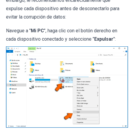
embargo, le recomendamos encarecidamente que
expulse cada dispositivo antes de desconectarlo para
evitar la corrupción de datos:
Navegue a "
Mi PC
", haga clic con el botón derecho en
cada dispositivo conectado y seleccione "
Expulsar
":