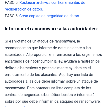
PASO 5.
Restaurar archivos con herramientas de
recuperación de datos.
PASO 6.
Crear copias de seguridad de datos.
Informar el ransomware a las autoridades:
Si es víctima de un ataque de ransomware, le
recomendamos que informe de este incidente a las
autoridades. Al proporcionar información a los organismos
encargados de hacer cumplir la ley, ayudará a rastrear los
delitos cibernéticos y potencialmente ayudará en el
enjuiciamiento de los atacantes. Aquí hay una lista de
autoridades a las que debe informar sobre un ataque de
ransomware. Para obtener una lista completa de los
centros de seguridad cibernética locales e información
sobre por qué debe informar los ataques de ransomware,