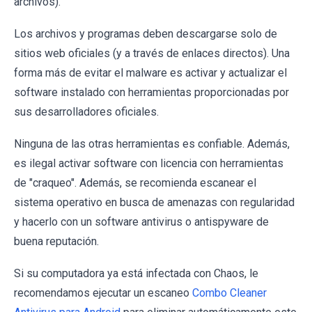
archivos).
Los archivos y programas deben descargarse solo de
sitios web oficiales (y a través de enlaces directos). Una
forma más de evitar el malware es activar y actualizar el
software instalado con herramientas proporcionadas por
sus desarrolladores oficiales.
Ninguna de las otras herramientas es confiable. Además,
es ilegal activar software con licencia con herramientas
de "craqueo". Además, se recomienda escanear el
sistema operativo en busca de amenazas con regularidad
y hacerlo con un software antivirus o antispyware de
buena reputación.
Si su computadora ya está infectada con Chaos, le
recomendamos ejecutar un escaneo
Combo Cleaner