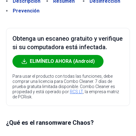
Descripción
Resumen
Desinfección
Prevención
Obtenga un escaneo gratuito y verifique
si su computadora está infectada.
ELIMÍNELO AHORA (Android)
Para usar el producto con todas las funciones, debe
comprar una licencia para Combo Cleaner. 7 días de
prueba gratuita limitada disponible. Combo Cleaner es
propiedad y está operado por
RCS LT
, la empresa matriz
de PCRisk.
¿Qué es el ransomware Chaos?