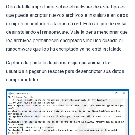
Otro detalle importante sobre el malware de este tipo es
que puede encriptar nuevos archivos e instalarse en otros
equipos conectados a la misma red. Esto se puede evitar
desinstalando el ransomware. Vale la pena mencionar que
los archivos permanecen encriptados incluso cuando el
ransomware que los ha encriptado ya no está instalado.
Captura de pantalla de un mensaje que anima a los
usuarios a pagar un rescate para desencriptar sus datos
comprometidos: