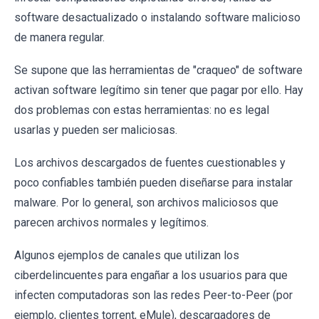
software desactualizado o instalando software malicioso
de manera regular.
Se supone que las herramientas de "craqueo" de software
activan software legítimo sin tener que pagar por ello. Hay
dos problemas con estas herramientas: no es legal
usarlas y pueden ser maliciosas.
Los archivos descargados de fuentes cuestionables y
poco confiables también pueden diseñarse para instalar
malware. Por lo general, son archivos maliciosos que
parecen archivos normales y legítimos.
Algunos ejemplos de canales que utilizan los
ciberdelincuentes para engañar a los usuarios para que
infecten computadoras son las redes Peer-to-Peer (por
ejemplo, clientes torrent, eMule), descargadores de