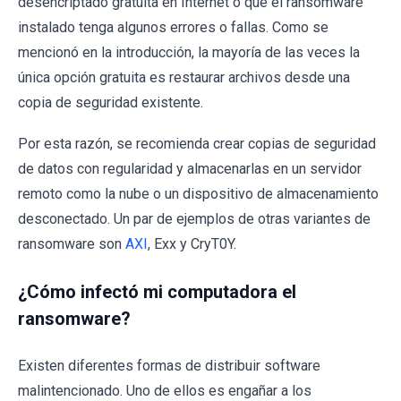
desencriptado gratuita en Internet o que el ransomware
instalado tenga algunos errores o fallas. Como se
mencionó en la introducción, la mayoría de las veces la
única opción gratuita es restaurar archivos desde una
copia de seguridad existente.
Por esta razón, se recomienda crear copias de seguridad
de datos con regularidad y almacenarlas en un servidor
remoto como la nube o un dispositivo de almacenamiento
desconectado. Un par de ejemplos de otras variantes de
ransomware son
AXI
, Exx y CryT0Y.
¿Cómo infectó mi computadora el
ransomware?
Existen diferentes formas de distribuir software
malintencionado. Uno de ellos es engañar a los