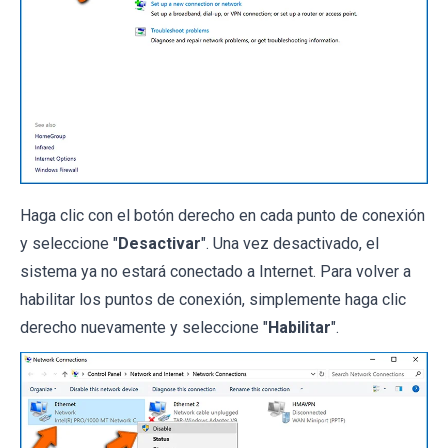
Haga clic con el botón derecho en cada punto de conexión
y seleccione "
Desactivar
". Una vez desactivado, el
sistema ya no estará conectado a Internet. Para volver a
habilitar los puntos de conexión, simplemente haga clic
derecho nuevamente y seleccione "
Habilitar
".