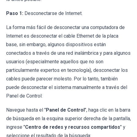
Paso 1:
Desconectarse de Internet.
La forma más fácil de desconectar una computadora de
Internet es desconectar el cable Ethernet de la placa
base, sin embargo, algunos dispositivos están
conectados a través de una red inalámbrica y para algunos
usuarios (especialmente aquellos que no son
particularmente expertos en tecnología), desconectar los
cables puede parecer molesto. Por lo tanto, también
puede desconectar el sistema manualmente a través del
Panel de Control:
Navegue hasta el "
Panel de Control
", haga clic en la barra
de búsqueda en la esquina superior derecha de la pantalla,
ingrese "
Centro de redes y recursos compartidos
" y
seleccione el resultado de la búsqueda: