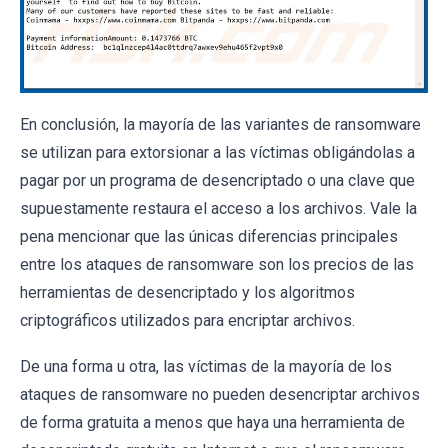
En conclusión, la mayoría de las variantes de ransomware
se utilizan para extorsionar a las víctimas obligándolas a
pagar por un programa de desencriptado o una clave que
supuestamente restaura el acceso a los archivos. Vale la
pena mencionar que las únicas diferencias principales
entre los ataques de ransomware son los precios de las
herramientas de desencriptado y los algoritmos
criptográficos utilizados para encriptar archivos.
De una forma u otra, las víctimas de la mayoría de los
ataques de ransomware no pueden desencriptar archivos
de forma gratuita a menos que haya una herramienta de