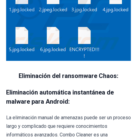
Eliminación del ransomware Chaos:
Eliminación automática instantánea de
malware para Android:
La eliminación manual de amenazas puede ser un proceso
largo y complicado que requiere conocimientos
informáticos avanzados. Combo Cleaner es una