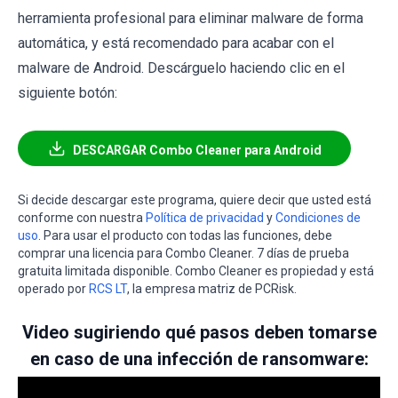
herramienta profesional para eliminar malware de forma
automática, y está recomendado para acabar con el
malware de Android. Descárguelo haciendo clic en el
siguiente botón:
DESCARGAR Combo Cleaner para Android
Si decide descargar este programa, quiere decir que usted está
conforme con nuestra
Política de privacidad
y
Condiciones de
uso
. Para usar el producto con todas las funciones, debe
comprar una licencia para Combo Cleaner. 7 días de prueba
gratuita limitada disponible. Combo Cleaner es propiedad y está
operado por
RCS LT
, la empresa matriz de PCRisk.
Video sugiriendo qué pasos deben tomarse
en caso de una infección de ransomware: