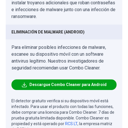
instalar troyanos adicionales que roban contraseñas
e infecciones de malware junto con una infección de
ransomware.
ELIMINACIÓN DE MALWARE (ANDROID)
Para eliminar posibles infecciones de malware,
escanee su dispositivo móvil con un software
antivirus legítimo. Nuestros investigadores de
seguridad recomiendan usar Combo Cleaner.
Descargue Combo Cleaner para Android
El detector gratuito verifica si su dispositivo móvil está
infectado. Para usar el producto con todas las funciones,
debe comprar una licencia para Combo Cleaner. 7 días de
prueba gratuita limitada disponible. Combo Cleaner es
propiedad y está operado por
RCS LT
, la empresa matriz