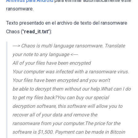
Antivirus para Android
para eliminar automáticamente este
ransomware.
Texto presentado en el archivo de texto del ransomware
Chaos ("
read_it.txt
"):
----> Chaos is multi language ransomware. Translate
your note to any language <----
All of your files have been encrypted
Your computer was infected with a ransomware virus.
Your files have been encrypted and you won't
be able to decrypt them without our help.What can I do
to get my files back?You can buy our special
decryption software, this software will allow you to
recover all of your data and remove the
ransomware from your computer.The price for the
software is $1,500. Payment can be made in Bitcoin