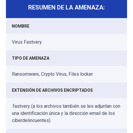
RESUMEN DE LA AMENAZA:
NOMBRE
Virus Fastvery
TIPO DE AMENAZA
Ransomware, Crypto Virus, Files locker
EXTENSIÓN DE ARCHIVOS ENCRIPTADOS
.fastvery (a los archivos también se les adjuntan con
una identificación única y la dirección email de los
ciberdelincuentes)