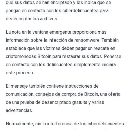
que sus datos se han encriptado y les indica que se
pongan en contacto con los ciberdelincuentes para
desencriptar los archivos.
La nota en la ventana emergente proporciona más
información sobre la infección de ransomware. También
establece que las víctimas deben pagar un rescate en
criptomonedas Bitcoin para restaurar sus datos. Ponerse
en contacto con los delincuentes simplemente iniciará
este proceso.
El mensaje también contiene instrucciones de
comunicación, consejos de compra de Bitcoin, una oferta
de una prueba de desencriptado gratuita y varias
advertencias.
Normalmente, sin la interferencia de los ciberdelincuentes