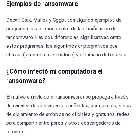
Ejemplos de ransomware
Decaf, Stax, Mallox y Cggbt son algunos ejemplos de
programas maliciosos dentro de la clasificación de
ransomware. Hay dos diferencias significativas entre
estos programas: los algoritmos criptográficos que
utilizan (simétrico o asimétrico) y el tamaño del rescate.
¿Cómo infectó mi computadora el
ransomware?
El malware (incluido el ransomware) se propaga a través
de canales de descarga no confiables, por ejemplo, sitios
de alojamiento de archivos no oficiales y gratuitos, redes
para compartir entre pares y otros descargadores de
terceros.