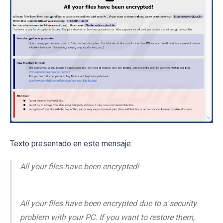
Texto presentado en este mensaje:
All your files have been encrypted!
All your files have been encrypted due to a security
problem with your PC. If you want to restore them,