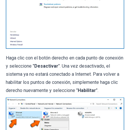
Haga clic con el botón derecho en cada punto de conexión
y seleccione "
Desactivar
". Una vez desactivado, el
sistema ya no estará conectado a Internet. Para volver a
habilitar los puntos de conexión, simplemente haga clic
derecho nuevamente y seleccione "
Habilitar
".