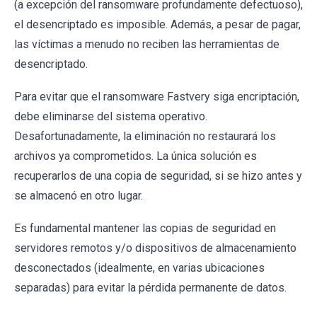
(a excepción del ransomware profundamente defectuoso),
el desencriptado es imposible. Además, a pesar de pagar,
las víctimas a menudo no reciben las herramientas de
desencriptado.
Para evitar que el ransomware Fastvery siga encriptación,
debe eliminarse del sistema operativo.
Desafortunadamente, la eliminación no restaurará los
archivos ya comprometidos. La única solución es
recuperarlos de una copia de seguridad, si se hizo antes y
se almacenó en otro lugar.
Es fundamental mantener las copias de seguridad en
servidores remotos y/o dispositivos de almacenamiento
desconectados (idealmente, en varias ubicaciones
separadas) para evitar la pérdida permanente de datos.