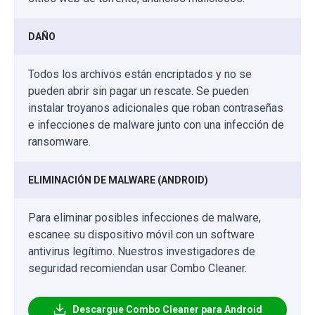
DAÑO
Todos los archivos están encriptados y no se
pueden abrir sin pagar un rescate. Se pueden
instalar troyanos adicionales que roban contraseñas
e infecciones de malware junto con una infección de
ransomware.
ELIMINACIÓN DE MALWARE (ANDROID)
Para eliminar posibles infecciones de malware,
escanee su dispositivo móvil con un software
antivirus legítimo. Nuestros investigadores de
seguridad recomiendan usar Combo Cleaner.
Descargue Combo Cleaner para Android