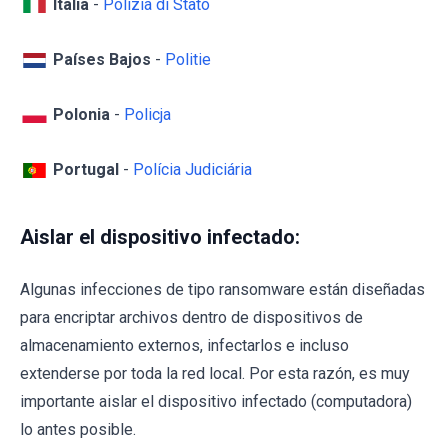
Italia
-
Polizia di Stato
Países Bajos
-
Politie
Polonia
-
Policja
Portugal
-
Polícia Judiciária
Aislar el dispositivo infectado:
Algunas infecciones de tipo ransomware están diseñadas
para encriptar archivos dentro de dispositivos de
almacenamiento externos, infectarlos e incluso
extenderse por toda la red local. Por esta razón, es muy
importante aislar el dispositivo infectado (computadora)
lo antes posible.