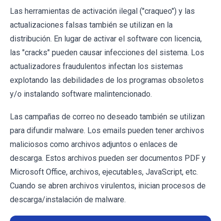
Las herramientas de activación ilegal ("craqueo") y las
actualizaciones falsas también se utilizan en la
distribución. En lugar de activar el software con licencia,
las "cracks" pueden causar infecciones del sistema. Los
actualizadores fraudulentos infectan los sistemas
explotando las debilidades de los programas obsoletos
y/o instalando software malintencionado.
Las campañas de correo no deseado también se utilizan
para difundir malware. Los emails pueden tener archivos
maliciosos como archivos adjuntos o enlaces de
descarga. Estos archivos pueden ser documentos PDF y
Microsoft Office, archivos, ejecutables, JavaScript, etc.
Cuando se abren archivos virulentos, inician procesos de
descarga/instalación de malware.