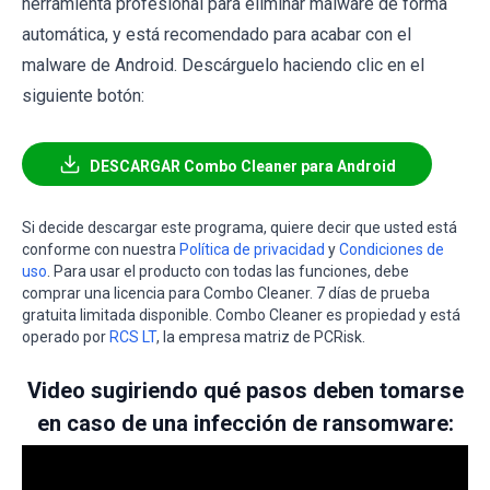
herramienta profesional para eliminar malware de forma
automática, y está recomendado para acabar con el
malware de Android. Descárguelo haciendo clic en el
siguiente botón:
DESCARGAR Combo Cleaner para Android
Si decide descargar este programa, quiere decir que usted está
conforme con nuestra
Política de privacidad
y
Condiciones de
uso
. Para usar el producto con todas las funciones, debe
comprar una licencia para Combo Cleaner. 7 días de prueba
gratuita limitada disponible. Combo Cleaner es propiedad y está
operado por
RCS LT
, la empresa matriz de PCRisk.
Video sugiriendo qué pasos deben tomarse
en caso de una infección de ransomware: