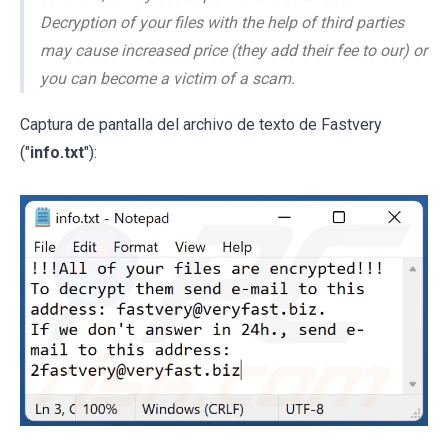
Decryption of your files with the help of third parties
may cause increased price (they add their fee to our) or
you can become a victim of a scam.
Captura de pantalla del archivo de texto de Fastvery
("
info.txt
"):