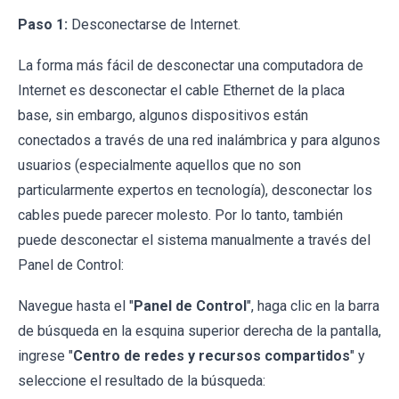
Paso 1:
Desconectarse de Internet.
La forma más fácil de desconectar una computadora de
Internet es desconectar el cable Ethernet de la placa
base, sin embargo, algunos dispositivos están
conectados a través de una red inalámbrica y para algunos
usuarios (especialmente aquellos que no son
particularmente expertos en tecnología), desconectar los
cables puede parecer molesto. Por lo tanto, también
puede desconectar el sistema manualmente a través del
Panel de Control:
Navegue hasta el "
Panel de Control
", haga clic en la barra
de búsqueda en la esquina superior derecha de la pantalla,
ingrese "
Centro de redes y recursos compartidos
" y
seleccione el resultado de la búsqueda: