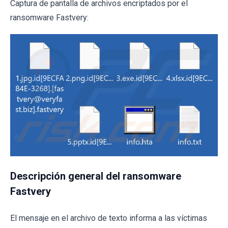
Captura de pantalla de archivos encriptados por el
ransomware Fastvery:
Descripción general del ransomware
Fastvery
El mensaje en el archivo de texto informa a las víctimas