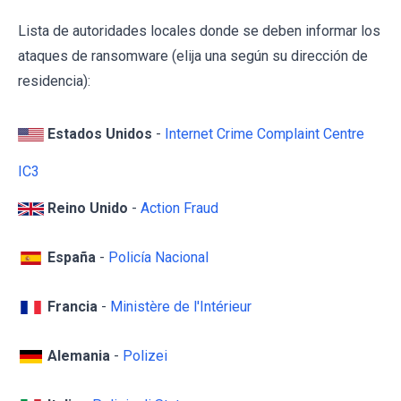
Lista de autoridades locales donde se deben informar los
ataques de ransomware (elija una según su dirección de
residencia):
Estados Unidos
-
Internet Crime Complaint Centre
IC3
Reino Unido
-
Action Fraud
España
-
Policía Nacional
Francia
-
Ministère de l'Intérieur
Alemania
-
Polizei