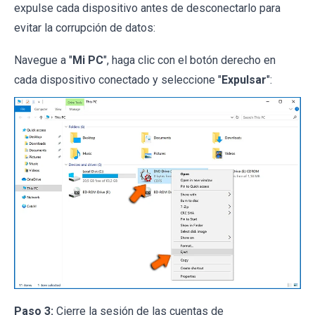
expulse cada dispositivo antes de desconectarlo para
evitar la corrupción de datos:
Navegue a "
Mi PC
", haga clic con el botón derecho en
cada dispositivo conectado y seleccione "
Expulsar
":
Paso 3:
Cierre la sesión de las cuentas de