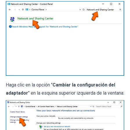
Haga clic en la opción "
Cambiar la configuración del
adaptador
" en la esquina superior izquierda de la ventana: