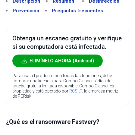
Descripción
Resumen
Desinfección
Prevención
Preguntas frecuentes
Obtenga un escaneo gratuito y verifique
si su computadora está infectada.
ELIMÍNELO AHORA (Android)
Para usar el producto con todas las funciones, debe
comprar una licencia para Combo Cleaner. 7 días de
prueba gratuita limitada disponible. Combo Cleaner es
propiedad y está operado por
RCS LT
, la empresa matriz
de PCRisk.
¿Qué es el ransomware Fastvery?