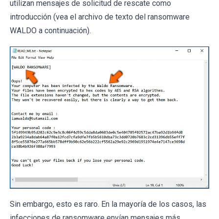
utilizan mensajes de solicitud de rescate como
introducción (vea el archivo de texto del ransomware
WALDO a continuación).
Sin embargo, esto es raro. En la mayoría de los casos, las
infecciones de ransomware envían mensajes más