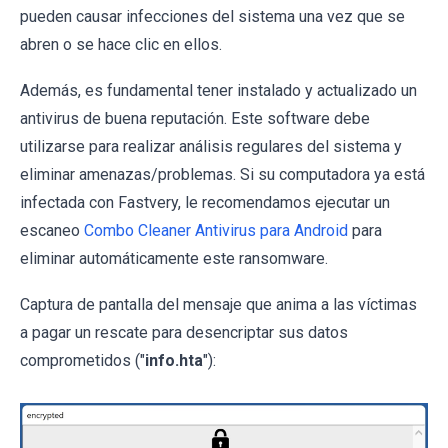
pueden causar infecciones del sistema una vez que se
abren o se hace clic en ellos.
Además, es fundamental tener instalado y actualizado un
antivirus de buena reputación. Este software debe
utilizarse para realizar análisis regulares del sistema y
eliminar amenazas/problemas. Si su computadora ya está
infectada con Fastvery, le recomendamos ejecutar un
escaneo
Combo Cleaner Antivirus para Android
para
eliminar automáticamente este ransomware.
Captura de pantalla del mensaje que anima a las víctimas
a pagar un rescate para desencriptar sus datos
comprometidos ("
info.hta
"):