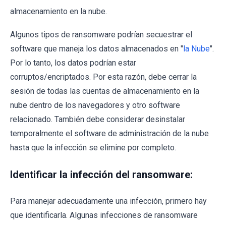
almacenamiento en la nube.
Algunos tipos de ransomware podrían secuestrar el
software que maneja los datos almacenados en "
la Nube
".
Por lo tanto, los datos podrían estar
corruptos/encriptados. Por esta razón, debe cerrar la
sesión de todas las cuentas de almacenamiento en la
nube dentro de los navegadores y otro software
relacionado. También debe considerar desinstalar
temporalmente el software de administración de la nube
hasta que la infección se elimine por completo.
Identificar la infección del ransomware:
Para manejar adecuadamente una infección, primero hay
que identificarla. Algunas infecciones de ransomware