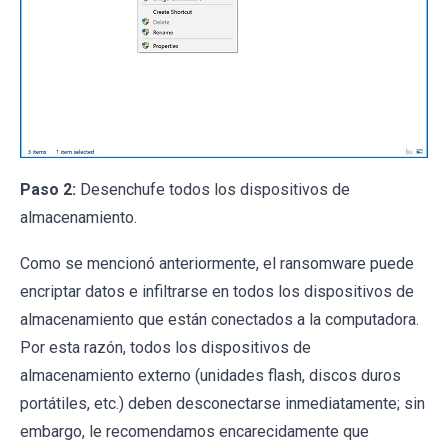
Paso 2:
Desenchufe todos los dispositivos de
almacenamiento.
Como se mencionó anteriormente, el ransomware puede
encriptar datos e infiltrarse en todos los dispositivos de
almacenamiento que están conectados a la computadora.
Por esta razón, todos los dispositivos de
almacenamiento externo (unidades flash, discos duros
portátiles, etc.) deben desconectarse inmediatamente; sin
embargo, le recomendamos encarecidamente que