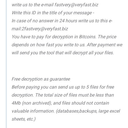
write us to the e-mail fastvery@veryfast.biz
Write this ID in the title of your message -
In case of no answer in 24 hours write us to this e-
mail:2fastvery@veryfast.biz
You have to pay for decryption in Bitcoins. The price
depends on how fast you write to us. After payment we
will send you the tool that will decrypt all your files.
Free decryption as guarantee
Before paying you can send us up to 5 files for free
decryption. The total size of files must be less than
4Mb (non archived), and files should not contain
valuable information. (databases,backups, large excel
sheets, etc.)