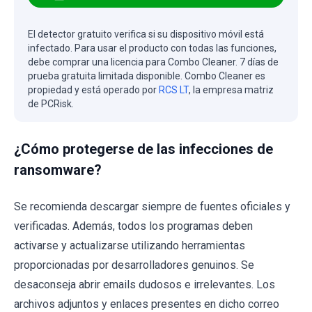
El detector gratuito verifica si su dispositivo móvil está
infectado. Para usar el producto con todas las funciones,
debe comprar una licencia para Combo Cleaner. 7 días de
prueba gratuita limitada disponible. Combo Cleaner es
propiedad y está operado por
RCS LT
, la empresa matriz
de PCRisk.
¿Cómo protegerse de las infecciones de
ransomware?
Se recomienda descargar siempre de fuentes oficiales y
verificadas. Además, todos los programas deben
activarse y actualizarse utilizando herramientas
proporcionadas por desarrolladores genuinos. Se
desaconseja abrir emails dudosos e irrelevantes. Los
archivos adjuntos y enlaces presentes en dicho correo