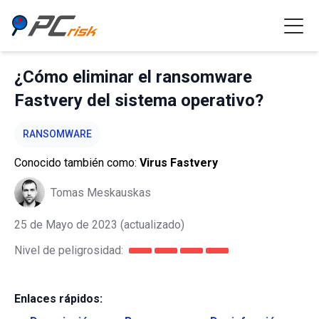
¿Cómo eliminar el ransomware
Fastvery del sistema operativo?
RANSOMWARE
Conocido también como:
Virus Fastvery
Tomas Meskauskas
25 de Mayo de 2023
(actualizado)
Nivel de peligrosidad:
Enlaces rápidos: