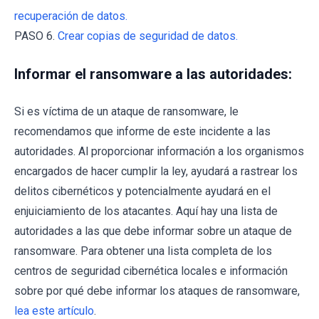
recuperación de datos.
PASO 6.
Crear copias de seguridad de datos.
Informar el ransomware a las autoridades:
Si es víctima de un ataque de ransomware, le
recomendamos que informe de este incidente a las
autoridades. Al proporcionar información a los organismos
encargados de hacer cumplir la ley, ayudará a rastrear los
delitos cibernéticos y potencialmente ayudará en el
enjuiciamiento de los atacantes. Aquí hay una lista de
autoridades a las que debe informar sobre un ataque de
ransomware. Para obtener una lista completa de los
centros de seguridad cibernética locales e información
sobre por qué debe informar los ataques de ransomware,
lea este artículo
.