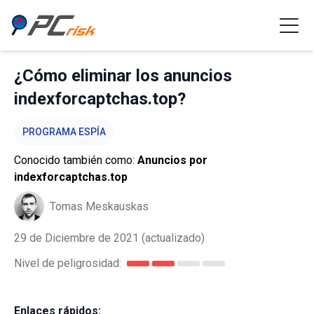
¿Cómo eliminar los anuncios
indexforcaptchas.top?
PROGRAMA ESPÍA
Conocido también como:
Anuncios por
indexforcaptchas.top
Tomas Meskauskas
29 de Diciembre de 2021
(actualizado)
Nivel de peligrosidad:
Enlaces rápidos: