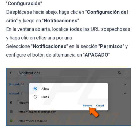
"
Configuración
"
Desplácese hacia abajo, haga clic en "
Configuración del
sitio
" y luego en "
Notificaciones
"
En la ventana abierta, localice todas las URL sospechosas
y haga clic en ellas una por una
Seleccione "
Notificaciones
" en la sección "
Permisos
" y
configure el botón de alternancia en "
APAGADO
"