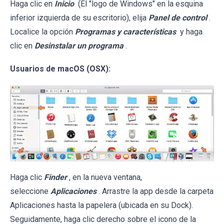
Haga clic en
Inicio
(El "logo de Windows" en la esquina
inferior izquierda de su escritorio), elija
Panel de control
.
Localice la opción
Programas y características
y haga
clic en
Desinstalar un programa
.
Usuarios de macOS (OSX):
Haga clic
Finder
, en la nueva ventana,
seleccione
Aplicaciones
. Arrastre la app desde la carpeta
Aplicaciones hasta la papelera (ubicada en su Dock).
Seguidamente, haga clic derecho sobre el icono de la