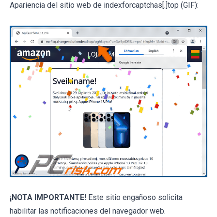
Apariencia del sitio web de indexforcaptchas[.]top (GIF):
¡NOTA IMPORTANTE!
Este sitio engañoso solicita
habilitar las notificaciones del navegador web.