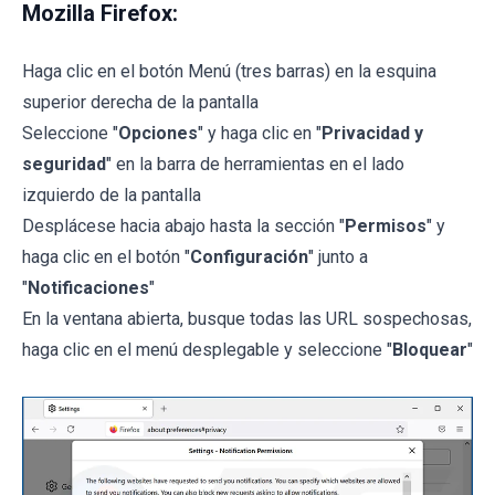
Mozilla Firefox:
Haga clic en el botón Menú (tres barras) en la esquina
superior derecha de la pantalla
Seleccione "
Opciones
" y haga clic en "
Privacidad y
seguridad
" en la barra de herramientas en el lado
izquierdo de la pantalla
Desplácese hacia abajo hasta la sección "
Permisos
" y
haga clic en el botón "
Configuración
" junto a
"
Notificaciones
"
En la ventana abierta, busque todas las URL sospechosas,
haga clic en el menú desplegable y seleccione "
Bloquear
"