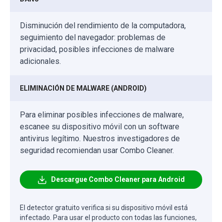
Disminución del rendimiento de la computadora,
seguimiento del navegador: problemas de
privacidad, posibles infecciones de malware
adicionales.
ELIMINACIÓN DE MALWARE (ANDROID)
Para eliminar posibles infecciones de malware,
escanee su dispositivo móvil con un software
antivirus legítimo. Nuestros investigadores de
seguridad recomiendan usar Combo Cleaner.
Descargue Combo Cleaner para Android
El detector gratuito verifica si su dispositivo móvil está
infectado. Para usar el producto con todas las funciones,