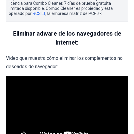
licencia para Combo Cleaner. 7 días de prueba gratuita
limitada disponible. Combo Cleaner es propiedad y está
operado por
RCS LT
, la empresa matriz de PCRisk.
Eliminar adware de los navegadores de
Internet:
Video que muestra cómo eliminar los complementos no
deseados de navegador: