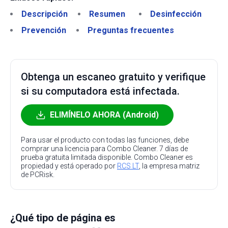
Descripción
Resumen
Desinfección
Prevención
Preguntas frecuentes
Obtenga un escaneo gratuito y verifique
si su computadora está infectada.
ELIMÍNELO AHORA (Android)
Para usar el producto con todas las funciones, debe
comprar una licencia para Combo Cleaner. 7 días de
prueba gratuita limitada disponible. Combo Cleaner es
propiedad y está operado por
RCS LT
, la empresa matriz
de PCRisk.
¿Qué tipo de página es