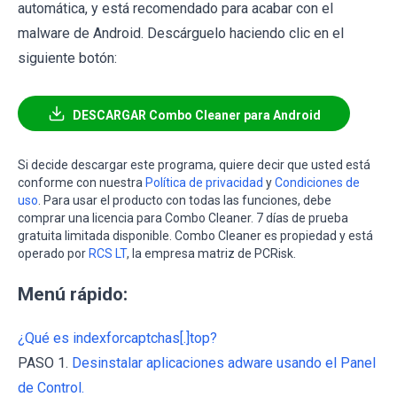
automática, y está recomendado para acabar con el
malware de Android. Descárguelo haciendo clic en el
siguiente botón:
DESCARGAR Combo Cleaner para Android
Si decide descargar este programa, quiere decir que usted está
conforme con nuestra
Política de privacidad
y
Condiciones de
uso
. Para usar el producto con todas las funciones, debe
comprar una licencia para Combo Cleaner. 7 días de prueba
gratuita limitada disponible. Combo Cleaner es propiedad y está
operado por
RCS LT
, la empresa matriz de PCRisk.
Menú rápido:
¿Qué es indexforcaptchas[.]top?
PASO 1.
Desinstalar aplicaciones adware usando el Panel
de Control.