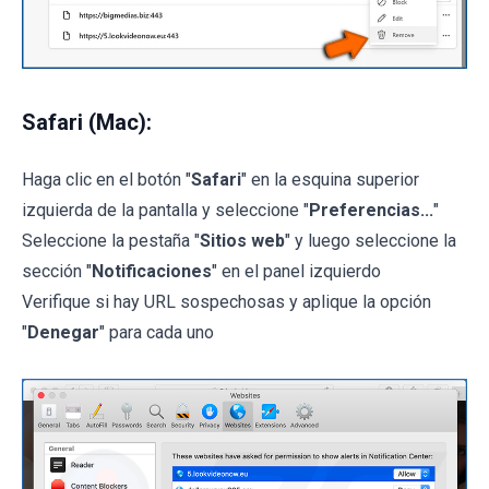
Safari (Mac):
Haga clic en el botón "
Safari
" en la esquina superior
izquierda de la pantalla y seleccione "
Preferencias...
"
Seleccione la pestaña "
Sitios web
" y luego seleccione la
sección "
Notificaciones
" en el panel izquierdo
Verifique si hay URL sospechosas y aplique la opción
"
Denegar
" para cada uno