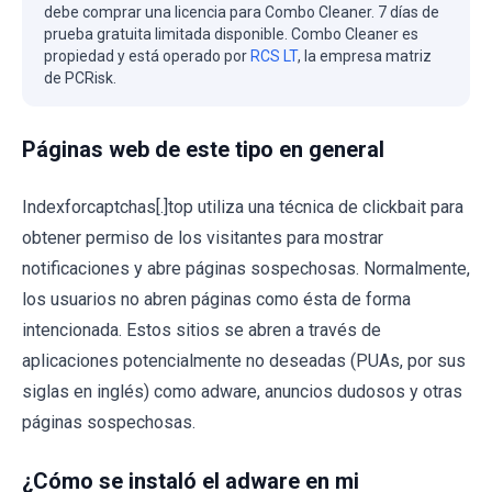
debe comprar una licencia para Combo Cleaner. 7 días de
prueba gratuita limitada disponible. Combo Cleaner es
propiedad y está operado por
RCS LT
, la empresa matriz
de PCRisk.
Páginas web de este tipo en general
Indexforcaptchas[.]top utiliza una técnica de clickbait para
obtener permiso de los visitantes para mostrar
notificaciones y abre páginas sospechosas. Normalmente,
los usuarios no abren páginas como ésta de forma
intencionada. Estos sitios se abren a través de
aplicaciones potencialmente no deseadas (PUAs, por sus
siglas en inglés) como adware, anuncios dudosos y otras
páginas sospechosas.
¿Cómo se instaló el adware en mi