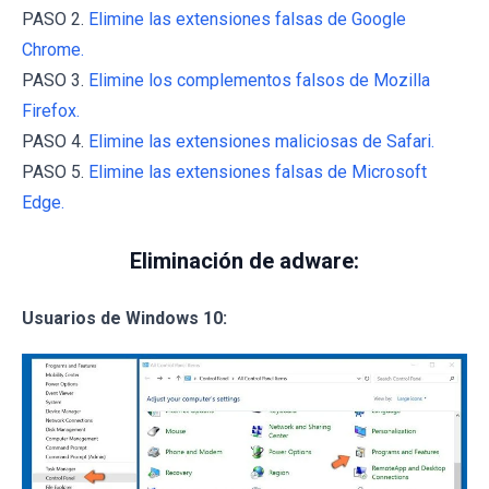
PASO 2.
Elimine las extensiones falsas de Google
Chrome.
PASO 3.
Elimine los complementos falsos de Mozilla
Firefox.
PASO 4.
Elimine las extensiones maliciosas de Safari.
PASO 5.
Elimine las extensiones falsas de Microsoft
Edge.
Eliminación de adware:
Usuarios de Windows 10: