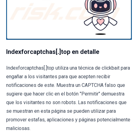
Indexforcaptchas[.]top en detalle
Indexforcaptchas[.]top utiliza una técnica de clickbait para
engañar a los visitantes para que acepten recibir
notificaciones de este. Muestra un CAPTCHA falso que
sugiere que hacer clic en el botón "Permitir" demuestra
que los visitantes no son robots. Las notificaciones que
se muestran en esta página se pueden utilizar para
promover estafas, aplicaciones y páginas potencialmente
maliciosas.