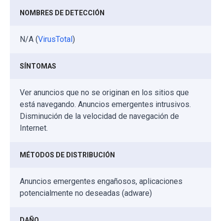
NOMBRES DE DETECCIÓN
N/A (
VirusTotal
)
SÍNTOMAS
Ver anuncios que no se originan en los sitios que
está navegando. Anuncios emergentes intrusivos.
Disminución de la velocidad de navegación de
Internet.
MÉTODOS DE DISTRIBUCIÓN
Anuncios emergentes engañosos, aplicaciones
potencialmente no deseadas (adware)
DAÑO