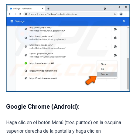
Google Chrome (Android):
Haga clic en el botón Menú (tres puntos) en la esquina
superior derecha de la pantalla y haga clic en