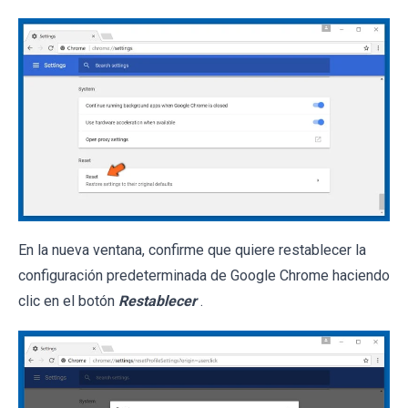
En la nueva ventana, confirme que quiere restablecer la
configuración predeterminada de Google Chrome haciendo
clic en el botón
Restablecer
.