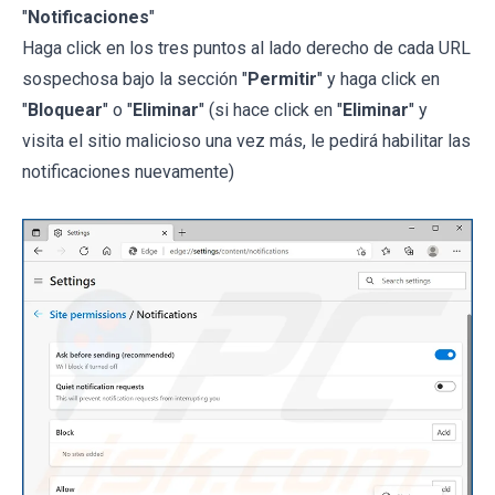
"
Notificaciones
"
Haga click en los tres puntos al lado derecho de cada URL
sospechosa bajo la sección "
Permitir
" y haga click en
"
Bloquear
" o "
Eliminar
" (si hace click en "
Eliminar
" y
visita el sitio malicioso una vez más, le pedirá habilitar las
notificaciones nuevamente)