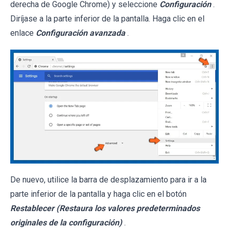
derecha de Google Chrome) y seleccione
Configuración
.
Diríjase a la parte inferior de la pantalla. Haga clic en el
enlace
Configuración avanzada
.
De nuevo, utilice la barra de desplazamiento para ir a la
parte inferior de la pantalla y haga clic en el botón
Restablecer (Restaura los valores predeterminados
originales de la configuración)
.