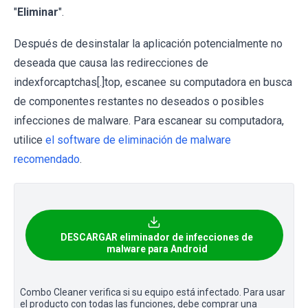
"
Eliminar
".
Después de desinstalar la aplicación potencialmente no
deseada que causa las redirecciones de
indexforcaptchas[.]top, escanee su computadora en busca
de componentes restantes no deseados o posibles
infecciones de malware. Para escanear su computadora,
utilice
el software de eliminación de malware
recomendado
.
DESCARGAR eliminador de infecciones de
malware para Android
Combo Cleaner verifica si su equipo está infectado. Para usar
el producto con todas las funciones, debe comprar una