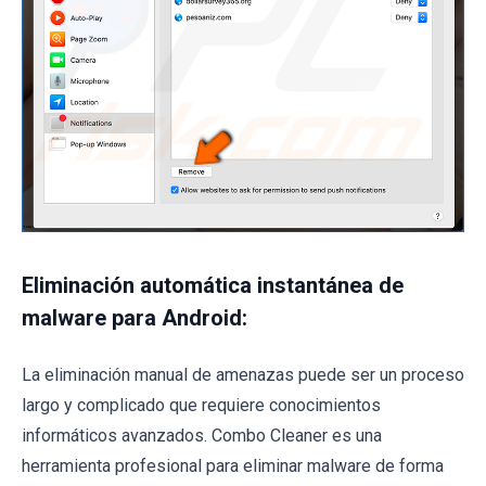
Eliminación automática instantánea de
malware para Android:
La eliminación manual de amenazas puede ser un proceso
largo y complicado que requiere conocimientos
informáticos avanzados. Combo Cleaner es una
herramienta profesional para eliminar malware de forma