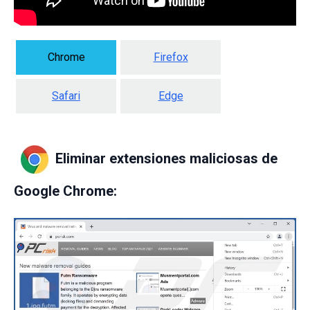
Chrome
Firefox
Safari
Edge
Eliminar extensiones maliciosas de
Google Chrome: