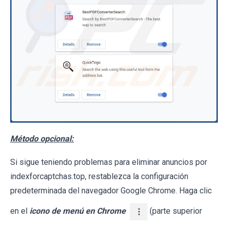
Método opcional:
Si sigue teniendo problemas para eliminar anuncios por
indexforcaptchas.top, restablezca la configuración
predeterminada del navegador Google Chrome. Haga clic
en el
icono de menú en Chrome
(parte superior