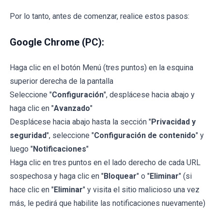
Por lo tanto, antes de comenzar, realice estos pasos:
Google Chrome (PC):
Haga clic en el botón Menú (tres puntos) en la esquina
superior derecha de la pantalla
Seleccione "
Configuración
", desplácese hacia abajo y
haga clic en "
Avanzado
"
Desplácese hacia abajo hasta la sección "
Privacidad y
seguridad
", seleccione "
Configuración de contenido
" y
luego "
Notificaciones
"
Haga clic en tres puntos en el lado derecho de cada URL
sospechosa y haga clic en "
Bloquear
" o "
Eliminar
" (si
hace clic en "
Eliminar
" y visita el sitio malicioso una vez
más, le pedirá que habilite las notificaciones nuevamente)