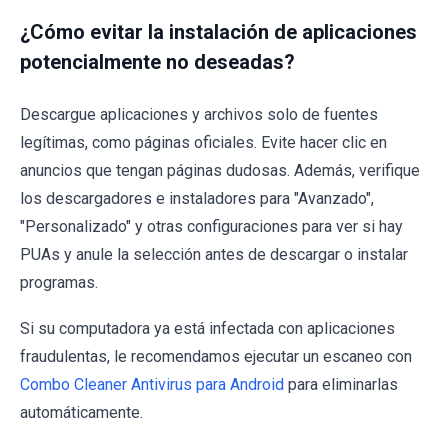
¿Cómo evitar la instalación de aplicaciones
potencialmente no deseadas?
Descargue aplicaciones y archivos solo de fuentes
legítimas, como páginas oficiales. Evite hacer clic en
anuncios que tengan páginas dudosas. Además, verifique
los descargadores e instaladores para "Avanzado",
"Personalizado" y otras configuraciones para ver si hay
PUAs y anule la selección antes de descargar o instalar
programas.
Si su computadora ya está infectada con aplicaciones
fraudulentas, le recomendamos ejecutar un escaneo con
Combo Cleaner Antivirus para Android
para eliminarlas
automáticamente.