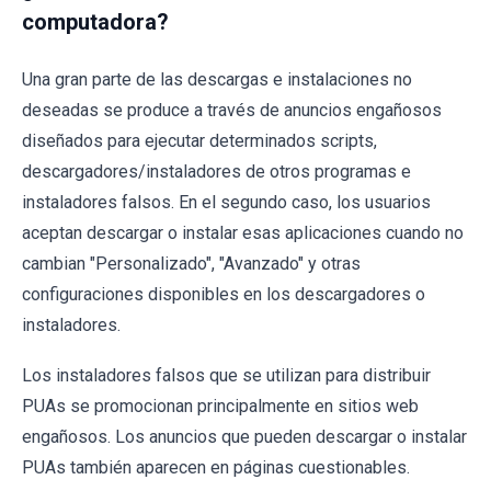
computadora?
Una gran parte de las descargas e instalaciones no
deseadas se produce a través de anuncios engañosos
diseñados para ejecutar determinados scripts,
descargadores/instaladores de otros programas e
instaladores falsos. En el segundo caso, los usuarios
aceptan descargar o instalar esas aplicaciones cuando no
cambian "Personalizado", "Avanzado" y otras
configuraciones disponibles en los descargadores o
instaladores.
Los instaladores falsos que se utilizan para distribuir
PUAs se promocionan principalmente en sitios web
engañosos. Los anuncios que pueden descargar o instalar
PUAs también aparecen en páginas cuestionables.