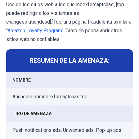
Uno de los sitios web a los que indexforcaptchas[.]top
puede redirigir a los visitantes es
changesolutiondead[.]Top, una página fraudulenta similar a
"
Amazon Loyalty Program
". También podría abrir otros
sitios web no confiables.
RESUMEN DE LA AMENAZA:
NOMBRE
Anuncios por indexforcaptchas.top
TIPO DE AMENAZA
Push notifications ads, Unwanted ads, Pop-up ads