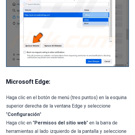
Microsoft Edge:
Haga clic en el botón de menú (tres puntos) en la esquina
superior derecha de la ventana Edge y seleccione
"
Configuración
"
Haga clic en "
Permisos del sitio web
" en la barra de
herramientas al lado izquierdo de la pantalla y seleccione