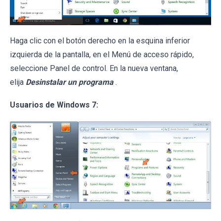
Haga clic con el botón derecho en la esquina inferior
izquierda de la pantalla, en el Menú de acceso rápido,
seleccione Panel de control. En la nueva ventana,
elija
Desinstalar un programa
.
Usuarios de Windows 7: