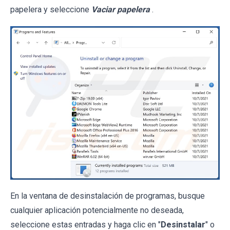
papelera y seleccione
Vaciar papelera
.
En la ventana de desinstalación de programas, busque
cualquier aplicación potencialmente no deseada,
seleccione estas entradas y haga clic en "
Desinstalar
" o