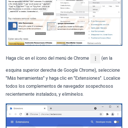
Haga clic en el ícono del menú de Chrome
(en la
esquina superior derecha de Google Chrome), seleccione
"Más herramientas" y haga clic en "Extensiones". Localice
todos los complementos de navegador sospechosos
recientemente instalados, y elimínelos.