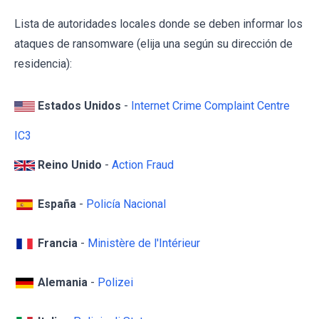
Lista de autoridades locales donde se deben informar los
ataques de ransomware (elija una según su dirección de
residencia):
Estados Unidos
-
Internet Crime Complaint Centre
IC3
Reino Unido
-
Action Fraud
España
-
Policía Nacional
Francia
-
Ministère de l'Intérieur
Alemania
-
Polizei