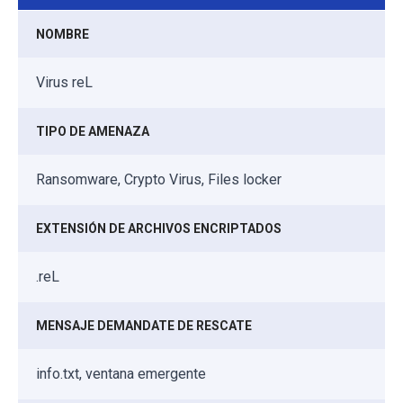
NOMBRE
Virus reL
TIPO DE AMENAZA
Ransomware, Crypto Virus, Files locker
EXTENSIÓN DE ARCHIVOS ENCRIPTADOS
.reL
MENSAJE DEMANDATE DE RESCATE
info.txt, ventana emergente