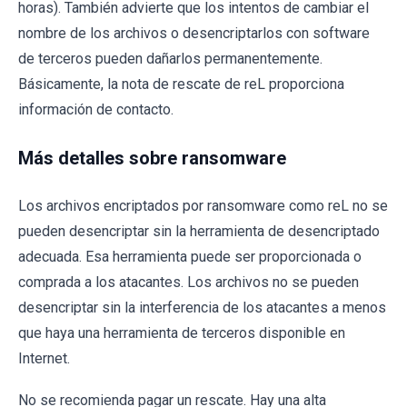
horas). También advierte que los intentos de cambiar el
nombre de los archivos o desencriptarlos con software
de terceros pueden dañarlos permanentemente.
Básicamente, la nota de rescate de reL proporciona
información de contacto.
Más detalles sobre ransomware
Los archivos encriptados por ransomware como reL no se
pueden desencriptar sin la herramienta de desencriptado
adecuada. Esa herramienta puede ser proporcionada o
comprada a los atacantes. Los archivos no se pueden
desencriptar sin la interferencia de los atacantes a menos
que haya una herramienta de terceros disponible en
Internet.
No se recomienda pagar un rescate. Hay una alta