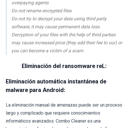
overpaying agents
Do not rename encrypted files.
Do not try to decrypt your data using third party
software, it may cause permanent data loss.
Decryption of your files with the help of third parties
may cause increased price (they add their fee to our) or
you can become a victim of a scam.
Eliminación del ransomware reL:
Eliminación automática instantánea de
malware para Android:
La eliminación manual de amenazas puede ser un proceso
largo y complicado que requiere conocimientos
informáticos avanzados. Combo Cleaner es una