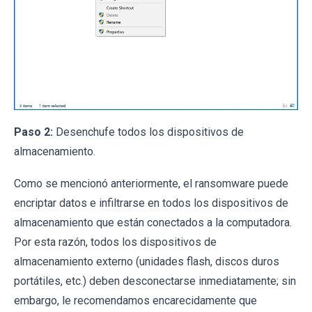
Paso 2:
Desenchufe todos los dispositivos de
almacenamiento.
Como se mencionó anteriormente, el ransomware puede
encriptar datos e infiltrarse en todos los dispositivos de
almacenamiento que están conectados a la computadora.
Por esta razón, todos los dispositivos de
almacenamiento externo (unidades flash, discos duros
portátiles, etc.) deben desconectarse inmediatamente; sin
embargo, le recomendamos encarecidamente que