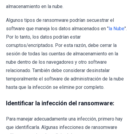
almacenamiento en la nube.
Algunos tipos de ransomware podrían secuestrar el
software que maneja los datos almacenados en "
la Nube
".
Por lo tanto, los datos podrían estar
corruptos/encriptados. Por esta razón, debe cerrar la
sesión de todas las cuentas de almacenamiento en la
nube dentro de los navegadores y otro software
relacionado. También debe considerar desinstalar
temporalmente el software de administración de la nube
hasta que la infección se elimine por completo.
Identificar la infección del ransomware:
Para manejar adecuadamente una infección, primero hay
que identificarla. Algunas infecciones de ransomware