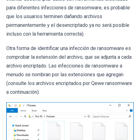
para diferentes infecciones de ransomware, es probable
que los usuarios terminen dañando archivos
permanentemente y el desencriptado ya no será posible
incluso con la herramienta correcta).
Otra forma de identificar una infección de ransomware es
comprobar la extensión del archivo, que se adjunta a cada
archivo encriptado. Las infecciones de ransomware a
menudo se nombran por las extensiones que agregan
(consulte los archivos encriptados por Qewe ransomware
a continuación).