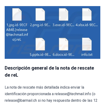
Descripción general de la nota de rescate
de reL
La nota de rescate más detallada indica enviar la
identificación proporcionada a release@techmail.info (o
release@barmail.ch si no hay respuesta dentro de las 12