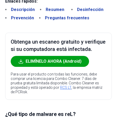
Enlaces rápidos:
Descripción
Resumen
Desinfección
Prevención
Preguntas frecuentes
Obtenga un escaneo gratuito y verifique
si su computadora está infectada.
ELIMÍNELO AHORA (Android)
Para usar el producto con todas las funciones, debe
comprar una licencia para Combo Cleaner. 7 días de
prueba gratuita limitada disponible. Combo Cleaner es
propiedad y está operado por
RCS LT
, la empresa matriz
de PCRisk.
¿Qué tipo de malware es reL?