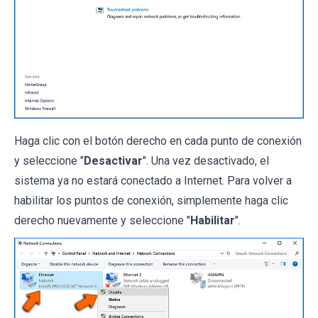
Haga clic con el botón derecho en cada punto de conexión
y seleccione "
Desactivar
". Una vez desactivado, el
sistema ya no estará conectado a Internet. Para volver a
habilitar los puntos de conexión, simplemente haga clic
derecho nuevamente y seleccione "
Habilitar
".