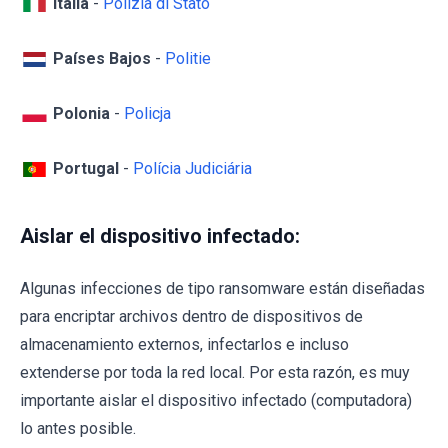
Italia
-
Polizia di Stato
Países Bajos
-
Politie
Polonia
-
Policja
Portugal
-
Polícia Judiciária
Aislar el dispositivo infectado:
Algunas infecciones de tipo ransomware están diseñadas
para encriptar archivos dentro de dispositivos de
almacenamiento externos, infectarlos e incluso
extenderse por toda la red local. Por esta razón, es muy
importante aislar el dispositivo infectado (computadora)
lo antes posible.