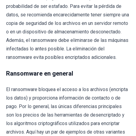
probabilidad de ser estafado. Para evitar la pérdida de
datos, se recomienda encarecidamente tener siempre una
copia de seguridad de los archivos en un servidor remoto
o en un dispositivo de almacenamiento desconectado.
Además, el ransomware debe eliminarse de las máquinas
infectadas lo antes posible. La eliminación del
ransomware evita posibles encriptados adicionales.
Ransomware en general
El ransomware bloquea el acceso a los archivos (encripta
los datos) y proporciona información de contacto o de
pago. Por lo general, las únicas diferencias principales
son los precios de las herramientas de desencriptado y
los algoritmos criptográficos utilizados para encriptar
archivos. Aquí hay un par de ejemplos de otras variantes