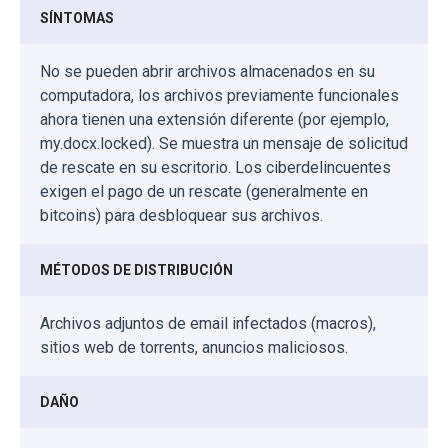
SÍNTOMAS
No se pueden abrir archivos almacenados en su
computadora, los archivos previamente funcionales
ahora tienen una extensión diferente (por ejemplo,
my.docx.locked). Se muestra un mensaje de solicitud
de rescate en su escritorio. Los ciberdelincuentes
exigen el pago de un rescate (generalmente en
bitcoins) para desbloquear sus archivos.
MÉTODOS DE DISTRIBUCIÓN
Archivos adjuntos de email infectados (macros),
sitios web de torrents, anuncios maliciosos.
DAÑO