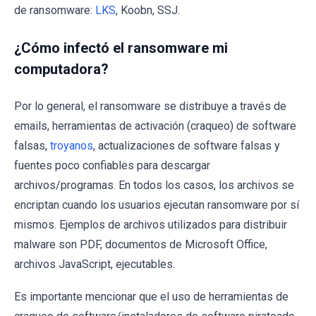
de ransomware:
LKS
, Koobn, SSJ.
¿Cómo infectó el ransomware mi
computadora?
Por lo general, el ransomware se distribuye a través de
emails, herramientas de activación (craqueo) de software
falsas,
troyanos
, actualizaciones de software falsas y
fuentes poco confiables para descargar
archivos/programas. En todos los casos, los archivos se
encriptan cuando los usuarios ejecutan ransomware por sí
mismos. Ejemplos de archivos utilizados para distribuir
malware son PDF, documentos de Microsoft Office,
archivos JavaScript, ejecutables.
Es importante mencionar que el uso de herramientas de