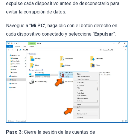
expulse cada dispositivo antes de desconectarlo para
evitar la corrupción de datos:
Navegue a "
Mi PC
", haga clic con el botón derecho en
cada dispositivo conectado y seleccione "
Expulsar
":
Paso 3:
Cierre la sesión de las cuentas de