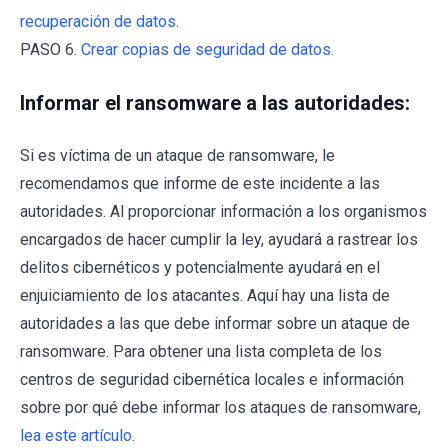
recuperación de datos.
PASO 6.
Crear copias de seguridad de datos.
Informar el ransomware a las autoridades:
Si es víctima de un ataque de ransomware, le
recomendamos que informe de este incidente a las
autoridades. Al proporcionar información a los organismos
encargados de hacer cumplir la ley, ayudará a rastrear los
delitos cibernéticos y potencialmente ayudará en el
enjuiciamiento de los atacantes. Aquí hay una lista de
autoridades a las que debe informar sobre un ataque de
ransomware. Para obtener una lista completa de los
centros de seguridad cibernética locales e información
sobre por qué debe informar los ataques de ransomware,
lea este artículo
.