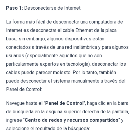
Paso 1:
Desconectarse de Internet.
La forma más fácil de desconectar una computadora de
Internet es desconectar el cable Ethernet de la placa
base, sin embargo, algunos dispositivos están
conectados a través de una red inalámbrica y para algunos
usuarios (especialmente aquellos que no son
particularmente expertos en tecnología), desconectar los
cables puede parecer molesto. Por lo tanto, también
puede desconectar el sistema manualmente a través del
Panel de Control:
Navegue hasta el "
Panel de Control
", haga clic en la barra
de búsqueda en la esquina superior derecha de la pantalla,
ingrese "
Centro de redes y recursos compartidos
" y
seleccione el resultado de la búsqueda: