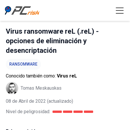
Virus ransomware reL (.reL) -
opciones de eliminación y
desencriptación
RANSOMWARE
Conocido también como:
Virus reL
Tomas Meskauskas
08 de Abril de 2022
(actualizado)
Nivel de peligrosidad: