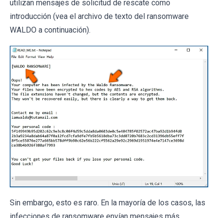
utilizan mensajes de solicitud de rescate como
introducción (vea el archivo de texto del ransomware
WALDO a continuación).
Sin embargo, esto es raro. En la mayoría de los casos, las
infecciones de ransomware envían mensajes más