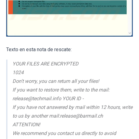
Texto en esta nota de rescate:
YOUR FILES ARE ENCRYPTED
1024
Don't worry, you can return all your files!
If you want to restore them, write to the mail:
release@techmail.info YOUR ID -
If you have not answered by mail within 12 hours, write
to us by another mail:release@barmail.ch
ATTENTION!
We recommend you contact us directly to avoid