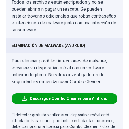
Todos los archivos están encriptados y no se
pueden abrir sin pagar un rescate. Se pueden
instalar troyanos adicionales que roban contraseñas
e infecciones de malware junto con una infección de
ransomware.
ELIMINACIÓN DE MALWARE (ANDROID)
Para eliminar posibles infecciones de malware,
escanee su dispositivo móvil con un software
antivirus legítimo. Nuestros investigadores de
seguridad recomiendan usar Combo Cleaner.
Descargue Combo Cleaner para Android
El detector gratuito verifica si su dispositivo móvil está
infectado. Para usar el producto con todas las funciones,
debe comprar una licencia para Combo Cleaner. 7 días de