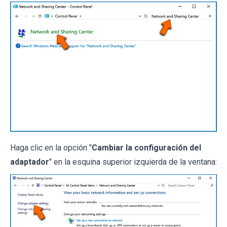
Haga clic en la opción "
Cambiar la configuración del
adaptador
" en la esquina superior izquierda de la ventana: