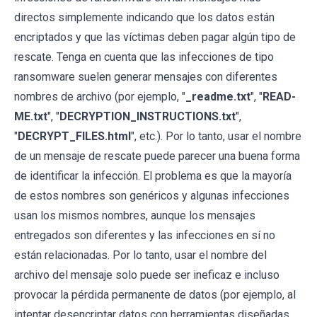
directos simplemente indicando que los datos están
encriptados y que las víctimas deben pagar algún tipo de
rescate. Tenga en cuenta que las infecciones de tipo
ransomware suelen generar mensajes con diferentes
nombres de archivo (por ejemplo, "
_readme.txt
", "
READ-
ME.txt
", "
DECRYPTION_INSTRUCTIONS.txt
",
"
DECRYPT_FILES.html
", etc.). Por lo tanto, usar el nombre
de un mensaje de rescate puede parecer una buena forma
de identificar la infección. El problema es que la mayoría
de estos nombres son genéricos y algunas infecciones
usan los mismos nombres, aunque los mensajes
entregados son diferentes y las infecciones en sí no
están relacionadas. Por lo tanto, usar el nombre del
archivo del mensaje solo puede ser ineficaz e incluso
provocar la pérdida permanente de datos (por ejemplo, al
intentar desencriptar datos con herramientas diseñadas