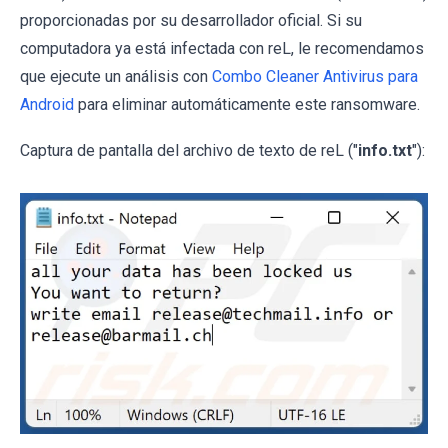
proporcionadas por su desarrollador oficial. Si su
computadora ya está infectada con reL, le recomendamos
que ejecute un análisis con
Combo Cleaner Antivirus para
Android
para eliminar automáticamente este ransomware.
Captura de pantalla del archivo de texto de reL ("
info.txt
"):