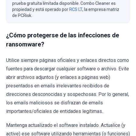
prueba gratuita limitada disponible. Combo Cleaner es
propiedad y está operado por
RCS LT
, la empresa matriz
de PCRisk.
¿Cómo protegerse de las infecciones de
ransomware?
Utilice siempre páginas oficiales y enlaces directos como
fuentes para descargar cualquier software o archivo. Evite
abrir archivos adjuntos (y enlaces a páginas web)
presentados en emails irrelevantes recibidos de
direcciones desconocidas y sospechosas. Por lo general,
los emails maliciosos se disfrazan de emails
importantes/oficiales de entidades legítimas.
Mantenga actualizado el software instalado. Actualice (y
active) ese software utilizando herramientas (o funciones)