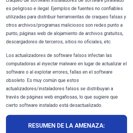
craqueo de software/instaladores de software pirateado
es peligroso e ilegal. Ejemplos de fuentes no confiables
utilizadas para distribuir herramientas de craqueo falsas y
otros archivos/programas maliciosos son redes punto a
punto, páginas web de alojamiento de archivos gratuitss,
descargadores de terceros, sitios no oficiales, etc.
Los actualizadores de software falsos infectan las
computadoras al inyectar malware en lugar de actualizar el
software o al explotar errores, fallas en el software
obsoleto. Es muy común que estos
actualizadores/instaladores falsos se distribuyan a
través de páginas web engañosas, lo que sugiere que
cierto software instalado está desactualizado.
RESUMEN DE LA AMENAZA: