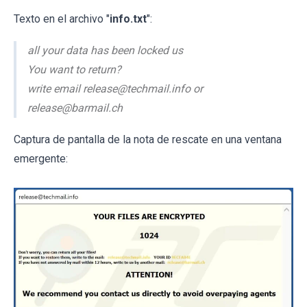
Texto en el archivo "
info.txt
":
all your data has been locked us
You want to return?
write email release@techmail.info or
release@barmail.ch
Captura de pantalla de la nota de rescate en una ventana
emergente: