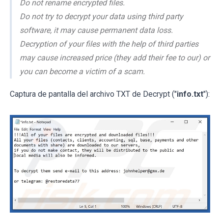
Do not rename encrypted files.
Do not try to decrypt your data using third party
software, it may cause permanent data loss.
Decryption of your files with the help of third parties
may cause increased price (they add their fee to our) or
you can become a victim of a scam.
Captura de pantalla del archivo TXT de Decrypt ("
info.txt
"):