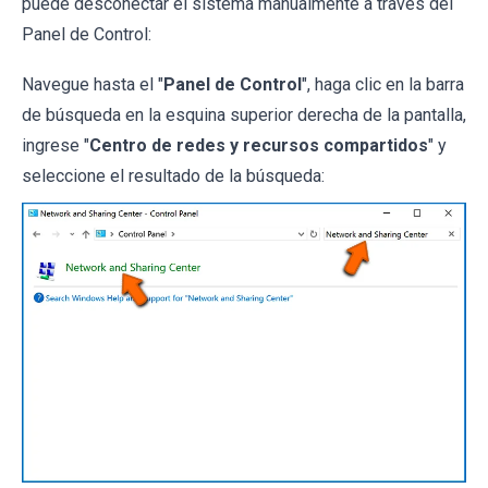
puede desconectar el sistema manualmente a través del
Panel de Control:
Navegue hasta el "
Panel de Control
", haga clic en la barra
de búsqueda en la esquina superior derecha de la pantalla,
ingrese "
Centro de redes y recursos compartidos
" y
seleccione el resultado de la búsqueda: