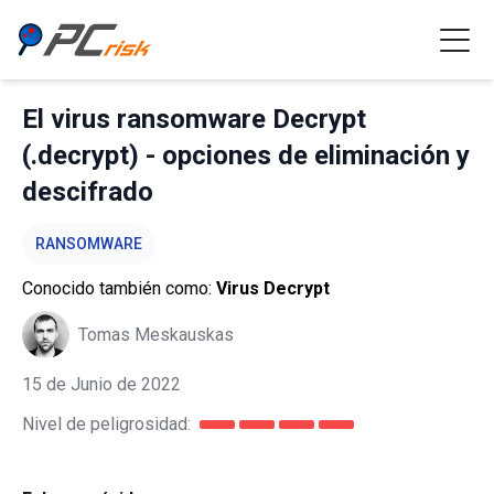
El virus ransomware Decrypt
(.decrypt) - opciones de eliminación y
descifrado
RANSOMWARE
Conocido también como:
Virus Decrypt
Tomas Meskauskas
15 de Junio de 2022
Nivel de peligrosidad: