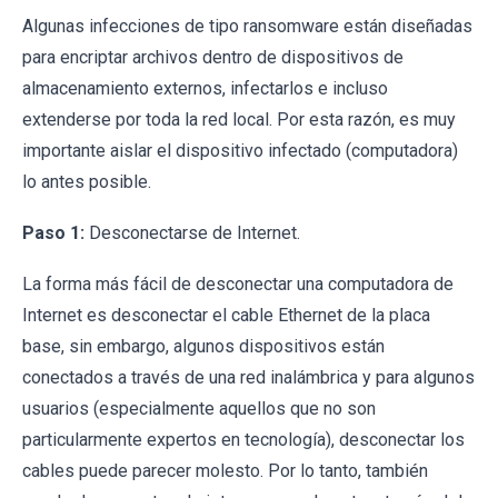
Algunas infecciones de tipo ransomware están diseñadas
para encriptar archivos dentro de dispositivos de
almacenamiento externos, infectarlos e incluso
extenderse por toda la red local. Por esta razón, es muy
importante aislar el dispositivo infectado (computadora)
lo antes posible.
Paso 1:
Desconectarse de Internet.
La forma más fácil de desconectar una computadora de
Internet es desconectar el cable Ethernet de la placa
base, sin embargo, algunos dispositivos están
conectados a través de una red inalámbrica y para algunos
usuarios (especialmente aquellos que no son
particularmente expertos en tecnología), desconectar los
cables puede parecer molesto. Por lo tanto, también