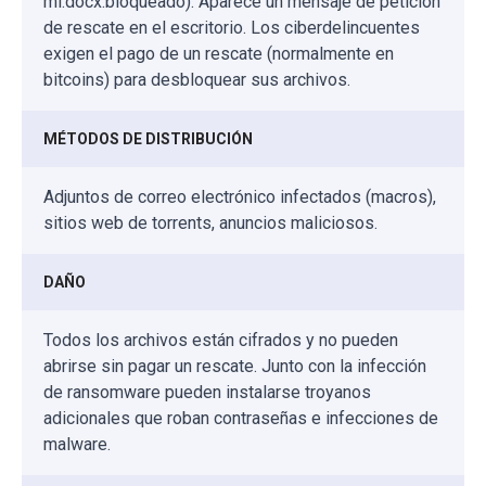
mi.docx.bloqueado). Aparece un mensaje de petición
de rescate en el escritorio. Los ciberdelincuentes
exigen el pago de un rescate (normalmente en
bitcoins) para desbloquear sus archivos.
MÉTODOS DE DISTRIBUCIÓN
Adjuntos de correo electrónico infectados (macros),
sitios web de torrents, anuncios maliciosos.
DAÑO
Todos los archivos están cifrados y no pueden
abrirse sin pagar un rescate. Junto con la infección
de ransomware pueden instalarse troyanos
adicionales que roban contraseñas e infecciones de
malware.