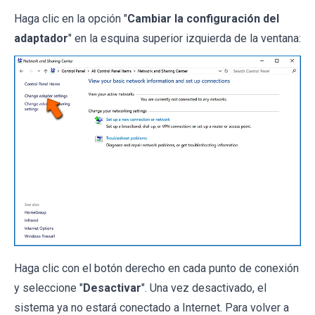
Haga clic en la opción "
Cambiar la configuración del
adaptador
" en la esquina superior izquierda de la ventana:
Haga clic con el botón derecho en cada punto de conexión
y seleccione "
Desactivar
". Una vez desactivado, el
sistema ya no estará conectado a Internet. Para volver a