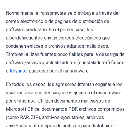
Normalmente, el ransomware se distribuye a través del
correo electrónico o de páginas de distribución de
software crackeado. En el primer caso, los
ciberdelincuentes envían correos electrónicos que
contienen enlaces o archivos adjuntos maliciosos.
También utilizan fuentes poco fiables para la descarga de
software/archivos, actualizadores (o instaladores) falsos
o
troyanos
para distribuir el ransomware.
En todos los casos, los agresores intentan engañar a los
usuarios para que descarguen y ejecuten el ransomware
por sí mismos. Utilizan documentos maliciosos de
Microsoft Office, documentos PDF, archivos comprimidos
(como RAR, ZIP), archivos ejecutables, archivos
JavaScript u otros tipos de archivos para distribuir el