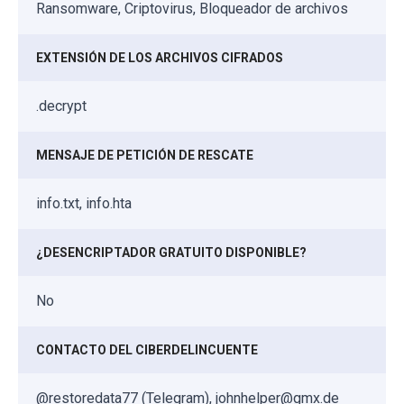
Ransomware, Criptovirus, Bloqueador de archivos
EXTENSIÓN DE LOS ARCHIVOS CIFRADOS
.decrypt
MENSAJE DE PETICIÓN DE RESCATE
info.txt, info.hta
¿DESENCRIPTADOR GRATUITO DISPONIBLE?
No
CONTACTO DEL CIBERDELINCUENTE
@restoredata77 (Telegram), johnhelper@gmx.de