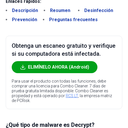
Enlaces rápidos:
Descripción
Resumen
Desinfección
Prevención
Preguntas frecuentes
Obtenga un escaneo gratuito y verifique
si su computadora está infectada.
ELIMÍNELO AHORA (Android)
Para usar el producto con todas las funciones, debe
comprar una licencia para Combo Cleaner. 7 días de
prueba gratuita limitada disponible. Combo Cleaner es
propiedad y está operado por
RCS LT
, la empresa matriz
de PCRisk.
¿Qué tipo de malware es Decrypt?