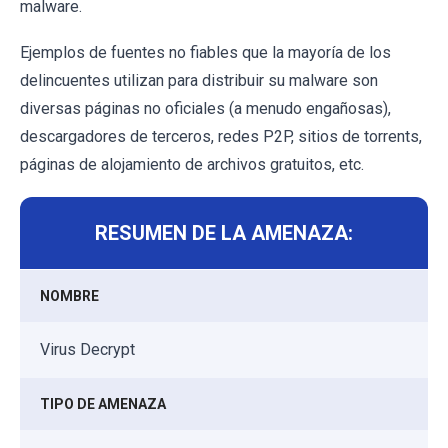
malware.
Ejemplos de fuentes no fiables que la mayoría de los
delincuentes utilizan para distribuir su malware son
diversas páginas no oficiales (a menudo engañosas),
descargadores de terceros, redes P2P, sitios de torrents,
páginas de alojamiento de archivos gratuitos, etc.
RESUMEN DE LA AMENAZA:
NOMBRE
Virus Decrypt
TIPO DE AMENAZA