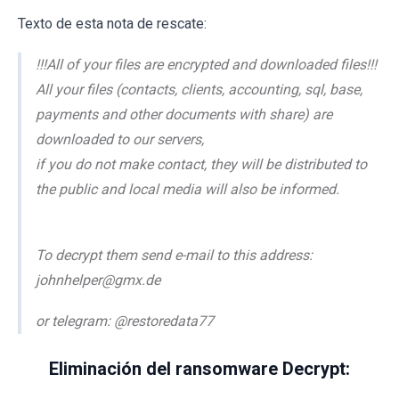
Texto de esta nota de rescate:
!!!All of your files are encrypted and downloaded files!!!
All your files (contacts, clients, accounting, sql, base,
payments and other documents with share) are
downloaded to our servers,
if you do not make contact, they will be distributed to
the public and local media will also be informed.
To decrypt them send e-mail to this address:
johnhelper@gmx.de
or telegram: @restoredata77
Eliminación del ransomware Decrypt: