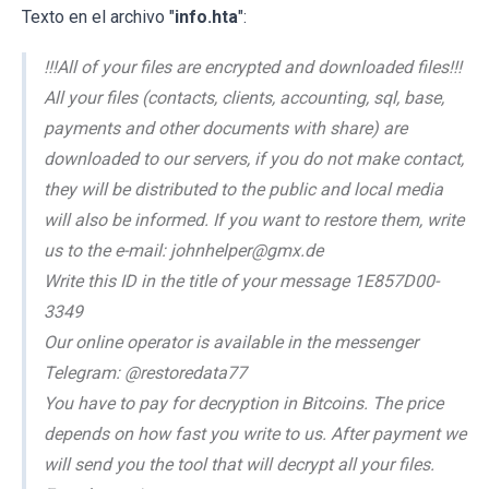
Texto en el archivo "
info.hta
":
!!!All of your files are encrypted and downloaded files!!!
All your files (contacts, clients, accounting, sql, base,
payments and other documents with share) are
downloaded to our servers, if you do not make contact,
they will be distributed to the public and local media
will also be informed. If you want to restore them, write
us to the e-mail: johnhelper@gmx.de
Write this ID in the title of your message 1E857D00-
3349
Our online operator is available in the messenger
Telegram: @restoredata77
You have to pay for decryption in Bitcoins. The price
depends on how fast you write to us. After payment we
will send you the tool that will decrypt all your files.