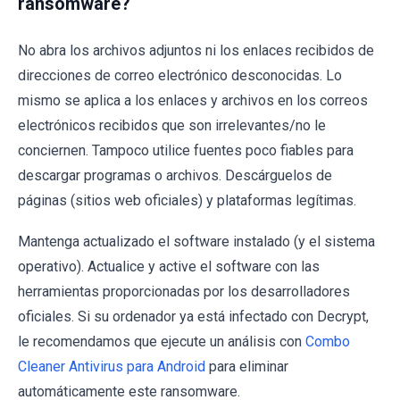
ransomware?
No abra los archivos adjuntos ni los enlaces recibidos de
direcciones de correo electrónico desconocidas. Lo
mismo se aplica a los enlaces y archivos en los correos
electrónicos recibidos que son irrelevantes/no le
conciernen. Tampoco utilice fuentes poco fiables para
descargar programas o archivos. Descárguelos de
páginas (sitios web oficiales) y plataformas legítimas.
Mantenga actualizado el software instalado (y el sistema
operativo). Actualice y active el software con las
herramientas proporcionadas por los desarrolladores
oficiales. Si su ordenador ya está infectado con Decrypt,
le recomendamos que ejecute un análisis con
Combo
Cleaner Antivirus para Android
para eliminar
automáticamente este ransomware.