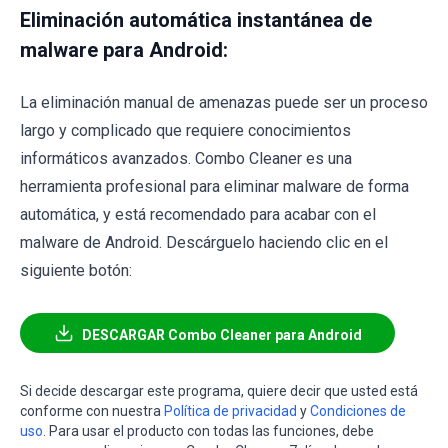
Eliminación automática instantánea de
malware para Android:
La eliminación manual de amenazas puede ser un proceso
largo y complicado que requiere conocimientos
informáticos avanzados. Combo Cleaner es una
herramienta profesional para eliminar malware de forma
automática, y está recomendado para acabar con el
malware de Android. Descárguelo haciendo clic en el
siguiente botón:
DESCARGAR Combo Cleaner para Android
Si decide descargar este programa, quiere decir que usted está
conforme con nuestra
Política de privacidad
y
Condiciones de
uso
. Para usar el producto con todas las funciones, debe