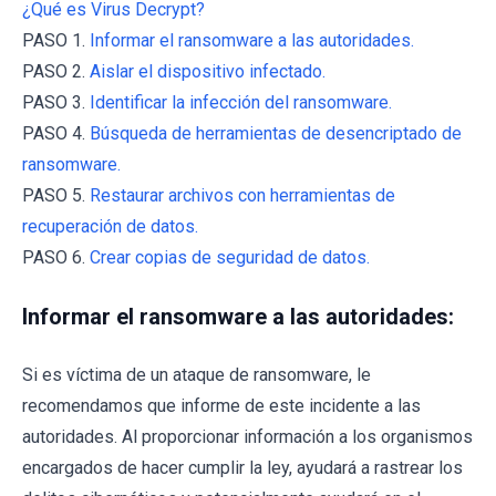
¿Qué es Virus Decrypt?
PASO 1.
Informar el ransomware a las autoridades.
PASO 2.
Aislar el dispositivo infectado.
PASO 3.
Identificar la infección del ransomware.
PASO 4.
Búsqueda de herramientas de desencriptado de
ransomware.
PASO 5.
Restaurar archivos con herramientas de
recuperación de datos.
PASO 6.
Crear copias de seguridad de datos.
Informar el ransomware a las autoridades:
Si es víctima de un ataque de ransomware, le
recomendamos que informe de este incidente a las
autoridades. Al proporcionar información a los organismos
encargados de hacer cumplir la ley, ayudará a rastrear los