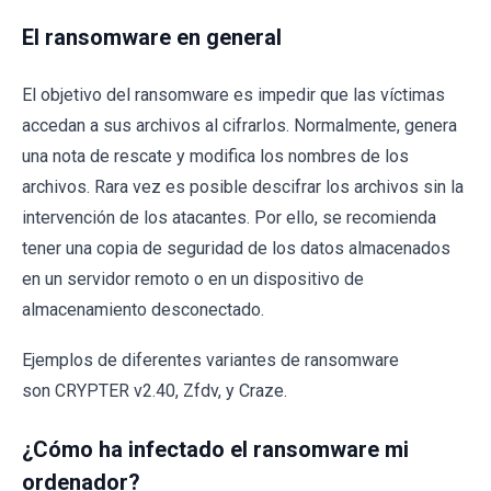
El ransomware en general
El objetivo del ransomware es impedir que las víctimas
accedan a sus archivos al cifrarlos. Normalmente, genera
una nota de rescate y modifica los nombres de los
archivos. Rara vez es posible descifrar los archivos sin la
intervención de los atacantes. Por ello, se recomienda
tener una copia de seguridad de los datos almacenados
en un servidor remoto o en un dispositivo de
almacenamiento desconectado.
Ejemplos de diferentes variantes de ransomware
son CRYPTER v2.40, Zfdv, y Craze.
¿Cómo ha infectado el ransomware mi
ordenador?