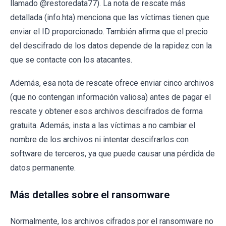
llamado @restoredata77). La nota de rescate más
detallada (info.hta) menciona que las víctimas tienen que
enviar el ID proporcionado. También afirma que el precio
del descifrado de los datos depende de la rapidez con la
que se contacte con los atacantes.
Además, esa nota de rescate ofrece enviar cinco archivos
(que no contengan información valiosa) antes de pagar el
rescate y obtener esos archivos descifrados de forma
gratuita. Además, insta a las víctimas a no cambiar el
nombre de los archivos ni intentar descifrarlos con
software de terceros, ya que puede causar una pérdida de
datos permanente.
Más detalles sobre el ransomware
Normalmente, los archivos cifrados por el ransomware no