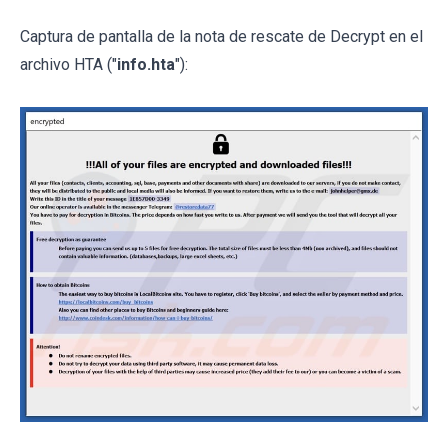
Captura de pantalla de la nota de rescate de Decrypt en el
archivo HTA ("
info.hta
"):