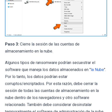
Paso 3:
Cierre la sesión de las cuentas de
almacenamiento en la nube.
Algunos tipos de ransomware podrían secuestrar el
software que maneja los datos almacenados en "
la Nube
".
Por lo tanto, los datos podrían estar
corruptos/encriptados. Por esta razón, debe cerrar la
sesión de todas las cuentas de almacenamiento en la
nube dentro de los navegadores y otro software
relacionado. También debe considerar desinstalar
temporalmente el software de administración de la nube