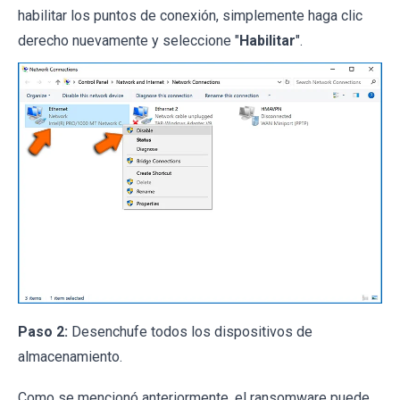
habilitar los puntos de conexión, simplemente haga clic
derecho nuevamente y seleccione "
Habilitar
".
Paso 2:
Desenchufe todos los dispositivos de
almacenamiento.
Como se mencionó anteriormente, el ransomware puede