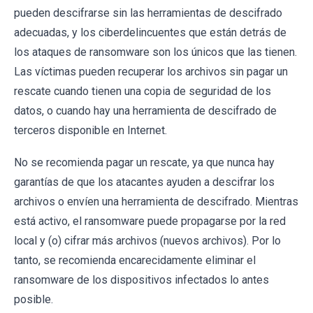
pueden descifrarse sin las herramientas de descifrado
adecuadas, y los ciberdelincuentes que están detrás de
los ataques de ransomware son los únicos que las tienen.
Las víctimas pueden recuperar los archivos sin pagar un
rescate cuando tienen una copia de seguridad de los
datos, o cuando hay una herramienta de descifrado de
terceros disponible en Internet.
No se recomienda pagar un rescate, ya que nunca hay
garantías de que los atacantes ayuden a descifrar los
archivos o envíen una herramienta de descifrado. Mientras
está activo, el ransomware puede propagarse por la red
local y (o) cifrar más archivos (nuevos archivos). Por lo
tanto, se recomienda encarecidamente eliminar el
ransomware de los dispositivos infectados lo antes
posible.