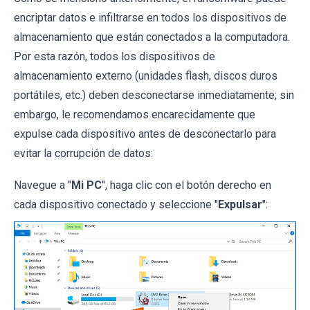
encriptar datos e infiltrarse en todos los dispositivos de
almacenamiento que están conectados a la computadora.
Por esta razón, todos los dispositivos de
almacenamiento externo (unidades flash, discos duros
portátiles, etc.) deben desconectarse inmediatamente; sin
embargo, le recomendamos encarecidamente que
expulse cada dispositivo antes de desconectarlo para
evitar la corrupción de datos:
Navegue a "
Mi PC
", haga clic con el botón derecho en
cada dispositivo conectado y seleccione "
Expulsar
":