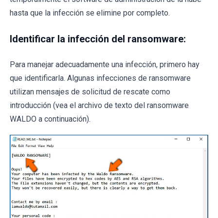
hasta que la infección se elimine por completo.
Identificar la infección del ransomware:
Para manejar adecuadamente una infección, primero hay
que identificarla. Algunas infecciones de ransomware
utilizan mensajes de solicitud de rescate como
introducción (vea el archivo de texto del ransomware
WALDO a continuación).