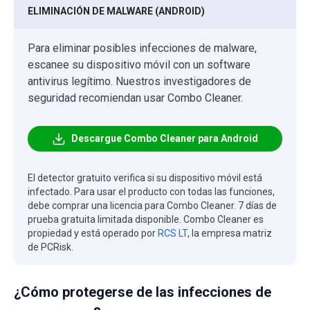
ELIMINACIÓN DE MALWARE (ANDROID)
Para eliminar posibles infecciones de malware,
escanee su dispositivo móvil con un software
antivirus legítimo. Nuestros investigadores de
seguridad recomiendan usar Combo Cleaner.
Descargue Combo Cleaner para Android
El detector gratuito verifica si su dispositivo móvil está
infectado. Para usar el producto con todas las funciones,
debe comprar una licencia para Combo Cleaner. 7 días de
prueba gratuita limitada disponible. Combo Cleaner es
propiedad y está operado por
RCS LT
, la empresa matriz
de PCRisk.
¿Cómo protegerse de las infecciones de