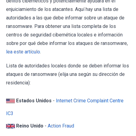
delitos cibernéticos y potencialmente ayudará en el
enjuiciamiento de los atacantes. Aquí hay una lista de
autoridades a las que debe informar sobre un ataque de
ransomware. Para obtener una lista completa de los
centros de seguridad cibernética locales e información
sobre por qué debe informar los ataques de ransomware,
lea este artículo
.
Lista de autoridades locales donde se deben informar los
ataques de ransomware (elija una según su dirección de
residencia):
Estados Unidos
-
Internet Crime Complaint Centre
IC3
Reino Unido
-
Action Fraud