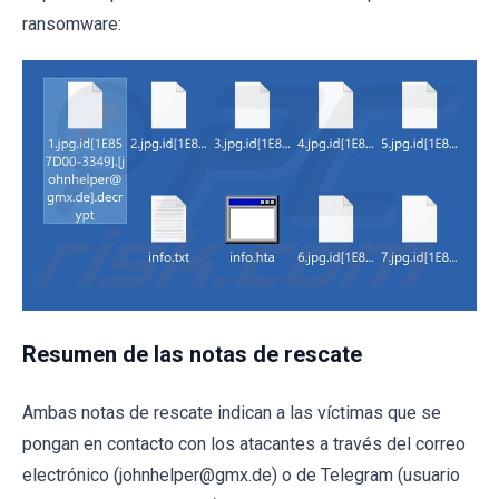
ransomware:
Resumen de las notas de rescate
Ambas notas de rescate indican a las víctimas que se
pongan en contacto con los atacantes a través del correo
electrónico (johnhelper@gmx.de) o de Telegram (usuario