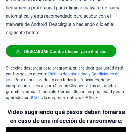
herramienta profesional para eliminar malware de forma
automática, y está recomendado para acabar con el
malware de Android. Descárguelo haciendo clic en el
siguiente botón:
DESCARGAR Combo Cleaner para Android
Si decide descargar este programa, quiere decir que usted está
conforme con nuestra
Política de privacidad
y
Condiciones de
uso
. Para usar el producto con todas las funciones, debe
comprar una licencia para Combo Cleaner. 7 días de prueba
gratuita limitada disponible. Combo Cleaner es propiedad y está
operado por
RCS LT
, la empresa matriz de PCRisk.
Video sugiriendo qué pasos deben tomarse
en caso de una infección de ransomware: