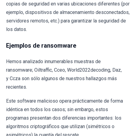
copias de seguridad en varias ubicaciones diferentes (por
ejemplo, dispositivos de almacenamiento desconectados,
servidores remotos, etc.) para garantizar la seguridad de
los datos.
Ejemplos de ransomware
Hemos analizado innumerables muestras de
ransomware; Oiltraffic, Cceo, World2022decoding, Daz,
y Ccza son sólo algunos de nuestros hallazgos más
recientes.
Este software malicioso opera prácticamente de forma
idéntica en todos los casos; sin embargo, estos
programas presentan dos diferencias importantes: los
algoritmos criptográficos que utilizan (simétricos o
asimétricos) la cuantía del rescate.