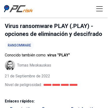
Virus ransomware PLAY (.PLAY) -
opciones de eliminación y descifrado
RANSOMWARE
Conocido también como:
virus "PLAY"
Tomas Meskauskas
21 de Septiembre de 2022
Nivel de peligrosidad:
Enlaces rápidos: