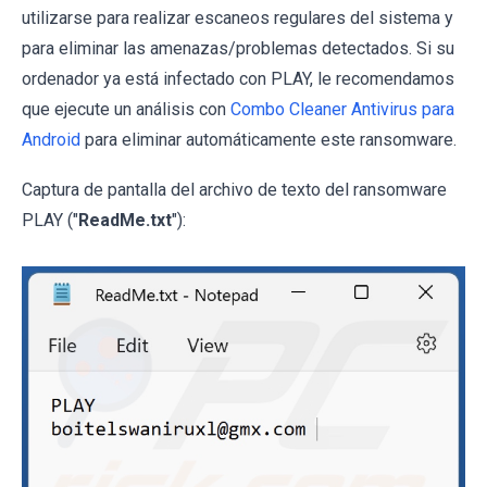
utilizarse para realizar escaneos regulares del sistema y
para eliminar las amenazas/problemas detectados. Si su
ordenador ya está infectado con PLAY, le recomendamos
que ejecute un análisis con
Combo Cleaner Antivirus para
Android
para eliminar automáticamente este ransomware.
Captura de pantalla del archivo de texto del ransomware
PLAY ("
ReadMe.txt
"):