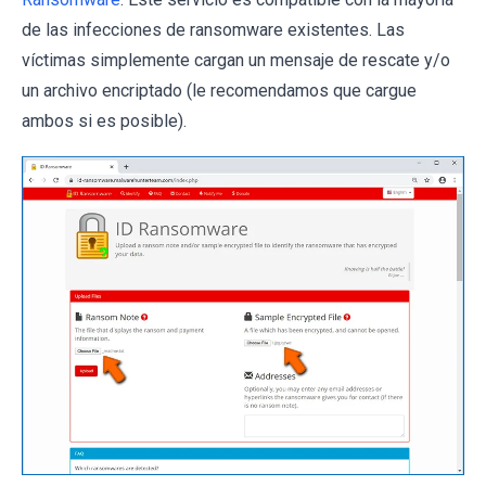
de las infecciones de ransomware existentes. Las
víctimas simplemente cargan un mensaje de rescate y/o
un archivo encriptado (le recomendamos que cargue
ambos si es posible).