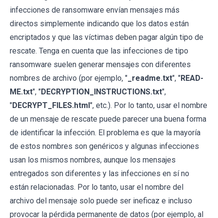
infecciones de ransomware envían mensajes más
directos simplemente indicando que los datos están
encriptados y que las víctimas deben pagar algún tipo de
rescate. Tenga en cuenta que las infecciones de tipo
ransomware suelen generar mensajes con diferentes
nombres de archivo (por ejemplo, "
_readme.txt
", "
READ-
ME.txt
", "
DECRYPTION_INSTRUCTIONS.txt
",
"
DECRYPT_FILES.html
", etc.). Por lo tanto, usar el nombre
de un mensaje de rescate puede parecer una buena forma
de identificar la infección. El problema es que la mayoría
de estos nombres son genéricos y algunas infecciones
usan los mismos nombres, aunque los mensajes
entregados son diferentes y las infecciones en sí no
están relacionadas. Por lo tanto, usar el nombre del
archivo del mensaje solo puede ser ineficaz e incluso
provocar la pérdida permanente de datos (por ejemplo, al