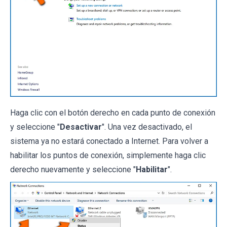
Haga clic con el botón derecho en cada punto de conexión
y seleccione "
Desactivar
". Una vez desactivado, el
sistema ya no estará conectado a Internet. Para volver a
habilitar los puntos de conexión, simplemente haga clic
derecho nuevamente y seleccione "
Habilitar
".