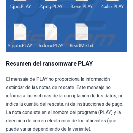
Resumen del ransomware PLAY
El mensaje de PLAY no proporciona la información
estándar de las notas de rescate. Este mensaje no
informa a las víctimas de la encriptación de los datos, ni
indica la cuantía del rescate, ni da instrucciones de pago.
La nota consiste en el nombre del programa (PLAY) y la
dirección de correo electrónico de los atacantes (que
puede variar dependiendo de la variante).