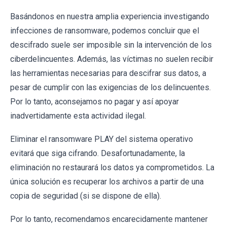
Basándonos en nuestra amplia experiencia investigando
infecciones de ransomware, podemos concluir que el
descifrado suele ser imposible sin la intervención de los
ciberdelincuentes. Además, las víctimas no suelen recibir
las herramientas necesarias para descifrar sus datos, a
pesar de cumplir con las exigencias de los delincuentes.
Por lo tanto, aconsejamos no pagar y así apoyar
inadvertidamente esta actividad ilegal.
Eliminar el ransomware PLAY del sistema operativo
evitará que siga cifrando. Desafortunadamente, la
eliminación no restaurará los datos ya comprometidos. La
única solución es recuperar los archivos a partir de una
copia de seguridad (si se dispone de ella).
Por lo tanto, recomendamos encarecidamente mantener