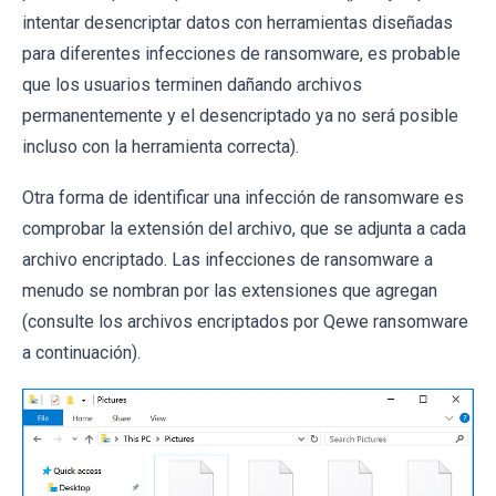
intentar desencriptar datos con herramientas diseñadas
para diferentes infecciones de ransomware, es probable
que los usuarios terminen dañando archivos
permanentemente y el desencriptado ya no será posible
incluso con la herramienta correcta).
Otra forma de identificar una infección de ransomware es
comprobar la extensión del archivo, que se adjunta a cada
archivo encriptado. Las infecciones de ransomware a
menudo se nombran por las extensiones que agregan
(consulte los archivos encriptados por Qewe ransomware
a continuación).