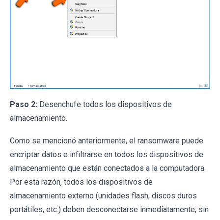
Paso 2:
Desenchufe todos los dispositivos de
almacenamiento.
Como se mencionó anteriormente, el ransomware puede
encriptar datos e infiltrarse en todos los dispositivos de
almacenamiento que están conectados a la computadora.
Por esta razón, todos los dispositivos de
almacenamiento externo (unidades flash, discos duros
portátiles, etc.) deben desconectarse inmediatamente; sin