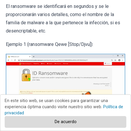
El ransomware se identificará en segundos y se le
proporcionarán varios detalles, como el nombre de la
familia de malware a la que pertenece la infección, si es
desencriptable, etc.
Ejemplo 1 (ransomware Qewe [Stop/Djvu]):
En este sitio web, se usan cookies para garantizar una
experiencia óptima cuando visite nuestro sitio web.
Política de
privacidad
De acuerdo