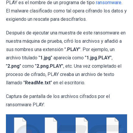
PLAY es el nombre de un programa de tipo
ransomware
.
El malware clasificado como tal opera cifrando los datos y
exigiendo un rescate para descifrarlos.
Después de ejecutar una muestra de este ransomware en
nuestra máquina de prueba, cifró los archivos y añadió a
sus nombres una extensión "
.PLAY
". Por ejemplo, un
archivo titulado "
1.jpg
" aparecía como "
1.jpg.PLAY
",
"
2.png
" como "
2.png.PLAY
", etc. Una vez completado el
proceso de cifrado, PLAY creaba un archivo de texto
llamado "
ReadMe.txt
" en el escritorio.
Captura de pantalla de los archivos cifrados por el
ransomware PLAY: