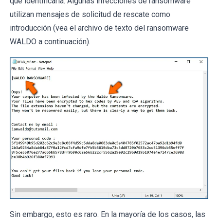
que identificarla. Algunas infecciones de ransomware
utilizan mensajes de solicitud de rescate como
introducción (vea el archivo de texto del ransomware
WALDO a continuación).
Sin embargo, esto es raro. En la mayoría de los casos, las