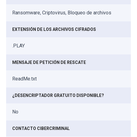
Ransomware, Criptovirus, Bloqueo de archivos
EXTENSIÓN DE LOS ARCHIVOS CIFRADOS
.PLAY
MENSAJE DE PETICIÓN DE RESCATE
ReadMe.txt
¿DESENCRIPTADOR GRATUITO DISPONIBLE?
No
CONTACTO CIBERCRIMINAL