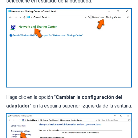
seleccione el resultado de la búsqueda:
Haga clic en la opción "
Cambiar la configuración del
adaptador
" en la esquina superior izquierda de la ventana: