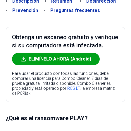
Descripción
Resumen
Desinfección
Prevención
Preguntas frecuentes
Obtenga un escaneo gratuito y verifique
si su computadora está infectada.
ELIMÍNELO AHORA (Android)
Para usar el producto con todas las funciones, debe
comprar una licencia para Combo Cleaner. 7 días de
prueba gratuita limitada disponible. Combo Cleaner es
propiedad y está operado por
RCS LT
, la empresa matriz
de PCRisk.
¿Qué es el ransomware PLAY?