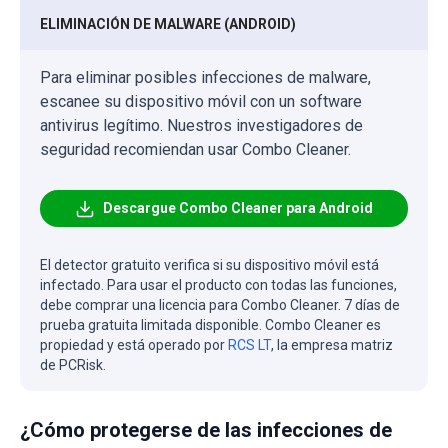
ELIMINACIÓN DE MALWARE (ANDROID)
Para eliminar posibles infecciones de malware,
escanee su dispositivo móvil con un software
antivirus legítimo. Nuestros investigadores de
seguridad recomiendan usar Combo Cleaner.
Descargue Combo Cleaner para Android
El detector gratuito verifica si su dispositivo móvil está
infectado. Para usar el producto con todas las funciones,
debe comprar una licencia para Combo Cleaner. 7 días de
prueba gratuita limitada disponible. Combo Cleaner es
propiedad y está operado por
RCS LT
, la empresa matriz
de PCRisk.
¿Cómo protegerse de las infecciones de