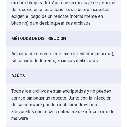
mi.docx.bloqueado). Aparece un mensaje de petición
de rescate en el escritorio. Los ciberdelincuentes
exigen el pago de un rescate (normalmente en
bitcoins) para desbloquear sus archivos.
MÉTODOS DE DISTRIBUCIÓN
Adjuntos de correo electrónico infectados (macros),
sitios web de torrents, anuncios maliciosos.
DAÑOS
Todos los archivos están encriptados y no pueden
abrirse sin pagar un rescate. Junto con la infección
de ransomware pueden instalarse troyanos
adicionales que roban contraseñas e infecciones de
malware.