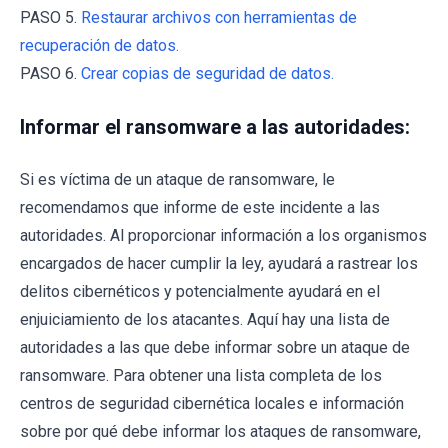
PASO 5.
Restaurar archivos con herramientas de
recuperación de datos.
PASO 6.
Crear copias de seguridad de datos.
Informar el ransomware a las autoridades:
Si es víctima de un ataque de ransomware, le
recomendamos que informe de este incidente a las
autoridades. Al proporcionar información a los organismos
encargados de hacer cumplir la ley, ayudará a rastrear los
delitos cibernéticos y potencialmente ayudará en el
enjuiciamiento de los atacantes. Aquí hay una lista de
autoridades a las que debe informar sobre un ataque de
ransomware. Para obtener una lista completa de los
centros de seguridad cibernética locales e información
sobre por qué debe informar los ataques de ransomware,