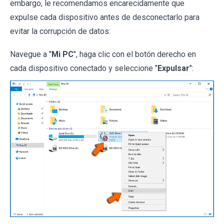
embargo, le recomendamos encarecidamente que
expulse cada dispositivo antes de desconectarlo para
evitar la corrupción de datos:
Navegue a "
Mi PC
", haga clic con el botón derecho en
cada dispositivo conectado y seleccione "
Expulsar
":