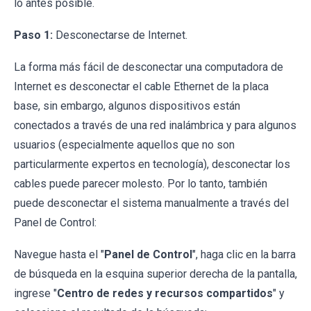
lo antes posible.
Paso 1:
Desconectarse de Internet.
La forma más fácil de desconectar una computadora de
Internet es desconectar el cable Ethernet de la placa
base, sin embargo, algunos dispositivos están
conectados a través de una red inalámbrica y para algunos
usuarios (especialmente aquellos que no son
particularmente expertos en tecnología), desconectar los
cables puede parecer molesto. Por lo tanto, también
puede desconectar el sistema manualmente a través del
Panel de Control:
Navegue hasta el "
Panel de Control
", haga clic en la barra
de búsqueda en la esquina superior derecha de la pantalla,
ingrese "
Centro de redes y recursos compartidos
" y