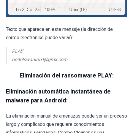
Texto que aparece en este mensaje (la dirección de
correo electrónico puede variar):
PLAY
boitelswaniruxl@gmx.com
Eliminación del ransomware PLAY:
Eliminación automática instantánea de
malware para Android:
La eliminación manual de amenazas puede ser un proceso
largo y complicado que requiere conocimientos
informáticos avanzados. Combo Cleaner es una