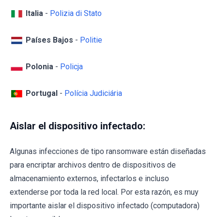
Italia
-
Polizia di Stato
Países Bajos
-
Politie
Polonia
-
Policja
Portugal
-
Polícia Judiciária
Aislar el dispositivo infectado:
Algunas infecciones de tipo ransomware están diseñadas
para encriptar archivos dentro de dispositivos de
almacenamiento externos, infectarlos e incluso
extenderse por toda la red local. Por esta razón, es muy
importante aislar el dispositivo infectado (computadora)