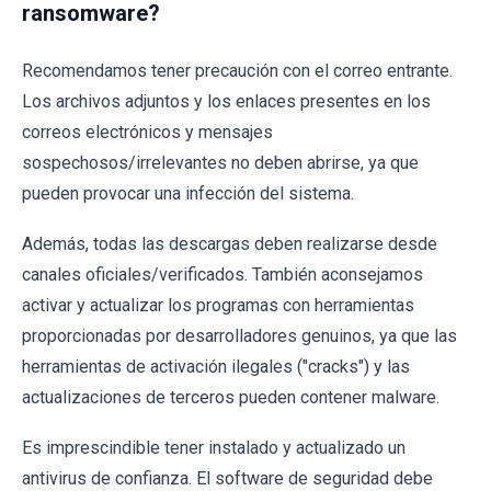
ransomware?
Recomendamos tener precaución con el correo entrante.
Los archivos adjuntos y los enlaces presentes en los
correos electrónicos y mensajes
sospechosos/irrelevantes no deben abrirse, ya que
pueden provocar una infección del sistema.
Además, todas las descargas deben realizarse desde
canales oficiales/verificados. También aconsejamos
activar y actualizar los programas con herramientas
proporcionadas por desarrolladores genuinos, ya que las
herramientas de activación ilegales ("cracks") y las
actualizaciones de terceros pueden contener malware.
Es imprescindible tener instalado y actualizado un
antivirus de confianza. El software de seguridad debe