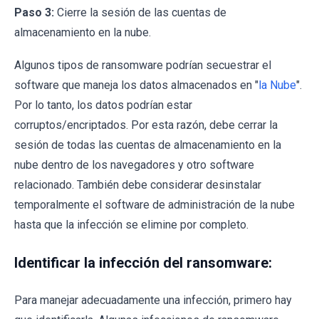
Paso 3:
Cierre la sesión de las cuentas de
almacenamiento en la nube.
Algunos tipos de ransomware podrían secuestrar el
software que maneja los datos almacenados en "
la Nube
".
Por lo tanto, los datos podrían estar
corruptos/encriptados. Por esta razón, debe cerrar la
sesión de todas las cuentas de almacenamiento en la
nube dentro de los navegadores y otro software
relacionado. También debe considerar desinstalar
temporalmente el software de administración de la nube
hasta que la infección se elimine por completo.
Identificar la infección del ransomware:
Para manejar adecuadamente una infección, primero hay