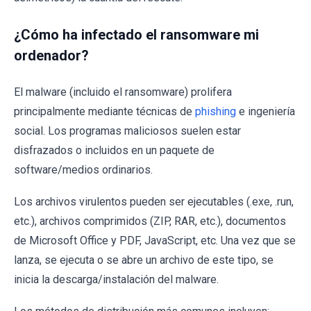
¿Cómo ha infectado el ransomware mi
ordenador?
El malware (incluido el ransomware) prolifera
principalmente mediante técnicas de
phishing
e ingeniería
social. Los programas maliciosos suelen estar
disfrazados o incluidos en un paquete de
software/medios ordinarios.
Los archivos virulentos pueden ser ejecutables (.exe, .run,
etc.), archivos comprimidos (ZIP, RAR, etc.), documentos
de Microsoft Office y PDF, JavaScript, etc. Una vez que se
lanza, se ejecuta o se abre un archivo de este tipo, se
inicia la descarga/instalación del malware.