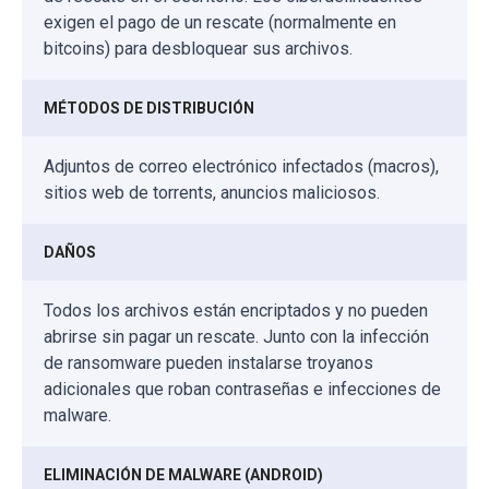
exigen el pago de un rescate (normalmente en
bitcoins) para desbloquear sus archivos.
MÉTODOS DE DISTRIBUCIÓN
Adjuntos de correo electrónico infectados (macros),
sitios web de torrents, anuncios maliciosos.
DAÑOS
Todos los archivos están encriptados y no pueden
abrirse sin pagar un rescate. Junto con la infección
de ransomware pueden instalarse troyanos
adicionales que roban contraseñas e infecciones de
malware.
ELIMINACIÓN DE MALWARE (ANDROID)