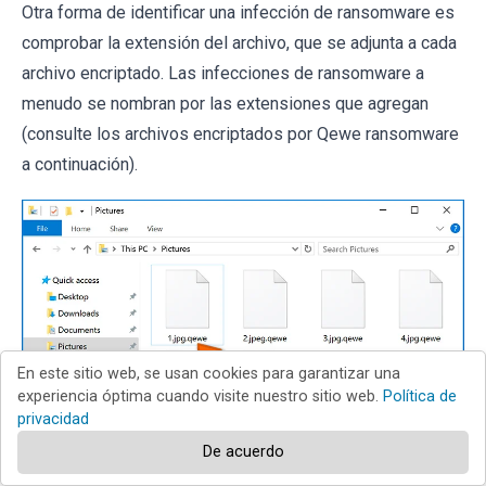
Otra forma de identificar una infección de ransomware es
comprobar la extensión del archivo, que se adjunta a cada
archivo encriptado. Las infecciones de ransomware a
menudo se nombran por las extensiones que agregan
(consulte los archivos encriptados por Qewe ransomware
a continuación).
En este sitio web, se usan cookies para garantizar una
experiencia óptima cuando visite nuestro sitio web.
Política de
privacidad
De acuerdo