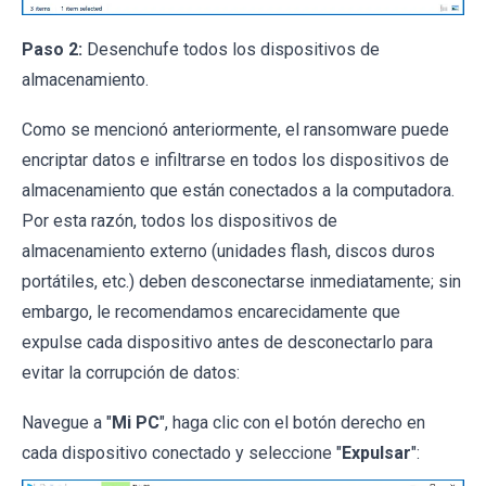
Paso 2:
Desenchufe todos los dispositivos de
almacenamiento.
Como se mencionó anteriormente, el ransomware puede
encriptar datos e infiltrarse en todos los dispositivos de
almacenamiento que están conectados a la computadora.
Por esta razón, todos los dispositivos de
almacenamiento externo (unidades flash, discos duros
portátiles, etc.) deben desconectarse inmediatamente; sin
embargo, le recomendamos encarecidamente que
expulse cada dispositivo antes de desconectarlo para
evitar la corrupción de datos:
Navegue a "
Mi PC
", haga clic con el botón derecho en
cada dispositivo conectado y seleccione "
Expulsar
":