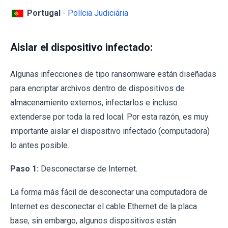
Portugal
-
Polícia Judiciária
Aislar el dispositivo infectado:
Algunas infecciones de tipo ransomware están diseñadas
para encriptar archivos dentro de dispositivos de
almacenamiento externos, infectarlos e incluso
extenderse por toda la red local. Por esta razón, es muy
importante aislar el dispositivo infectado (computadora)
lo antes posible.
Paso 1:
Desconectarse de Internet.
La forma más fácil de desconectar una computadora de
Internet es desconectar el cable Ethernet de la placa
base, sin embargo, algunos dispositivos están