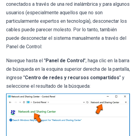
conectados a través de una red inalámbrica y para algunos
usuarios (especialmente aquellos que no son
particularmente expertos en tecnología), desconectar los
cables puede parecer molesto. Por lo tanto, también
puede desconectar el sistema manualmente a través del
Panel de Control:
Navegue hasta el "
Panel de Control
", haga clic en la barra
de búsqueda en la esquina superior derecha de la pantalla,
ingrese "
Centro de redes y recursos compartidos
" y
seleccione el resultado de la búsqueda: