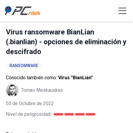
Virus ransomware BianLian
(.bianlian) - opciones de eliminación y
descifrado
RANSOMWARE
Conocido también como:
Virus "BianLian"
Tomas Meskauskas
03 de Octubre de 2022
Nivel de peligrosidad: