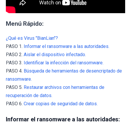
Menú Rápido:
¿Qué es Virus "BianLian"?
PASO 1.
Informar el ransomware a las autoridades.
PASO 2.
Aislar el dispositivo infectado.
PASO 3.
Identificar la infección del ransomware.
PASO 4.
Búsqueda de herramientas de desencriptado de
ransomware.
PASO 5.
Restaurar archivos con herramientas de
recuperación de datos.
PASO 6.
Crear copias de seguridad de datos.
Informar el ransomware a las autoridades: