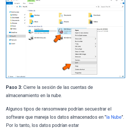
Paso 3:
Cierre la sesión de las cuentas de
almacenamiento en la nube.
Algunos tipos de ransomware podrían secuestrar el
software que maneja los datos almacenados en "
la Nube
".
Por lo tanto, los datos podrían estar