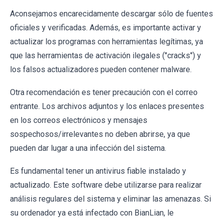
Aconsejamos encarecidamente descargar sólo de fuentes
oficiales y verificadas. Además, es importante activar y
actualizar los programas con herramientas legítimas, ya
que las herramientas de activación ilegales ("cracks") y
los falsos actualizadores pueden contener malware.
Otra recomendación es tener precaución con el correo
entrante. Los archivos adjuntos y los enlaces presentes
en los correos electrónicos y mensajes
sospechosos/irrelevantes no deben abrirse, ya que
pueden dar lugar a una infección del sistema.
Es fundamental tener un antivirus fiable instalado y
actualizado. Este software debe utilizarse para realizar
análisis regulares del sistema y eliminar las amenazas. Si
su ordenador ya está infectado con BianLian, le