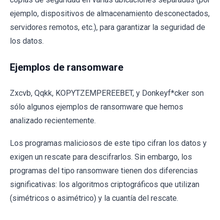
ejemplo, dispositivos de almacenamiento desconectados,
servidores remotos, etc.), para garantizar la seguridad de
los datos.
Ejemplos de ransomware
Zxcvb, Qqkk, KOPYTZEMPEREEBET, y Donkeyf*cker son
sólo algunos ejemplos de ransomware que hemos
analizado recientemente.
Los programas maliciosos de este tipo cifran los datos y
exigen un rescate para descifrarlos. Sin embargo, los
programas del tipo ransomware tienen dos diferencias
significativas: los algoritmos criptográficos que utilizan
(simétricos o asimétrico) y la cuantía del rescate.