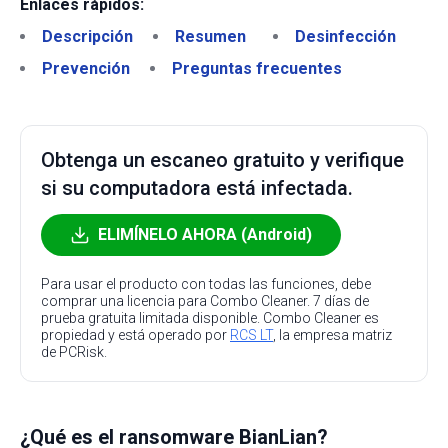
Enlaces rápidos:
Descripción
Resumen
Desinfección
Prevención
Preguntas frecuentes
Obtenga un escaneo gratuito y verifique
si su computadora está infectada.
ELIMÍNELO AHORA (Android)
Para usar el producto con todas las funciones, debe
comprar una licencia para Combo Cleaner. 7 días de
prueba gratuita limitada disponible. Combo Cleaner es
propiedad y está operado por
RCS LT
, la empresa matriz
de PCRisk.
¿Qué es el ransomware BianLian?