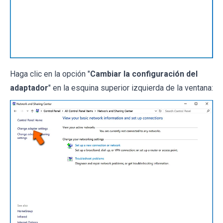
Haga clic en la opción "
Cambiar la configuración del
adaptador
" en la esquina superior izquierda de la ventana: