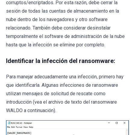
corruptos/encriptados. Por esta razón, debe cerrar la
sesión de todas las cuentas de almacenamiento en la
nube dentro de los navegadores y otro software
relacionado. También debe considerar desinstalar
temporalmente el software de administración de la nube
hasta que la infección se elimine por completo.
Identificar la infección del ransomware:
Para manejar adecuadamente una infección, primero hay
que identificarla. Algunas infecciones de ransomware
utilizan mensajes de solicitud de rescate como
introducción (vea el archivo de texto del ransomware
WALDO a continuación).