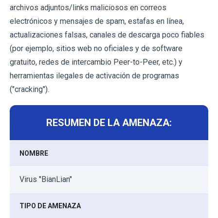
archivos adjuntos/links maliciosos en correos
electrónicos y mensajes de spam, estafas en línea,
actualizaciones falsas, canales de descarga poco fiables
(por ejemplo, sitios web no oficiales y de software
gratuito, redes de intercambio Peer-to-Peer, etc.) y
herramientas ilegales de activación de programas
("cracking").
RESUMEN DE LA AMENAZA:
NOMBRE
Virus "BianLian"
TIPO DE AMENAZA