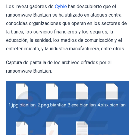
Los investigadores de
Cyble
han descubierto que el
ransomware BianLian se ha utilizado en ataques contra
conocidas organizaciones que operan en los sectores de
la banca, los servicios financieros y los seguros, la
educación, la sanidad, los medios de comunicación y el
entretenimiento, y la industria manufacturera, entre otros.
Captura de pantalla de los archivos cifrados por el
ransomware BianLian: