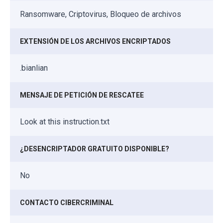
Ransomware, Criptovirus, Bloqueo de archivos
EXTENSIÓN DE LOS ARCHIVOS ENCRIPTADOS
.bianlian
MENSAJE DE PETICIÓN DE RESCATEE
Look at this instruction.txt
¿DESENCRIPTADOR GRATUITO DISPONIBLE?
No
CONTACTO CIBERCRIMINAL