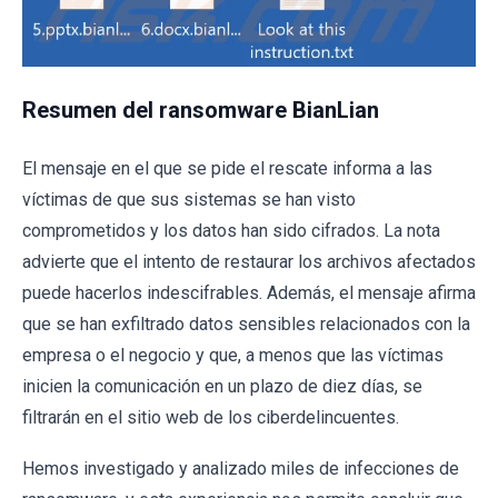
Resumen del ransomware BianLian
El mensaje en el que se pide el rescate informa a las
víctimas de que sus sistemas se han visto
comprometidos y los datos han sido cifrados. La nota
advierte que el intento de restaurar los archivos afectados
puede hacerlos indescifrables. Además, el mensaje afirma
que se han exfiltrado datos sensibles relacionados con la
empresa o el negocio y que, a menos que las víctimas
inicien la comunicación en un plazo de diez días, se
filtrarán en el sitio web de los ciberdelincuentes.
Hemos investigado y analizado miles de infecciones de