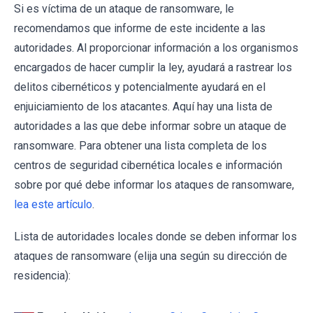
Si es víctima de un ataque de ransomware, le
recomendamos que informe de este incidente a las
autoridades. Al proporcionar información a los organismos
encargados de hacer cumplir la ley, ayudará a rastrear los
delitos cibernéticos y potencialmente ayudará en el
enjuiciamiento de los atacantes. Aquí hay una lista de
autoridades a las que debe informar sobre un ataque de
ransomware. Para obtener una lista completa de los
centros de seguridad cibernética locales e información
sobre por qué debe informar los ataques de ransomware,
lea este artículo
.
Lista de autoridades locales donde se deben informar los
ataques de ransomware (elija una según su dirección de
residencia):