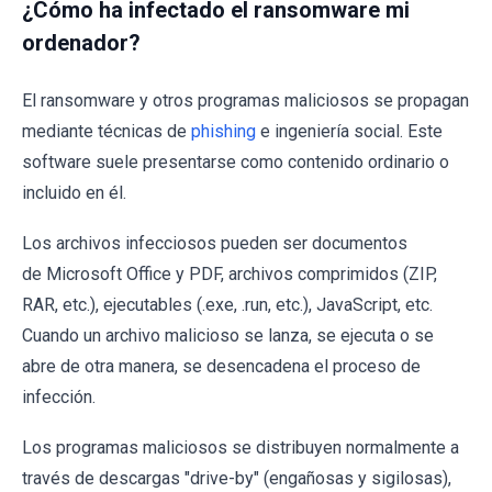
¿Cómo ha infectado el ransomware mi
ordenador?
El ransomware y otros programas maliciosos se propagan
mediante técnicas de
phishing
e ingeniería social. Este
software suele presentarse como contenido ordinario o
incluido en él.
Los archivos infecciosos pueden ser documentos
de Microsoft Office y PDF, archivos comprimidos (ZIP,
RAR, etc.), ejecutables (.exe, .run, etc.), JavaScript, etc.
Cuando un archivo malicioso se lanza, se ejecuta o se
abre de otra manera, se desencadena el proceso de
infección.
Los programas maliciosos se distribuyen normalmente a
través de descargas "drive-by" (engañosas y sigilosas),