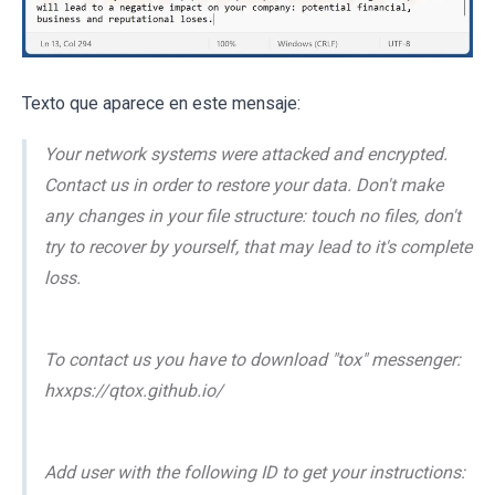
Texto que aparece en este mensaje:
Your network systems were attacked and encrypted.
Contact us in order to restore your data. Don't make
any changes in your file structure: touch no files, don't
try to recover by yourself, that may lead to it's complete
loss.
To contact us you have to download "tox" messenger:
hxxps://qtox.github.io/
Add user with the following ID to get your instructions: