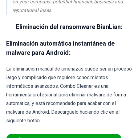
on your company: potential financial, business and
reputational loses.
Eliminación del ransomware BianLian:
Eliminación automática instantánea de
malware para Android:
La eliminación manual de amenazas puede ser un proceso
largo y complicado que requiere conocimientos
informáticos avanzados. Combo Cleaner es una
herramienta profesional para eliminar malware de forma
automática, y está recomendado para acabar con el
malware de Android. Descárguelo haciendo clic en el
siguiente botón: