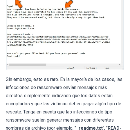
Sin embargo, esto es raro. En la mayoría de los casos, las
infecciones de ransomware envían mensajes más
directos simplemente indicando que los datos están
encriptados y que las víctimas deben pagar algún tipo de
rescate. Tenga en cuenta que las infecciones de tipo
ransomware suelen generar mensajes con diferentes
nombres de archivo (por ejemplo, "
_readme.txt
", "
READ-