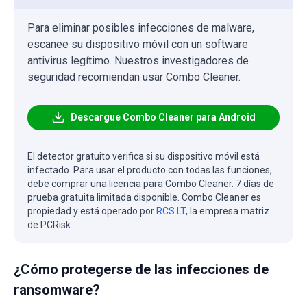
Para eliminar posibles infecciones de malware,
escanee su dispositivo móvil con un software
antivirus legítimo. Nuestros investigadores de
seguridad recomiendan usar Combo Cleaner.
Descargue Combo Cleaner para Android
El detector gratuito verifica si su dispositivo móvil está
infectado. Para usar el producto con todas las funciones,
debe comprar una licencia para Combo Cleaner. 7 días de
prueba gratuita limitada disponible. Combo Cleaner es
propiedad y está operado por
RCS LT
, la empresa matriz
de PCRisk.
¿Cómo protegerse de las infecciones de
ransomware?