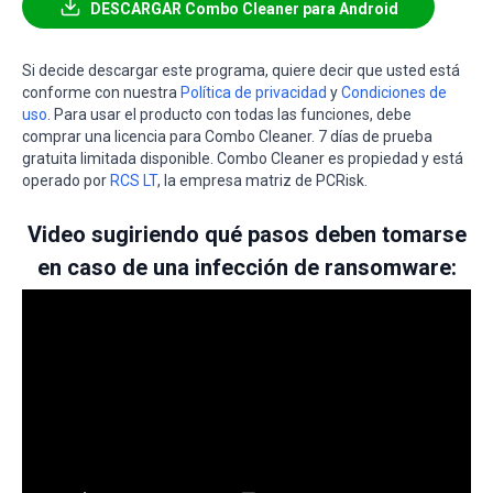
DESCARGAR Combo Cleaner para Android
Si decide descargar este programa, quiere decir que usted está
conforme con nuestra
Política de privacidad
y
Condiciones de
uso
. Para usar el producto con todas las funciones, debe
comprar una licencia para Combo Cleaner. 7 días de prueba
gratuita limitada disponible. Combo Cleaner es propiedad y está
operado por
RCS LT
, la empresa matriz de PCRisk.
Video sugiriendo qué pasos deben tomarse
en caso de una infección de ransomware: