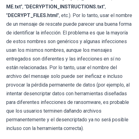
ME.txt
", "
DECRYPTION_INSTRUCTIONS.txt
",
"
DECRYPT_FILES.html
", etc.). Por lo tanto, usar el nombre
de un mensaje de rescate puede parecer una buena forma
de identificar la infección. El problema es que la mayoría
de estos nombres son genéricos y algunas infecciones
usan los mismos nombres, aunque los mensajes
entregados son diferentes y las infecciones en sí no
están relacionadas. Por lo tanto, usar el nombre del
archivo del mensaje solo puede ser ineficaz e incluso
provocar la pérdida permanente de datos (por ejemplo, al
intentar desencriptar datos con herramientas diseñadas
para diferentes infecciones de ransomware, es probable
que los usuarios terminen dañando archivos
permanentemente y el desencriptado ya no será posible
incluso con la herramienta correcta).