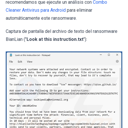
recomendamos que ejecute un análisis con
Combo
Cleaner Antivirus para Android
para eliminar
automáticamente este ransomware.
Captura de pantalla del archivo de texto del ransomware
BianLian ("
Look at this instruction.txt
"):