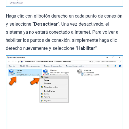
Haga clic con el botón derecho en cada punto de conexión
y seleccione "
Desactivar
". Una vez desactivado, el
sistema ya no estará conectado a Internet. Para volver a
habilitar los puntos de conexión, simplemente haga clic
derecho nuevamente y seleccione "
Habilitar
".