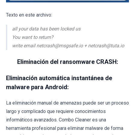
Texto en este archivo:
all your data has been locked us
You want to return?
write email netcrash@msgsafe.io + netcrash@tuta.io
Eliminación del ransomware CRASH:
Eliminación automática instantánea de
malware para Android:
La eliminación manual de amenazas puede ser un proceso
largo y complicado que requiere conocimientos
informáticos avanzados. Combo Cleaner es una
herramienta profesional para eliminar malware de forma