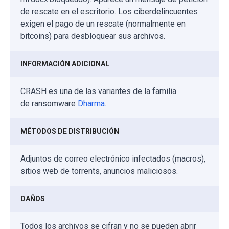
de rescate en el escritorio. Los ciberdelincuentes
exigen el pago de un rescate (normalmente en
bitcoins) para desbloquear sus archivos.
INFORMACIÓN ADICIONAL
CRASH es una de las variantes de la familia
de ransomware
Dharma
.
MÉTODOS DE DISTRIBUCIÓN
Adjuntos de correo electrónico infectados (macros),
sitios web de torrents, anuncios maliciosos.
DAÑOS
Todos los archivos se cifran y no se pueden abrir