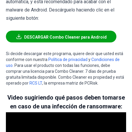
automática, y está recomendado para acabar con el
malware de Android. Descárguelo haciendo clic en el
siguiente botón:
DESCARGAR Combo Cleaner para Android
Si decide descargar este programa, quiere decir que usted está
conforme con nuestra
Política de privacidad
y
Condiciones de
uso
. Para usar el producto con todas las funciones, debe
comprar una licencia para Combo Cleaner. 7 días de prueba
gratuita limitada disponible. Combo Cleaner es propiedad y está
operado por
RCS LT
, la empresa matriz de PCRisk.
Video sugiriendo qué pasos deben tomarse
en caso de una infección de ransomware: