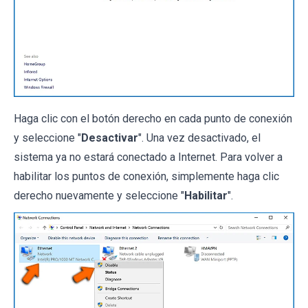
Haga clic con el botón derecho en cada punto de conexión
y seleccione "
Desactivar
". Una vez desactivado, el
sistema ya no estará conectado a Internet. Para volver a
habilitar los puntos de conexión, simplemente haga clic
derecho nuevamente y seleccione "
Habilitar
".