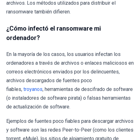
archivos. Los métodos utilizados para distribuir el
ransomware también difieren.
¿Cómo infectó el ransomware mi
ordenador?
En la mayoría de los casos, los usuarios infectan los
ordenadores a través de archivos o enlaces maliciosos en
correos electrónicos enviados por los delincuentes,
archivos descargados de fuentes poco
fiables,
troyanos
, herramientas de descifrado de software
(o instaladores de software pirata) o falsas herramientas
de actualización de software.
Ejemplos de fuentes poco fiables para descargar archivos
y software son las redes Peer-to-Peer (como los clientes
torrent, eMule), los sitios de alojamiento gratuito de