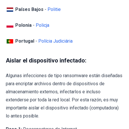
Países Bajos
-
Politie
Polonia
-
Policja
Portugal
-
Polícia Judiciária
Aislar el dispositivo infectado:
Algunas infecciones de tipo ransomware están diseñadas
para encriptar archivos dentro de dispositivos de
almacenamiento externos, infectarlos e incluso
extenderse por toda la red local. Por esta razón, es muy
importante aislar el dispositivo infectado (computadora)
lo antes posible.