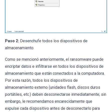
Paso 2:
Desenchufe todos los dispositivos de
almacenamiento.
Como se mencionó anteriormente, el ransomware puede
encriptar datos e infiltrarse en todos los dispositivos de
almacenamiento que están conectados a la computadora.
Por esta razón, todos los dispositivos de
almacenamiento externo (unidades flash, discos duros
portátiles, etc.) deben desconectarse inmediatamente; sin
embargo, le recomendamos encarecidamente que
expulse cada dispositivo antes de desconectarlo para