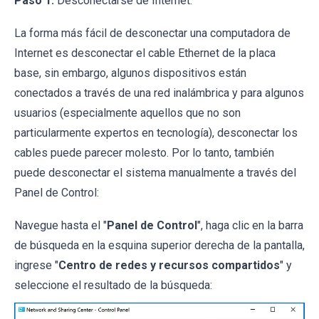
Paso 1:
Desconectarse de Internet.
La forma más fácil de desconectar una computadora de
Internet es desconectar el cable Ethernet de la placa
base, sin embargo, algunos dispositivos están
conectados a través de una red inalámbrica y para algunos
usuarios (especialmente aquellos que no son
particularmente expertos en tecnología), desconectar los
cables puede parecer molesto. Por lo tanto, también
puede desconectar el sistema manualmente a través del
Panel de Control:
Navegue hasta el "
Panel de Control
", haga clic en la barra
de búsqueda en la esquina superior derecha de la pantalla,
ingrese "
Centro de redes y recursos compartidos
" y
seleccione el resultado de la búsqueda: