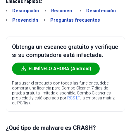
Enlaces rápidos:
Descripción
Resumen
Desinfección
Prevención
Preguntas frecuentes
Obtenga un escaneo gratuito y verifique
si su computadora está infectada.
ELIMÍNELO AHORA (Android)
Para usar el producto con todas las funciones, debe
comprar una licencia para Combo Cleaner. 7 días de
prueba gratuita limitada disponible. Combo Cleaner es
propiedad y está operado por
RCS LT
, la empresa matriz
de PCRisk.
¿Qué tipo de malware es CRASH?