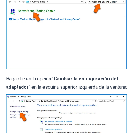
Haga clic en la opción "
Cambiar la configuración del
adaptador
" en la esquina superior izquierda de la ventana: