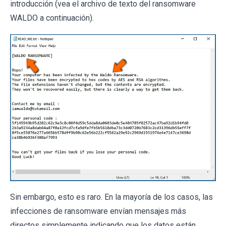
introducción (vea el archivo de texto del ransomware
WALDO a continuación).
Sin embargo, esto es raro. En la mayoría de los casos, las
infecciones de ransomware envían mensajes más
directos simplemente indicando que los datos están