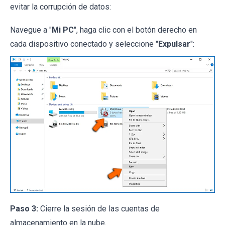
evitar la corrupción de datos:
Navegue a "
Mi PC
", haga clic con el botón derecho en
cada dispositivo conectado y seleccione "
Expulsar
":
Paso 3:
Cierre la sesión de las cuentas de
almacenamiento en la nube.