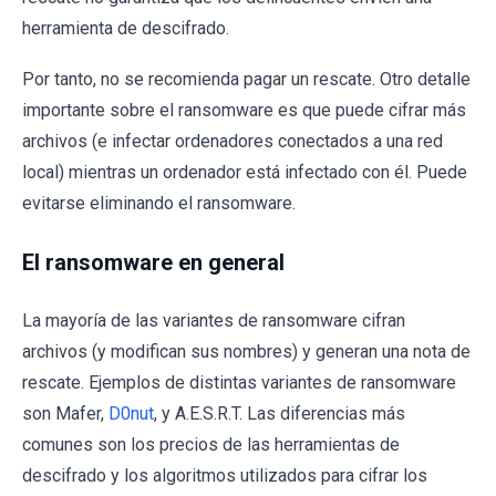
herramienta de descifrado.
Por tanto, no se recomienda pagar un rescate. Otro detalle
importante sobre el ransomware es que puede cifrar más
archivos (e infectar ordenadores conectados a una red
local) mientras un ordenador está infectado con él. Puede
evitarse eliminando el ransomware.
El ransomware en general
La mayoría de las variantes de ransomware cifran
archivos (y modifican sus nombres) y generan una nota de
rescate. Ejemplos de distintas variantes de ransomware
son Mafer,
D0nut
, y A.E.S.R.T. Las diferencias más
comunes son los precios de las herramientas de
descifrado y los algoritmos utilizados para cifrar los