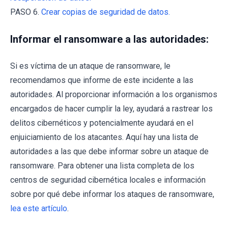
PASO 6.
Crear copias de seguridad de datos.
Informar el ransomware a las autoridades:
Si es víctima de un ataque de ransomware, le
recomendamos que informe de este incidente a las
autoridades. Al proporcionar información a los organismos
encargados de hacer cumplir la ley, ayudará a rastrear los
delitos cibernéticos y potencialmente ayudará en el
enjuiciamiento de los atacantes. Aquí hay una lista de
autoridades a las que debe informar sobre un ataque de
ransomware. Para obtener una lista completa de los
centros de seguridad cibernética locales e información
sobre por qué debe informar los ataques de ransomware,
lea este artículo
.