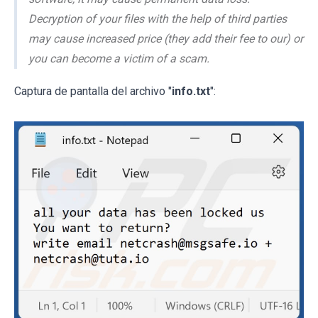
Decryption of your files with the help of third parties
may cause increased price (they add their fee to our) or
you can become a victim of a scam.
Captura de pantalla del archivo "
info.txt
":