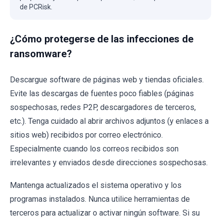
de PCRisk.
¿Cómo protegerse de las infecciones de
ransomware?
Descargue software de páginas web y tiendas oficiales.
Evite las descargas de fuentes poco fiables (páginas
sospechosas, redes P2P, descargadores de terceros,
etc.). Tenga cuidado al abrir archivos adjuntos (y enlaces a
sitios web) recibidos por correo electrónico.
Especialmente cuando los correos recibidos son
irrelevantes y enviados desde direcciones sospechosas.
Mantenga actualizados el sistema operativo y los
programas instalados. Nunca utilice herramientas de
terceros para actualizar o activar ningún software. Si su