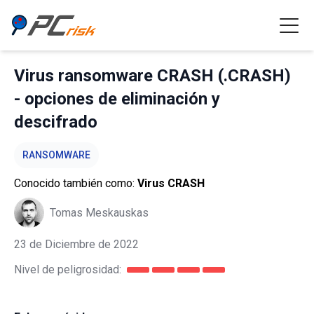
Virus ransomware CRASH (.CRASH)
- opciones de eliminación y
descifrado
RANSOMWARE
Conocido también como:
Virus CRASH
Tomas Meskauskas
23 de Diciembre de 2022
Nivel de peligrosidad: