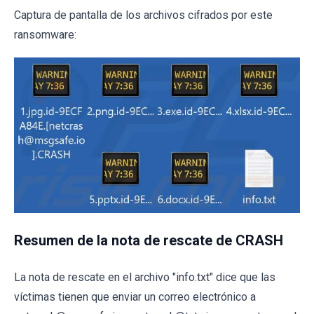
Captura de pantalla de los archivos cifrados por este
ransomware:
Resumen de la nota de rescate de CRASH
La nota de rescate en el archivo "info.txt" dice que las
víctimas tienen que enviar un correo electrónico a