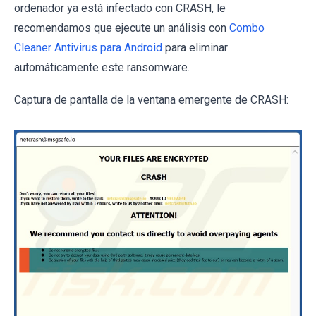
ordenador ya está infectado con CRASH, le
recomendamos que ejecute un análisis con
Combo
Cleaner Antivirus para Android
para eliminar
automáticamente este ransomware.
Captura de pantalla de la ventana emergente de CRASH: