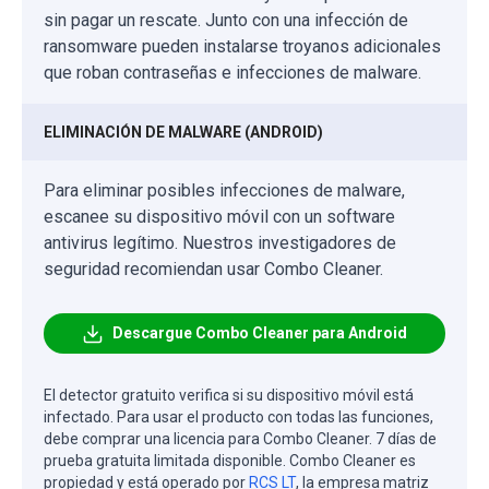
sin pagar un rescate. Junto con una infección de
ransomware pueden instalarse troyanos adicionales
que roban contraseñas e infecciones de malware.
ELIMINACIÓN DE MALWARE (ANDROID)
Para eliminar posibles infecciones de malware,
escanee su dispositivo móvil con un software
antivirus legítimo. Nuestros investigadores de
seguridad recomiendan usar Combo Cleaner.
Descargue Combo Cleaner para Android
El detector gratuito verifica si su dispositivo móvil está
infectado. Para usar el producto con todas las funciones,
debe comprar una licencia para Combo Cleaner. 7 días de
prueba gratuita limitada disponible. Combo Cleaner es
propiedad y está operado por
RCS LT
, la empresa matriz