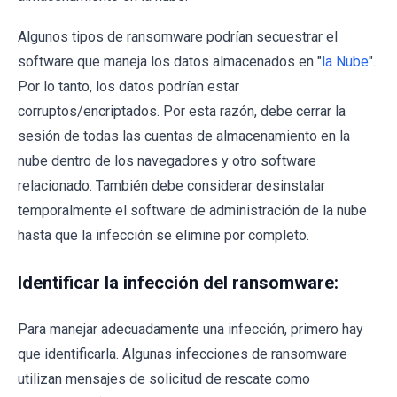
Algunos tipos de ransomware podrían secuestrar el
software que maneja los datos almacenados en "
la Nube
".
Por lo tanto, los datos podrían estar
corruptos/encriptados. Por esta razón, debe cerrar la
sesión de todas las cuentas de almacenamiento en la
nube dentro de los navegadores y otro software
relacionado. También debe considerar desinstalar
temporalmente el software de administración de la nube
hasta que la infección se elimine por completo.
Identificar la infección del ransomware:
Para manejar adecuadamente una infección, primero hay
que identificarla. Algunas infecciones de ransomware
utilizan mensajes de solicitud de rescate como