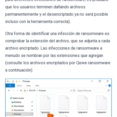
que los usuarios terminen dañando archivos
permanentemente y el desencriptado ya no será posible
incluso con la herramienta correcta).
Otra forma de identificar una infección de ransomware es
comprobar la extensión del archivo, que se adjunta a cada
archivo encriptado. Las infecciones de ransomware a
menudo se nombran por las extensiones que agregan
(consulte los archivos encriptados por Qewe ransomware
a continuación).