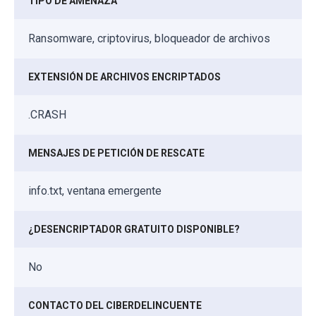
TIPO DE AMENAZA
Ransomware, criptovirus, bloqueador de archivos
EXTENSIÓN DE ARCHIVOS ENCRIPTADOS
.CRASH
MENSAJES DE PETICIÓN DE RESCATE
info.txt, ventana emergente
¿DESENCRIPTADOR GRATUITO DISPONIBLE?
No
CONTACTO DEL CIBERDELINCUENTE