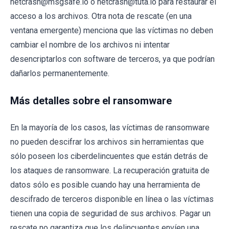
netcrash@msgsafe.io o netcrash@tuta.io para restaurar el
acceso a los archivos. Otra nota de rescate (en una
ventana emergente) menciona que las víctimas no deben
cambiar el nombre de los archivos ni intentar
desencriptarlos con software de terceros, ya que podrían
dañarlos permanentemente.
Más detalles sobre el ransomware
En la mayoría de los casos, las víctimas de ransomware
no pueden descifrar los archivos sin herramientas que
sólo poseen los ciberdelincuentes que están detrás de
los ataques de ransomware. La recuperación gratuita de
datos sólo es posible cuando hay una herramienta de
descifrado de terceros disponible en línea o las víctimas
tienen una copia de seguridad de sus archivos. Pagar un
rescate no garantiza que los delincuentes envíen una