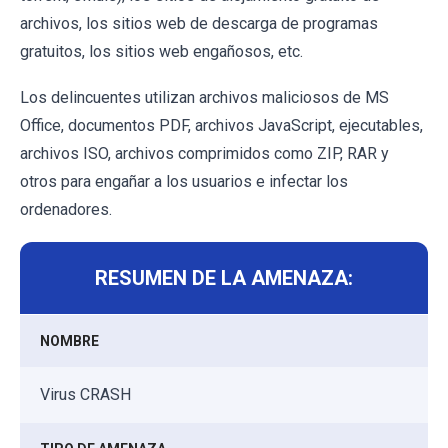
archivos, los sitios web de descarga de programas
gratuitos, los sitios web engañosos, etc.
Los delincuentes utilizan archivos maliciosos de MS
Office, documentos PDF, archivos JavaScript, ejecutables,
archivos ISO, archivos comprimidos como ZIP, RAR y
otros para engañar a los usuarios e infectar los
ordenadores.
RESUMEN DE LA AMENAZA:
NOMBRE
Virus CRASH